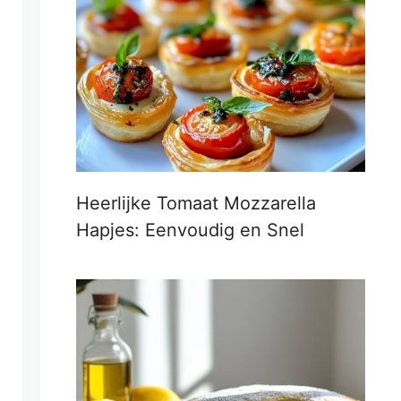
Heerlijke Tomaat Mozzarella
Hapjes: Eenvoudig en Snel