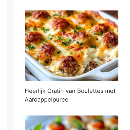
Heerlijk Gratin van Boulettes met
Aardappelpuree