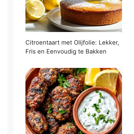
Citroentaart met Olijfolie: Lekker,
Fris en Eenvoudig te Bakken