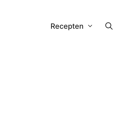
Recepten