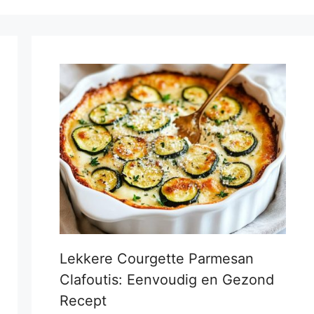
Lekkere Courgette Parmesan
Clafoutis: Eenvoudig en Gezond
Recept