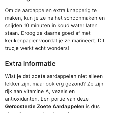
Om de aardappelen extra knapperig te
maken, kun je ze na het schoonmaken en
snijden 10 minuten in koud water laten
staan. Droog ze daarna goed af met
keukenpapier voordat je ze marineert. Dit
trucje werkt echt wonders!
Extra informatie
Wist je dat zoete aardappelen niet alleen
lekker zijn, maar ook erg gezond? Ze zijn
rijk aan vitamine A, vezels en
antioxidanten. Een portie van deze
Geroosterde Zoete Aardappelen
is dus