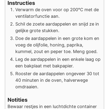
Instructies
Verwarm de oven voor op 200°C met de
ventilatorfunctie aan.
Schil de zoete aardappelen en snijd ze in
gelijke grote stukken.
Doe de aardappelen in een grote kom en
voeg de olijfolie, honing, paprika,
kummel, zout en peper toe. Meng goed.
Leg de aardappelen in een enkele laag op
een bakplaat met bakpapier.
Rooster de aardappelen ongeveer 30 tot
40 minuten in de oven, halverwege
omdraaien.
Notities
Bewaar restjes in een luchtdichte container