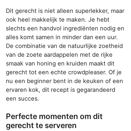
Dit gerecht is niet alleen superlekker, maar
ook heel makkelijk te maken. Je hebt
slechts een handvol ingrediënten nodig en
alles komt samen in minder dan een uur.
De combinatie van de natuurlijke zoetheid
van de zoete aardappelen met de rijke
smaak van honing en kruiden maakt dit
gerecht tot een echte crowdpleaser. Of je
nu een beginner bent in de keuken of een
ervaren kok, dit recept is gegarandeerd
een succes.
Perfecte momenten om dit
gerecht te serveren