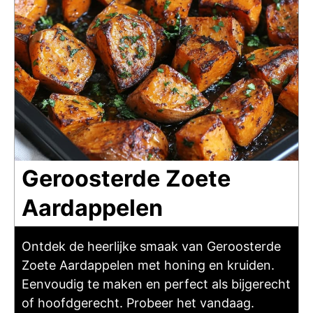
Geroosterde Zoete
Aardappelen
Ontdek de heerlijke smaak van Geroosterde
Zoete Aardappelen met honing en kruiden.
Eenvoudig te maken en perfect als bijgerecht
of hoofdgerecht. Probeer het vandaag.