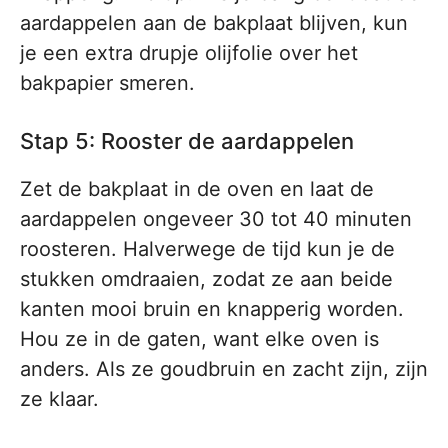
aardappelen aan de bakplaat blijven, kun
je een extra drupje olijfolie over het
bakpapier smeren.
Stap 5: Rooster de aardappelen
Zet de bakplaat in de oven en laat de
aardappelen ongeveer 30 tot 40 minuten
roosteren. Halverwege de tijd kun je de
stukken omdraaien, zodat ze aan beide
kanten mooi bruin en knapperig worden.
Hou ze in de gaten, want elke oven is
anders. Als ze goudbruin en zacht zijn, zijn
ze klaar.