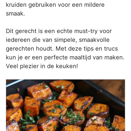
kruiden gebruiken voor een mildere
smaak.
Dit gerecht is een echte must-try voor
iedereen die van simpele, smaakvolle
gerechten houdt. Met deze tips en trucs
kun je er een perfecte maaltijd van maken.
Veel plezier in de keuken!