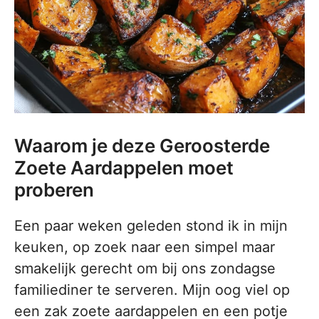
Waarom je deze Geroosterde
Zoete Aardappelen moet
proberen
Een paar weken geleden stond ik in mijn
keuken, op zoek naar een simpel maar
smakelijk gerecht om bij ons zondagse
familiediner te serveren. Mijn oog viel op
een zak zoete aardappelen en een potje