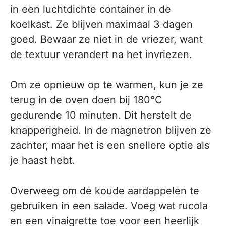
in een luchtdichte container in de
koelkast. Ze blijven maximaal 3 dagen
goed. Bewaar ze niet in de vriezer, want
de textuur verandert na het invriezen.
Om ze opnieuw op te warmen, kun je ze
terug in de oven doen bij 180°C
gedurende 10 minuten. Dit herstelt de
knapperigheid. In de magnetron blijven ze
zachter, maar het is een snellere optie als
je haast hebt.
Overweeg om de koude aardappelen te
gebruiken in een salade. Voeg wat rucola
en een vinaigrette toe voor een heerlijk