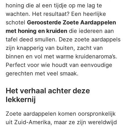
honing die al een tijdje op me lag te
wachten. Het resultaat? Een heerlijke
schotel
Geroosterde Zoete Aardappelen
met honing en kruiden
die iedereen aan
tafel deed smullen. Deze zoete aardappels
zijn knapperig van buiten, zacht van
binnen en vol met warme kruidenaroma’s.
Perfect voor wie houdt van eenvoudige
gerechten met veel smaak.
Het verhaal achter deze
lekkernij
Zoete aardappelen komen oorspronkelijk
uit Zuid-Amerika, maar ze zijn wereldwijd