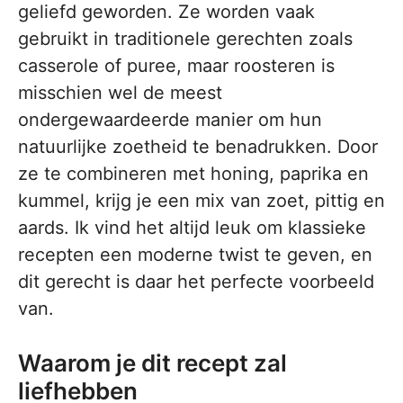
geliefd geworden. Ze worden vaak
gebruikt in traditionele gerechten zoals
casserole of puree, maar roosteren is
misschien wel de meest
ondergewaardeerde manier om hun
natuurlijke zoetheid te benadrukken. Door
ze te combineren met honing, paprika en
kummel, krijg je een mix van zoet, pittig en
aards. Ik vind het altijd leuk om klassieke
recepten een moderne twist te geven, en
dit gerecht is daar het perfecte voorbeeld
van.
Waarom je dit recept zal
liefhebben