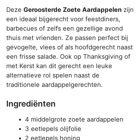
Deze
Geroosterde Zoete Aardappelen
zijn
een ideaal bijgerecht voor feestdiners,
barbecues of zelfs een gezellige avond
thuis met vrienden. Ze passen perfect bij
gevogelte, vlees of als hoofdgerecht naast
een frisse salade. Ook op Thanksgiving of
met Kerst kan dit gerecht een leuke
alternatieve rol spelen naast de
traditionele aardappelgerechten.
Ingrediënten
4 middelgrote zoete aardappelen
3 eetlepels olijfolie
2 eetlepels honing