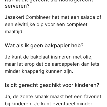
serveren?
Jazeker! Combineer het met een salade of
een eiwitrijke dip voor een compleet
maaltijd.
Wat als ik geen bakpapier heb?
Je kunt de bakplaat insmeren met olie,
maar let erop dat de aardappelen dan iets
minder knapperig kunnen zijn.
Is dit gerecht geschikt voor kinderen?
Ja, de zoete smaak maakt het een favoriet
bij kinderen. Je kunt eventueel minder