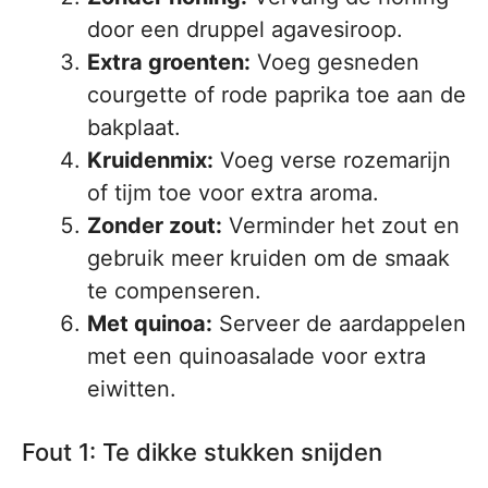
door een druppel agavesiroop.
Extra groenten:
Voeg gesneden
courgette of rode paprika toe aan de
bakplaat.
Kruidenmix:
Voeg verse rozemarijn
of tijm toe voor extra aroma.
Zonder zout:
Verminder het zout en
gebruik meer kruiden om de smaak
te compenseren.
Met quinoa:
Serveer de aardappelen
met een quinoasalade voor extra
eiwitten.
Fout 1: Te dikke stukken snijden