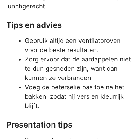
lunchgerecht.
Tips en advies
Gebruik altijd een ventilatoroven
voor de beste resultaten.
Zorg ervoor dat de aardappelen niet
te dun gesneden zijn, want dan
kunnen ze verbranden.
Voeg de peterselie pas toe na het
bakken, zodat hij vers en kleurrijk
blijft.
Presentation tips