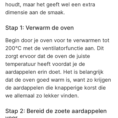
houdt, maar het geeft wel een extra
dimensie aan de smaak.
Stap 1: Verwarm de oven
Begin door je oven voor te verwarmen tot
200°C met de ventilatorfunctie aan. Dit
zorgt ervoor dat de oven de juiste
temperatuur heeft voordat je de
aardappelen erin doet. Het is belangrijk
dat de oven goed warm is, want zo krijgen
de aardappelen die knapperige korst die
we allemaal zo lekker vinden.
Stap 2: Bereid de zoete aardappelen
voor