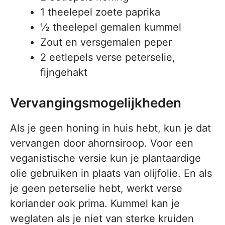
1 theelepel zoete paprika
½ theelepel gemalen kummel
Zout en versgemalen peper
2 eetlepels verse peterselie,
fijngehakt
Vervangingsmogelijkheden
Als je geen honing in huis hebt, kun je dat
vervangen door ahornsiroop. Voor een
veganistische versie kun je plantaardige
olie gebruiken in plaats van olijfolie. En als
je geen peterselie hebt, werkt verse
koriander ook prima. Kummel kan je
weglaten als je niet van sterke kruiden