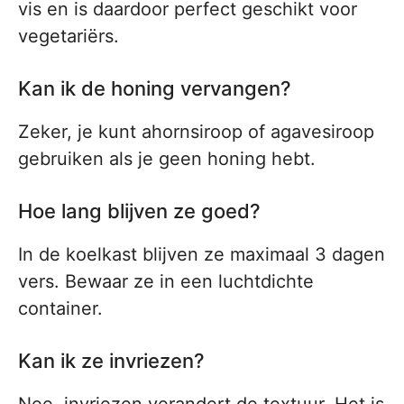
vis en is daardoor perfect geschikt voor
vegetariërs.
Kan ik de honing vervangen?
Zeker, je kunt ahornsiroop of agavesiroop
gebruiken als je geen honing hebt.
Hoe lang blijven ze goed?
In de koelkast blijven ze maximaal 3 dagen
vers. Bewaar ze in een luchtdichte
container.
Kan ik ze invriezen?