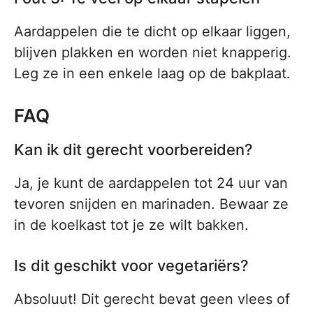
Aardappelen die te dicht op elkaar liggen,
blijven plakken en worden niet knapperig.
Leg ze in een enkele laag op de bakplaat.
FAQ
Kan ik dit gerecht voorbereiden?
Ja, je kunt de aardappelen tot 24 uur van
tevoren snijden en marinaden. Bewaar ze
in de koelkast tot je ze wilt bakken.
Is dit geschikt voor vegetariërs?
Absoluut! Dit gerecht bevat geen vlees of