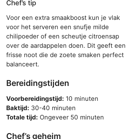
Chef’s tip
Voor een extra smaakboost kun je vlak
voor het serveren een snufje milde
chilipoeder of een scheutje citroensap
over de aardappelen doen. Dit geeft een
frisse noot die de zoete smaken perfect
balanceert.
Bereidingstijden
Voorbereidingstijd:
10 minuten
Baktijd:
30-40 minuten
Totale tijd:
Ongeveer 50 minuten
Chef’s geheim