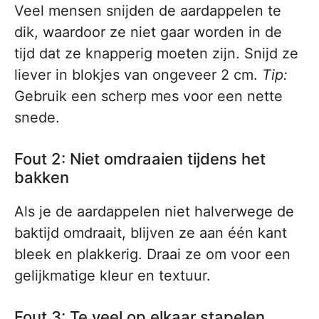
Veel mensen snijden de aardappelen te
dik, waardoor ze niet gaar worden in de
tijd dat ze knapperig moeten zijn. Snijd ze
liever in blokjes van ongeveer 2 cm.
Tip:
Gebruik een scherp mes voor een nette
snede.
Fout 2: Niet omdraaien tijdens het
bakken
Als je de aardappelen niet halverwege de
baktijd omdraait, blijven ze aan één kant
bleek en plakkerig. Draai ze om voor een
gelijkmatige kleur en textuur.
Fout 3: Te veel op elkaar stapelen