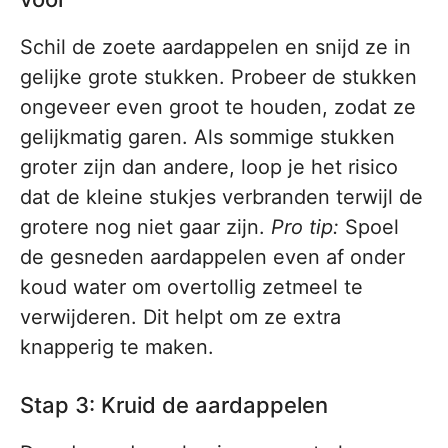
Schil de zoete aardappelen en snijd ze in
gelijke grote stukken. Probeer de stukken
ongeveer even groot te houden, zodat ze
gelijkmatig garen. Als sommige stukken
groter zijn dan andere, loop je het risico
dat de kleine stukjes verbranden terwijl de
grotere nog niet gaar zijn.
Pro tip:
Spoel
de gesneden aardappelen even af onder
koud water om overtollig zetmeel te
verwijderen. Dit helpt om ze extra
knapperig te maken.
Stap 3: Kruid de aardappelen