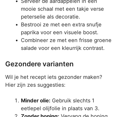
Serveer de aardappelen in een
mooie schaal met een takje verse
peterselie als decoratie.
Bestrooi ze met een extra snufje
paprika voor een visuele boost.
Combineer ze met een frisse groene
salade voor een kleurrijk contrast.
Gezondere varianten
Wil je het recept iets gezonder maken?
Hier zijn zes suggesties:
Minder olie:
Gebruik slechts 1
eetlepel olijfolie in plaats van 3.
Zonder honing:
Vervang de honing