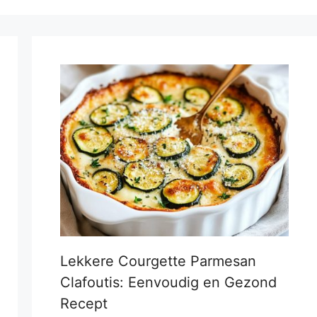
Lekkere Courgette Parmesan
Clafoutis: Eenvoudig en Gezond
Recept