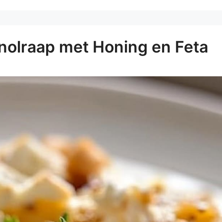
Knolraap met Honing en Feta