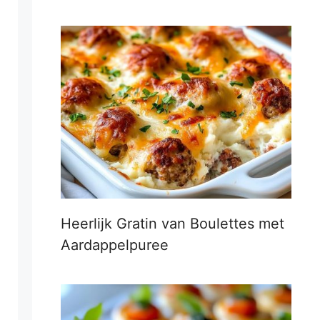
Heerlijk Gratin van Boulettes met
Aardappelpuree