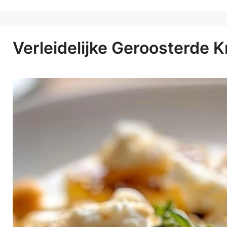
Verleidelijke Geroosterde 