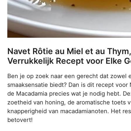
Navet Rôtie au Miel et au Thym
Verrukkelijk Recept voor Elke 
Ben je op zoek naar een gerecht dat zowel e
smaaksensatie biedt? Dan is dit recept voor 
de Macadamia precies wat je nodig hebt. D
zoetheid van honing, de aromatische toets v
knapperigheid van macadamianoten. Het resu
betovert!