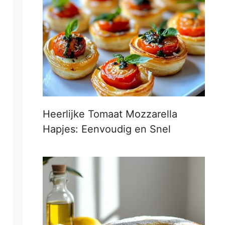
Heerlijke Tomaat Mozzarella
Hapjes: Eenvoudig en Snel