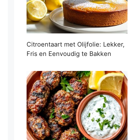
Citroentaart met Olijfolie: Lekker,
Fris en Eenvoudig te Bakken