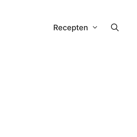
Recepten