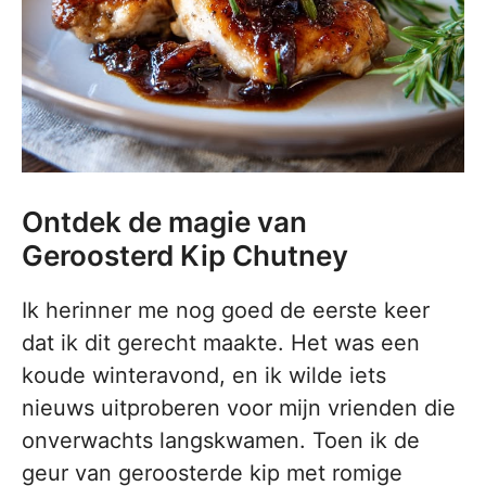
Ontdek de magie van
Geroosterd Kip Chutney
Ik herinner me nog goed de eerste keer
dat ik dit gerecht maakte. Het was een
koude winteravond, en ik wilde iets
nieuws uitproberen voor mijn vrienden die
onverwachts langskwamen. Toen ik de
geur van geroosterde kip met romige