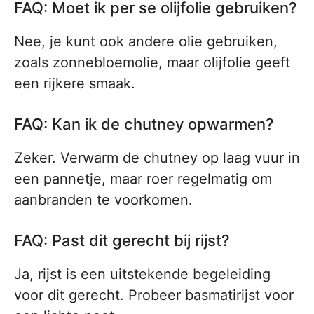
FAQ: Moet ik per se olijfolie gebruiken?
Nee, je kunt ook andere olie gebruiken,
zoals zonnebloemolie, maar olijfolie geeft
een rijkere smaak.
FAQ: Kan ik de chutney opwarmen?
Zeker. Verwarm de chutney op laag vuur in
een pannetje, maar roer regelmatig om
aanbranden te voorkomen.
FAQ: Past dit gerecht bij rijst?
Ja, rijst is een uitstekende begeleiding
voor dit gerecht. Probeer basmatirijst voor