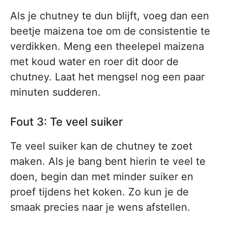
Als je chutney te dun blijft, voeg dan een
beetje maizena toe om de consistentie te
verdikken. Meng een theelepel maizena
met koud water en roer dit door de
chutney. Laat het mengsel nog een paar
minuten sudderen.
Fout 3: Te veel suiker
Te veel suiker kan de chutney te zoet
maken. Als je bang bent hierin te veel te
doen, begin dan met minder suiker en
proef tijdens het koken. Zo kun je de
smaak precies naar je wens afstellen.