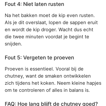
Fout 4: Niet laten rusten
Na het bakken moet de kip even rusten.
Als je dit overslaat, lopen de sappen eruit
en wordt de kip droger. Wacht dus echt
die twee minuten voordat je begint te
snijden.
Fout 5: Vergeten te proeven
Proeven is essentieel. Vooral bij de
chutney, want de smaken ontwikkelen
zich tijdens het koken. Neem kleine hapjes
om te controleren of alles in balans is.
FAQ: Hoe lang blijft de chutney goed?