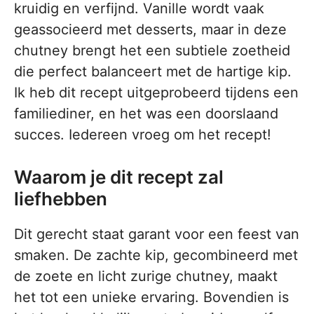
kruidig en verfijnd. Vanille wordt vaak
geassocieerd met desserts, maar in deze
chutney brengt het een subtiele zoetheid
die perfect balanceert met de hartige kip.
Ik heb dit recept uitgeprobeerd tijdens een
familiediner, en het was een doorslaand
succes. Iedereen vroeg om het recept!
Waarom je dit recept zal
liefhebben
Dit gerecht staat garant voor een feest van
smaken. De zachte kip, gecombineerd met
de zoete en licht zurige chutney, maakt
het tot een unieke ervaring. Bovendien is