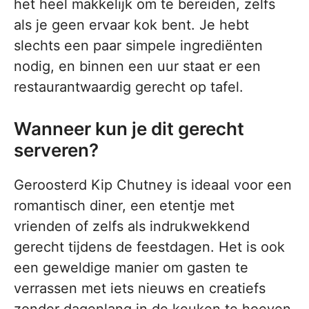
het heel makkelijk om te bereiden, zelfs
als je geen ervaar kok bent. Je hebt
slechts een paar simpele ingrediënten
nodig, en binnen een uur staat er een
restaurantwaardig gerecht op tafel.
Wanneer kun je dit gerecht
serveren?
Geroosterd Kip Chutney is ideaal voor een
romantisch diner, een etentje met
vrienden of zelfs als indrukwekkend
gerecht tijdens de feestdagen. Het is ook
een geweldige manier om gasten te
verrassen met iets nieuws en creatiefs