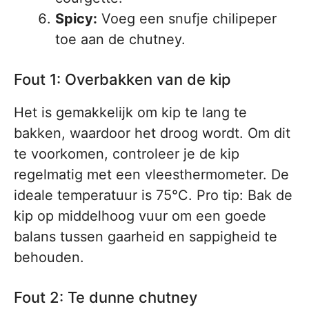
Spicy:
Voeg een snufje chilipeper
toe aan de chutney.
Fout 1: Overbakken van de kip
Het is gemakkelijk om kip te lang te
bakken, waardoor het droog wordt. Om dit
te voorkomen, controleer je de kip
regelmatig met een vleesthermometer. De
ideale temperatuur is 75°C. Pro tip: Bak de
kip op middelhoog vuur om een goede
balans tussen gaarheid en sappigheid te
behouden.
Fout 2: Te dunne chutney