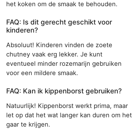
het koken om de smaak te behouden.
FAQ: Is dit gerecht geschikt voor
kinderen?
Absoluut! Kinderen vinden de zoete
chutney vaak erg lekker. Je kunt
eventueel minder rozemarijn gebruiken
voor een mildere smaak.
FAQ: Kan ik kippenborst gebruiken?
Natuurlijk! Kippenborst werkt prima, maar
let op dat het wat langer kan duren om het
gaar te krijgen.