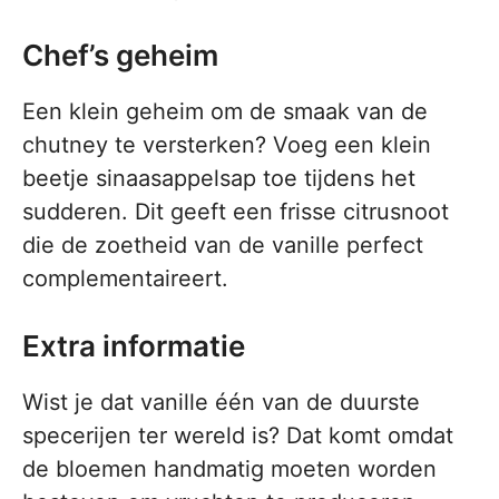
Chef’s geheim
Een klein geheim om de smaak van de
chutney te versterken? Voeg een klein
beetje sinaasappelsap toe tijdens het
sudderen. Dit geeft een frisse citrusnoot
die de zoetheid van de vanille perfect
complementaireert.
Extra informatie
Wist je dat vanille één van de duurste
specerijen ter wereld is? Dat komt omdat
de bloemen handmatig moeten worden