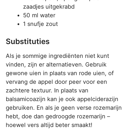
zaadjes uitgekrabd
50 ml water
1 snufje zout
Substituties
Als je sommige ingrediënten niet kunt
vinden, zijn er alternatieven. Gebruik
gewone uien in plaats van rode uien, of
vervang de appel door peer voor een
zachtere textuur. In plaats van
balsamicoazijn kan je ook appelciderazijn
gebruiken. En als je geen verse rozemarijn
hebt, doe dan gedroogde rozemarijn –
hoewel vers altijd beter smaakt!