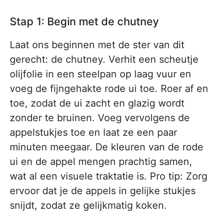
Stap 1: Begin met de chutney
Laat ons beginnen met de ster van dit
gerecht: de chutney. Verhit een scheutje
olijfolie in een steelpan op laag vuur en
voeg de fijngehakte rode ui toe. Roer af en
toe, zodat de ui zacht en glazig wordt
zonder te bruinen. Voeg vervolgens de
appelstukjes toe en laat ze een paar
minuten meegaar. De kleuren van de rode
ui en de appel mengen prachtig samen,
wat al een visuele traktatie is. Pro tip: Zorg
ervoor dat je de appels in gelijke stukjes
snijdt, zodat ze gelijkmatig koken.