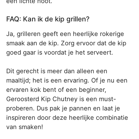
een lichte noot.
FAQ: Kan ik de kip grillen?
Ja, grilleren geeft een heerlijke rokerige
smaak aan de kip. Zorg ervoor dat de kip
goed gaar is voordat je het serveert.
Dit gerecht is meer dan alleen een
maaltijd; het is een ervaring. Of je nu een
ervaren kok bent of een beginner,
Geroosterd Kip Chutney is een must-
proberen. Dus pak je pannen en laat je
inspireren door deze heerlijke combinatie
van smaken!