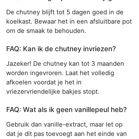
De chutney blijft tot 5 dagen goed in de
koelkast. Bewaar het in een afsluitbare pot
om de smaak te behouden.
FAQ: Kan ik de chutney invriezen?
Jazeker! De chutney kan tot 3 maanden
worden ingevroren. Laat het volledig
afkoelen voordat je het in
vriezervriendelijke bakjes stopt.
FAQ: Wat als ik geen vanillepeul heb?
Gebruik dan vanille-extract, maar let op
dat je dit pas toevoegt aan het einde van