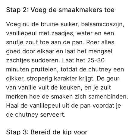
Stap 2: Voeg de smaakmakers toe
Voeg nu de bruine suiker, balsamicoazijn,
vanillepeul met zaadjes, water en een
snufje zout toe aan de pan. Roer alles
goed door elkaar en laat het mengsel
zachtjes sudderen. Laat het 25-30
minuten pruttelen, totdat de chutney een
dikker, stroperig karakter krijgt. De geur
van vanille vult de keuken, en je zult
merken hoe de smaken zich samenbinden.
Haal de vanillepeul uit de pan voordat je
de chutney serveert.
Stap 3: Bereid de kip voor