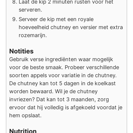
Laat de kip 2 minuten rusten voor het
serveren.
Serveer de kip met een royale
hoeveelheid chutney en versier met extra
rozemarijn.
Notities
Gebruik verse ingrediënten waar mogelijk
voor de beste smaak. Probeer verschillende
soorten appels voor variatie in de chutney.
De chutney kan tot 5 dagen in de koelkast
worden bewaard. Wil je de chutney
invriezen? Dat kan tot 3 maanden, zorg
ervoor dat hij volledig is afgekoeld voordat je
hem opslaat.
Nutrition