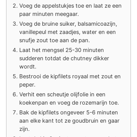
Voeg de appelstukjes toe en laat ze een
paar minuten meegaar.
Voeg de bruine suiker, balsamicoazijn,
vanillepeul met zaadjes, water en een
snufje zout toe aan de pan.
Laat het mengsel 25-30 minuten
sudderen totdat de chutney dikker
wordt.
Bestrooi de kipfilets royaal met zout en
peper.
Verhit een scheutje olijfolie in een
koekenpan en voeg de rozemarijn toe.
Bak de kipfilets ongeveer 5-6 minuten
aan elke kant tot ze goudbruin en gaar
zijn.