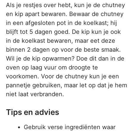
Als je restjes over hebt, kun je de chutney
en kip apart bewaren. Bewaar de chutney
in een afgesloten pot in de koelkast; hij
blijft tot 5 dagen goed. De kip kun je ook
in de koelkast bewaren, maar eet deze
binnen 2 dagen op voor de beste smaak.
Wil je de kip opwarmen? Doe dit dan in de
oven op laag vuur om droogte te
voorkomen. Voor de chutney kun je een
pannetje gebruiken, maar let op dat je hem
niet laat verbranden.
Tips en advies
Gebruik verse ingrediënten waar