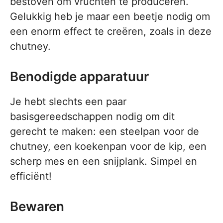
bestoven om vruchten te produceren.
Gelukkig heb je maar een beetje nodig om
een enorm effect te creëren, zoals in deze
chutney.
Benodigde apparatuur
Je hebt slechts een paar
basisgereedschappen nodig om dit
gerecht te maken: een steelpan voor de
chutney, een koekenpan voor de kip, een
scherp mes en een snijplank. Simpel en
efficiënt!
Bewaren