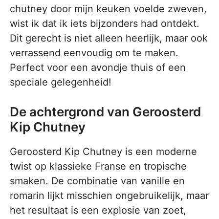
chutney door mijn keuken voelde zweven,
wist ik dat ik iets bijzonders had ontdekt.
Dit gerecht is niet alleen heerlijk, maar ook
verrassend eenvoudig om te maken.
Perfect voor een avondje thuis of een
speciale gelegenheid!
De achtergrond van Geroosterd
Kip Chutney
Geroosterd Kip Chutney is een moderne
twist op klassieke Franse en tropische
smaken. De combinatie van vanille en
romarin lijkt misschien ongebruikelijk, maar
het resultaat is een explosie van zoet,