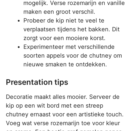
mogelijk. Verse rozemarijn en vanille
maken een groot verschil.
Probeer de kip niet te veel te
verplaatsen tijdens het bakken. Dit
zorgt voor een mooiere korst.
Experimenteer met verschillende
soorten appels voor de chutney om
nieuwe smaken te ontdekken.
Presentation tips
Decoratie maakt alles mooier. Serveer de
kip op een wit bord met een streep
chutney ernaast voor een artistieke touch.
Voeg wat verse rozemarijn toe voor kleur