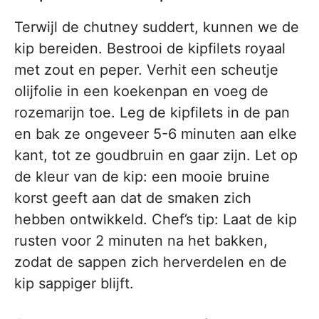
Terwijl de chutney suddert, kunnen we de
kip bereiden. Bestrooi de kipfilets royaal
met zout en peper. Verhit een scheutje
olijfolie in een koekenpan en voeg de
rozemarijn toe. Leg de kipfilets in de pan
en bak ze ongeveer 5-6 minuten aan elke
kant, tot ze goudbruin en gaar zijn. Let op
de kleur van de kip: een mooie bruine
korst geeft aan dat de smaken zich
hebben ontwikkeld. Chef’s tip: Laat de kip
rusten voor 2 minuten na het bakken,
zodat de sappen zich herverdelen en de
kip sappiger blijft.