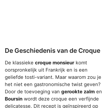
De Geschiedenis van de Croque
De klassieke
croque monsieur
komt
oorspronkelijk uit Frankrijk en is een
geliefde tosti-variant. Maar waarom zou je
het niet een gastronomische twist geven?
Door de toevoeging van
gerookte zalm
en
Boursin
wordt deze croque een verfijnde
delicatesse. Dit recept is geïnspireerd op