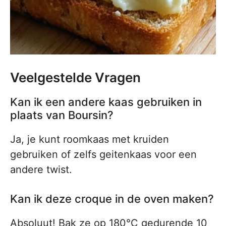
Veelgestelde Vragen
Kan ik een andere kaas gebruiken in
plaats van Boursin?
Ja, je kunt roomkaas met kruiden
gebruiken of zelfs geitenkaas voor een
andere twist.
Kan ik deze croque in de oven maken?
Absoluut! Bak ze op 180°C gedurende 10