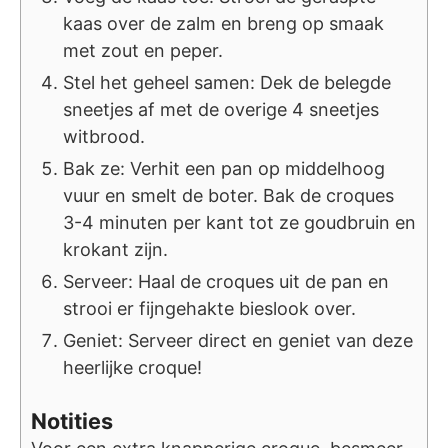
kaas over de zalm en breng op smaak
met zout en peper.
Stel het geheel samen: Dek de belegde
sneetjes af met de overige 4 sneetjes
witbrood.
Bak ze: Verhit een pan op middelhoog
vuur en smelt de boter. Bak de croques
3-4 minuten per kant tot ze goudbruin en
krokant zijn.
Serveer: Haal de croques uit de pan en
strooi er fijngehakte bieslook over.
Geniet: Serveer direct en geniet van deze
heerlijke croque!
Notities