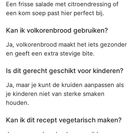
Een frisse salade met citroendressing of
een kom soep past hier perfect bij.
Kan ik volkorenbrood gebruiken?
Ja, volkorenbrood maakt het iets gezonder
en geeft een extra stevige bite.
Is dit gerecht geschikt voor kinderen?
Ja, maar je kunt de kruiden aanpassen als
je kinderen niet van sterke smaken
houden.
Kan ik dit recept vegetarisch maken?