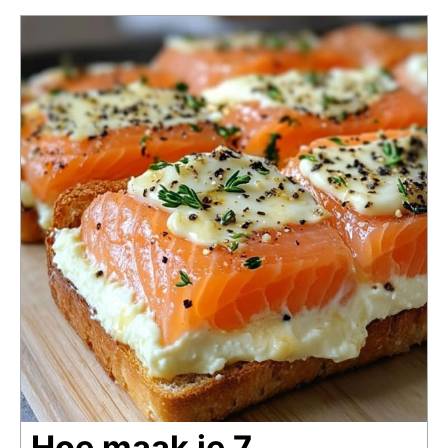
Hoe maak je 7