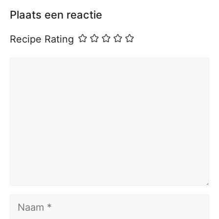
Plaats een reactie
Recipe Rating
Reactie
Naam