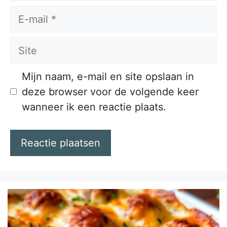
E-
mail
Site
Mijn naam, e-mail en site opslaan in
deze browser voor de volgende keer
wanneer ik een reactie plaats.