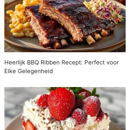
Heerlijk BBQ Ribben Recept: Perfect voor
Elke Gelegenheid