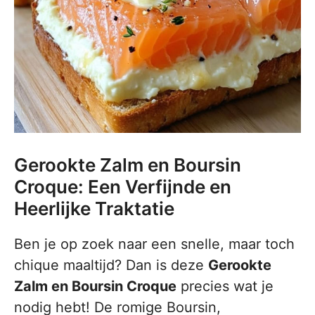
Gerookte Zalm en Boursin
Croque: Een Verfijnde en
Heerlijke Traktatie
Ben je op zoek naar een snelle, maar toch
chique maaltijd? Dan is deze
Gerookte
Zalm en Boursin Croque
precies wat je
nodig hebt! De romige Boursin,