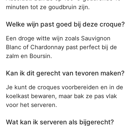
minuten tot ze goudbruin zijn.
Welke wijn past goed bij deze croque?
Een droge witte wijn zoals Sauvignon
Blanc of Chardonnay past perfect bij de
zalm en Boursin.
Kan ik dit gerecht van tevoren maken?
Je kunt de croques voorbereiden en in de
koelkast bewaren, maar bak ze pas vlak
voor het serveren.
Wat kan ik serveren als bijgerecht?