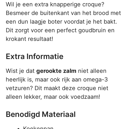
Wil je een extra knapperige croque?
Besmeer de buitenkant van het brood met
een dun laagje boter voordat je het bakt.
Dit zorgt voor een perfect goudbruin en
krokant resultaat!
Extra Informatie
Wist je dat
gerookte zalm
niet alleen
heerlijk is, maar ook rijk aan omega-3
vetzuren? Dit maakt deze croque niet
alleen lekker, maar ook voedzaam!
Benodigd Materiaal
Koekenpan