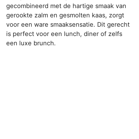
gecombineerd met de hartige smaak van
gerookte zalm en gesmolten kaas, zorgt
voor een ware smaaksensatie. Dit gerecht
is perfect voor een lunch, diner of zelfs
een luxe brunch.