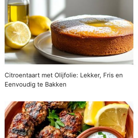
Citroentaart met Olijfolie: Lekker, Fris en
Eenvoudig te Bakken