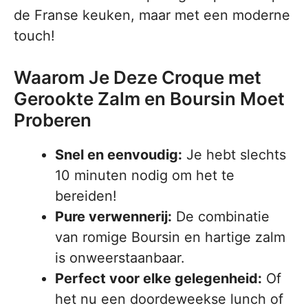
de Franse keuken, maar met een moderne
touch!
Waarom Je Deze Croque met
Gerookte Zalm en Boursin Moet
Proberen
Snel en eenvoudig:
Je hebt slechts
10 minuten nodig om het te
bereiden!
Pure verwennerij:
De combinatie
van romige Boursin en hartige zalm
is onweerstaanbaar.
Perfect voor elke gelegenheid:
Of
het nu een doordeweekse lunch of