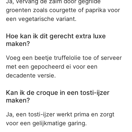
Ja, vervang de zalm door gegrilde
groenten zoals courgette of paprika voor
een vegetarische variant.
Hoe kan ik dit gerecht extra luxe
maken?
Voeg een beetje truffelolie toe of serveer
met een gepocheerd ei voor een
decadente versie.
Kan ik de croque in een tosti-ijzer
maken?
Ja, een tosti-ijzer werkt prima en zorgt
voor een gelijkmatige garing.