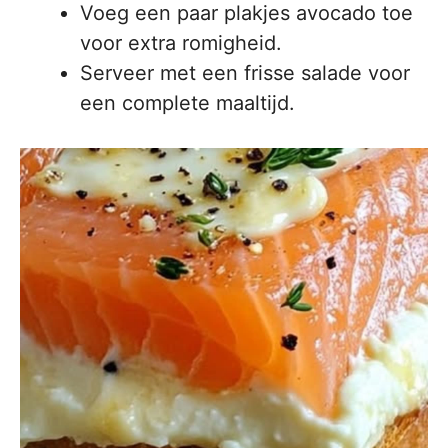
Voeg een paar plakjes avocado toe
voor extra romigheid.
Serveer met een frisse salade voor
een complete maaltijd.