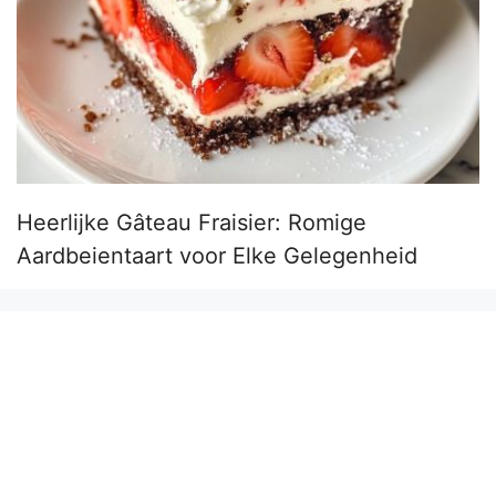
Heerlijke Gâteau Fraisier: Romige
Aardbeientaart voor Elke Gelegenheid