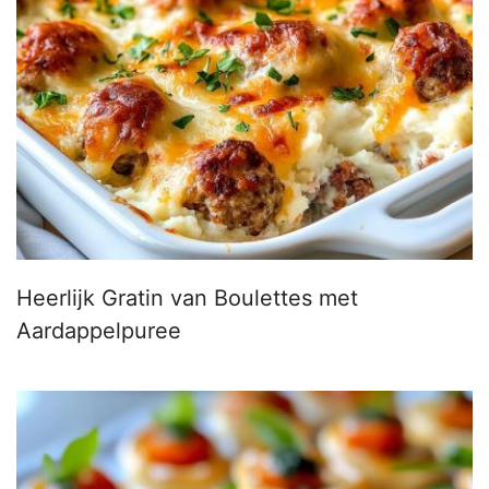
Heerlijk Gratin van Boulettes met
Aardappelpuree