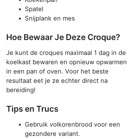
Spatel
Snijplank en mes
Hoe Bewaar Je Deze Croque?
Je kunt de croques maximaal 1 dag in de
koelkast bewaren en opnieuw opwarmen
in een pan of oven. Voor het beste
resultaat eet je ze echter direct na
bereiding!
Tips en Trucs
Gebruik volkorenbrood voor een
gezondere variant.