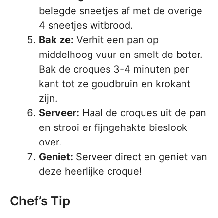
belegde sneetjes af met de overige
4 sneetjes witbrood.
Bak ze:
Verhit een pan op
middelhoog vuur en smelt de boter.
Bak de croques 3-4 minuten per
kant tot ze goudbruin en krokant
zijn.
Serveer:
Haal de croques uit de pan
en strooi er fijngehakte bieslook
over.
Geniet:
Serveer direct en geniet van
deze heerlijke croque!
Chef’s Tip