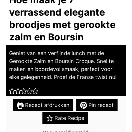
verrassend elegante
broodjes met gerookte
zalm en Boursin
Geniet van een verfijnde lunch met de
Gerookte Zalm en Boursin Croque. Snel te
maken en boordevol smaak, perfect voor
elke gelegenheid. Proef de Franse twist nu!
Recept afdrukken
Pin recept
Rate Recipe