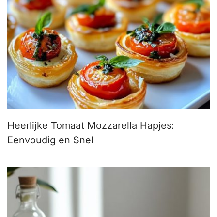
Heerlijke Tomaat Mozzarella Hapjes:
Eenvoudig en Snel