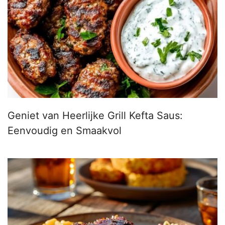
Geniet van Heerlijke Grill Kefta Saus:
Eenvoudig en Smaakvol