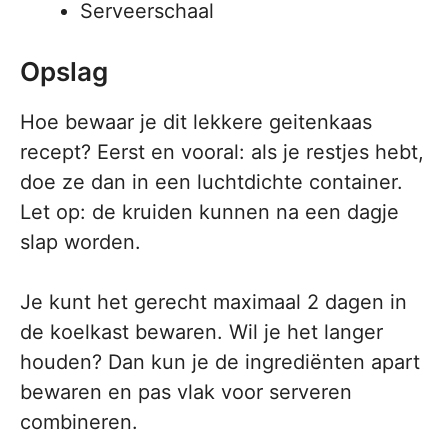
Serveerschaal
Opslag
Hoe bewaar je dit lekkere geitenkaas
recept? Eerst en vooral: als je restjes hebt,
doe ze dan in een luchtdichte container.
Let op: de kruiden kunnen na een dagje
slap worden.
Je kunt het gerecht maximaal 2 dagen in
de koelkast bewaren. Wil je het langer
houden? Dan kun je de ingrediënten apart
bewaren en pas vlak voor serveren
combineren.