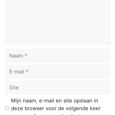
Naam
E-
mail
Site
Mijn naam, e-mail en site opslaan in
deze browser voor de volgende keer