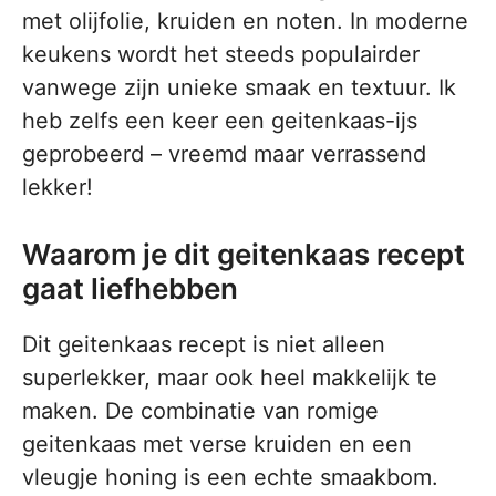
met olijfolie, kruiden en noten. In moderne
keukens wordt het steeds populairder
vanwege zijn unieke smaak en textuur. Ik
heb zelfs een keer een geitenkaas-ijs
geprobeerd – vreemd maar verrassend
lekker!
Waarom je dit geitenkaas recept
gaat liefhebben
Dit geitenkaas recept is niet alleen
superlekker, maar ook heel makkelijk te
maken. De combinatie van romige
geitenkaas met verse kruiden en een
vleugje honing is een echte smaakbom.