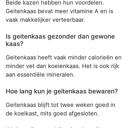
Beide kazen hebben hun voordelen.
Geitenkaas bevat meer vitamine A en is
vaak makkelijker verteerbaar.
Is geitenkaas gezonder dan gewone
kaas?
Geitenkaas heeft vaak minder calorieën en
minder vet dan koeienkaas. Het is ook rijk
aan essentiële mineralen.
Hoe lang kun je geitenkaas bewaren?
Geitenkaas blijft tot twee weken goed in
de koelkast, mits goed afgesloten.