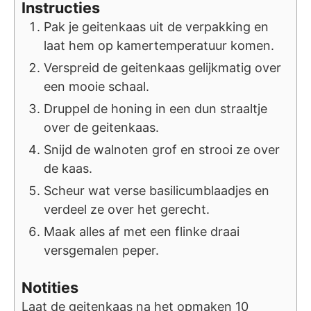
Instructies
Pak je geitenkaas uit de verpakking en
laat hem op kamertemperatuur komen.
Verspreid de geitenkaas gelijkmatig over
een mooie schaal.
Druppel de honing in een dun straaltje
over de geitenkaas.
Snijd de walnoten grof en strooi ze over
de kaas.
Scheur wat verse basilicumblaadjes en
verdeel ze over het gerecht.
Maak alles af met een flinke draai
versgemalen peper.
Notities
Laat de geitenkaas na het opmaken 10