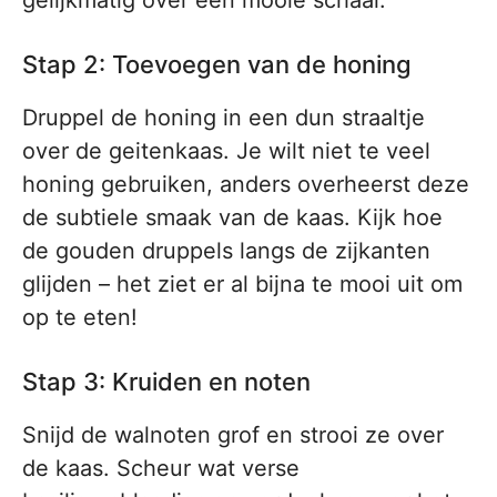
gelijkmatig over een mooie schaal.
Stap 2: Toevoegen van de honing
Druppel de honing in een dun straaltje
over de geitenkaas. Je wilt niet te veel
honing gebruiken, anders overheerst deze
de subtiele smaak van de kaas. Kijk hoe
de gouden druppels langs de zijkanten
glijden – het ziet er al bijna te mooi uit om
op te eten!
Stap 3: Kruiden en noten
Snijd de walnoten grof en strooi ze over
de kaas. Scheur wat verse