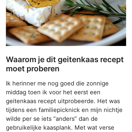
Waarom je dit geitenkaas recept
moet proberen
Ik herinner me nog goed die zonnige
middag toen ik voor het eerst een
geitenkaas recept uitprobeerde. Het was
tijdens een familiepicknick en mijn nichtje
wilde per se iets “anders” dan de
gebruikelijke kaasplank. Met wat verse