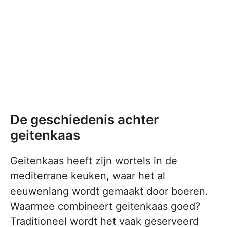
De geschiedenis achter
geitenkaas
Geitenkaas heeft zijn wortels in de
mediterrane keuken, waar het al
eeuwenlang wordt gemaakt door boeren.
Waarmee combineert geitenkaas goed?
Traditioneel wordt het vaak geserveerd