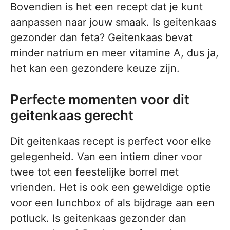
Bovendien is het een recept dat je kunt
aanpassen naar jouw smaak. Is geitenkaas
gezonder dan feta? Geitenkaas bevat
minder natrium en meer vitamine A, dus ja,
het kan een gezondere keuze zijn.
Perfecte momenten voor dit
geitenkaas gerecht
Dit geitenkaas recept is perfect voor elke
gelegenheid. Van een intiem diner voor
twee tot een feestelijke borrel met
vrienden. Het is ook een geweldige optie
voor een lunchbox of als bijdrage aan een
potluck. Is geitenkaas gezonder dan