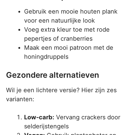
Gebruik een mooie houten plank
voor een natuurlijke look
Voeg extra kleur toe met rode
pepertjes of cranberries
Maak een mooi patroon met de
honingdruppels
Gezondere alternatieven
Wil je een lichtere versie? Hier zijn zes
varianten:
Low-carb:
Vervang crackers door
selderijstengels