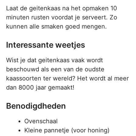
Laat de geitenkaas na het opmaken 10
minuten rusten voordat je serveert. Zo
kunnen alle smaken goed mengen.
Interessante weetjes
Wist je dat geitenkaas vaak wordt
beschouwd als een van de oudste
kaassoorten ter wereld? Het wordt al meer
dan 8000 jaar gemaakt!
Benodigdheden
Ovenschaal
Kleine pannetje (voor honing)