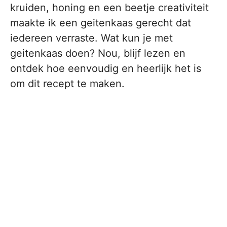
kruiden, honing en een beetje creativiteit
maakte ik een geitenkaas gerecht dat
iedereen verraste. Wat kun je met
geitenkaas doen? Nou, blijf lezen en
ontdek hoe eenvoudig en heerlijk het is
om dit recept te maken.