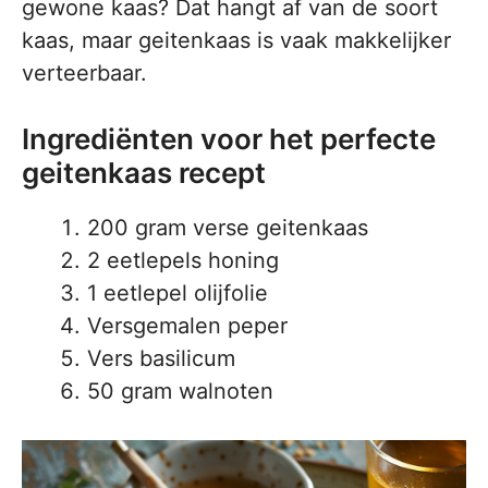
gewone kaas? Dat hangt af van de soort
kaas, maar geitenkaas is vaak makkelijker
verteerbaar.
Ingrediënten voor het perfecte
geitenkaas recept
200 gram verse geitenkaas
2 eetlepels honing
1 eetlepel olijfolie
Versgemalen peper
Vers basilicum
50 gram walnoten