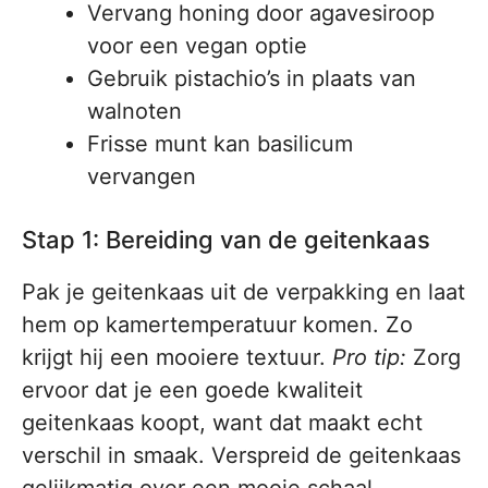
Vervang honing door agavesiroop
voor een vegan optie
Gebruik pistachio’s in plaats van
walnoten
Frisse munt kan basilicum
vervangen
Stap 1: Bereiding van de geitenkaas
Pak je geitenkaas uit de verpakking en laat
hem op kamertemperatuur komen. Zo
krijgt hij een mooiere textuur.
Pro tip:
Zorg
ervoor dat je een goede kwaliteit
geitenkaas koopt, want dat maakt echt
verschil in smaak. Verspreid de geitenkaas