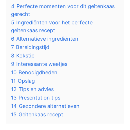
4
Perfecte momenten voor dit geitenkaas
gerecht
5
Ingrediënten voor het perfecte
geitenkaas recept
6
Alternatieve ingrediënten
7
Bereidingstijd
8
Kokstip
9
Interessante weetjes
10
Benodigdheden
11
Opslag
12
Tips en advies
13
Presentation tips
14
Gezondere alternatieven
15
Geitenkaas recept