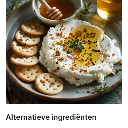
Alternatieve ingrediënten