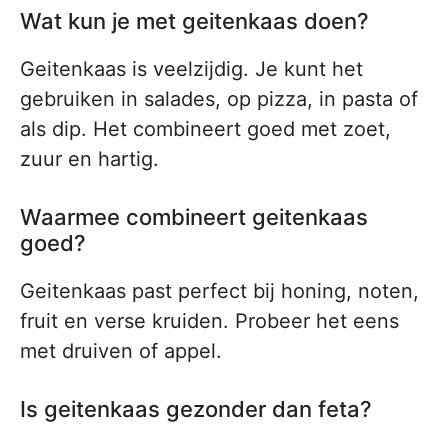
Wat kun je met geitenkaas doen?
Geitenkaas is veelzijdig. Je kunt het
gebruiken in salades, op pizza, in pasta of
als dip. Het combineert goed met zoet,
zuur en hartig.
Waarmee combineert geitenkaas
goed?
Geitenkaas past perfect bij honing, noten,
fruit en verse kruiden. Probeer het eens
met druiven of appel.
Is geitenkaas gezonder dan feta?