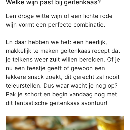
Welke wijn past bij geitenkaas?
Een droge witte wijn of een lichte rode
wijn vormt een perfecte combinatie.
En daar hebben we het: een heerlijk,
makkelijk te maken geitenkaas recept dat
je telkens weer zult willen bereiden. Of je
nu een feestje geeft of gewoon een
lekkere snack zoekt, dit gerecht zal nooit
teleurstellen. Dus waar wacht je nog op?
Pak je schort en begin vandaag nog met
dit fantastische geitenkaas avontuur!