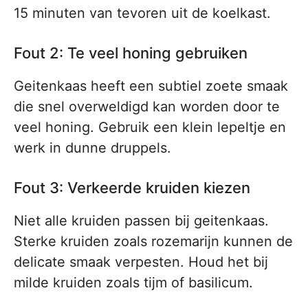
15 minuten van tevoren uit de koelkast.
Fout 2: Te veel honing gebruiken
Geitenkaas heeft een subtiel zoete smaak
die snel overweldigd kan worden door te
veel honing. Gebruik een klein lepeltje en
werk in dunne druppels.
Fout 3: Verkeerde kruiden kiezen
Niet alle kruiden passen bij geitenkaas.
Sterke kruiden zoals rozemarijn kunnen de
delicate smaak verpesten. Houd het bij
milde kruiden zoals tijm of basilicum.