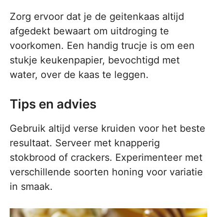
Zorg ervoor dat je de geitenkaas altijd
afgedekt bewaart om uitdroging te
voorkomen. Een handig trucje is om een
stukje keukenpapier, bevochtigd met
water, over de kaas te leggen.
Tips en advies
Gebruik altijd verse kruiden voor het beste
resultaat. Serveer met knapperig
stokbrood of crackers. Experimenteer met
verschillende soorten honing voor variatie
in smaak.