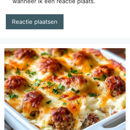
wanneer ik een reactie plaats.