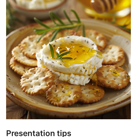
Presentation tips