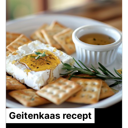
Geitenkaas recept