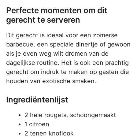
Perfecte momenten om dit
gerecht te serveren
Dit gerecht is ideaal voor een zomerse
barbecue, een speciale dinertje of gewoon
als je even weg wilt dromen van de
dagelijkse routine. Het is ook een prachtig
gerecht om indruk te maken op gasten die
houden van exotische smaken.
Ingrediëntenlijst
2 hele rougets, schoongemaakt
1 citroen
2 tenen knoflook