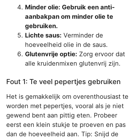
Minder olie: Gebruik een anti-
aanbakpan om minder olie te
gebruiken.
Lichte saus:
Verminder de
hoeveelheid olie in de saus.
Glutenvrije optie:
Zorg ervoor dat
alle kruidenmixen glutenvrij zijn.
Fout 1: Te veel pepertjes gebruiken
Het is gemakkelijk om overenthousiast te
worden met pepertjes, vooral als je niet
gewend bent aan pittig eten. Probeer
eerst een klein stukje te proeven en pas
dan de hoeveelheid aan. Tip: Snijd de