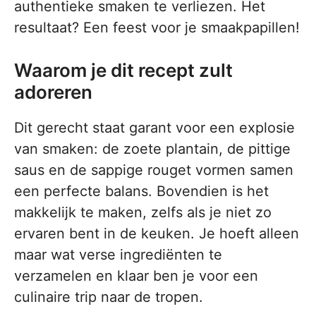
authentieke smaken te verliezen. Het
resultaat? Een feest voor je smaakpapillen!
Waarom je dit recept zult
adoreren
Dit gerecht staat garant voor een explosie
van smaken: de zoete plantain, de pittige
saus en de sappige rouget vormen samen
een perfecte balans. Bovendien is het
makkelijk te maken, zelfs als je niet zo
ervaren bent in de keuken. Je hoeft alleen
maar wat verse ingrediënten te
verzamelen en klaar ben je voor een
culinaire trip naar de tropen.