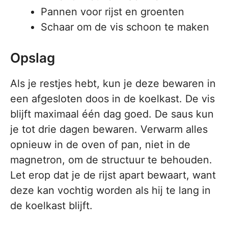
Pannen voor rijst en groenten
Schaar om de vis schoon te maken
Opslag
Als je restjes hebt, kun je deze bewaren in
een afgesloten doos in de koelkast. De vis
blijft maximaal één dag goed. De saus kun
je tot drie dagen bewaren. Verwarm alles
opnieuw in de oven of pan, niet in de
magnetron, om de structuur te behouden.
Let erop dat je de rijst apart bewaart, want
deze kan vochtig worden als hij te lang in
de koelkast blijft.