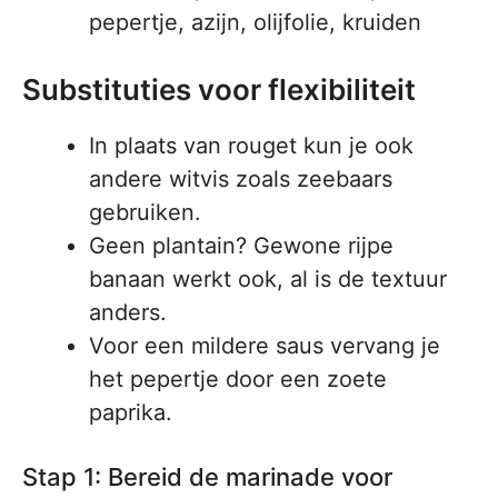
pepertje, azijn, olijfolie, kruiden
Substituties voor flexibiliteit
In plaats van rouget kun je ook
andere witvis zoals zeebaars
gebruiken.
Geen plantain? Gewone rijpe
banaan werkt ook, al is de textuur
anders.
Voor een mildere saus vervang je
het pepertje door een zoete
paprika.
Stap 1: Bereid de marinade voor