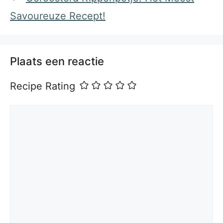
Savoureuze Recept!
Plaats een reactie
Recipe Rating
Reactie