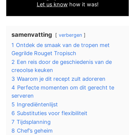
Let us know
how it was!
samenvatting
verbergen
1
Ontdek de smaak van de tropen met
Gegrilde Rouget Tropisch
2
Een reis door de geschiedenis van de
creoolse keuken
3
Waarom je dit recept zult adoreren
4
Perfecte momenten om dit gerecht te
serveren
5
Ingrediëntenlijst
6
Substituties voor flexibiliteit
7
Tijdsplanning
8
Chef’s geheim