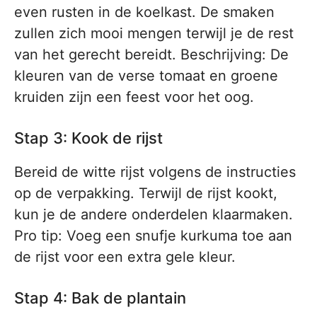
even rusten in de koelkast. De smaken
zullen zich mooi mengen terwijl je de rest
van het gerecht bereidt. Beschrijving: De
kleuren van de verse tomaat en groene
kruiden zijn een feest voor het oog.
Stap 3: Kook de rijst
Bereid de witte rijst volgens de instructies
op de verpakking. Terwijl de rijst kookt,
kun je de andere onderdelen klaarmaken.
Pro tip: Voeg een snufje kurkuma toe aan
de rijst voor een extra gele kleur.
Stap 4: Bak de plantain