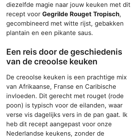
diezelfde magie naar jouw keuken met dit
recept voor
Gegrilde Rouget Tropisch
,
gecombineerd met witte rijst, gebakken
plantain en een pikante saus.
Een reis door de geschiedenis
van de creoolse keuken
De creoolse keuken is een prachtige mix
van Afrikaanse, Franse en Caribische
invloeden. Dit gerecht met rouget (rode
poon) is typisch voor de eilanden, waar
verse vis dagelijks vers in de pan gaat. Ik
heb dit recept aangepast voor onze
Nederlandse keukens, zonder de