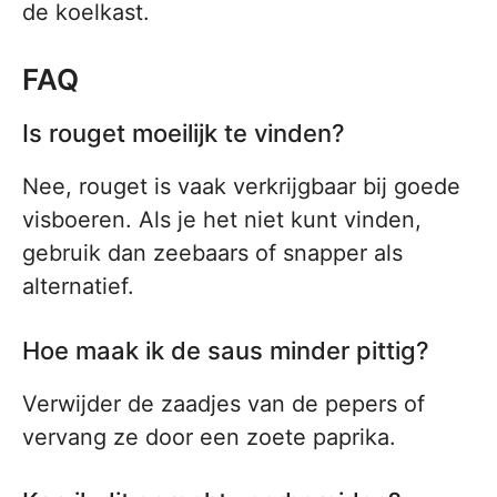
de koelkast.
FAQ
Is rouget moeilijk te vinden?
Nee, rouget is vaak verkrijgbaar bij goede
visboeren. Als je het niet kunt vinden,
gebruik dan zeebaars of snapper als
alternatief.
Hoe maak ik de saus minder pittig?
Verwijder de zaadjes van de pepers of
vervang ze door een zoete paprika.