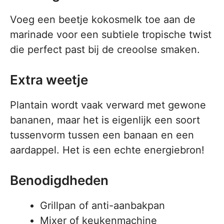
Voeg een beetje kokosmelk toe aan de
marinade voor een subtiele tropische twist
die perfect past bij de creoolse smaken.
Extra weetje
Plantain wordt vaak verward met gewone
bananen, maar het is eigenlijk een soort
tussenvorm tussen een banaan en een
aardappel. Het is een echte energiebron!
Benodigdheden
Grillpan of anti-aanbakpan
Mixer of keukenmachine