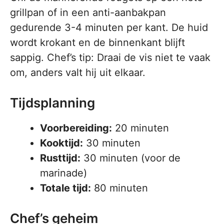
grillpan of in een anti-aanbakpan
gedurende 3-4 minuten per kant. De huid
wordt krokant en de binnenkant blijft
sappig. Chef’s tip: Draai de vis niet te vaak
om, anders valt hij uit elkaar.
Tijdsplanning
Voorbereiding:
20 minuten
Kooktijd:
30 minuten
Rusttijd:
30 minuten (voor de
marinade)
Totale tijd:
80 minuten
Chef’s geheim