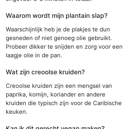
Waarom wordt mijn plantain slap?
Waarschijnlijk heb je de plakjes te dun
gesneden of niet genoeg olie gebruikt.
Probeer dikker te snijden en zorg voor een
laagje olie in de pan.
Wat zijn creoolse kruiden?
Creoolse kruiden zijn een mengsel van
paprika, komijn, koriander en andere
kruiden die typisch zijn voor de Caribische
keuken.
Kan ik dit gerecht vegan maken?