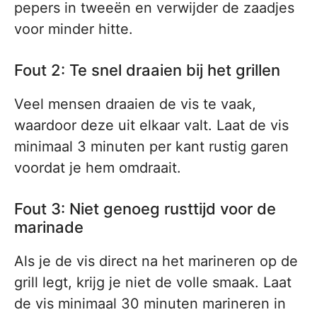
pepers in tweeën en verwijder de zaadjes
voor minder hitte.
Fout 2: Te snel draaien bij het grillen
Veel mensen draaien de vis te vaak,
waardoor deze uit elkaar valt. Laat de vis
minimaal 3 minuten per kant rustig garen
voordat je hem omdraait.
Fout 3: Niet genoeg rusttijd voor de
marinade
Als je de vis direct na het marineren op de
grill legt, krijg je niet de volle smaak. Laat
de vis minimaal 30 minuten marineren in