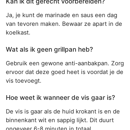
Kan ik dit gerecht voorbereiden?
Ja, je kunt de marinade en saus een dag
van tevoren maken. Bewaar ze apart in de
koelkast.
Wat als ik geen grillpan heb?
Gebruik een gewone anti-aanbakpan. Zorg
ervoor dat deze goed heet is voordat je de
vis toevoegt.
Hoe weet ik wanneer de vis gaar is?
De vis is gaar als de huid krokant is en de
binnenkant wit en sappig lijkt. Dit duurt
ongeveer 6-8 minuten in totaal.