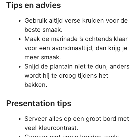
Tips en advies
Gebruik altijd verse kruiden voor de
beste smaak.
Maak de marinade ’s ochtends klaar
voor een avondmaaltijd, dan krijg je
meer smaak.
Snijd de plantain niet te dun, anders
wordt hij te droog tijdens het
bakken.
Presentation tips
Serveer alles op een groot bord met
veel kleurcontrast.