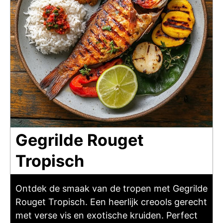
Gegrilde Rouget
Tropisch
Ontdek de smaak van de tropen met Gegrilde
Rouget Tropisch. Een heerlijk creools gerecht
met verse vis en exotische kruiden. Perfect