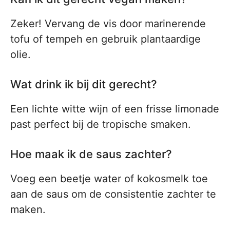
Zeker! Vervang de vis door marinerende
tofu of tempeh en gebruik plantaardige
olie.
Wat drink ik bij dit gerecht?
Een lichte witte wijn of een frisse limonade
past perfect bij de tropische smaken.
Hoe maak ik de saus zachter?
Voeg een beetje water of kokosmelk toe
aan de saus om de consistentie zachter te
maken.