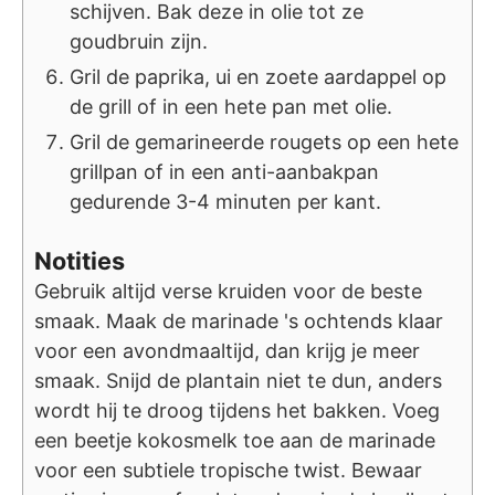
schijven. Bak deze in olie tot ze
goudbruin zijn.
Gril de paprika, ui en zoete aardappel op
de grill of in een hete pan met olie.
Gril de gemarineerde rougets op een hete
grillpan of in een anti-aanbakpan
gedurende 3-4 minuten per kant.
Notities
Gebruik altijd verse kruiden voor de beste
smaak. Maak de marinade 's ochtends klaar
voor een avondmaaltijd, dan krijg je meer
smaak. Snijd de plantain niet te dun, anders
wordt hij te droog tijdens het bakken. Voeg
een beetje kokosmelk toe aan de marinade
voor een subtiele tropische twist. Bewaar