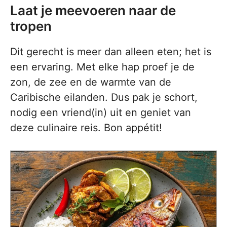
Laat je meevoeren naar de
tropen
Dit gerecht is meer dan alleen eten; het is
een ervaring. Met elke hap proef je de
zon, de zee en de warmte van de
Caribische eilanden. Dus pak je schort,
nodig een vriend(in) uit en geniet van
deze culinaire reis. Bon appétit!