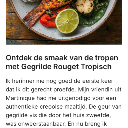
Ontdek de smaak van de tropen
met Gegrilde Rouget Tropisch
Ik herinner me nog goed de eerste keer
dat ik dit gerecht proefde. Mijn vriendin uit
Martinique had me uitgenodigd voor een
authentieke creoolse maaltijd. De geur van
gegrilde vis die door het huis zweefde,
was onweerstaanbaar. En nu breng ik