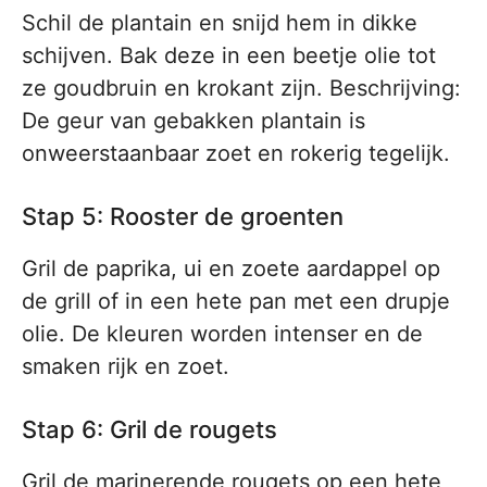
Schil de plantain en snijd hem in dikke
schijven. Bak deze in een beetje olie tot
ze goudbruin en krokant zijn. Beschrijving:
De geur van gebakken plantain is
onweerstaanbaar zoet en rokerig tegelijk.
Stap 5: Rooster de groenten
Gril de paprika, ui en zoete aardappel op
de grill of in een hete pan met een drupje
olie. De kleuren worden intenser en de
smaken rijk en zoet.
Stap 6: Gril de rougets
Gril de marinerende rougets op een hete