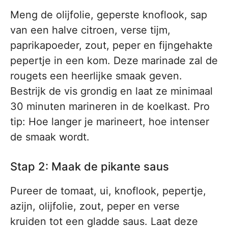
Meng de olijfolie, geperste knoflook, sap
van een halve citroen, verse tijm,
paprikapoeder, zout, peper en fijngehakte
pepertje in een kom. Deze marinade zal de
rougets een heerlijke smaak geven.
Bestrijk de vis grondig en laat ze minimaal
30 minuten marineren in de koelkast. Pro
tip: Hoe langer je marineert, hoe intenser
de smaak wordt.
Stap 2: Maak de pikante saus
Pureer de tomaat, ui, knoflook, pepertje,
azijn, olijfolie, zout, peper en verse
kruiden tot een gladde saus. Laat deze