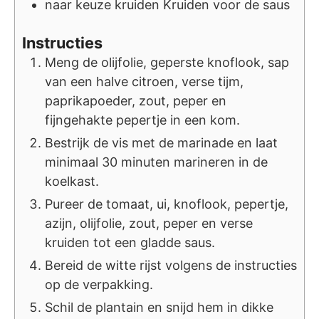
naar keuze
kruiden
Kruiden voor de saus
Instructies
Meng de olijfolie, geperste knoflook, sap
van een halve citroen, verse tijm,
paprikapoeder, zout, peper en
fijngehakte pepertje in een kom.
Bestrijk de vis met de marinade en laat
minimaal 30 minuten marineren in de
koelkast.
Pureer de tomaat, ui, knoflook, pepertje,
azijn, olijfolie, zout, peper en verse
kruiden tot een gladde saus.
Bereid de witte rijst volgens de instructies
op de verpakking.
Schil de plantain en snijd hem in dikke