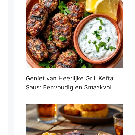
Geniet van Heerlijke Grill Kefta
Saus: Eenvoudig en Smaakvol