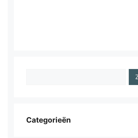
Zoeken
Categorieën