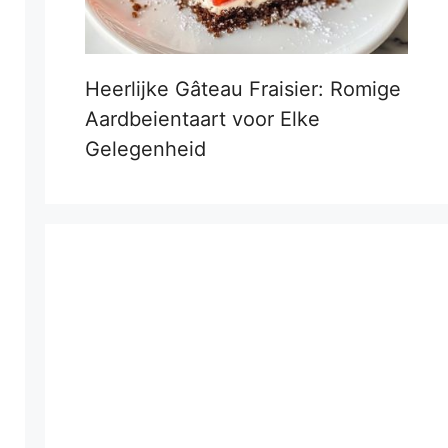
Heerlijke Gâteau Fraisier: Romige
Aardbeientaart voor Elke
Gelegenheid