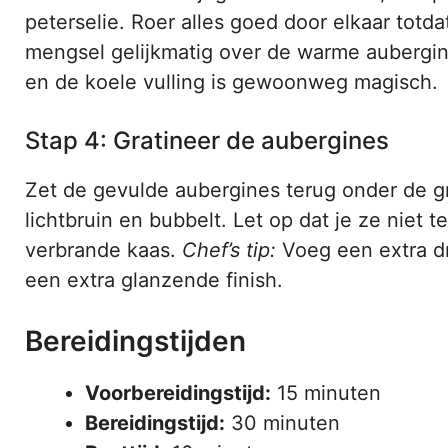
peterselie. Roer alles goed door elkaar totda
mengsel gelijkmatig over de warme aubergin
en de koele vulling is gewoonweg magisch.
Stap 4: Gratineer de aubergines
Zet de gevulde aubergines terug onder de gri
lichtbruin en bubbelt. Let op dat je ze niet 
verbrande kaas.
Chef’s tip:
Voeg een extra dru
een extra glanzende finish.
Bereidingstijden
Voorbereidingstijd:
15 minuten
Bereidingstijd:
30 minuten