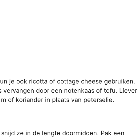
kun je ook ricotta of cottage cheese gebruiken.
s vervangen door een notenkaas of tofu. Liever
 of koriander in plaats van peterselie.
snijd ze in de lengte doormidden. Pak een