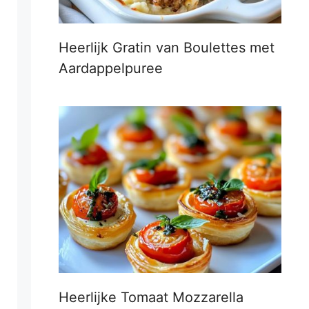
Heerlijk Gratin van Boulettes met
Aardappelpuree
Heerlijke Tomaat Mozzarella