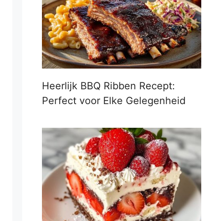
Heerlijk BBQ Ribben Recept:
Perfect voor Elke Gelegenheid