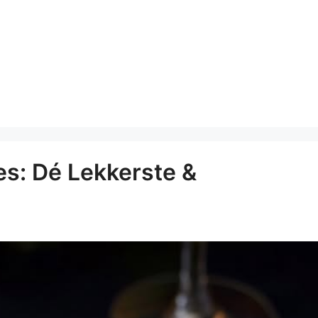
es: Dé Lekkerste &