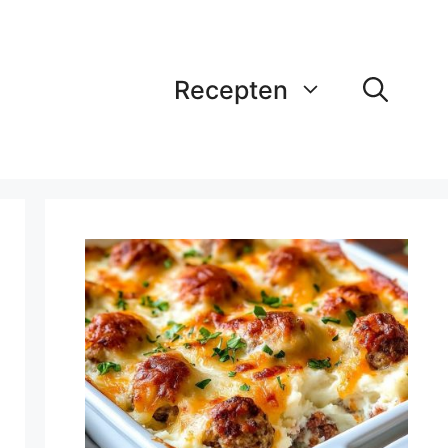
Recepten