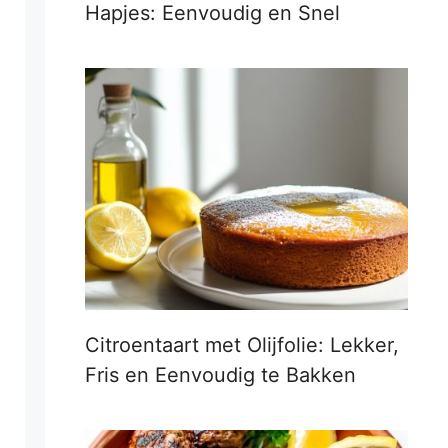
Hapjes: Eenvoudig en Snel
Citroentaart met Olijfolie: Lekker,
Fris en Eenvoudig te Bakken