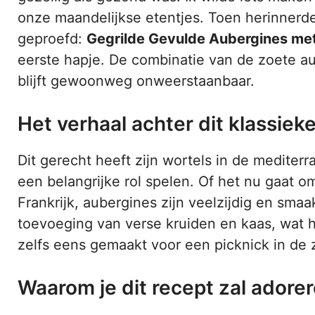
onze maandelijkse etentjes. Toen herinnerde 
geproefd:
Gegrilde Gevulde Aubergines met
eerste hapje. De combinatie van de zoete au
blijft gewoonweg onweerstaanbaar.
Het verhaal achter dit klassiek
Dit gerecht heeft zijn wortels in de medite
een belangrijke rol spelen. Of het nu gaat o
Frankrijk, aubergines zijn veelzijdig en smaa
toevoeging van verse kruiden en kaas, wat h
zelfs eens gemaakt voor een picknick in de
Waarom je dit recept zal adore