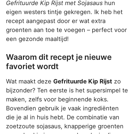
Gefrituurde Kip Rijst met Sojasaus
hun
eigen westers tintje gekregen. Ik heb het
recept aangepast door er wat extra
groenten aan toe te voegen – perfect voor
een gezonde maaltijd!
Waarom dit recept je nieuwe
favoriet wordt
Wat maakt deze
Gefrituurde Kip Rijst
zo
bijzonder? Ten eerste is het supersimpel te
maken, zelfs voor beginnende koks.
Bovendien gebruik je vaak ingrediënten
die je al in huis hebt. De combinatie van
zoetzoute sojasaus, knapperige groenten