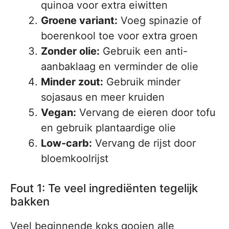
quinoa voor extra eiwitten
Groene variant:
Voeg spinazie of
boerenkool toe voor extra groen
Zonder olie:
Gebruik een anti-
aanbaklaag en verminder de olie
Minder zout:
Gebruik minder
sojasaus en meer kruiden
Vegan:
Vervang de eieren door tofu
en gebruik plantaardige olie
Low-carb:
Vervang de rijst door
bloemkoolrijst
Fout 1: Te veel ingrediënten tegelijk
bakken
Veel beginnende koks gooien alle