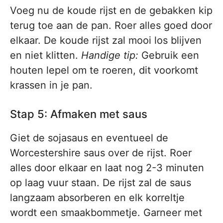
Voeg nu de koude rijst en de gebakken kip
terug toe aan de pan. Roer alles goed door
elkaar. De koude rijst zal mooi los blijven
en niet klitten.
Handige tip:
Gebruik een
houten lepel om te roeren, dit voorkomt
krassen in je pan.
Stap 5: Afmaken met saus
Giet de sojasaus en eventueel de
Worcestershire saus over de rijst. Roer
alles door elkaar en laat nog 2-3 minuten
op laag vuur staan. De rijst zal de saus
langzaam absorberen en elk korreltje
wordt een smaakbommetje. Garneer met