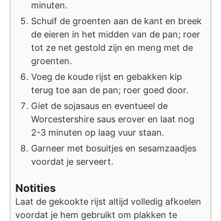
minuten.
Schuif de groenten aan de kant en breek
de eieren in het midden van de pan; roer
tot ze net gestold zijn en meng met de
groenten.
Voeg de koude rijst en gebakken kip
terug toe aan de pan; roer goed door.
Giet de sojasaus en eventueel de
Worcestershire saus erover en laat nog
2-3 minuten op laag vuur staan.
Garneer met bosuitjes en sesamzaadjes
voordat je serveert.
Notities
Laat de gekookte rijst altijd volledig afkoelen
voordat je hem gebruikt om plakken te