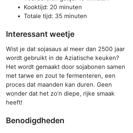
Kooktijd: 20 minuten
Totale tijd: 35 minuten
Interessant weetje
Wist je dat sojasaus al meer dan 2500 jaar
wordt gebruikt in de Aziatische keuken?
Het wordt gemaakt door sojabonen samen
met tarwe en zout te fermenteren, een
proces dat maanden kan duren. Geen
wonder dat het zo’n diepe, rijke smaak
heeft!
Benodigdheden