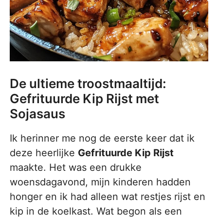
De ultieme troostmaaltijd:
Gefrituurde Kip Rijst met
Sojasaus
Ik herinner me nog de eerste keer dat ik
deze heerlijke
Gefrituurde Kip Rijst
maakte. Het was een drukke
woensdagavond, mijn kinderen hadden
honger en ik had alleen wat restjes rijst en
kip in de koelkast. Wat begon als een