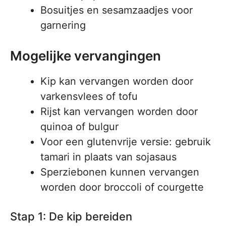
Bosuitjes en sesamzaadjes voor
garnering
Mogelijke vervangingen
Kip kan vervangen worden door
varkensvlees of tofu
Rijst kan vervangen worden door
quinoa of bulgur
Voor een glutenvrije versie: gebruik
tamari in plaats van sojasaus
Sperziebonen kunnen vervangen
worden door broccoli of courgette
Stap 1: De kip bereiden