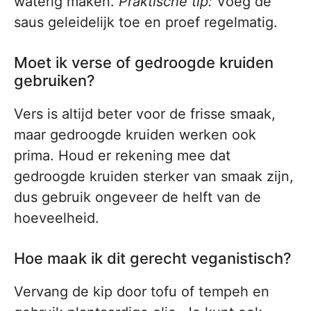
waterig maken.
Praktische tip:
Voeg de
saus geleidelijk toe en proef regelmatig.
Moet ik verse of gedroogde kruiden
gebruiken?
Vers is altijd beter voor de frisse smaak,
maar gedroogde kruiden werken ook
prima. Houd er rekening mee dat
gedroogde kruiden sterker van smaak zijn,
dus gebruik ongeveer de helft van de
hoeveelheid.
Hoe maak ik dit gerecht veganistisch?
Vervang de kip door tofu of tempeh en