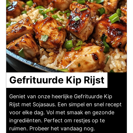
Gefrituurde Kip Rijst
Geniet van onze heerlijke Gefrituurde Kip
Rijst met Sojasaus. Een simpel en snel recept
voor elke dag. Vol met smaak en gezonde
ingrediënten. Perfect om restjes op te
ruimen. Probeer het vandaag nog.