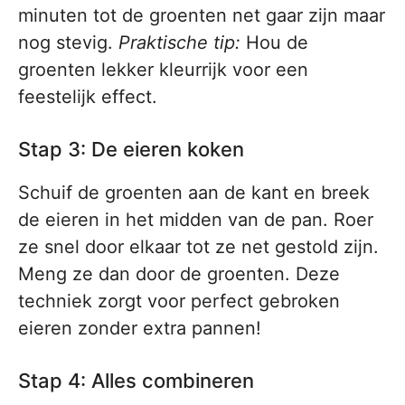
minuten tot de groenten net gaar zijn maar
nog stevig.
Praktische tip:
Hou de
groenten lekker kleurrijk voor een
feestelijk effect.
Stap 3: De eieren koken
Schuif de groenten aan de kant en breek
de eieren in het midden van de pan. Roer
ze snel door elkaar tot ze net gestold zijn.
Meng ze dan door de groenten. Deze
techniek zorgt voor perfect gebroken
eieren zonder extra pannen!
Stap 4: Alles combineren