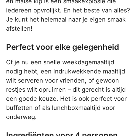
en malse kip is een smaakexplosie die
iedereen opvrolijkt. En het beste van alles?
Je kunt het helemaal naar je eigen smaak
afstellen!
Perfect voor elke gelegenheid
Of je nu een snelle weekdagemaaltijd
nodig hebt, een indrukwekkende maaltijd
wilt serveren voor vrienden, of gewoon
restjes wilt opruimen – dit gerecht is altijd
een goede keuze. Het is ook perfect voor
buffetten of als lunchboxmaaltijd voor
onderweg.
Ingrediënten voor 4 personen