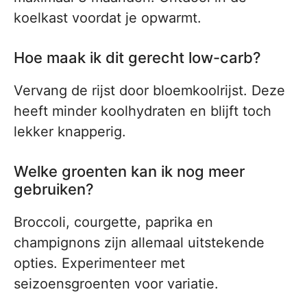
koelkast voordat je opwarmt.
Hoe maak ik dit gerecht low-carb?
Vervang de rijst door bloemkoolrijst. Deze
heeft minder koolhydraten en blijft toch
lekker knapperig.
Welke groenten kan ik nog meer
gebruiken?
Broccoli, courgette, paprika en
champignons zijn allemaal uitstekende
opties. Experimenteer met
seizoensgroenten voor variatie.