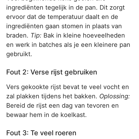
ingrediënten tegelijk in de pan. Dit zorgt
ervoor dat de temperatuur daalt en de
ingrediënten gaan stomen in plaats van
braden.
Tip:
Bak in kleine hoeveelheden
en werk in batches als je een kleinere pan
gebruikt.
Fout 2: Verse rijst gebruiken
Vers gekookte rijst bevat te veel vocht en
zal plakken tijdens het bakken.
Oplossing:
Bereid de rijst een dag van tevoren en
bewaar hem in de koelkast.
Fout 3: Te veel roeren