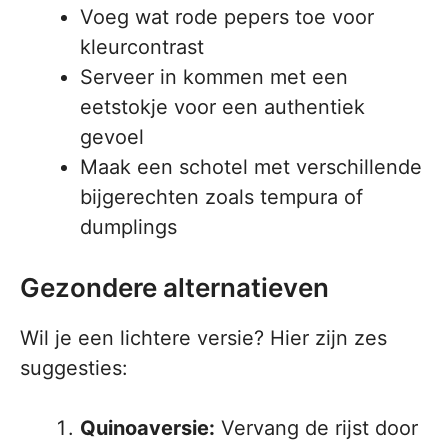
Voeg wat rode pepers toe voor
kleurcontrast
Serveer in kommen met een
eetstokje voor een authentiek
gevoel
Maak een schotel met verschillende
bijgerechten zoals tempura of
dumplings
Gezondere alternatieven
Wil je een lichtere versie? Hier zijn zes
suggesties:
Quinoaversie:
Vervang de rijst door