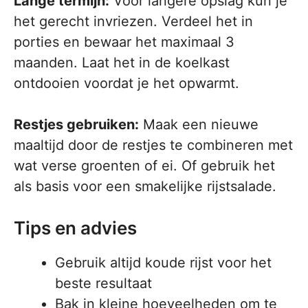
Lange termijn:
Voor langere opslag kun je
het gerecht invriezen. Verdeel het in
porties en bewaar het maximaal 3
maanden. Laat het in de koelkast
ontdooien voordat je het opwarmt.
Restjes gebruiken:
Maak een nieuwe
maaltijd door de restjes te combineren met
wat verse groenten of ei. Of gebruik het
als basis voor een smakelijke rijstsalade.
Tips en advies
Gebruik altijd koude rijst voor het
beste resultaat
Bak in kleine hoeveelheden om te