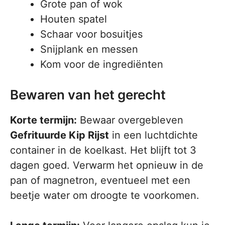
Grote pan of wok
Houten spatel
Schaar voor bosuitjes
Snijplank en messen
Kom voor de ingrediënten
Bewaren van het gerecht
Korte termijn:
Bewaar overgebleven
Gefrituurde Kip Rijst
in een luchtdichte
container in de koelkast. Het blijft tot 3
dagen goed. Verwarm het opnieuw in de
pan of magnetron, eventueel met een
beetje water om droogte te voorkomen.