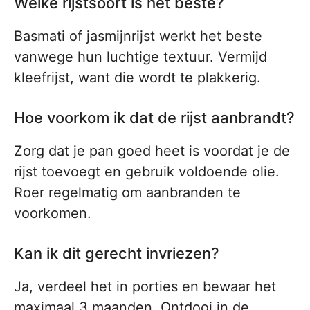
Welke rijstsoort is het beste?
Basmati of jasmijnrijst werkt het beste
vanwege hun luchtige textuur. Vermijd
kleefrijst, want die wordt te plakkerig.
Hoe voorkom ik dat de rijst aanbrandt?
Zorg dat je pan goed heet is voordat je de
rijst toevoegt en gebruik voldoende olie.
Roer regelmatig om aanbranden te
voorkomen.
Kan ik dit gerecht invriezen?
Ja, verdeel het in porties en bewaar het
maximaal 3 maanden. Ontdooi in de