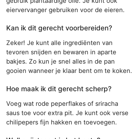
gebruik plantaardige olie. Je kunt ook
eiervervanger gebruiken voor de eieren.
Kan ik dit gerecht voorbereiden?
Zeker! Je kunt alle ingrediënten van
tevoren snijden en bewaren in aparte
bakjes. Zo kun je snel alles in de pan
gooien wanneer je klaar bent om te koken.
Hoe maak ik dit gerecht scherp?
Voeg wat rode peperflakes of sriracha
saus toe voor extra pit. Je kunt ook verse
chilipepers fijn hakken en toevoegen.