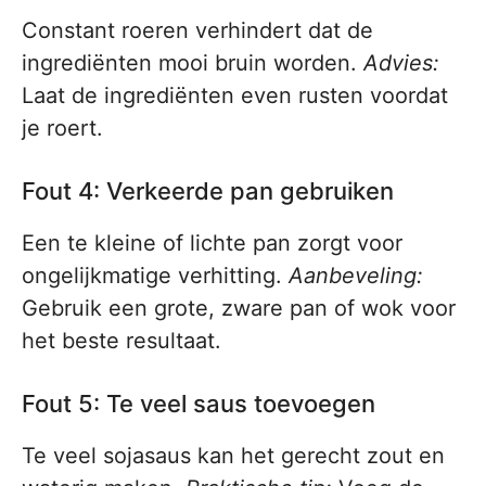
Constant roeren verhindert dat de
ingrediënten mooi bruin worden.
Advies:
Laat de ingrediënten even rusten voordat
je roert.
Fout 4: Verkeerde pan gebruiken
Een te kleine of lichte pan zorgt voor
ongelijkmatige verhitting.
Aanbeveling:
Gebruik een grote, zware pan of wok voor
het beste resultaat.
Fout 5: Te veel saus toevoegen
Te veel sojasaus kan het gerecht zout en