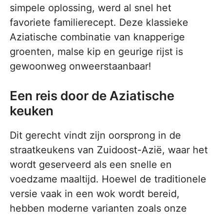
simpele oplossing, werd al snel het
favoriete familierecept. Deze klassieke
Aziatische combinatie van knapperige
groenten, malse kip en geurige rijst is
gewoonweg onweerstaanbaar!
Een reis door de Aziatische
keuken
Dit gerecht vindt zijn oorsprong in de
straatkeukens van Zuidoost-Azië, waar het
wordt geserveerd als een snelle en
voedzame maaltijd. Hoewel de traditionele
versie vaak in een wok wordt bereid,
hebben moderne varianten zoals onze