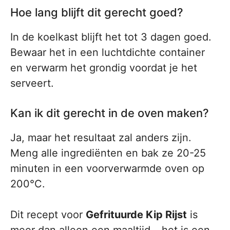
Hoe lang blijft dit gerecht goed?
In de koelkast blijft het tot 3 dagen goed.
Bewaar het in een luchtdichte container
en verwarm het grondig voordat je het
serveert.
Kan ik dit gerecht in de oven maken?
Ja, maar het resultaat zal anders zijn.
Meng alle ingrediënten en bak ze 20-25
minuten in een voorverwarmde oven op
200°C.
Dit recept voor
Gefrituurde Kip Rijst
is