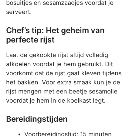
bosuitjes en sesamzaadjes voordat je
serveert.
Chef’s tip: Het geheim van
perfecte rijst
Laat de gekookte rijst altijd volledig
afkoelen voordat je hem gebruikt. Dit
voorkomt dat de rijst gaat kleven tijdens
het bakken. Voor extra smaak kun je de
rijst mengen met een beetje sesamolie
voordat je hem in de koelkast legt.
Bereidingstijden
Voorbereidingstijd: 15 minuten