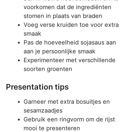
voorkomen dat de ingrediënten
stomen in plaats van braden
Voeg verse kruiden toe voor extra
smaak
Pas de hoeveelheid sojasaus aan
aan je persoonlijke smaak
Experimenteer met verschillende
soorten groenten
Presentation tips
Garneer met extra bosuitjes en
sesamzaadjes
Gebruik een ringvorm om de rijst
mooi te presenteren