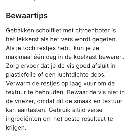
Bewaartips
Gebakken scholfilet met citroenboter is
het lekkerst als het vers wordt gegeten.
Als je toch restjes hebt, kun je ze
maximaal één dag in de koelkast bewaren.
Zorg ervoor dat je de vis goed afsluit in
plasticfolie of een luchtdichte doos.
Verwarm de restjes op laag vuur om de
textuur te behouden. Bewaar de vis niet in
de vriezer, omdat dit de smaak en textuur
kan aantasten. Gebruik altijd verse
ingrediënten om het beste resultaat te
krijgen.