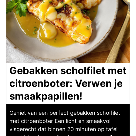
Gebakken scholfilet met
citroenboter: Verwen je
smaakpapillen!
Geniet van een perfect gebakken scholfilet
met citroenboter Een licht en smaakvol
visgerecht dat binnen 20 minuten op tafel