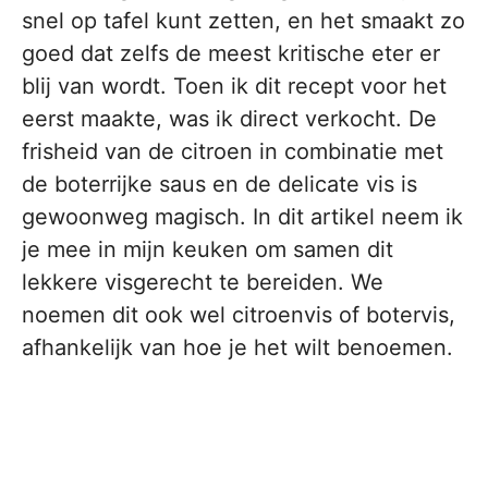
snel op tafel kunt zetten, en het smaakt zo
goed dat zelfs de meest kritische eter er
blij van wordt. Toen ik dit recept voor het
eerst maakte, was ik direct verkocht. De
frisheid van de citroen in combinatie met
de boterrijke saus en de delicate vis is
gewoonweg magisch. In dit artikel neem ik
je mee in mijn keuken om samen dit
lekkere visgerecht te bereiden. We
noemen dit ook wel citroenvis of botervis,
afhankelijk van hoe je het wilt benoemen.