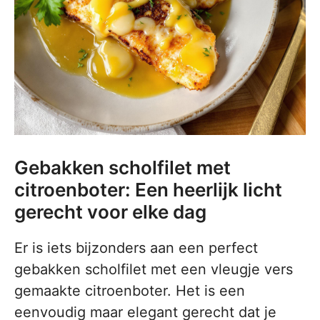
Gebakken scholfilet met
citroenboter: Een heerlijk licht
gerecht voor elke dag
Er is iets bijzonders aan een perfect
gebakken scholfilet met een vleugje vers
gemaakte citroenboter. Het is een
eenvoudig maar elegant gerecht dat je