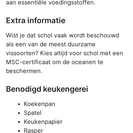
aan essentiële voedingsstoffen.
Extra informatie
Wist je dat schol vaak wordt beschouwd
als een van de meest duurzame
vissoorten? Kies altijd voor schol met een
MSC-certificaat om de oceanen te
beschermen.
Benodigd keukengerei
Koekenpan
Spatel
Keukenpapier
Rasper