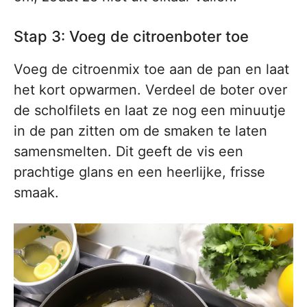
Stap 3: Voeg de citroenboter toe
Voeg de citroenmix toe aan de pan en laat
het kort opwarmen. Verdeel de boter over
de scholfilets en laat ze nog een minuutje
in de pan zitten om de smaken te laten
samensmelten. Dit geeft de vis een
prachtige glans en een heerlijke, frisse
smaak.