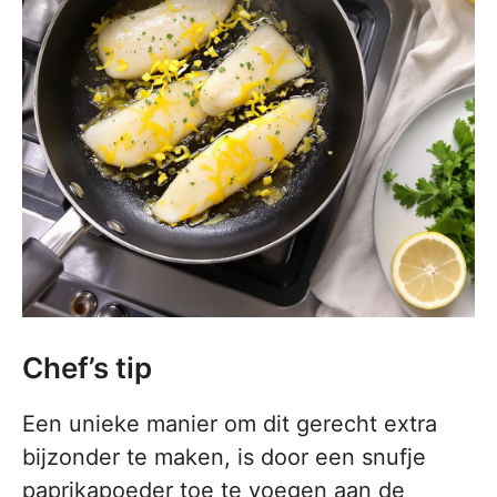
Chef’s tip
Een unieke manier om dit gerecht extra
bijzonder te maken, is door een snufje
paprikapoeder toe te voegen aan de