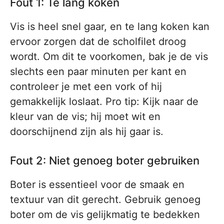
Fout 1: Te lang koken
Vis is heel snel gaar, en te lang koken kan
ervoor zorgen dat de scholfilet droog
wordt. Om dit te voorkomen, bak je de vis
slechts een paar minuten per kant en
controleer je met een vork of hij
gemakkelijk loslaat. Pro tip: Kijk naar de
kleur van de vis; hij moet wit en
doorschijnend zijn als hij gaar is.
Fout 2: Niet genoeg boter gebruiken
Boter is essentieel voor de smaak en
textuur van dit gerecht. Gebruik genoeg
boter om de vis gelijkmatig te bedekken