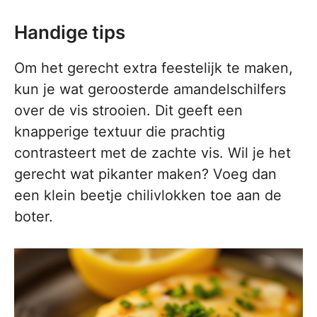
Handige tips
Om het gerecht extra feestelijk te maken,
kun je wat geroosterde amandelschilfers
over de vis strooien. Dit geeft een
knapperige textuur die prachtig
contrasteert met de zachte vis. Wil je het
gerecht wat pikanter maken? Voeg dan
een klein beetje chilivlokken toe aan de
boter.