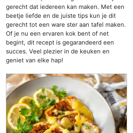
gerecht dat iedereen kan maken. Met een
beetje liefde en de juiste tips kun je dit
gerecht tot een ware ster aan tafel maken.
Of je nu een ervaren kok bent of net
begint, dit recept is gegarandeerd een
succes. Veel plezier in de keuken en
geniet van elke hap!