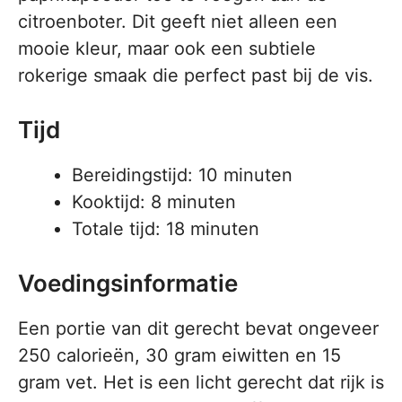
citroenboter. Dit geeft niet alleen een
mooie kleur, maar ook een subtiele
rokerige smaak die perfect past bij de vis.
Tijd
Bereidingstijd: 10 minuten
Kooktijd: 8 minuten
Totale tijd: 18 minuten
Voedingsinformatie
Een portie van dit gerecht bevat ongeveer
250 calorieën, 30 gram eiwitten en 15
gram vet. Het is een licht gerecht dat rijk is