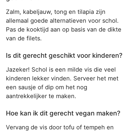
Zalm, kabeljauw, tong en tilapia zijn
allemaal goede alternatieven voor schol.
Pas de kooktijd aan op basis van de dikte
van de filets.
Is dit gerecht geschikt voor kinderen?
Jazeker! Schol is een milde vis die veel
kinderen lekker vinden. Serveer het met
een sausje of dip om het nog
aantrekkelijker te maken.
Hoe kan ik dit gerecht vegan maken?
Vervang de vis door tofu of tempeh en