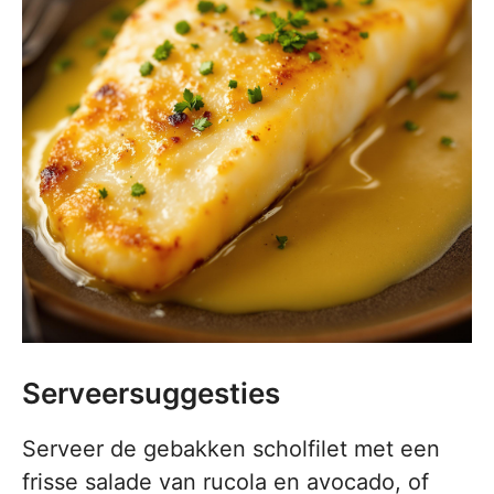
Serveersuggesties
Serveer de gebakken scholfilet met een
frisse salade van rucola en avocado, of