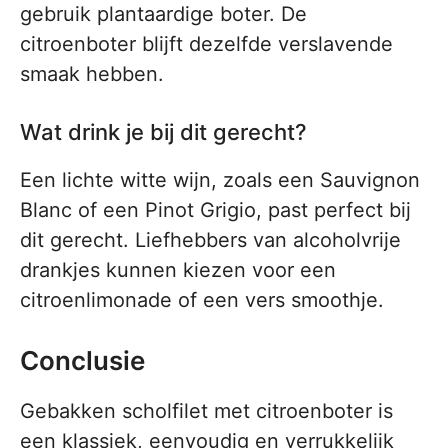
gebruik plantaardige boter. De
citroenboter blijft dezelfde verslavende
smaak hebben.
Wat drink je bij dit gerecht?
Een lichte witte wijn, zoals een Sauvignon
Blanc of een Pinot Grigio, past perfect bij
dit gerecht. Liefhebbers van alcoholvrije
drankjes kunnen kiezen voor een
citroenlimonade of een vers smoothje.
Conclusie
Gebakken scholfilet met citroenboter is
een klassiek, eenvoudig en verrukkelijk