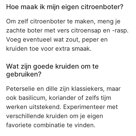
Hoe maak ik mijn eigen citroenboter?
Om zelf citroenboter te maken, meng je
zachte boter met vers citroensap en -rasp.
Voeg eventueel wat zout, peper en
kruiden toe voor extra smaak.
Wat zijn goede kruiden om te
gebruiken?
Peterselie en dille zijn klassiekers, maar
ook basilicum, koriander of zelfs tijm
werken uitstekend. Experimenteer met
verschillende kruiden om je eigen
favoriete combinatie te vinden.