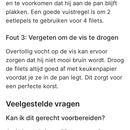
en te voorkomen dat hij aan de pan blijft
plakken. Een goede vuistregel is om 2
eetlepels te gebruiken voor 4 filets.
Fout 3: Vergeten om de vis te drogen
Overtollig vocht op de vis kan ervoor
zorgen dat hij niet mooi bruin wordt. Droog
de filets altijd goed af met keukenpapier
voordat je ze in de pan legt. Dit zorgt voor
een perfecte korst.
Veelgestelde vragen
Kan ik dit gerecht voorbereiden?