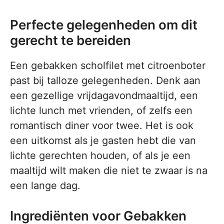
Perfecte gelegenheden om dit
gerecht te bereiden
Een gebakken scholfilet met citroenboter
past bij talloze gelegenheden. Denk aan
een gezellige vrijdagavondmaaltijd, een
lichte lunch met vrienden, of zelfs een
romantisch diner voor twee. Het is ook
een uitkomst als je gasten hebt die van
lichte gerechten houden, of als je een
maaltijd wilt maken die niet te zwaar is na
een lange dag.
Ingrediënten voor Gebakken