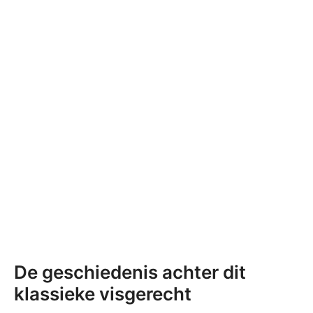
De geschiedenis achter dit
klassieke visgerecht