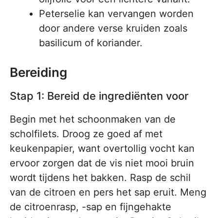
Peterselie kan vervangen worden
door andere verse kruiden zoals
basilicum of koriander.
Bereiding
Stap 1: Bereid de ingrediënten voor
Begin met het schoonmaken van de
scholfilets. Droog ze goed af met
keukenpapier, want overtollig vocht kan
ervoor zorgen dat de vis niet mooi bruin
wordt tijdens het bakken. Rasp de schil
van de citroen en pers het sap eruit. Meng
de citroenrasp, -sap en fijngehakte