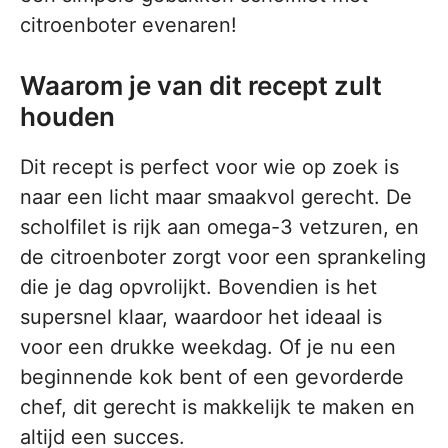
citroenboter evenaren!
Waarom je van dit recept zult
houden
Dit recept is perfect voor wie op zoek is
naar een licht maar smaakvol gerecht. De
scholfilet is rijk aan omega-3 vetzuren, en
de citroenboter zorgt voor een sprankeling
die je dag opvrolijkt. Bovendien is het
supersnel klaar, waardoor het ideaal is
voor een drukke weekdag. Of je nu een
beginnende kok bent of een gevorderde
chef, dit gerecht is makkelijk te maken en
altijd een succes.