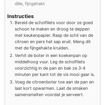
dille, fijngehakt
Instructies
Bereid de scholfilets voor door ze goed
schoon te maken en droog te deppen
met keukenpapier. Rasp de schil van de
citroen en pers het sap eruit. Meng dit
met de fijngehakte kruiden.
Verhit de boter in een koekenpan op
middelhoog vuur. Leg de scholfilets
voorzichtig in de pan en bak ze 3-4
minuten per kant tot de vis mooi gaar is.
Voeg de citroenboter toe aan de pan en
laat kort opwarmen. Laat de smaken
samensmelten voordat je serveert.