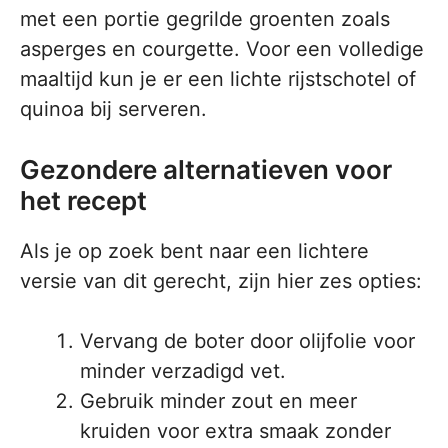
met een portie gegrilde groenten zoals
asperges en courgette. Voor een volledige
maaltijd kun je er een lichte rijstschotel of
quinoa bij serveren.
Gezondere alternatieven voor
het recept
Als je op zoek bent naar een lichtere
versie van dit gerecht, zijn hier zes opties:
Vervang de boter door olijfolie voor
minder verzadigd vet.
Gebruik minder zout en meer
kruiden voor extra smaak zonder