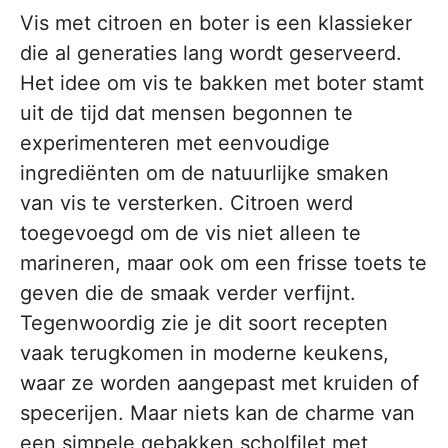
Vis met citroen en boter is een klassieker
die al generaties lang wordt geserveerd.
Het idee om vis te bakken met boter stamt
uit de tijd dat mensen begonnen te
experimenteren met eenvoudige
ingrediënten om de natuurlijke smaken
van vis te versterken. Citroen werd
toegevoegd om de vis niet alleen te
marineren, maar ook om een frisse toets te
geven die de smaak verder verfijnt.
Tegenwoordig zie je dit soort recepten
vaak terugkomen in moderne keukens,
waar ze worden aangepast met kruiden of
specerijen. Maar niets kan de charme van
een simpele gebakken scholfilet met