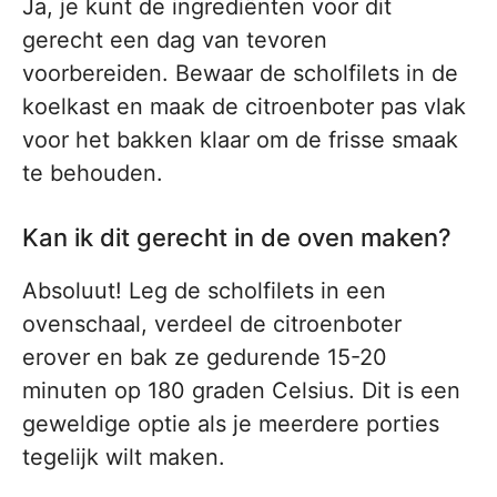
Ja, je kunt de ingrediënten voor dit
gerecht een dag van tevoren
voorbereiden. Bewaar de scholfilets in de
koelkast en maak de citroenboter pas vlak
voor het bakken klaar om de frisse smaak
te behouden.
Kan ik dit gerecht in de oven maken?
Absoluut! Leg de scholfilets in een
ovenschaal, verdeel de citroenboter
erover en bak ze gedurende 15-20
minuten op 180 graden Celsius. Dit is een
geweldige optie als je meerdere porties
tegelijk wilt maken.