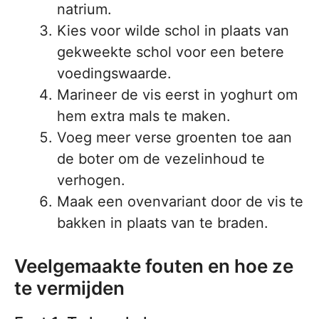
natrium.
Kies voor wilde schol in plaats van
gekweekte schol voor een betere
voedingswaarde.
Marineer de vis eerst in yoghurt om
hem extra mals te maken.
Voeg meer verse groenten toe aan
de boter om de vezelinhoud te
verhogen.
Maak een ovenvariant door de vis te
bakken in plaats van te braden.
Veelgemaakte fouten en hoe ze
te vermijden