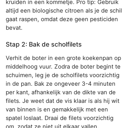
kruiden in een kommetje. Pro tip: Gebruik
altijd een biologische citroen als je de schil
gaat raspen, omdat deze geen pesticiden
bevat.
Stap 2: Bak de scholfilets
Verhit de boter in een grote koekenpan op
middelhoog vuur. Zodra de boter begint te
schuimen, leg je de scholfilets voorzichtig
in de pan. Bak ze ongeveer 3-4 minuten
per kant, afhankelijk van de dikte van de
filets. Je weet dat de vis klaar is als hij wit
van binnen is en gemakkelijk met een
spatel loslaat. Draai de filets voorzichtig
om, zodat ze niet uit elkaar vallen.