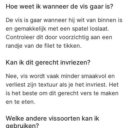
Hoe weet ik wanneer de vis gaar is?
De vis is gaar wanneer hij wit van binnen is
en gemakkelijk met een spatel loslaat.
Controleer dit door voorzichtig aan een
randje van de filet te tikken.
Kan ik dit gerecht invriezen?
Nee, vis wordt vaak minder smaakvol en
verliest zijn textuur als je het invriest. Het
is het beste om dit gerecht vers te maken
en te eten.
Welke andere vissoorten kan ik
gebruiken?