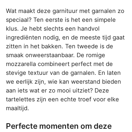
Wat maakt deze garnituur met garnalen zo
speciaal? Ten eerste is het een simpele
klus. Je hebt slechts een handvol
ingrediënten nodig, en de meeste tijd gaat
zitten in het bakken. Ten tweede is de
smaak onweerstaanbaar. De romige
mozzarella combineert perfect met de
stevige textuur van de garnalen. En laten
we eerlijk zijn, wie kan weerstand bieden
aan iets wat er zo mooi uitziet? Deze
tartelettes zijn een echte troef voor elke
maaltijd.
Perfecte momenten om deze