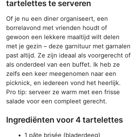
tartelettes te serveren
Of je nu een diner organiseert, een
borrelavond met vrienden houdt of
gewoon een lekkere maaltijd wilt delen
met je gezin – deze garnituur met garnalen
past altijd. Ze zijn ideaal als voorgerecht of
als onderdeel van een buffet. Ik heb ze
zelfs een keer meegenomen naar een
picknick, en iedereen vond het heerlijk.
Pro tip: serveer ze warm met een frisse
salade voor een compleet gerecht.
Ingrediënten voor 4 tartelettes
1 pâte brisée (bladerdeeg)