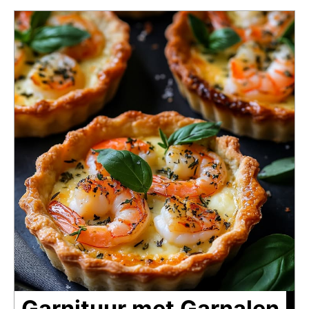
Garnituur met Garnalen