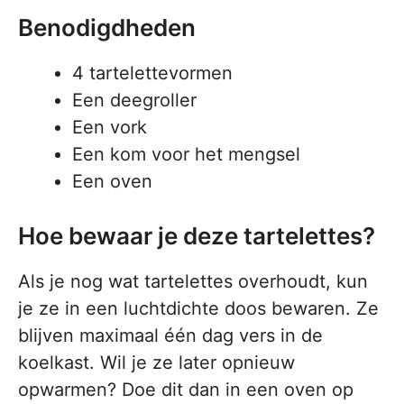
Benodigdheden
4 tartelettevormen
Een deegroller
Een vork
Een kom voor het mengsel
Een oven
Hoe bewaar je deze tartelettes?
Als je nog wat tartelettes overhoudt, kun
je ze in een luchtdichte doos bewaren. Ze
blijven maximaal één dag vers in de
koelkast. Wil je ze later opnieuw
opwarmen? Doe dit dan in een oven op