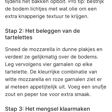
tijdens het bakken opbolt. Pro tip: bestrijk
de bodem lichtjes met wat olie om een
extra knapperige textuur te krijgen.
Stap 2: Het beleggen van de
tartelettes
Sneed de mozzarella in dunne plakjes en
verdeel ze gelijkmatig over de bodems.
Leg vervolgens vier garnalen op elke
tartelette. De kleurrijke combinatie van
witte mozzarella en roze garnalen ziet er
al meteen appetijtelijk uit. Voeg een snufje
zout en peper toe voor extra smaak.
Stap 3: Het mengsel klaarmaken