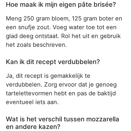
Hoe maak ik mijn eigen pâte brisée?
Meng 250 gram bloem, 125 gram boter en
een snufje zout. Voeg water toe tot een
glad deeg ontstaat. Rol het uit en gebruik
het zoals beschreven.
Kan ik dit recept verdubbelen?
Ja, dit recept is gemakkelijk te
verdubbelen. Zorg ervoor dat je genoeg
tartelettevormen hebt en pas de baktijd
eventueel iets aan.
Wat is het verschil tussen mozzarella
en andere kazen?