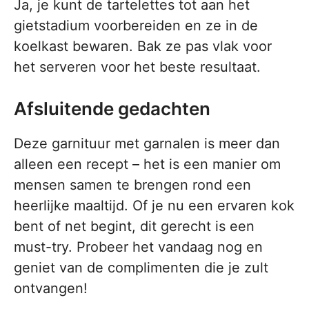
Ja, je kunt de tartelettes tot aan het
gietstadium voorbereiden en ze in de
koelkast bewaren. Bak ze pas vlak voor
het serveren voor het beste resultaat.
Afsluitende gedachten
Deze garnituur met garnalen is meer dan
alleen een recept – het is een manier om
mensen samen te brengen rond een
heerlijke maaltijd. Of je nu een ervaren kok
bent of net begint, dit gerecht is een
must-try. Probeer het vandaag nog en
geniet van de complimenten die je zult
ontvangen!