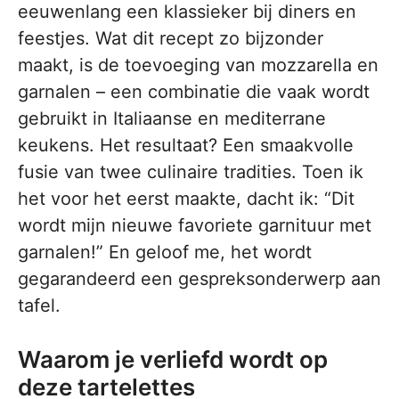
eeuwenlang een klassieker bij diners en
feestjes. Wat dit recept zo bijzonder
maakt, is de toevoeging van mozzarella en
garnalen – een combinatie die vaak wordt
gebruikt in Italiaanse en mediterrane
keukens. Het resultaat? Een smaakvolle
fusie van twee culinaire tradities. Toen ik
het voor het eerst maakte, dacht ik: “Dit
wordt mijn nieuwe favoriete garnituur met
garnalen!” En geloof me, het wordt
gegarandeerd een gespreksonderwerp aan
tafel.
Waarom je verliefd wordt op
deze tartelettes