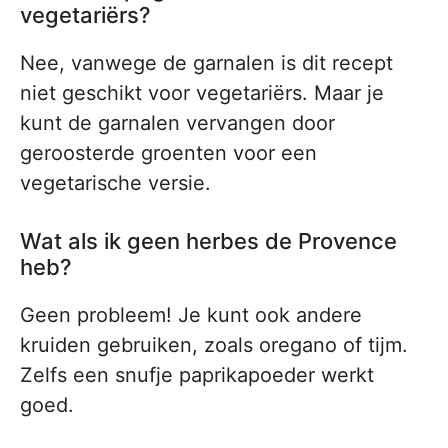
vegetariërs?
Nee, vanwege de garnalen is dit recept
niet geschikt voor vegetariërs. Maar je
kunt de garnalen vervangen door
geroosterde groenten voor een
vegetarische versie.
Wat als ik geen herbes de Provence
heb?
Geen probleem! Je kunt ook andere
kruiden gebruiken, zoals oregano of tijm.
Zelfs een snufje paprikapoeder werkt
goed.