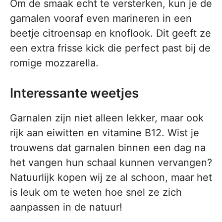
Om de smaak echt te versterken, kun je de
garnalen vooraf even marineren in een
beetje citroensap en knoflook. Dit geeft ze
een extra frisse kick die perfect past bij de
romige mozzarella.
Interessante weetjes
Garnalen zijn niet alleen lekker, maar ook
rijk aan eiwitten en vitamine B12. Wist je
trouwens dat garnalen binnen een dag na
het vangen hun schaal kunnen vervangen?
Natuurlijk kopen wij ze al schoon, maar het
is leuk om te weten hoe snel ze zich
aanpassen in de natuur!