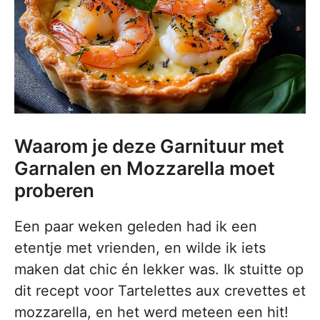
Waarom je deze Garnituur met
Garnalen en Mozzarella moet
proberen
Een paar weken geleden had ik een
etentje met vrienden, en wilde ik iets
maken dat chic én lekker was. Ik stuitte op
dit recept voor Tartelettes aux crevettes et
mozzarella, en het werd meteen een hit!