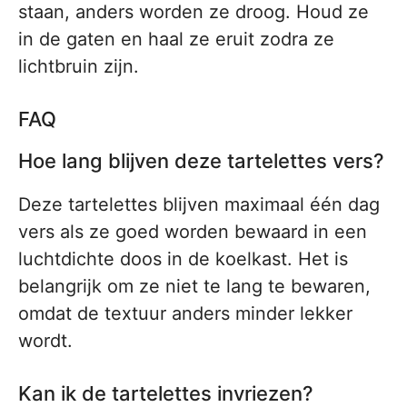
staan, anders worden ze droog. Houd ze
in de gaten en haal ze eruit zodra ze
lichtbruin zijn.
FAQ
Hoe lang blijven deze tartelettes vers?
Deze tartelettes blijven maximaal één dag
vers als ze goed worden bewaard in een
luchtdichte doos in de koelkast. Het is
belangrijk om ze niet te lang te bewaren,
omdat de textuur anders minder lekker
wordt.
Kan ik de tartelettes invriezen?