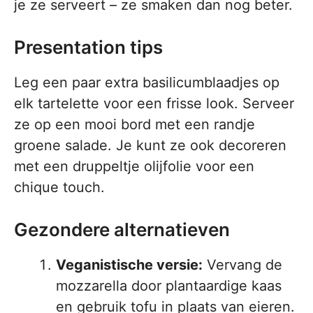
je ze serveert – ze smaken dan nog beter.
Presentation tips
Leg een paar extra basilicumblaadjes op
elk tartelette voor een frisse look. Serveer
ze op een mooi bord met een randje
groene salade. Je kunt ze ook decoreren
met een druppeltje olijfolie voor een
chique touch.
Gezondere alternatieven
Veganistische versie:
Vervang de
mozzarella door plantaardige kaas
en gebruik tofu in plaats van eieren.