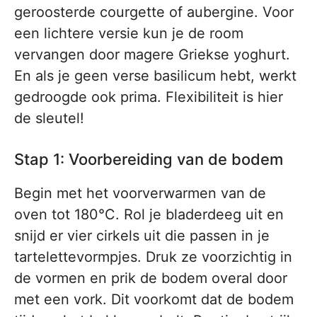
geroosterde courgette of aubergine. Voor
een lichtere versie kun je de room
vervangen door magere Griekse yoghurt.
En als je geen verse basilicum hebt, werkt
gedroogde ook prima. Flexibiliteit is hier
de sleutel!
Stap 1: Voorbereiding van de bodem
Begin met het voorverwarmen van de
oven tot 180°C. Rol je bladerdeeg uit en
snijd er vier cirkels uit die passen in je
tartelettevormpjes. Druk ze voorzichtig in
de vormen en prik de bodem overal door
met een vork. Dit voorkomt dat de bodem