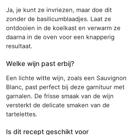
Ja, je kunt ze invriezen, maar doe dit
zonder de basilicumblaadjes. Laat ze
ontdooien in de koelkast en verwarm ze
daarna in de oven voor een knapperig
resultaat.
Welke wijn past erbij?
Een lichte witte wijn, zoals een Sauvignon
Blanc, past perfect bij deze garnituur met
garnalen. De frisse smaak van de wijn
versterkt de delicate smaken van de
tartelettes.
Is dit recept geschikt voor