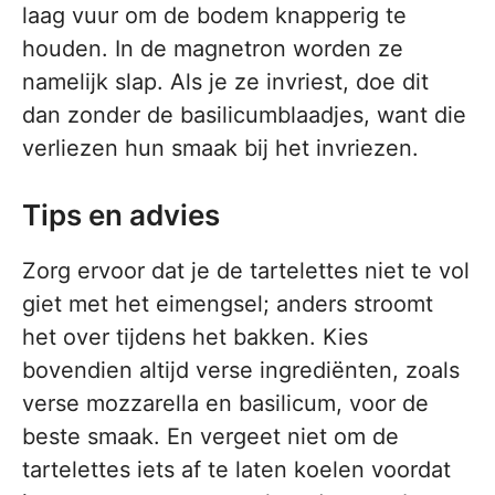
laag vuur om de bodem knapperig te
houden. In de magnetron worden ze
namelijk slap. Als je ze invriest, doe dit
dan zonder de basilicumblaadjes, want die
verliezen hun smaak bij het invriezen.
Tips en advies
Zorg ervoor dat je de tartelettes niet te vol
giet met het eimengsel; anders stroomt
het over tijdens het bakken. Kies
bovendien altijd verse ingrediënten, zoals
verse mozzarella en basilicum, voor de
beste smaak. En vergeet niet om de
tartelettes iets af te laten koelen voordat