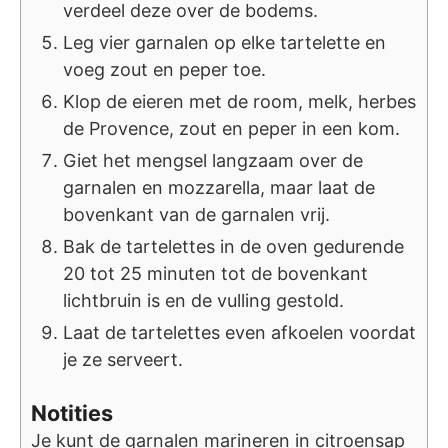
verdeel deze over de bodems.
Leg vier garnalen op elke tartelette en
voeg zout en peper toe.
Klop de eieren met de room, melk, herbes
de Provence, zout en peper in een kom.
Giet het mengsel langzaam over de
garnalen en mozzarella, maar laat de
bovenkant van de garnalen vrij.
Bak de tartelettes in de oven gedurende
20 tot 25 minuten tot de bovenkant
lichtbruin is en de vulling gestold.
Laat de tartelettes even afkoelen voordat
je ze serveert.
Notities
Je kunt de garnalen marineren in citroensap