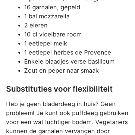
16 garnalen, gepeld
1 bal mozzarella
2 eieren
10 cl vloeibare room
1 eetlepel melk
1 eetlepel herbes de Provence
Enkele blaadjes verse basilicum
Zout en peper naar smaak
Substituties voor flexibiliteit
Heb je geen bladerdeeg in huis? Geen
probleem! Je kunt ook puffdeeg gebruiken
voor een wat luchtiger bodem. Vegetariërs
kunnen de garnalen vervangen door