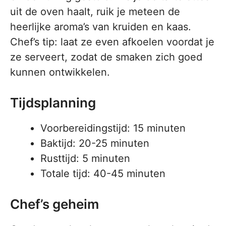
uit de oven haalt, ruik je meteen de
heerlijke aroma’s van kruiden en kaas.
Chef’s tip: laat ze even afkoelen voordat je
ze serveert, zodat de smaken zich goed
kunnen ontwikkelen.
Tijdsplanning
Voorbereidingstijd: 15 minuten
Baktijd: 20-25 minuten
Rusttijd: 5 minuten
Totale tijd: 40-45 minuten
Chef’s geheim