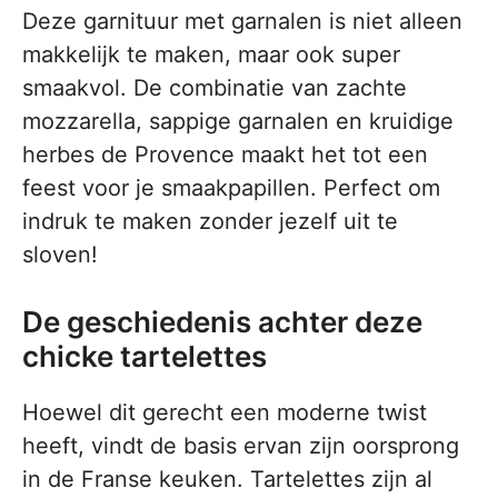
Deze garnituur met garnalen is niet alleen
makkelijk te maken, maar ook super
smaakvol. De combinatie van zachte
mozzarella, sappige garnalen en kruidige
herbes de Provence maakt het tot een
feest voor je smaakpapillen. Perfect om
indruk te maken zonder jezelf uit te
sloven!
De geschiedenis achter deze
chicke tartelettes
Hoewel dit gerecht een moderne twist
heeft, vindt de basis ervan zijn oorsprong
in de Franse keuken. Tartelettes zijn al