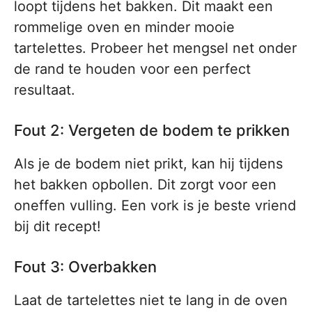
loopt tijdens het bakken. Dit maakt een
rommelige oven en minder mooie
tartelettes. Probeer het mengsel net onder
de rand te houden voor een perfect
resultaat.
Fout 2: Vergeten de bodem te prikken
Als je de bodem niet prikt, kan hij tijdens
het bakken opbollen. Dit zorgt voor een
oneffen vulling. Een vork is je beste vriend
bij dit recept!
Fout 3: Overbakken
Laat de tartelettes niet te lang in de oven