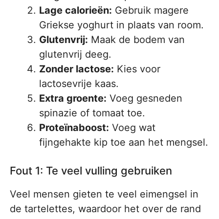
Lage calorieën:
Gebruik magere
Griekse yoghurt in plaats van room.
Glutenvrij:
Maak de bodem van
glutenvrij deeg.
Zonder lactose:
Kies voor
lactosevrije kaas.
Extra groente:
Voeg gesneden
spinazie of tomaat toe.
Proteïnaboost:
Voeg wat
fijngehakte kip toe aan het mengsel.
Fout 1: Te veel vulling gebruiken
Veel mensen gieten te veel eimengsel in
de tartelettes, waardoor het over de rand