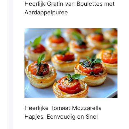
Heerlijk Gratin van Boulettes met
Aardappelpuree
Heerlijke Tomaat Mozzarella
Hapjes: Eenvoudig en Snel