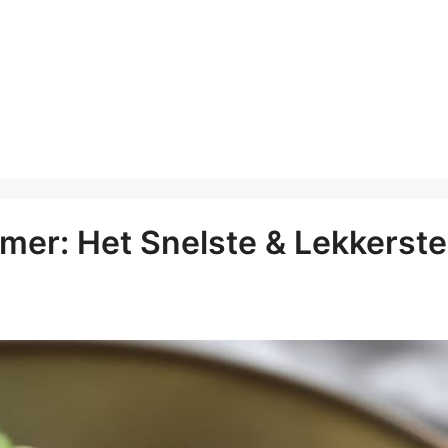
er: Het Snelste & Lekkerste