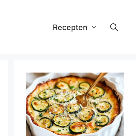
Recepten