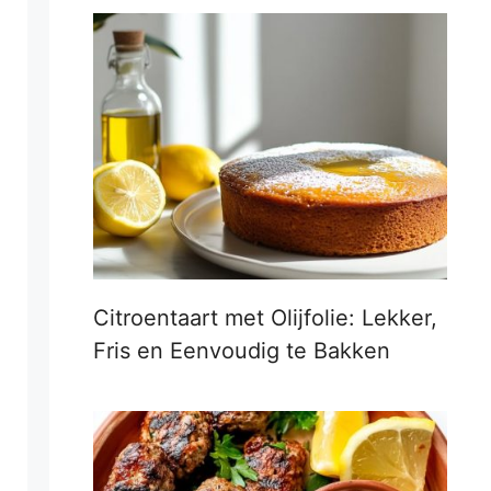
Citroentaart met Olijfolie: Lekker,
Fris en Eenvoudig te Bakken