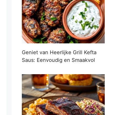
Geniet van Heerlijke Grill Kefta
Saus: Eenvoudig en Smaakvol