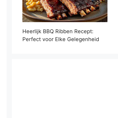
Heerlijk BBQ Ribben Recept:
Perfect voor Elke Gelegenheid