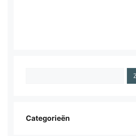
Zoeken
Categorieën