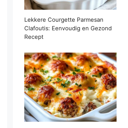
Lekkere Courgette Parmesan
Clafoutis: Eenvoudig en Gezond
Recept