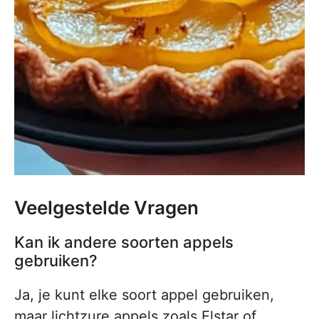
Veelgestelde Vragen
Kan ik andere soorten appels
gebruiken?
Ja, je kunt elke soort appel gebruiken,
maar lichtzure appels zoals Elstar of