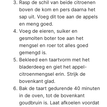
Rasp de schil van beide citroenen
boven de kom en pers daarna het
sap uit. Voeg dit toe aan de appels
en meng goed.
Voeg de eieren, suiker en
gesmolten boter toe aan het
mengsel en roer tot alles goed
gemengd is.
Bekleed een taartvorm met het
bladerdeeg en giet het appel-
citroenmengsel erin. Strijk de
bovenkant glad.
Bak de taart gedurende 40 minuten
in de oven, tot de bovenkant
goudbruin is. Laat afkoelen voordat