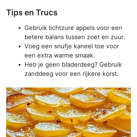
Tips en Trucs
Gebruik lichtzure appels voor een
betere balans tussen zoet en zuur.
Voeg een snufje kaneel toe voor
een extra warme smaak.
Heb je geen bladerdeeg? Gebruik
zanddeeg voor een rijkere korst.