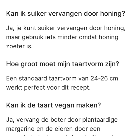
Kan ik suiker vervangen door honing?
Ja, je kunt suiker vervangen door honing,
maar gebruik iets minder omdat honing
zoeter is.
Hoe groot moet mijn taartvorm zijn?
Een standaard taartvorm van 24-26 cm
werkt perfect voor dit recept.
Kan ik de taart vegan maken?
Ja, vervang de boter door plantaardige
margarine en de eieren door een