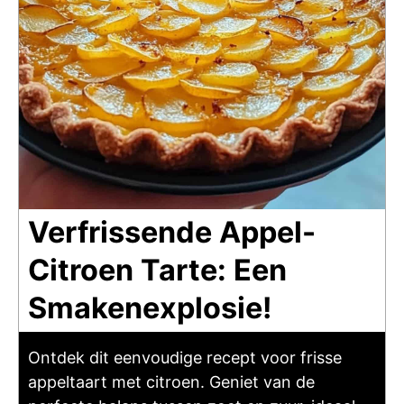
Verfrissende Appel-
Citroen Tarte: Een
Smakenexplosie!
Ontdek dit eenvoudige recept voor frisse
appeltaart met citroen. Geniet van de