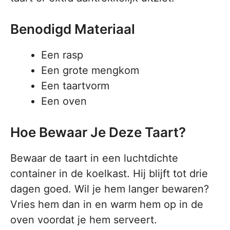
Benodigd Materiaal
Een rasp
Een grote mengkom
Een taartvorm
Een oven
Hoe Bewaar Je Deze Taart?
Bewaar de taart in een luchtdichte
container in de koelkast. Hij blijft tot drie
dagen goed. Wil je hem langer bewaren?
Vries hem dan in en warm hem op in de
oven voordat je hem serveert.