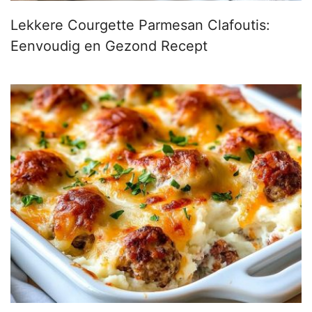
Lekkere Courgette Parmesan Clafoutis:
Eenvoudig en Gezond Recept