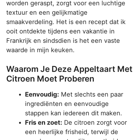
worden geraspt, zorgt voor een luchtige
textuur en een gelijkmatige
smaakverdeling. Het is een recept dat ik
ooit ontdekte tijdens een vakantie in
Frankrijk en sindsdien is het een vaste
waarde in mijn keuken.
Waarom Je Deze Appeltaart Met
Citroen Moet Proberen
Eenvoudig:
Met slechts een paar
ingrediënten en eenvoudige
stappen kan iedereen dit maken.
Fris en zoet:
De citroen zorgt voor
een heerlijke frisheid, terwijl de