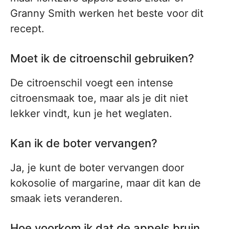
Granny Smith werken het beste voor dit
recept.
Moet ik de citroenschil gebruiken?
De citroenschil voegt een intense
citroensmaak toe, maar als je dit niet
lekker vindt, kun je het weglaten.
Kan ik de boter vervangen?
Ja, je kunt de boter vervangen door
kokosolie of margarine, maar dit kan de
smaak iets veranderen.
Hoe voorkom ik dat de appels bruin