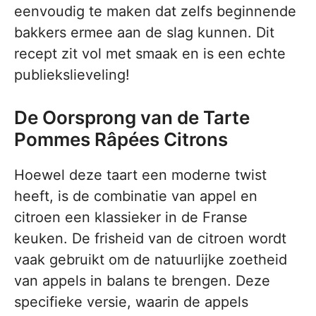
eenvoudig te maken dat zelfs beginnende
bakkers ermee aan de slag kunnen. Dit
recept zit vol met smaak en is een echte
publiekslieveling!
De Oorsprong van de Tarte
Pommes Râpées Citrons
Hoewel deze taart een moderne twist
heeft, is de combinatie van appel en
citroen een klassieker in de Franse
keuken. De frisheid van de citroen wordt
vaak gebruikt om de natuurlijke zoetheid
van appels in balans te brengen. Deze
specifieke versie, waarin de appels