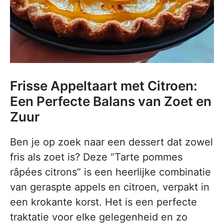
Frisse Appeltaart met Citroen:
Een Perfecte Balans van Zoet en
Zuur
Ben je op zoek naar een dessert dat zowel
fris als zoet is? Deze “Tarte pommes
râpées citrons” is een heerlijke combinatie
van geraspte appels en citroen, verpakt in
een krokante korst. Het is een perfecte
traktatie voor elke gelegenheid en zo