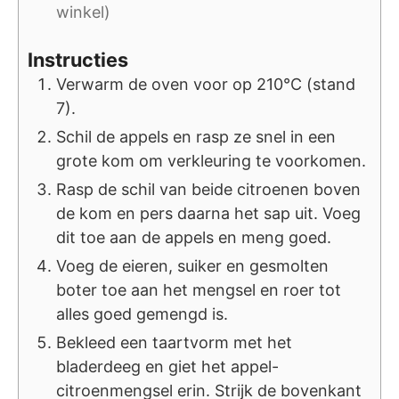
winkel)
Instructies
Verwarm de oven voor op 210°C (stand
7).
Schil de appels en rasp ze snel in een
grote kom om verkleuring te voorkomen.
Rasp de schil van beide citroenen boven
de kom en pers daarna het sap uit. Voeg
dit toe aan de appels en meng goed.
Voeg de eieren, suiker en gesmolten
boter toe aan het mengsel en roer tot
alles goed gemengd is.
Bekleed een taartvorm met het
bladerdeeg en giet het appel-
citroenmengsel erin. Strijk de bovenkant