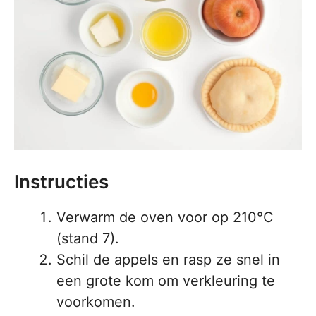
Instructies
Verwarm de oven voor op 210°C
(stand 7).
Schil de appels en rasp ze snel in
een grote kom om verkleuring te
voorkomen.