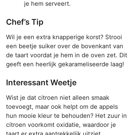
je hem serveert.
Chef’s Tip
Wil je een extra knapperige korst? Strooi
een beetje suiker over de bovenkant van
de taart voordat je hem in de oven zet. Dit
geeft een heerlijk gekarameliseerde laag!
Interessant Weetje
Wist je dat citroen niet alleen smaak
toevoegt, maar ook helpt om de appels
hun mooie kleur te behouden? Het zuur in
citroen voorkomt oxidatie, waardoor je
taart er extra aantrekkelijk uitziet.