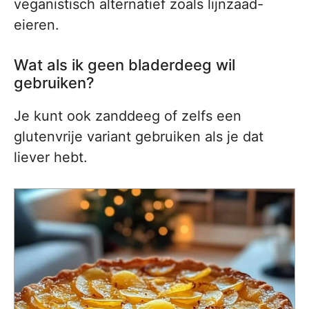
veganistisch alternatief zoals lijnzaad-
eieren.
Wat als ik geen bladerdeeg wil
gebruiken?
Je kunt ook zanddeeg of zelfs een
glutenvrije variant gebruiken als je dat
liever hebt.