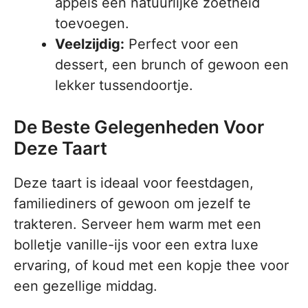
appels een natuurlijke zoetheid
toevoegen.
Veelzijdig:
Perfect voor een
dessert, een brunch of gewoon een
lekker tussendoortje.
De Beste Gelegenheden Voor
Deze Taart
Deze taart is ideaal voor feestdagen,
familiediners of gewoon om jezelf te
trakteren. Serveer hem warm met een
bolletje vanille-ijs voor een extra luxe
ervaring, of koud met een kopje thee voor
een gezellige middag.