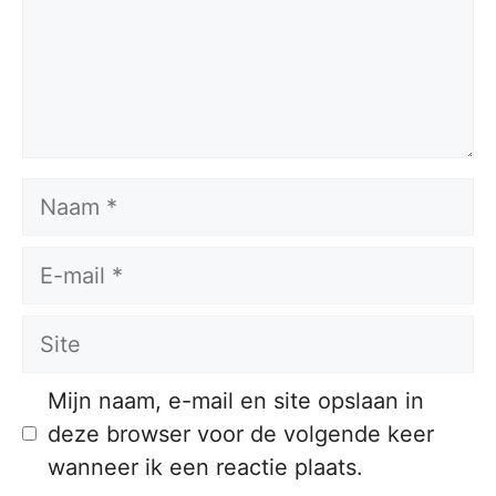
Naam
E-
mail
Site
Mijn naam, e-mail en site opslaan in
deze browser voor de volgende keer
wanneer ik een reactie plaats.