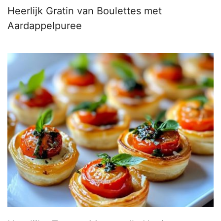
Heerlijk Gratin van Boulettes met
Aardappelpuree