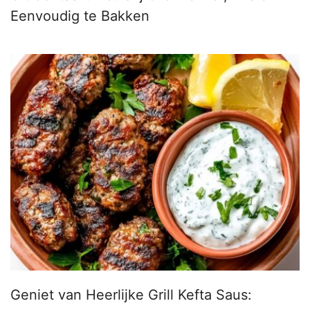
Eenvoudig te Bakken
Geniet van Heerlijke Grill Kefta Saus: