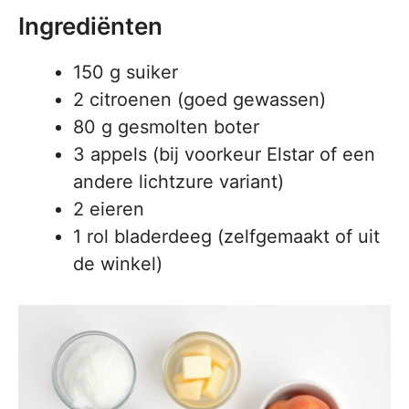
Ingrediënten
150 g suiker
2 citroenen (goed gewassen)
80 g gesmolten boter
3 appels (bij voorkeur Elstar of een
andere lichtzure variant)
2 eieren
1 rol bladerdeeg (zelfgemaakt of uit
de winkel)