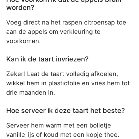
worden?
Voeg direct na het raspen citroensap toe
aan de appels om verkleuring te
voorkomen.
Kan ik de taart invriezen?
Zeker! Laat de taart volledig afkoelen,
wikkel hem in plasticfolie en vries hem tot
drie maanden in.
Hoe serveer ik deze taart het beste?
Serveer hem warm met een bolletje
vanille-ijs of koud met een kopje thee.