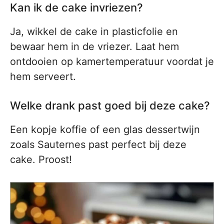
Kan ik de cake invriezen?
Ja, wikkel de cake in plasticfolie en
bewaar hem in de vriezer. Laat hem
ontdooien op kamertemperatuur voordat je
hem serveert.
Welke drank past goed bij deze cake?
Een kopje koffie of een glas dessertwijn
zoals Sauternes past perfect bij deze
cake. Proost!