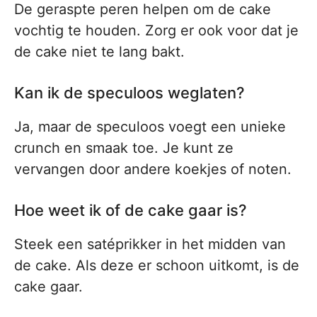
De geraspte peren helpen om de cake
vochtig te houden. Zorg er ook voor dat je
de cake niet te lang bakt.
Kan ik de speculoos weglaten?
Ja, maar de speculoos voegt een unieke
crunch en smaak toe. Je kunt ze
vervangen door andere koekjes of noten.
Hoe weet ik of de cake gaar is?
Steek een satéprikker in het midden van
de cake. Als deze er schoon uitkomt, is de
cake gaar.