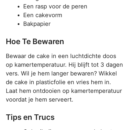
Een rasp voor de peren
Een cakevorm
Bakpapier
Hoe Te Bewaren
Bewaar de cake in een luchtdichte doos
op kamertemperatuur. Hij blijft tot 3 dagen
vers. Wil je hem langer bewaren? Wikkel
de cake in plasticfolie en vries hem in.
Laat hem ontdooien op kamertemperatuur
voordat je hem serveert.
Tips en Trucs