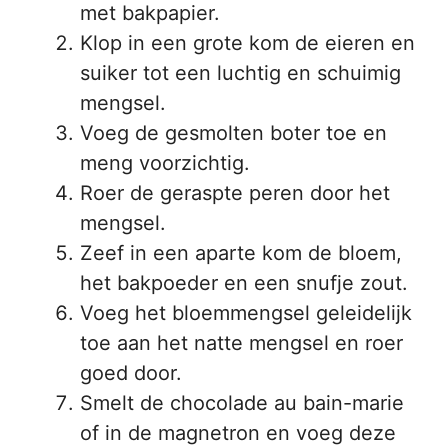
met bakpapier.
Klop in een grote kom de eieren en
suiker tot een luchtig en schuimig
mengsel.
Voeg de gesmolten boter toe en
meng voorzichtig.
Roer de geraspte peren door het
mengsel.
Zeef in een aparte kom de bloem,
het bakpoeder en een snufje zout.
Voeg het bloemmengsel geleidelijk
toe aan het natte mengsel en roer
goed door.
Smelt de chocolade au bain-marie
of in de magnetron en voeg deze