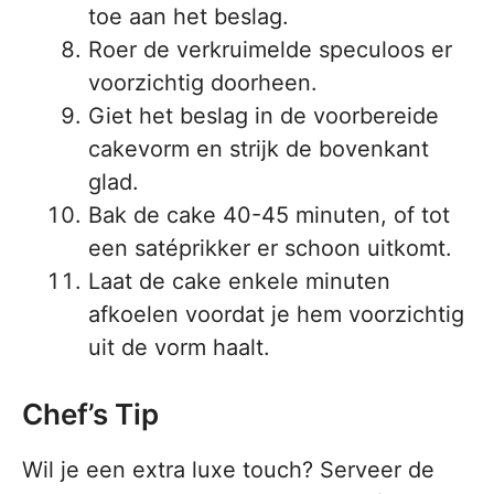
toe aan het beslag.
Roer de verkruimelde speculoos er
voorzichtig doorheen.
Giet het beslag in de voorbereide
cakevorm en strijk de bovenkant
glad.
Bak de cake 40-45 minuten, of tot
een satéprikker er schoon uitkomt.
Laat de cake enkele minuten
afkoelen voordat je hem voorzichtig
uit de vorm haalt.
Chef’s Tip
Wil je een extra luxe touch? Serveer de