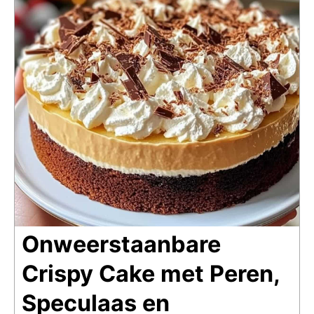
Onweerstaanbare
Crispy Cake met Peren,
Speculaas en