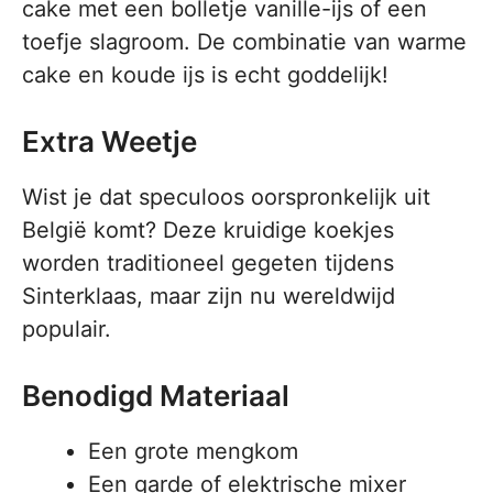
cake met een bolletje vanille-ijs of een
toefje slagroom. De combinatie van warme
cake en koude ijs is echt goddelijk!
Extra Weetje
Wist je dat speculoos oorspronkelijk uit
België komt? Deze kruidige koekjes
worden traditioneel gegeten tijdens
Sinterklaas, maar zijn nu wereldwijd
populair.
Benodigd Materiaal
Een grote mengkom
Een garde of elektrische mixer