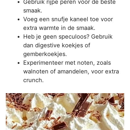
Gebruik rijpe peren voor de beste
smaak.
Voeg een snufje kaneel toe voor
extra warmte in de smaak.
Heb je geen speculoos? Gebruik
dan digestive koekjes of
gemberkoekjes.
Experimenteer met noten, zoals
walnoten of amandelen, voor extra
crunch.