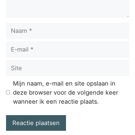
Naam
E-
mail
Site
Mijn naam, e-mail en site opslaan in
deze browser voor de volgende keer
wanneer ik een reactie plaats.