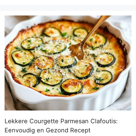
Lekkere Courgette Parmesan Clafoutis:
Eenvoudig en Gezond Recept