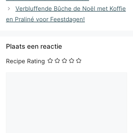
Verbluffende Bûche de Noël met Koffie
en Praliné voor Feestdagen!
Plaats een reactie
Recipe Rating
Reactie