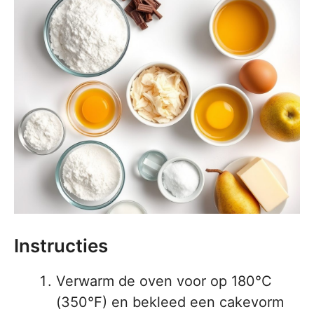
Instructies
Verwarm de oven voor op 180°C
(350°F) en bekleed een cakevorm