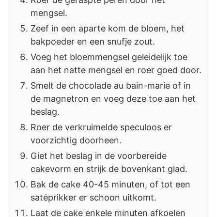
mengsel.
Zeef in een aparte kom de bloem, het
bakpoeder en een snufje zout.
Voeg het bloemmengsel geleidelijk toe
aan het natte mengsel en roer goed door.
Smelt de chocolade au bain-marie of in
de magnetron en voeg deze toe aan het
beslag.
Roer de verkruimelde speculoos er
voorzichtig doorheen.
Giet het beslag in de voorbereide
cakevorm en strijk de bovenkant glad.
Bak de cake 40-45 minuten, of tot een
satéprikker er schoon uitkomt.
Laat de cake enkele minuten afkoelen