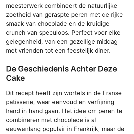
meesterwerk combineert de natuurlijke
zoetheid van geraspte peren met de rijke
smaak van chocolade en de kruidige
crunch van speculoos. Perfect voor elke
gelegenheid, van een gezellige middag
met vrienden tot een feestelijk diner.
De Geschiedenis Achter Deze
Cake
Dit recept heeft zijn wortels in de Franse
patisserie, waar eenvoud en verfijning
hand in hand gaan. Het idee om peren te
combineren met chocolade is al
eeuwenlang populair in Frankrijk, maar de