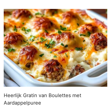
Heerlijk Gratin van Boulettes met
Aardappelpuree