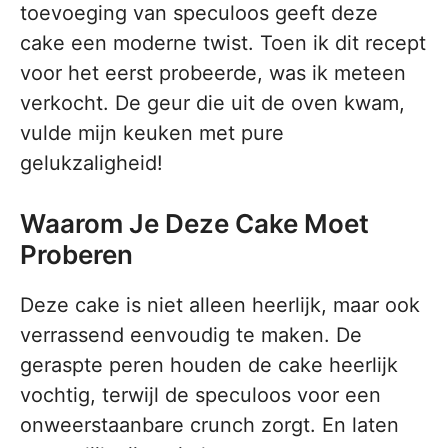
toevoeging van speculoos geeft deze
cake een moderne twist. Toen ik dit recept
voor het eerst probeerde, was ik meteen
verkocht. De geur die uit de oven kwam,
vulde mijn keuken met pure
gelukzaligheid!
Waarom Je Deze Cake Moet
Proberen
Deze cake is niet alleen heerlijk, maar ook
verrassend eenvoudig te maken. De
geraspte peren houden de cake heerlijk
vochtig, terwijl de speculoos voor een
onweerstaanbare crunch zorgt. En laten