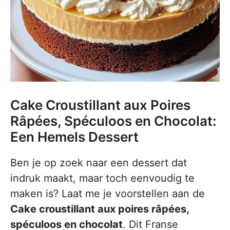
Cake Croustillant aux Poires
Râpées, Spéculoos en Chocolat:
Een Hemels Dessert
Ben je op zoek naar een dessert dat
indruk maakt, maar toch eenvoudig te
maken is? Laat me je voorstellen aan de
Cake croustillant aux poires râpées,
spéculoos en chocolat
. Dit Franse