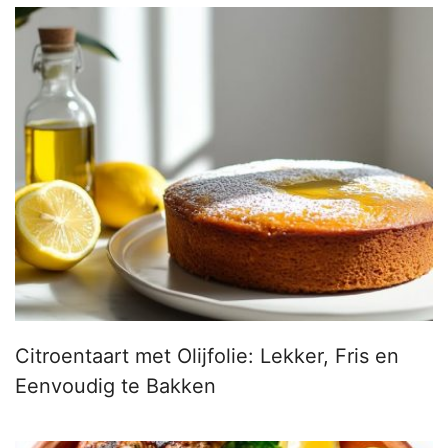
Citroentaart met Olijfolie: Lekker, Fris en
Eenvoudig te Bakken