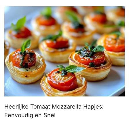
Heerlijke Tomaat Mozzarella Hapjes:
Eenvoudig en Snel