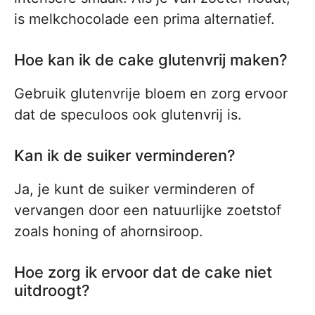
is melkchocolade een prima alternatief.
Hoe kan ik de cake glutenvrij maken?
Gebruik glutenvrije bloem en zorg ervoor
dat de speculoos ook glutenvrij is.
Kan ik de suiker verminderen?
Ja, je kunt de suiker verminderen of
vervangen door een natuurlijke zoetstof
zoals honing of ahornsiroop.
Hoe zorg ik ervoor dat de cake niet
uitdroogt?