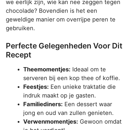
we eerlijk zijn, wie kan nee zeggen tegen
chocolade? Bovendien is het een
geweldige manier om overrijpe peren te
gebruiken.
Perfecte Gelegenheden Voor Dit
Recept
Theemomentjes:
Ideaal om te
serveren bij een kop thee of koffie.
Feestjes:
Een unieke traktatie die
indruk maakt op je gasten.
Familiediners:
Een dessert waar
jong en oud van zullen genieten.
Verwenmomentjes:
Gewoon omdat