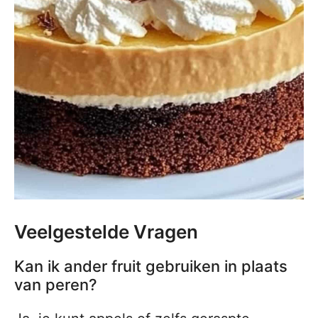
Veelgestelde Vragen
Kan ik ander fruit gebruiken in plaats
van peren?