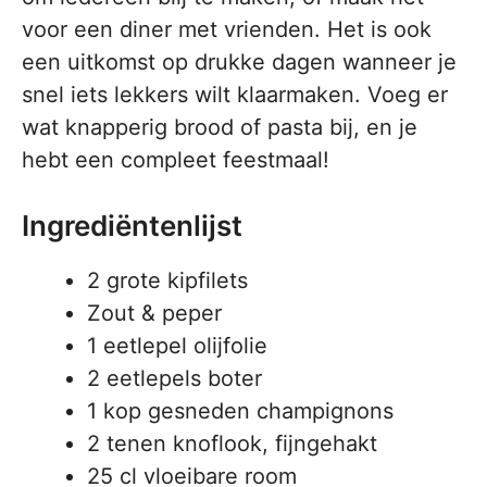
voor een diner met vrienden. Het is ook
een uitkomst op drukke dagen wanneer je
snel iets lekkers wilt klaarmaken. Voeg er
wat knapperig brood of pasta bij, en je
hebt een compleet feestmaal!
Ingrediëntenlijst
2 grote kipfilets
Zout & peper
1 eetlepel olijfolie
2 eetlepels boter
1 kop gesneden champignons
2 tenen knoflook, fijngehakt
25 cl vloeibare room