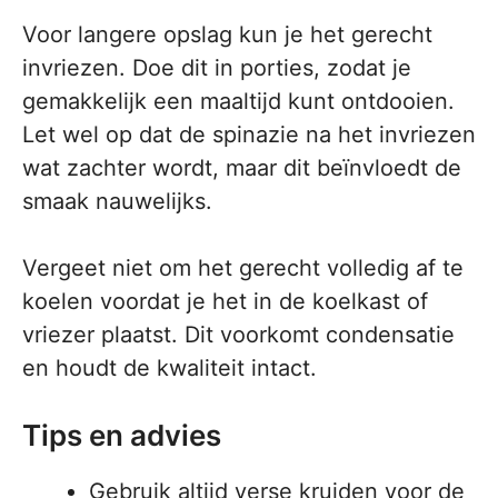
Voor langere opslag kun je het gerecht
invriezen. Doe dit in porties, zodat je
gemakkelijk een maaltijd kunt ontdooien.
Let wel op dat de spinazie na het invriezen
wat zachter wordt, maar dit beïnvloedt de
smaak nauwelijks.
Vergeet niet om het gerecht volledig af te
koelen voordat je het in de koelkast of
vriezer plaatst. Dit voorkomt condensatie
en houdt de kwaliteit intact.
Tips en advies
Gebruik altijd verse kruiden voor de