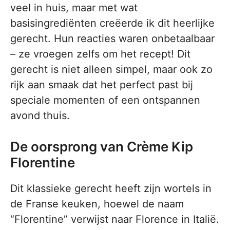
veel in huis, maar met wat
basisingrediënten creëerde ik dit heerlijke
gerecht. Hun reacties waren onbetaalbaar
– ze vroegen zelfs om het recept! Dit
gerecht is niet alleen simpel, maar ook zo
rijk aan smaak dat het perfect past bij
speciale momenten of een ontspannen
avond thuis.
De oorsprong van Crème Kip
Florentine
Dit klassieke gerecht heeft zijn wortels in
de Franse keuken, hoewel de naam
“Florentine” verwijst naar Florence in Italië.