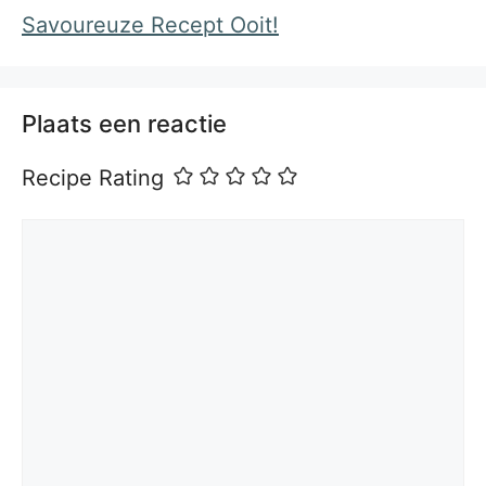
Savoureuze Recept Ooit!
Plaats een reactie
Recipe Rating
Reactie