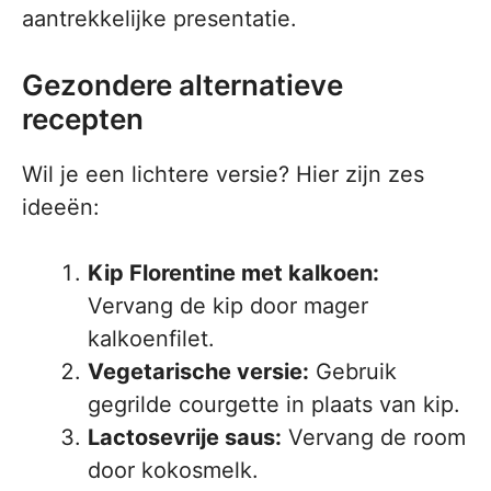
aantrekkelijke presentatie.
Gezondere alternatieve
recepten
Wil je een lichtere versie? Hier zijn zes
ideeën:
Kip Florentine met kalkoen:
Vervang de kip door mager
kalkoenfilet.
Vegetarische versie:
Gebruik
gegrilde courgette in plaats van kip.
Lactosevrije saus:
Vervang de room
door kokosmelk.