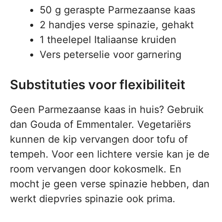
50 g geraspte Parmezaanse kaas
2 handjes verse spinazie, gehakt
1 theelepel Italiaanse kruiden
Vers peterselie voor garnering
Substituties voor flexibiliteit
Geen Parmezaanse kaas in huis? Gebruik
dan Gouda of Emmentaler. Vegetariërs
kunnen de kip vervangen door tofu of
tempeh. Voor een lichtere versie kan je de
room vervangen door kokosmelk. En
mocht je geen verse spinazie hebben, dan
werkt diepvries spinazie ook prima.