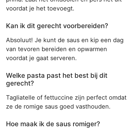
voordat je het toevoegt.
Kan ik dit gerecht voorbereiden?
Absoluut! Je kunt de saus en kip een dag
van tevoren bereiden en opwarmen
voordat je gaat serveren.
Welke pasta past het best bij dit
gerecht?
Tagliatelle of fettuccine zijn perfect omdat
ze de romige saus goed vasthouden.
Hoe maak ik de saus romiger?