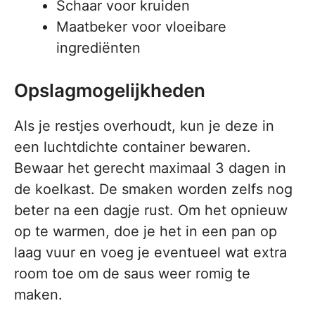
Schaar voor kruiden
Maatbeker voor vloeibare
ingrediënten
Opslagmogelijkheden
Als je restjes overhoudt, kun je deze in
een luchtdichte container bewaren.
Bewaar het gerecht maximaal 3 dagen in
de koelkast. De smaken worden zelfs nog
beter na een dagje rust. Om het opnieuw
op te warmen, doe je het in een pan op
laag vuur en voeg je eventueel wat extra
room toe om de saus weer romig te
maken.