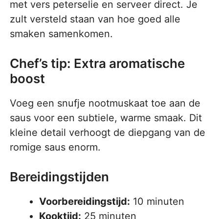
met vers peterselie en serveer direct. Je
zult versteld staan van hoe goed alle
smaken samenkomen.
Chef’s tip: Extra aromatische
boost
Voeg een snufje nootmuskaat toe aan de
saus voor een subtiele, warme smaak. Dit
kleine detail verhoogt de diepgang van de
romige saus enorm.
Bereidingstijden
Voorbereidingstijd:
10 minuten
Kooktijd:
25 minuten