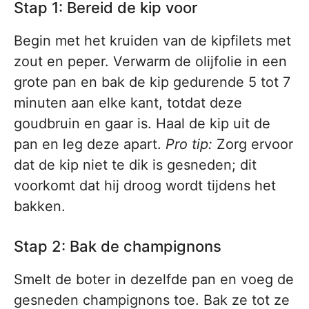
Stap 1: Bereid de kip voor
Begin met het kruiden van de kipfilets met
zout en peper. Verwarm de olijfolie in een
grote pan en bak de kip gedurende 5 tot 7
minuten aan elke kant, totdat deze
goudbruin en gaar is. Haal de kip uit de
pan en leg deze apart.
Pro tip:
Zorg ervoor
dat de kip niet te dik is gesneden; dit
voorkomt dat hij droog wordt tijdens het
bakken.
Stap 2: Bak de champignons
Smelt de boter in dezelfde pan en voeg de
gesneden champignons toe. Bak ze tot ze