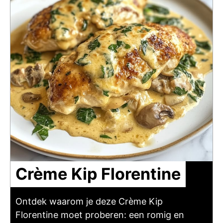
Crème Kip Florentine
Ontdek waarom je deze Crème Kip
Florentine moet proberen: een romig en