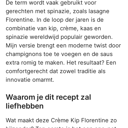
De term wordt vaak gebruikt voor
gerechten met spinazie, zoals lasagne
Florentine. In de loop der jaren is de
combinatie van kip, crème, kaas en
spinazie wereldwijd populair geworden.
Mijn versie brengt een moderne twist door
champignons toe te voegen en de saus
extra romig te maken. Het resultaat? Een
comfortgerecht dat zowel traditie als
innovatie omarmt.
Waarom je dit recept zal
liefhebben
Wat maakt deze Crème Kip Florentine zo