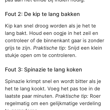
Fout 2: De kip te lang bakken
Kip kan snel droog worden als je het te
lang bakt. Houd een oogje in het zeil en
controleer of de binnenkant gaar is zonder
grijs te zijn.
Praktische tip:
Snijd een klein
stukje open om te controleren.
Fout 3: Spinazie te lang koken
Spinazie krimpt snel en wordt bitter als je
het te lang kookt. Voeg het pas toe in de
laatste paar minuten.
Praktische tip:
Roer
regelmatig om een gelijkmatige verdeling