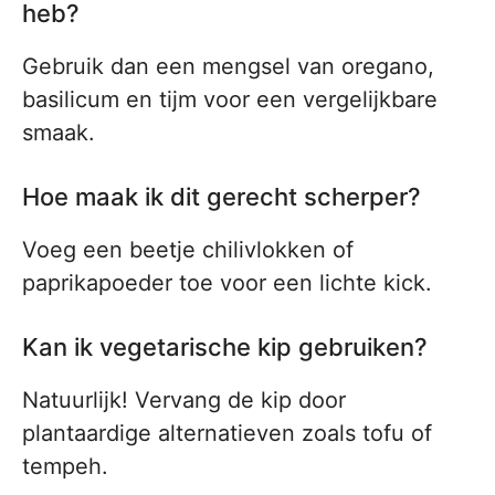
heb?
Gebruik dan een mengsel van oregano,
basilicum en tijm voor een vergelijkbare
smaak.
Hoe maak ik dit gerecht scherper?
Voeg een beetje chilivlokken of
paprikapoeder toe voor een lichte kick.
Kan ik vegetarische kip gebruiken?
Natuurlijk! Vervang de kip door
plantaardige alternatieven zoals tofu of
tempeh.