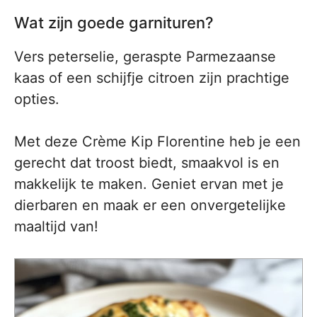
Wat zijn goede garnituren?
Vers peterselie, geraspte Parmezaanse
kaas of een schijfje citroen zijn prachtige
opties.
Met deze Crème Kip Florentine heb je een
gerecht dat troost biedt, smaakvol is en
makkelijk te maken. Geniet ervan met je
dierbaren en maak er een onvergetelijke
maaltijd van!