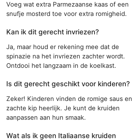
Voeg wat extra Parmezaanse kaas of een
snufje mosterd toe voor extra romigheid.
Kan ik dit gerecht invriezen?
Ja, maar houd er rekening mee dat de
spinazie na het invriezen zachter wordt.
Ontdooi het langzaam in de koelkast.
Is dit gerecht geschikt voor kinderen?
Zeker! Kinderen vinden de romige saus en
zachte kip heerlijk. Je kunt de kruiden
aanpassen aan hun smaak.
Wat als ik geen Italiaanse kruiden