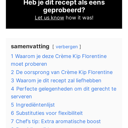
Heb je dit recept als eens
geprobeerd?
Let us know
how it was!
samenvatting
verbergen
1
Waarom je deze Crème Kip Florentine
moet proberen
2
De oorsprong van Crème Kip Florentine
3
Waarom je dit recept zal liefhebben
4
Perfecte gelegenheden om dit gerecht te
serveren
5
Ingrediëntenlijst
6
Substituties voor flexibiliteit
7
Chef’s tip: Extra aromatische boost