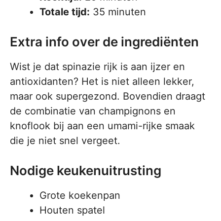
Totale tijd:
35 minuten
Extra info over de ingrediënten
Wist je dat spinazie rijk is aan ijzer en
antioxidanten? Het is niet alleen lekker,
maar ook supergezond. Bovendien draagt
de combinatie van champignons en
knoflook bij aan een umami-rijke smaak
die je niet snel vergeet.
Nodige keukenuitrusting
Grote koekenpan
Houten spatel