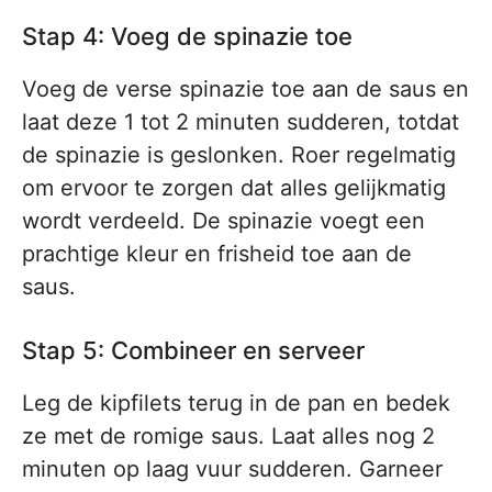
Stap 4: Voeg de spinazie toe
Voeg de verse spinazie toe aan de saus en
laat deze 1 tot 2 minuten sudderen, totdat
de spinazie is geslonken. Roer regelmatig
om ervoor te zorgen dat alles gelijkmatig
wordt verdeeld. De spinazie voegt een
prachtige kleur en frisheid toe aan de
saus.
Stap 5: Combineer en serveer
Leg de kipfilets terug in de pan en bedek
ze met de romige saus. Laat alles nog 2
minuten op laag vuur sudderen. Garneer