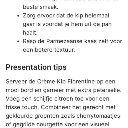
beste smaak.
Zorg ervoor dat de kip helemaal
gaar is voordat je hem uit de pan
haalt.
Rasp de Parmezaanse kaas zelf voor
een betere textuur.
Presentation tips
Serveer de Crème Kip Florentine op een
mooi bord en garneer met extra peterselie.
Voeg een schijfje citroen toe voor een
frisse touch. Combineer het gerecht met
gekleurde groenten zoals cherrytomaatjes
of gegrilde courgette voor een visueel