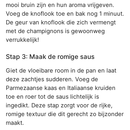
mooi bruin zijn en hun aroma vrijgeven.
Voeg de knoflook toe en bak nog 1 minuut.
De geur van knoflook die zich vermengt
met de champignons is gewoonweg
verrukkelijk!
Stap 3: Maak de romige saus
Giet de vloeibare room in de pan en laat
deze zachtjes sudderen. Voeg de
Parmezaanse kaas en Italiaanse kruiden
toe en roer tot de saus lichtelijk is
ingedikt. Deze stap zorgt voor de rijke,
romige textuur die dit gerecht zo bijzonder
maakt.