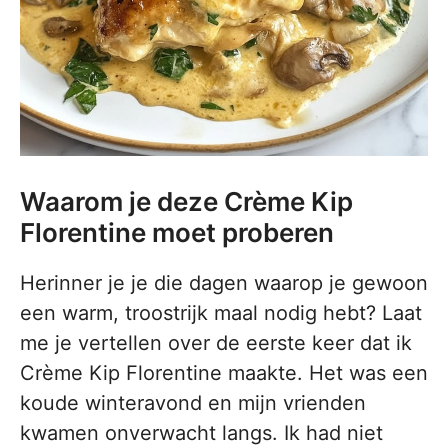
Waarom je deze Crème Kip
Florentine moet proberen
Herinner je je die dagen waarop je gewoon
een warm, troostrijk maal nodig hebt? Laat
me je vertellen over de eerste keer dat ik
Crème Kip Florentine maakte. Het was een
koude winteravond en mijn vrienden
kwamen onverwacht langs. Ik had niet