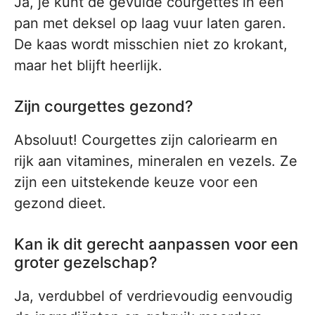
Ja, je kunt de gevulde courgettes in een
pan met deksel op laag vuur laten garen.
De kaas wordt misschien niet zo krokant,
maar het blijft heerlijk.
Zijn courgettes gezond?
Absoluut! Courgettes zijn caloriearm en
rijk aan vitamines, mineralen en vezels. Ze
zijn een uitstekende keuze voor een
gezond dieet.
Kan ik dit gerecht aanpassen voor een
groter gezelschap?
Ja, verdubbel of verdrievoudig eenvoudig