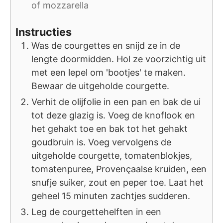
of mozzarella
Instructies
Was de courgettes en snijd ze in de
lengte doormidden. Hol ze voorzichtig uit
met een lepel om 'bootjes' te maken.
Bewaar de uitgeholde courgette.
Verhit de olijfolie in een pan en bak de ui
tot deze glazig is. Voeg de knoflook en
het gehakt toe en bak tot het gehakt
goudbruin is. Voeg vervolgens de
uitgeholde courgette, tomatenblokjes,
tomatenpuree, Provençaalse kruiden, een
snufje suiker, zout en peper toe. Laat het
geheel 15 minuten zachtjes sudderen.
Leg de courgettehelften in een