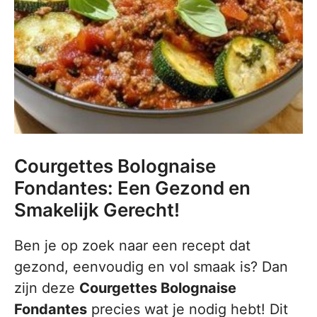
Courgettes Bolognaise
Fondantes: Een Gezond en
Smakelijk Gerecht!
Ben je op zoek naar een recept dat
gezond, eenvoudig en vol smaak is? Dan
zijn deze
Courgettes Bolognaise
Fondantes
precies wat je nodig hebt! Dit