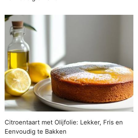
Citroentaart met Olijfolie: Lekker, Fris en
Eenvoudig te Bakken