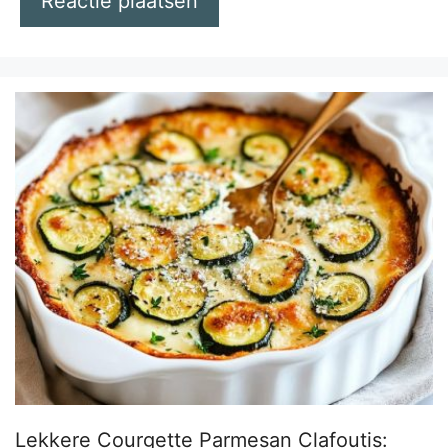
Lekkere Courgette Parmesan Clafoutis: