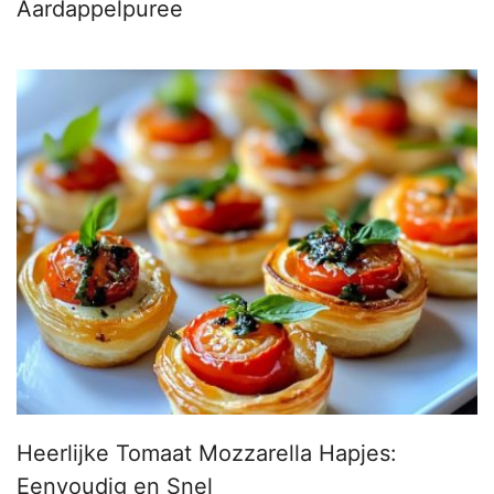
Aardappelpuree
Heerlijke Tomaat Mozzarella Hapjes:
Eenvoudig en Snel