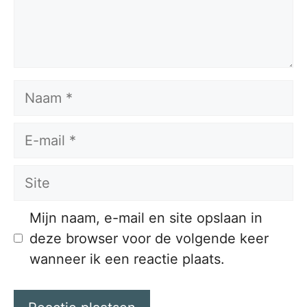
Naam
E-
mail
Site
Mijn naam, e-mail en site opslaan in
deze browser voor de volgende keer
wanneer ik een reactie plaats.