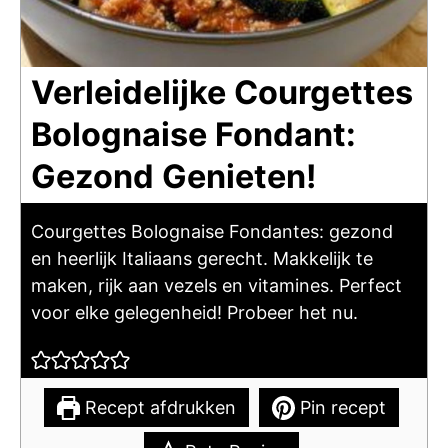
Verleidelijke Courgettes
Bolognaise Fondant:
Gezond Genieten!
Courgettes Bolognaise Fondantes: gezond
en heerlijk Italiaans gerecht. Makkelijk te
maken, rijk aan vezels en vitamines. Perfect
voor elke gelegenheid! Probeer het nu.
Recept afdrukken
Pin recept