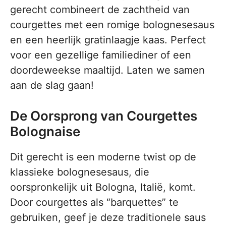
gerecht combineert de zachtheid van
courgettes met een romige bolognesesaus
en een heerlijk gratinlaagje kaas. Perfect
voor een gezellige familiediner of een
doordeweekse maaltijd. Laten we samen
aan de slag gaan!
De Oorsprong van Courgettes
Bolognaise
Dit gerecht is een moderne twist op de
klassieke bolognesesaus, die
oorspronkelijk uit Bologna, Italië, komt.
Door courgettes als “barquettes” te
gebruiken, geef je deze traditionele saus