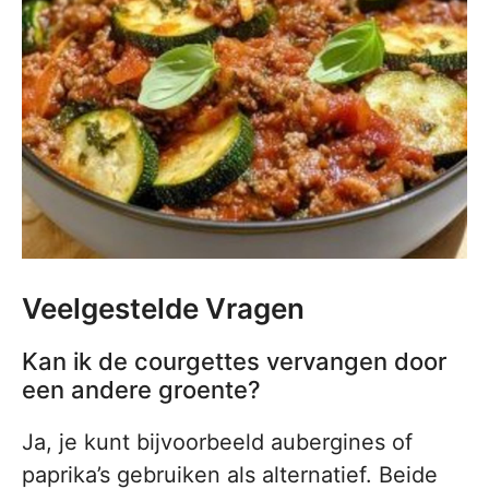
Veelgestelde Vragen
Kan ik de courgettes vervangen door
een andere groente?
Ja, je kunt bijvoorbeeld aubergines of
paprika’s gebruiken als alternatief. Beide