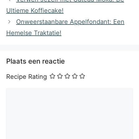
Ultieme Koffiecake!
Onweerstaanbare Appelfondant: Een
Hemelse Traktatie!
Plaats een reactie
Recipe Rating
Reactie