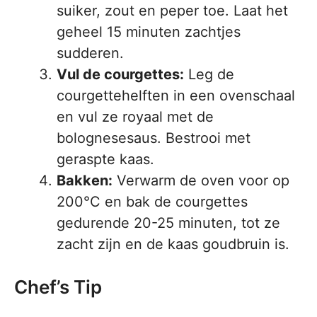
suiker, zout en peper toe. Laat het
geheel 15 minuten zachtjes
sudderen.
Vul de courgettes:
Leg de
courgettehelften in een ovenschaal
en vul ze royaal met de
bolognesesaus. Bestrooi met
geraspte kaas.
Bakken:
Verwarm de oven voor op
200°C en bak de courgettes
gedurende 20-25 minuten, tot ze
zacht zijn en de kaas goudbruin is.
Chef’s Tip