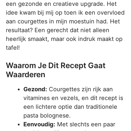
een gezonde en creatieve upgrade. Het
idee kwam bij mij op toen ik een overvloed
aan courgettes in mijn moestuin had. Het
resultaat? Een gerecht dat niet alleen
heerlijk smaakt, maar ook indruk maakt op
tafel!
Waarom Je Dit Recept Gaat
Waarderen
Gezond:
Courgettes zijn rijk aan
vitamines en vezels, en dit recept is
een lichtere optie dan traditionele
pasta bolognese.
Eenvoudig:
Met slechts een paar