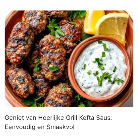
Geniet van Heerlijke Grill Kefta Saus:
Eenvoudig en Smaakvol