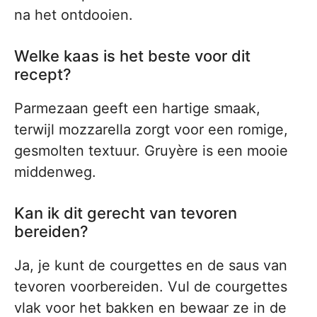
na het ontdooien.
Welke kaas is het beste voor dit
recept?
Parmezaan geeft een hartige smaak,
terwijl mozzarella zorgt voor een romige,
gesmolten textuur. Gruyère is een mooie
middenweg.
Kan ik dit gerecht van tevoren
bereiden?
Ja, je kunt de courgettes en de saus van
tevoren voorbereiden. Vul de courgettes
vlak voor het bakken en bewaar ze in de