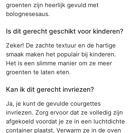
groenten zijn heerlijk gevuld met
bolognesesaus.
Is dit gerecht geschikt voor kinderen?
Zeker! De zachte textuur en de hartige
smaak maken het populair bij kinderen.
Het is een slimme manier om ze meer
groenten te laten eten.
Kan ik dit gerecht invriezen?
Ja, je kunt de gevulde courgettes
invriezen. Zorg ervoor dat ze volledig zijn
afgekoeld voordat je ze in een luchtdichte
container plaatst. Verwarm ze in de oven