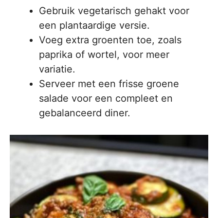
Gebruik vegetarisch gehakt voor
een plantaardige versie.
Voeg extra groenten toe, zoals
paprika of wortel, voor meer
variatie.
Serveer met een frisse groene
salade voor een compleet en
gebalanceerd diner.