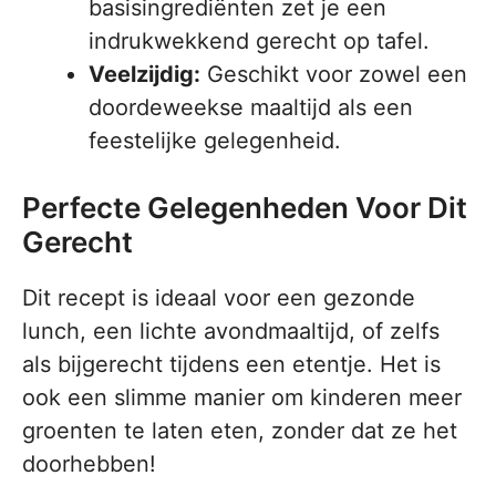
basisingrediënten zet je een
indrukwekkend gerecht op tafel.
Veelzijdig:
Geschikt voor zowel een
doordeweekse maaltijd als een
feestelijke gelegenheid.
Perfecte Gelegenheden Voor Dit
Gerecht
Dit recept is ideaal voor een gezonde
lunch, een lichte avondmaaltijd, of zelfs
als bijgerecht tijdens een etentje. Het is
ook een slimme manier om kinderen meer
groenten te laten eten, zonder dat ze het
doorhebben!