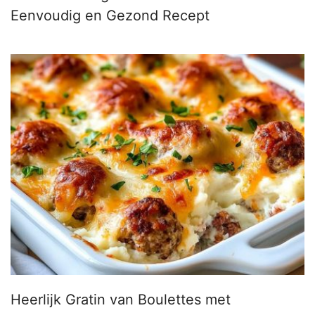
Eenvoudig en Gezond Recept
Heerlijk Gratin van Boulettes met