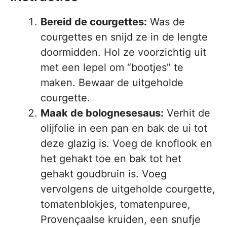
Bereid de courgettes:
Was de
courgettes en snijd ze in de lengte
doormidden. Hol ze voorzichtig uit
met een lepel om “bootjes” te
maken. Bewaar de uitgeholde
courgette.
Maak de bolognesesaus:
Verhit de
olijfolie in een pan en bak de ui tot
deze glazig is. Voeg de knoflook en
het gehakt toe en bak tot het
gehakt goudbruin is. Voeg
vervolgens de uitgeholde courgette,
tomatenblokjes, tomatenpuree,
Provençaalse kruiden, een snufje