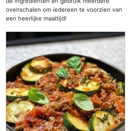
de ingrediënten en gebruik meerdere
ovenschalen om iedereen te voorzien van
een heerlijke maaltijd!