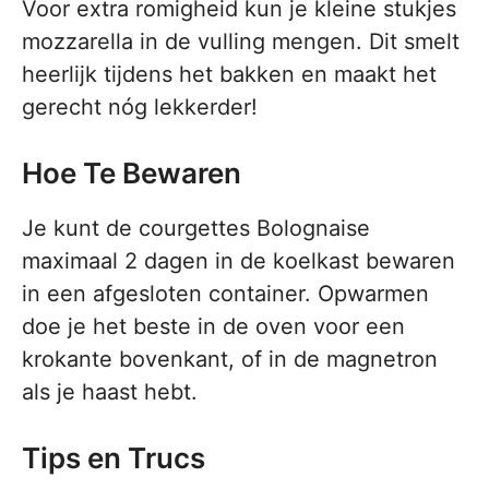
Voor extra romigheid kun je kleine stukjes
mozzarella in de vulling mengen. Dit smelt
heerlijk tijdens het bakken en maakt het
gerecht nóg lekkerder!
Hoe Te Bewaren
Je kunt de courgettes Bolognaise
maximaal 2 dagen in de koelkast bewaren
in een afgesloten container. Opwarmen
doe je het beste in de oven voor een
krokante bovenkant, of in de magnetron
als je haast hebt.
Tips en Trucs