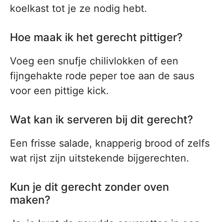
koelkast tot je ze nodig hebt.
Hoe maak ik het gerecht pittiger?
Voeg een snufje chilivlokken of een
fijngehakte rode peper toe aan de saus
voor een pittige kick.
Wat kan ik serveren bij dit gerecht?
Een frisse salade, knapperig brood of zelfs
wat rijst zijn uitstekende bijgerechten.
Kun je dit gerecht zonder oven
maken?