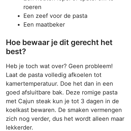
roeren
Een zeef voor de pasta
Een maatbeker
Hoe bewaar je dit gerecht het
best?
Heb je toch wat over? Geen probleem!
Laat de pasta volledig afkoelen tot
kamertemperatuur. Doe het dan in een
goed afsluitbare bak. Deze romige pasta
met Cajun steak kun je tot 3 dagen in de
koelkast bewaren. De smaken vermengen
zich nog verder, dus het wordt alleen maar
lekkerder.