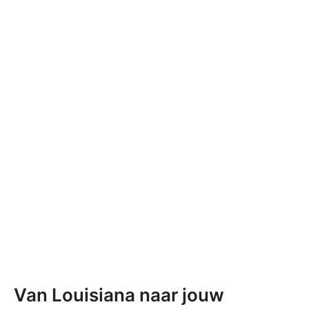
Van Louisiana naar jouw