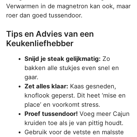
Verwarmen in de magnetron kan ook, maar
roer dan goed tussendoor.
Tips en Advies van een
Keukenliefhebber
Snijd je steak gelijkmatig:
Zo
bakken alle stukjes even snel en
gaar.
Zet alles klaar:
Kaas gesneden,
knoflook geperst. Dit heet ‘mise en
place’ en voorkomt stress.
Proef tussendoor!
Voeg meer Cajun
kruiden toe als je van pittig houdt.
Gebruik voor de vetste en malsste