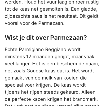
worden. Houd het vuur laag en roer rustig
tot de kaas net gesmolten is. Een gladde,
zijdezachte saus is het resultaat. Dit geldt
vooral voor de Parmezaan.
Wist je dit over Parmezaan?
Echte Parmigiano Reggiano wordt
minstens 12 maanden gerijpt, maar vaak
veel langer. Het is een beschermde naam,
net zoals Goudse kaas dat is. Het wordt
gemaakt van de melk van koeien die
speciaal voer krijgen. De kaas wordt
tijdens het rijpen steeds gekeurd. Alleen
de perfecte kazen krijgen het brandmerk.