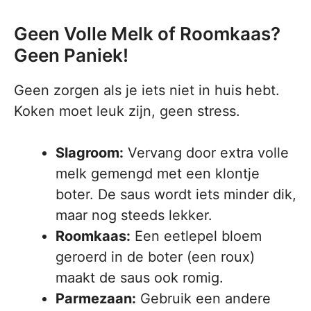
Geen Volle Melk of Roomkaas?
Geen Paniek!
Geen zorgen als je iets niet in huis hebt.
Koken moet leuk zijn, geen stress.
Slagroom:
Vervang door extra volle
melk gemengd met een klontje
boter. De saus wordt iets minder dik,
maar nog steeds lekker.
Roomkaas:
Een eetlepel bloem
geroerd in de boter (een roux)
maakt de saus ook romig.
Parmezaan:
Gebruik een andere