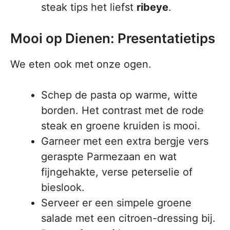
steak tips het liefst
ribeye
.
Mooi op Dienen: Presentatietips
We eten ook met onze ogen.
Schep de pasta op warme, witte
borden. Het contrast met de rode
steak en groene kruiden is mooi.
Garneer met een extra bergje vers
geraspte Parmezaan en wat
fijngehakte, verse peterselie of
bieslook.
Serveer er een simpele groene
salade met een citroen-dressing bij.