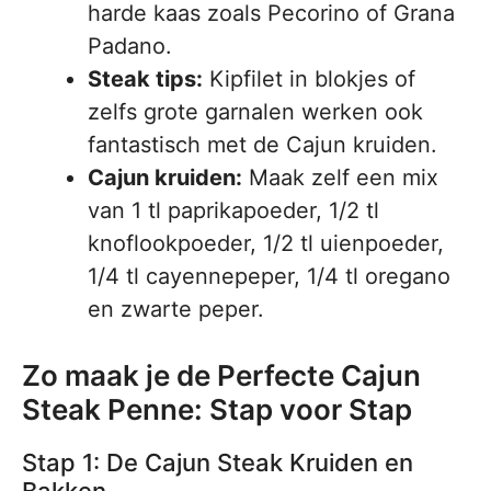
harde kaas zoals Pecorino of Grana
Padano.
Steak tips:
Kipfilet in blokjes of
zelfs grote garnalen werken ook
fantastisch met de Cajun kruiden.
Cajun kruiden:
Maak zelf een mix
van 1 tl paprikapoeder, 1/2 tl
knoflookpoeder, 1/2 tl uienpoeder,
1/4 tl cayennepeper, 1/4 tl oregano
en zwarte peper.
Zo maak je de Perfecte Cajun
Steak Penne: Stap voor Stap
Stap 1: De Cajun Steak Kruiden en