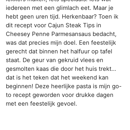
iedereen met een glimlach eet. Maar je
hebt geen uren tijd. Herkenbaar? Toen ik
dit recept voor Cajun Steak Tips in
Cheesey Penne Parmesansaus bedacht,
was dat precies mijn doel. Een feestelijk
gerecht dat binnen het halfuur op tafel
staat. De geur van gekruid vlees en
gesmolten kaas die door het huis trekt…
dat is het teken dat het weekend kan
beginnen! Deze heerlijke pasta is mijn go-
to recept geworden voor drukke dagen
met een feestelijk gevoel.