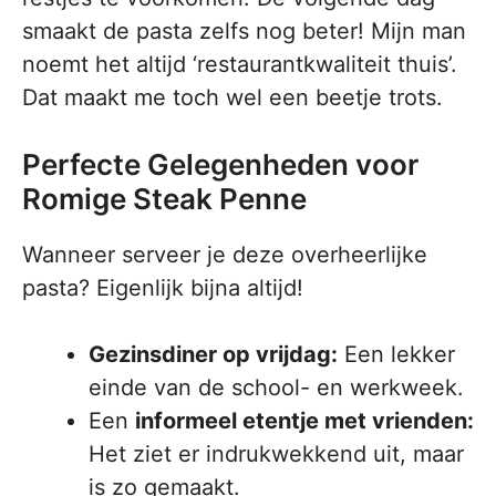
smaakt de pasta zelfs nog beter! Mijn man
noemt het altijd ‘restaurantkwaliteit thuis’.
Dat maakt me toch wel een beetje trots.
Perfecte Gelegenheden voor
Romige Steak Penne
Wanneer serveer je deze overheerlijke
pasta? Eigenlijk bijna altijd!
Gezinsdiner op vrijdag:
Een lekker
einde van de school- en werkweek.
Een
informeel etentje met vrienden:
Het ziet er indrukwekkend uit, maar
is zo gemaakt.