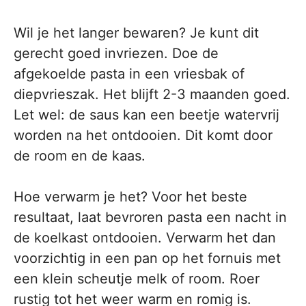
Wil je het langer bewaren? Je kunt dit
gerecht goed invriezen. Doe de
afgekoelde pasta in een vriesbak of
diepvrieszak. Het blijft 2-3 maanden goed.
Let wel: de saus kan een beetje watervrij
worden na het ontdooien. Dit komt door
de room en de kaas.
Hoe verwarm je het? Voor het beste
resultaat, laat bevroren pasta een nacht in
de koelkast ontdooien. Verwarm het dan
voorzichtig in een pan op het fornuis met
een klein scheutje melk of room. Roer
rustig tot het weer warm en romig is.