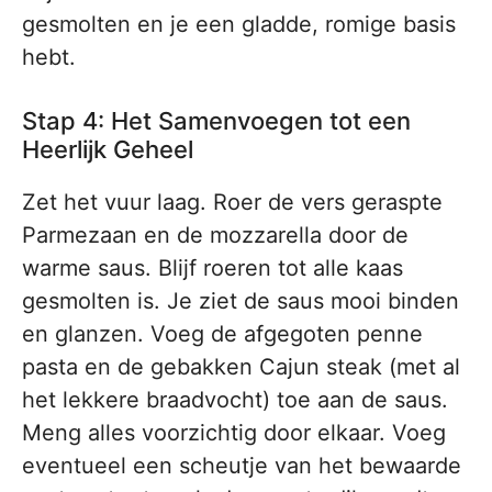
gesmolten en je een gladde, romige basis
hebt.
Stap 4: Het Samenvoegen tot een
Heerlijk Geheel
Zet het vuur laag. Roer de vers geraspte
Parmezaan en de mozzarella door de
warme saus. Blijf roeren tot alle kaas
gesmolten is. Je ziet de saus mooi binden
en glanzen. Voeg de afgegoten penne
pasta en de gebakken Cajun steak (met al
het lekkere braadvocht) toe aan de saus.
Meng alles voorzichtig door elkaar. Voeg
eventueel een scheutje van het bewaarde