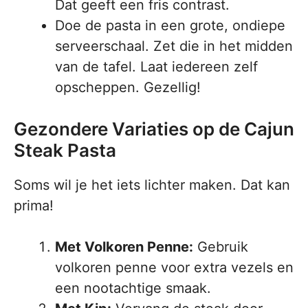
Dat geeft een fris contrast.
Doe de pasta in een grote, ondiepe
serveerschaal. Zet die in het midden
van de tafel. Laat iedereen zelf
opscheppen. Gezellig!
Gezondere Variaties op de Cajun
Steak Pasta
Soms wil je het iets lichter maken. Dat kan
prima!
Met Volkoren Penne:
Gebruik
volkoren penne voor extra vezels en
een nootachtige smaak.