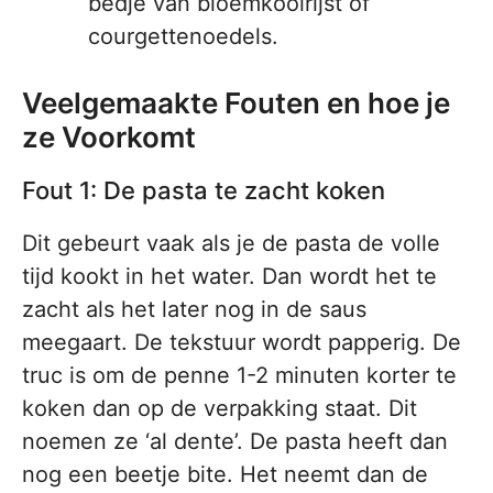
bedje van bloemkoolrijst of
courgettenoedels.
Veelgemaakte Fouten en hoe je
ze Voorkomt
Fout 1: De pasta te zacht koken
Dit gebeurt vaak als je de pasta de volle
tijd kookt in het water. Dan wordt het te
zacht als het later nog in de saus
meegaart. De tekstuur wordt papperig. De
truc is om de penne 1-2 minuten korter te
koken dan op de verpakking staat. Dit
noemen ze ‘al dente’. De pasta heeft dan
nog een beetje bite. Het neemt dan de