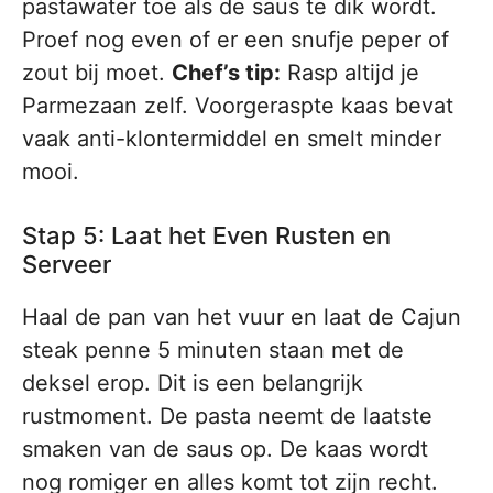
pastawater toe als de saus te dik wordt.
Proef nog even of er een snufje peper of
zout bij moet.
Chef’s tip:
Rasp altijd je
Parmezaan zelf. Voorgeraspte kaas bevat
vaak anti-klontermiddel en smelt minder
mooi.
Stap 5: Laat het Even Rusten en
Serveer
Haal de pan van het vuur en laat de Cajun
steak penne 5 minuten staan met de
deksel erop. Dit is een belangrijk
rustmoment. De pasta neemt de laatste
smaken van de saus op. De kaas wordt
nog romiger en alles komt tot zijn recht.