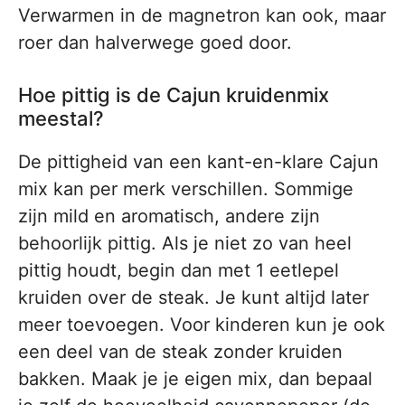
Verwarmen in de magnetron kan ook, maar
roer dan halverwege goed door.
Hoe pittig is de Cajun kruidenmix
meestal?
De pittigheid van een kant-en-klare Cajun
mix kan per merk verschillen. Sommige
zijn mild en aromatisch, andere zijn
behoorlijk pittig. Als je niet zo van heel
pittig houdt, begin dan met 1 eetlepel
kruiden over de steak. Je kunt altijd later
meer toevoegen. Voor kinderen kun je ook
een deel van de steak zonder kruiden
bakken. Maak je je eigen mix, dan bepaal