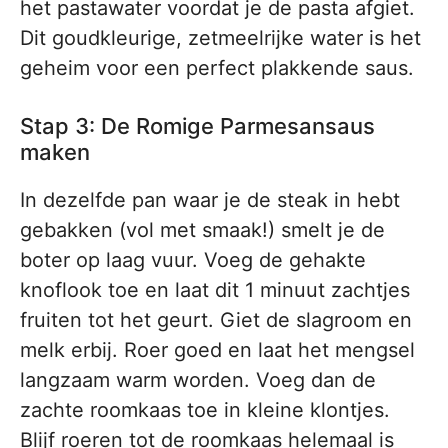
het pastawater voordat je de pasta afgiet.
Dit goudkleurige, zetmeelrijke water is het
geheim voor een perfect plakkende saus.
Stap 3: De Romige Parmesansaus
maken
In dezelfde pan waar je de steak in hebt
gebakken (vol met smaak!) smelt je de
boter op laag vuur. Voeg de gehakte
knoflook toe en laat dit 1 minuut zachtjes
fruiten tot het geurt. Giet de slagroom en
melk erbij. Roer goed en laat het mengsel
langzaam warm worden. Voeg dan de
zachte roomkaas toe in kleine klontjes.
Blijf roeren tot de roomkaas helemaal is