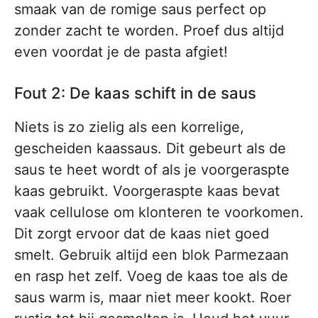
smaak van de romige saus perfect op
zonder zacht te worden. Proef dus altijd
even voordat je de pasta afgiet!
Fout 2: De kaas schift in de saus
Niets is zo zielig als een korrelige,
gescheiden kaassaus. Dit gebeurt als de
saus te heet wordt of als je voorgeraspte
kaas gebruikt. Voorgeraspte kaas bevat
vaak cellulose om klonteren te voorkomen.
Dit zorgt ervoor dat de kaas niet goed
smelt. Gebruik altijd een blok Parmezaan
en rasp het zelf. Voeg de kaas toe als de
saus warm is, maar niet meer kookt. Roer