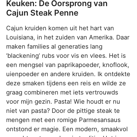
Keuken: De Oorsprong van
Cajun Steak Penne
Cajun kruiden komen uit het hart van
Louisiana, in het zuiden van Amerika. Daar
maken families al generaties lang
‘blackening’ rubs voor vis en vlees. Het is
een mengsel van paprikapoeder, knoflook,
uienpoeder en andere kruiden. Ik ontdekte
deze smaken tijdens een reis en wilde ze
graag combineren met iets vertrouwds
voor mijn gezin. Pasta! Wie houdt er nu
niet van pasta? Door de pittige steak te
mengen met een romige Parmesansaus
ontstond er magie. Een modern, smaakvol