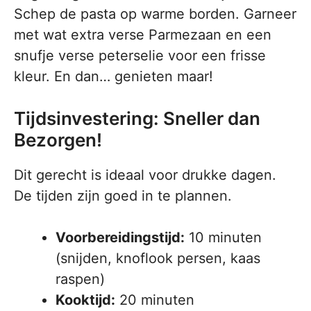
Schep de pasta op warme borden. Garneer
met wat extra verse Parmezaan en een
snufje verse peterselie voor een frisse
kleur. En dan… genieten maar!
Tijdsinvestering: Sneller dan
Bezorgen!
Dit gerecht is ideaal voor drukke dagen.
De tijden zijn goed in te plannen.
Voorbereidingstijd:
10 minuten
(snijden, knoflook persen, kaas
raspen)
Kooktijd:
20 minuten