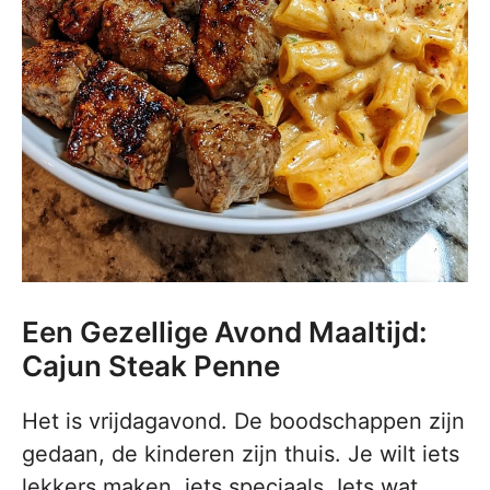
Een Gezellige Avond Maaltijd:
Cajun Steak Penne
Het is vrijdagavond. De boodschappen zijn
gedaan, de kinderen zijn thuis. Je wilt iets
lekkers maken, iets speciaals. Iets wat