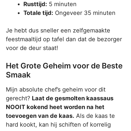
Rusttijd:
5 minuten
Totale tijd:
Ongeveer 35 minuten
Je hebt dus sneller een zelfgemaakte
feestmaaltijd op tafel dan dat de bezorger
voor de deur staat!
Het Grote Geheim voor de Beste
Smaak
Mijn absolute chef’s geheim voor dit
gerecht?
Laat de gesmolten kaassaus
NOOIT kokend heet worden na het
toevoegen van de kaas.
Als de kaas te
hard kookt, kan hij schiften of korrelig