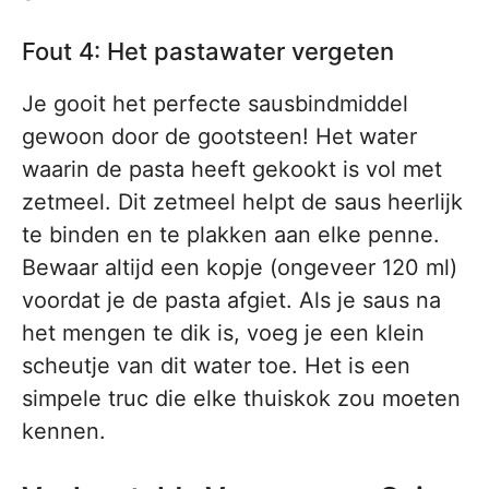
Fout 4: Het pastawater vergeten
Je gooit het perfecte sausbindmiddel
gewoon door de gootsteen! Het water
waarin de pasta heeft gekookt is vol met
zetmeel. Dit zetmeel helpt de saus heerlijk
te binden en te plakken aan elke penne.
Bewaar altijd een kopje (ongeveer 120 ml)
voordat je de pasta afgiet. Als je saus na
het mengen te dik is, voeg je een klein
scheutje van dit water toe. Het is een
simpele truc die elke thuiskok zou moeten
kennen.