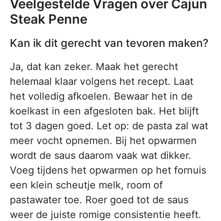
Veelgestelde Vragen over Cajun
Steak Penne
Kan ik dit gerecht van tevoren maken?
Ja, dat kan zeker. Maak het gerecht
helemaal klaar volgens het recept. Laat
het volledig afkoelen. Bewaar het in de
koelkast in een afgesloten bak. Het blijft
tot 3 dagen goed. Let op: de pasta zal wat
meer vocht opnemen. Bij het opwarmen
wordt de saus daarom vaak wat dikker.
Voeg tijdens het opwarmen op het fornuis
een klein scheutje melk, room of
pastawater toe. Roer goed tot de saus
weer de juiste romige consistentie heeft.