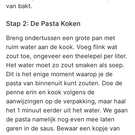
van bakt.
Stap 2: De Pasta Koken
Breng ondertussen een grote pan met
ruim water aan de kook. Voeg flink wat
zout toe, ongeveer een theelepel per liter.
Het water moet zo zout smaken als soep.
Dit is het enige moment waarop je de
pasta van binnenuit kunt zouten. Doe de
penne erin en kook volgens de
aanwijzingen op de verpakking, maar haal
het 1 minuut eerder uit het water. We gaan
de pasta namelijk nog even mee laten
garen in de saus. Bewaar een kopje van