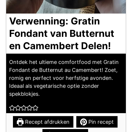
Verwenning: Gratin
Fondant van Butternut
en Camembert Delen!
Ontdek het ultieme comfortfood met Gratin
Fondant de Butternut au Camembert! Zoet,
romig en perfect voor herfstige avonden.
Ideaal als vegetarische optie zonder
spekblokjes.
Recept afdrukken
Pin recept