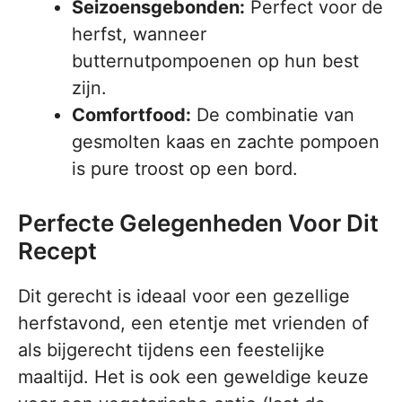
Seizoensgebonden:
Perfect voor de
herfst, wanneer
butternutpompoenen op hun best
zijn.
Comfortfood:
De combinatie van
gesmolten kaas en zachte pompoen
is pure troost op een bord.
Perfecte Gelegenheden Voor Dit
Recept
Dit gerecht is ideaal voor een gezellige
herfstavond, een etentje met vrienden of
als bijgerecht tijdens een feestelijke
maaltijd. Het is ook een geweldige keuze