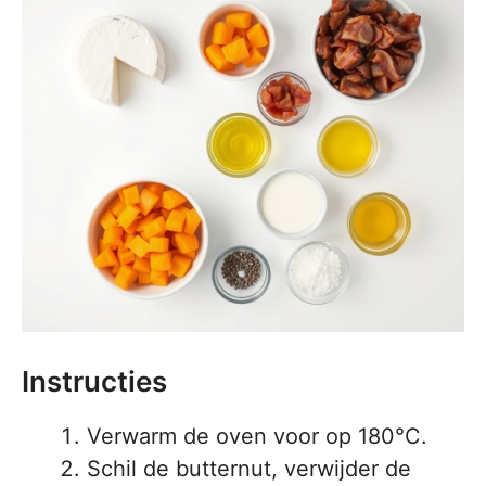
Instructies
Verwarm de oven voor op 180°C.
Schil de butternut, verwijder de