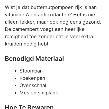
Wist je dat butternutpompoen rijk is aan
vitamine A en antioxidanten? Het is niet
alleen lekker, maar ook nog eens gezond.
De camembert voegt een heerlijke
romigheid toe zonder dat je veel extra
kruiden nodig hebt.
Benodigd Materiaal
Stoompan
Koekenpan
Ovenschaal
Mes en snijplank
Hoe Te Bewaren