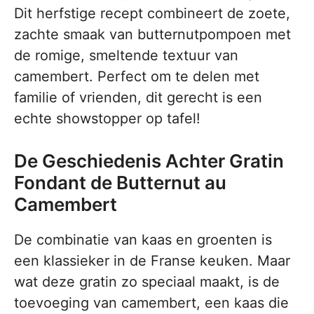
Dit herfstige recept combineert de zoete,
zachte smaak van butternutpompoen met
de romige, smeltende textuur van
camembert. Perfect om te delen met
familie of vrienden, dit gerecht is een
echte showstopper op tafel!
De Geschiedenis Achter Gratin
Fondant de Butternut au
Camembert
De combinatie van kaas en groenten is
een klassieker in de Franse keuken. Maar
wat deze gratin zo speciaal maakt, is de
toevoeging van camembert, een kaas die