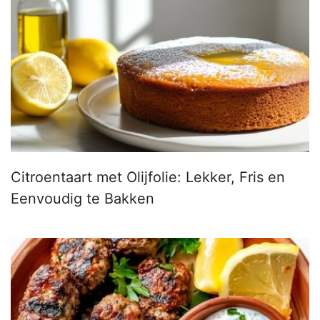
Citroentaart met Olijfolie: Lekker, Fris en
Eenvoudig te Bakken