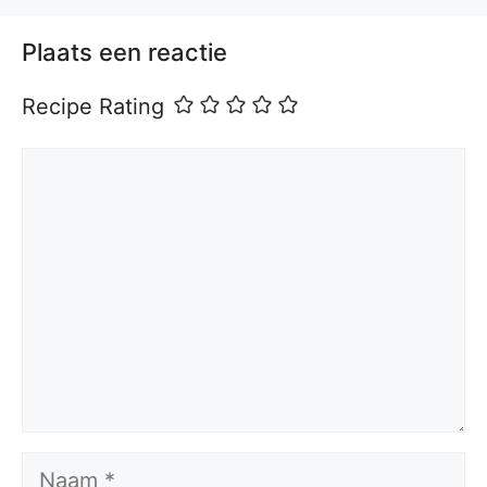
Plaats een reactie
Recipe Rating
Reactie
Naam