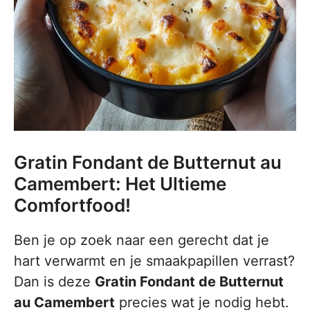
Gratin Fondant de Butternut au
Camembert: Het Ultieme
Comfortfood!
Ben je op zoek naar een gerecht dat je
hart verwarmt en je smaakpapillen verrast?
Dan is deze
Gratin Fondant de Butternut
au Camembert
precies wat je nodig hebt.