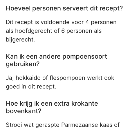
Hoeveel personen serveert dit recept?
Dit recept is voldoende voor 4 personen
als hoofdgerecht of 6 personen als
bijgerecht.
Kan ik een andere pompoensoort
gebruiken?
Ja, hokkaido of flespompoen werkt ook
goed in dit recept.
Hoe krijg ik een extra krokante
bovenkant?
Strooi wat geraspte Parmezaanse kaas of