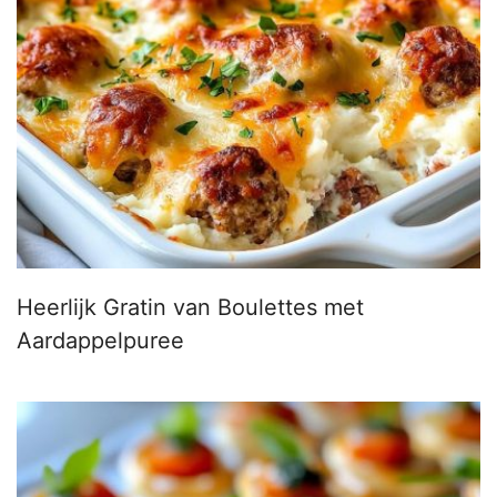
Heerlijk Gratin van Boulettes met
Aardappelpuree