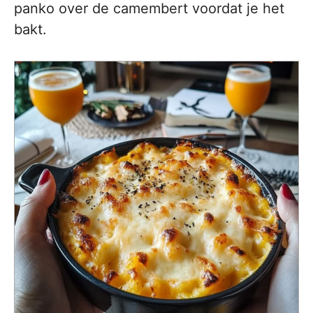
panko over de camembert voordat je het
bakt.