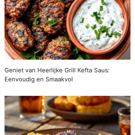
Geniet van Heerlijke Grill Kefta Saus:
Eenvoudig en Smaakvol