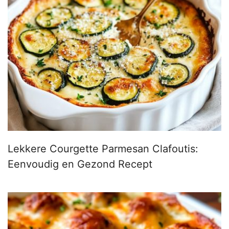
Lekkere Courgette Parmesan Clafoutis:
Eenvoudig en Gezond Recept