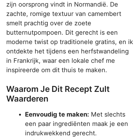
zijn oorsprong vindt in Normandië. De
zachte, romige textuur van camembert
smelt prachtig over de zoete
butternutpompoen. Dit gerecht is een
moderne twist op traditionele gratins, en ik
ontdekte het tijdens een herfstwandeling
in Frankrijk, waar een lokale chef me
inspireerde om dit thuis te maken.
Waarom Je Dit Recept Zult
Waarderen
Eenvoudig te maken:
Met slechts
een paar ingrediënten maak je een
indrukwekkend gerecht.