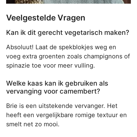
Veelgestelde Vragen
Kan ik dit gerecht vegetarisch maken?
Absoluut! Laat de spekblokjes weg en
voeg extra groenten zoals champignons of
spinazie toe voor meer vulling.
Welke kaas kan ik gebruiken als
vervanging voor camembert?
Brie is een uitstekende vervanger. Het
heeft een vergelijkbare romige textuur en
smelt net zo mooi.