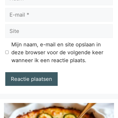
E-
mail
Site
Mijn naam, e-mail en site opslaan in
deze browser voor de volgende keer
wanneer ik een reactie plaats.