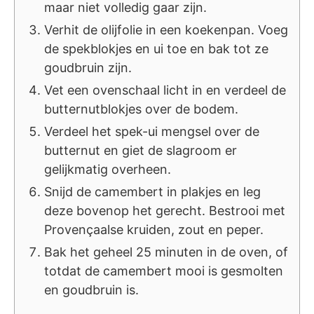
maar niet volledig gaar zijn.
Verhit de olijfolie in een koekenpan. Voeg
de spekblokjes en ui toe en bak tot ze
goudbruin zijn.
Vet een ovenschaal licht in en verdeel de
butternutblokjes over de bodem.
Verdeel het spek-ui mengsel over de
butternut en giet de slagroom er
gelijkmatig overheen.
Snijd de camembert in plakjes en leg
deze bovenop het gerecht. Bestrooi met
Provençaalse kruiden, zout en peper.
Bak het geheel 25 minuten in de oven, of
totdat de camembert mooi is gesmolten
en goudbruin is.