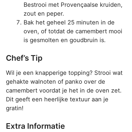
Bestrooi met Provençaalse kruiden,
zout en peper.
Bak het geheel 25 minuten in de
oven, of totdat de camembert mooi
is gesmolten en goudbruin is.
Chef’s Tip
Wil je een knapperige topping? Strooi wat
gehakte walnoten of panko over de
camembert voordat je het in de oven zet.
Dit geeft een heerlijke textuur aan je
gratin!
Extra Informatie