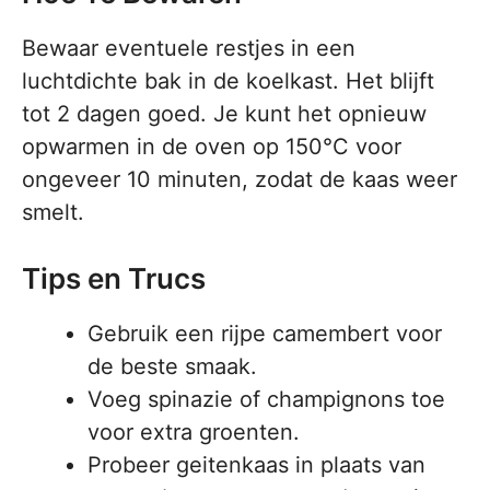
Bewaar eventuele restjes in een
luchtdichte bak in de koelkast. Het blijft
tot 2 dagen goed. Je kunt het opnieuw
opwarmen in de oven op 150°C voor
ongeveer 10 minuten, zodat de kaas weer
smelt.
Tips en Trucs
Gebruik een rijpe camembert voor
de beste smaak.
Voeg spinazie of champignons toe
voor extra groenten.
Probeer geitenkaas in plaats van