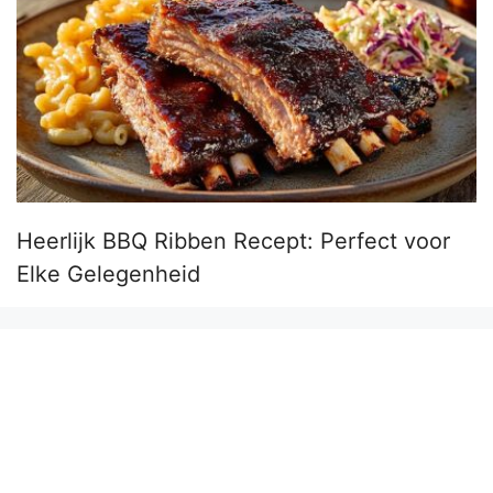
Heerlijk BBQ Ribben Recept: Perfect voor
Elke Gelegenheid