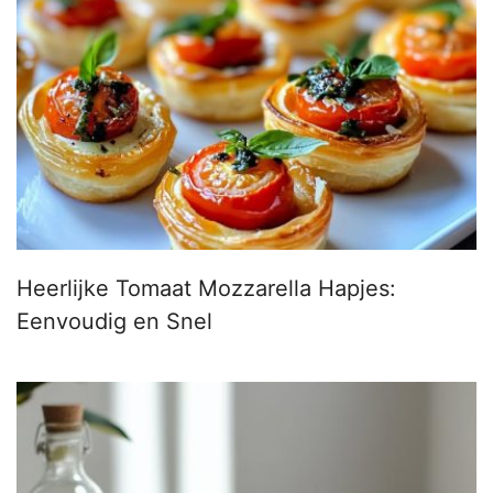
Heerlijke Tomaat Mozzarella Hapjes:
Eenvoudig en Snel