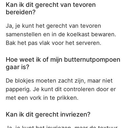
Kan ik dit gerecht van tevoren
bereiden?
Ja, je kunt het gerecht van tevoren
samenstellen en in de koelkast bewaren.
Bak het pas vlak voor het serveren.
Hoe weet ik of mijn butternutpompoen
gaar is?
De blokjes moeten zacht zijn, maar niet
papperig. Je kunt dit controleren door er
met een vork in te prikken.
Kan ik dit gerecht invriezen?