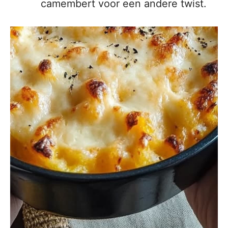
camembert voor een andere twist.