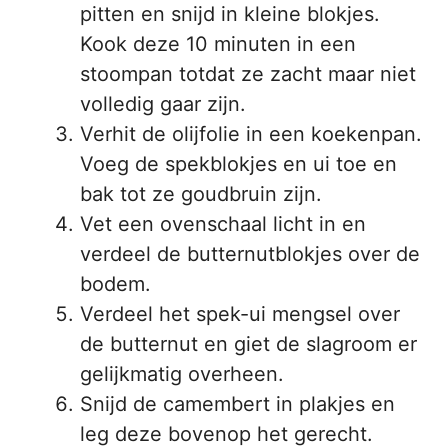
pitten en snijd in kleine blokjes.
Kook deze 10 minuten in een
stoompan totdat ze zacht maar niet
volledig gaar zijn.
Verhit de olijfolie in een koekenpan.
Voeg de spekblokjes en ui toe en
bak tot ze goudbruin zijn.
Vet een ovenschaal licht in en
verdeel de butternutblokjes over de
bodem.
Verdeel het spek-ui mengsel over
de butternut en giet de slagroom er
gelijkmatig overheen.
Snijd de camembert in plakjes en
leg deze bovenop het gerecht.