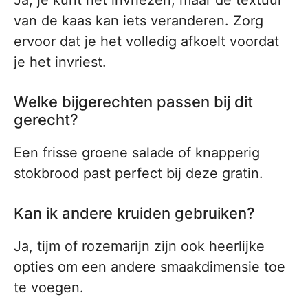
Ja, je kunt het invriezen, maar de textuur
van de kaas kan iets veranderen. Zorg
ervoor dat je het volledig afkoelt voordat
je het invriest.
Welke bijgerechten passen bij dit
gerecht?
Een frisse groene salade of knapperig
stokbrood past perfect bij deze gratin.
Kan ik andere kruiden gebruiken?
Ja, tijm of rozemarijn zijn ook heerlijke
opties om een andere smaakdimensie toe
te voegen.