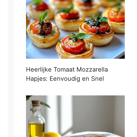
Heerlijke Tomaat Mozzarella
Hapjes: Eenvoudig en Snel