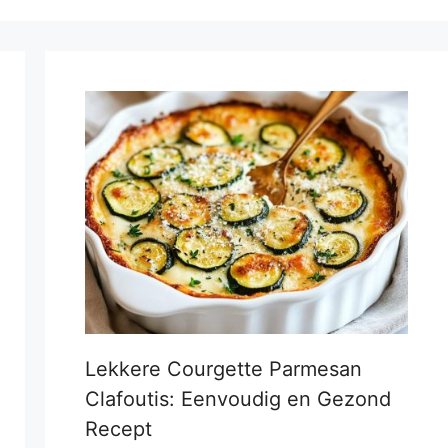
Lekkere Courgette Parmesan
Clafoutis: Eenvoudig en Gezond
Recept