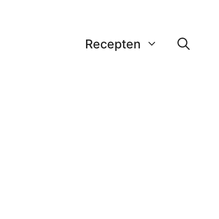
Recepten