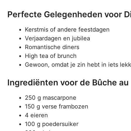
Perfecte Gelegenheden voor D
Kerstmis of andere feestdagen
Verjaardagen en jubilea
Romantische diners
High tea of brunch
Gewoon, omdat je zin hebt in iets lekk
Ingrediënten voor de Bûche au
250 g mascarpone
150 g verse frambozen
4 eieren
100 g poedersuiker