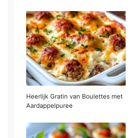
Heerlijk Gratin van Boulettes met
Aardappelpuree