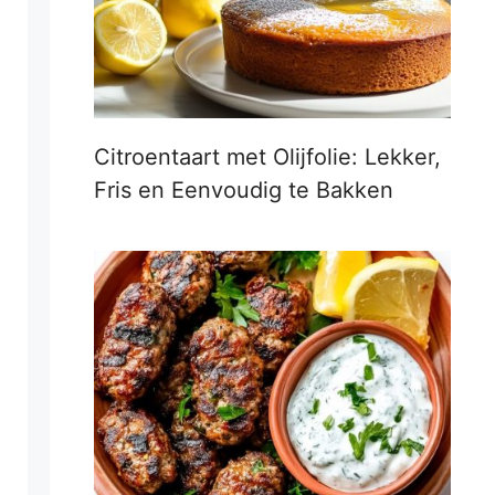
Citroentaart met Olijfolie: Lekker,
Fris en Eenvoudig te Bakken