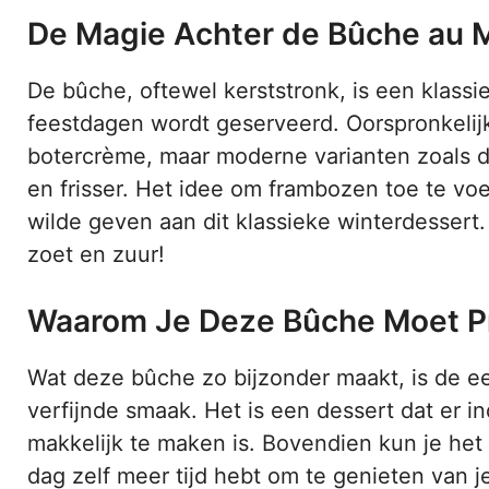
De Magie Achter de Bûche au M
De bûche, oftewel kerststronk, is een klassie
feestdagen wordt geserveerd. Oorspronkelij
botercrème, maar moderne varianten zoals d
en frisser. Het idee om frambozen toe te voe
wilde geven aan dit klassieke winterdessert.
zoet en zuur!
Waarom Je Deze Bûche Moet P
Wat deze bûche zo bijzonder maakt, is de 
verfijnde smaak. Het is een dessert dat er 
makkelijk te maken is. Bovendien kun je het
dag zelf meer tijd hebt om te genieten van j