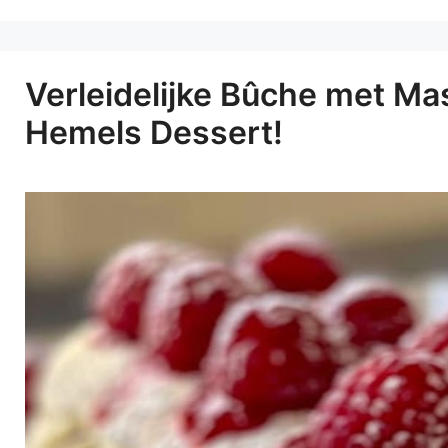
Verleidelijke Bûche met M
Hemels Dessert!