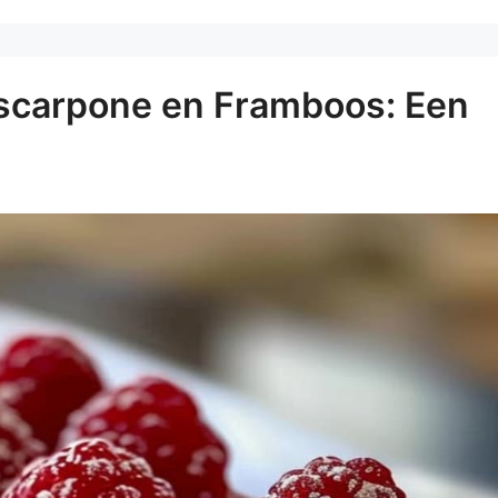
ascarpone en Framboos: Een