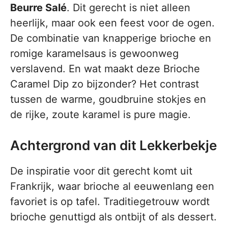
Beurre Salé
. Dit gerecht is niet alleen
heerlijk, maar ook een feest voor de ogen.
De combinatie van knapperige brioche en
romige karamelsaus is gewoonweg
verslavend. En wat maakt deze Brioche
Caramel Dip zo bijzonder? Het contrast
tussen de warme, goudbruine stokjes en
de rijke, zoute karamel is pure magie.
Achtergrond van dit Lekkerbekje
De inspiratie voor dit gerecht komt uit
Frankrijk, waar brioche al eeuwenlang een
favoriet is op tafel. Traditiegetrouw wordt
brioche genuttigd als ontbijt of als dessert.