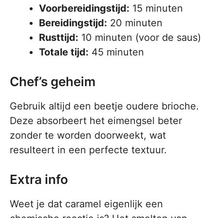
Voorbereidingstijd:
15 minuten
Bereidingstijd:
20 minuten
Rusttijd:
10 minuten (voor de saus)
Totale tijd:
45 minuten
Chef’s geheim
Gebruik altijd een beetje oudere brioche.
Deze absorbeert het eimengsel beter
zonder te worden doorweekt, wat
resulteert in een perfecte textuur.
Extra info
Weet je dat caramel eigenlijk een