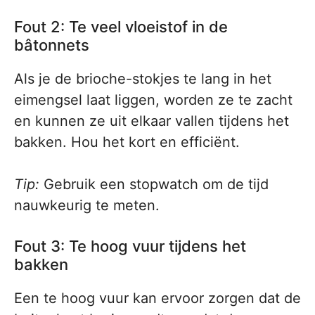
Fout 2: Te veel vloeistof in de
bâtonnets
Als je de brioche-stokjes te lang in het
eimengsel laat liggen, worden ze te zacht
en kunnen ze uit elkaar vallen tijdens het
bakken. Hou het kort en efficiënt.
Tip:
Gebruik een stopwatch om de tijd
nauwkeurig te meten.
Fout 3: Te hoog vuur tijdens het
bakken
Een te hoog vuur kan ervoor zorgen dat de