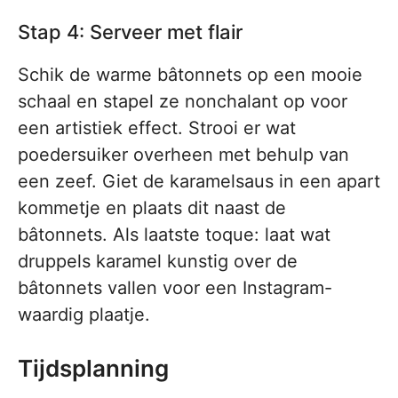
Stap 4: Serveer met flair
Schik de warme bâtonnets op een mooie
schaal en stapel ze nonchalant op voor
een artistiek effect. Strooi er wat
poedersuiker overheen met behulp van
een zeef. Giet de karamelsaus in een apart
kommetje en plaats dit naast de
bâtonnets. Als laatste toque: laat wat
druppels karamel kunstig over de
bâtonnets vallen voor een Instagram-
waardig plaatje.
Tijdsplanning