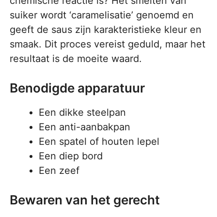
chemische reactie is? Het smelten van
suiker wordt ‘caramelisatie’ genoemd en
geeft de saus zijn karakteristieke kleur en
smaak. Dit proces vereist geduld, maar het
resultaat is de moeite waard.
Benodigde apparatuur
Een dikke steelpan
Een anti-aanbakpan
Een spatel of houten lepel
Een diep bord
Een zeef
Bewaren van het gerecht