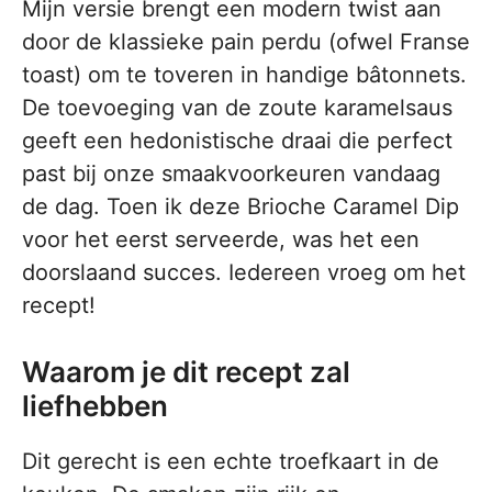
Mijn versie brengt een modern twist aan
door de klassieke pain perdu (ofwel Franse
toast) om te toveren in handige bâtonnets.
De toevoeging van de zoute karamelsaus
geeft een hedonistische draai die perfect
past bij onze smaakvoorkeuren vandaag
de dag. Toen ik deze Brioche Caramel Dip
voor het eerst serveerde, was het een
doorslaand succes. Iedereen vroeg om het
recept!
Waarom je dit recept zal
liefhebben
Dit gerecht is een echte troefkaart in de