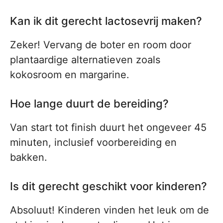
Kan ik dit gerecht lactosevrij maken?
Zeker! Vervang de boter en room door
plantaardige alternatieven zoals
kokosroom en margarine.
Hoe lange duurt de bereiding?
Van start tot finish duurt het ongeveer 45
minuten, inclusief voorbereiding en
bakken.
Is dit gerecht geschikt voor kinderen?
Absoluut! Kinderen vinden het leuk om de