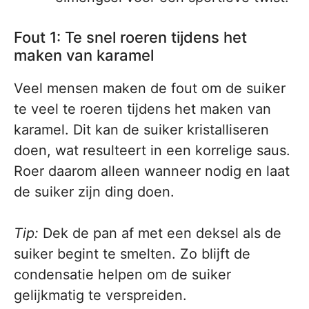
Fout 1: Te snel roeren tijdens het
maken van karamel
Veel mensen maken de fout om de suiker
te veel te roeren tijdens het maken van
karamel. Dit kan de suiker kristalliseren
doen, wat resulteert in een korrelige saus.
Roer daarom alleen wanneer nodig en laat
de suiker zijn ding doen.
Tip:
Dek de pan af met een deksel als de
suiker begint te smelten. Zo blijft de
condensatie helpen om de suiker
gelijkmatig te verspreiden.