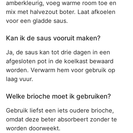
amberkleurig, voeg warme room toe en
mix met halvezout boter. Laat afkoelen
voor een gladde saus.
Kan ik de saus vooruit maken?
Ja, de saus kan tot drie dagen in een
afgesloten pot in de koelkast bewaard
worden. Verwarm hem voor gebruik op
laag vuur.
Welke brioche moet ik gebruiken?
Gebruik liefst een iets oudere brioche,
omdat deze beter absorbeert zonder te
worden doorweekt.