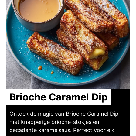
Brioche Caramel Dip
Ontdek de magie van Brioche Caramel Dip
met knapperige brioche-stokjes en
decadente karamelsaus. Perfect voor elk