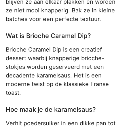
blijven ze aan elkaar plakken en worden
ze niet mooi knapperig. Bak ze in kleine
batches voor een perfecte textuur.
Wat is Brioche Caramel Dip?
Brioche Caramel Dip is een creatief
dessert waarbij knapperige brioche-
stokjes worden geserveerd met een
decadente karamelsaus. Het is een
moderne twist op de klassieke Franse
toast.
Hoe maak je de karamelsaus?
Verhit poedersuiker in een dikke pan tot