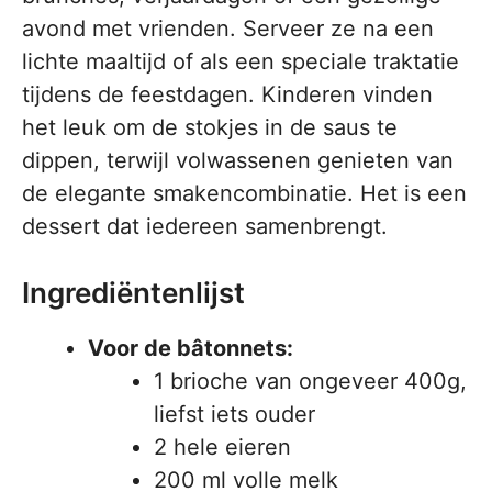
avond met vrienden. Serveer ze na een
lichte maaltijd of als een speciale traktatie
tijdens de feestdagen. Kinderen vinden
het leuk om de stokjes in de saus te
dippen, terwijl volwassenen genieten van
de elegante smakencombinatie. Het is een
dessert dat iedereen samenbrengt.
Ingrediëntenlijst
Voor de bâtonnets:
1 brioche van ongeveer 400g,
liefst iets ouder
2 hele eieren
200 ml volle melk