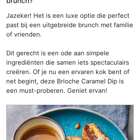
brunch?
Jazeker! Het is een luxe optie die perfect
past bij een uitgebreide brunch met familie
of vrienden.
Dit gerecht is een ode aan simpele
ingrediënten die samen iets spectaculairs
creëren. Of je nu een ervaren kok bent of
net begint, deze Brioche Caramel Dip is
een must-proberen. Geniet ervan!