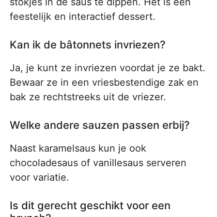
stokjes in de saus te dippen. Het is een
feestelijk en interactief dessert.
Kan ik de bâtonnets invriezen?
Ja, je kunt ze invriezen voordat je ze bakt.
Bewaar ze in een vriesbestendige zak en
bak ze rechtstreeks uit de vriezer.
Welke andere sauzen passen erbij?
Naast karamelsaus kun je ook
chocoladesaus of vanillesaus serveren
voor variatie.
Is dit gerecht geschikt voor een