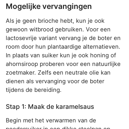
Mogelijke vervangingen
Als je geen brioche hebt, kun je ook
gewoon witbrood gebruiken. Voor een
lactosevrije variant vervang je de boter en
room door hun plantaardige alternatieven.
In plaats van suiker kun je ook honing of
ahornsiroop proberen voor een natuurlijke
zoetmaker. Zelfs een neutrale olie kan
dienen als vervanging voor de boter
tijdens de bereiding.
Stap 1: Maak de karamelsaus
Begin met het verwarmen van de