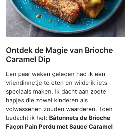
Ontdek de Magie van Brioche
Caramel Dip
Een paar weken geleden had ik een
vriendinnetje te eten en wilde ik iets
speciaals maken. Ik dacht aan zoete
hapjes die zowel kinderen als
volwassenen zouden waarderen. Toen
bedacht ik het:
Bâtonnets de Brioche
Façon Pain Perdu met Sauce Caramel