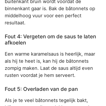
buitenkant bruin wordt voordat de
binnenkant gaar is. Bak de bâtonnets op
middelhoog vuur voor een perfect
resultaat.
Fout 4: Vergeten om de saus te laten
afkoelen
Een warme karamelsaus is heerlijk, maar
als hij te heet is, kan hij de bâtonnets
zompig maken. Laat de saus altijd even
rusten voordat je hem serveert.
Fout 5: Overladen van de pan
Als je te veel bâtonnets tegelijk bakt,