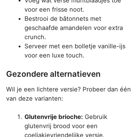
Voeg wat verse muntblaadjes toe
voor een frisse noot.
Bestrooi de bâtonnets met
geschaafde amandelen voor extra
crunch.
Serveer met een bolletje vanille-ijs
voor een luxe touch.
Gezondere alternatieven
Wil je een lichtere versie? Probeer dan één
van deze varianten:
Glutenvrije brioche:
Gebruik
glutenvrij brood voor een
coeliakievriendelijke versie.