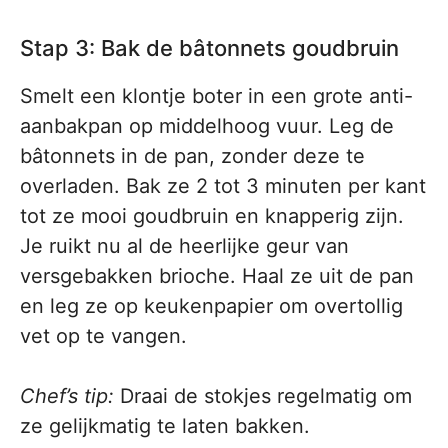
Stap 3: Bak de bâtonnets goudbruin
Smelt een klontje boter in een grote anti-
aanbakpan op middelhoog vuur. Leg de
bâtonnets in de pan, zonder deze te
overladen. Bak ze 2 tot 3 minuten per kant
tot ze mooi goudbruin en knapperig zijn.
Je ruikt nu al de heerlijke geur van
versgebakken brioche. Haal ze uit de pan
en leg ze op keukenpapier om overtollig
vet op te vangen.
Chef’s tip:
Draai de stokjes regelmatig om
ze gelijkmatig te laten bakken.