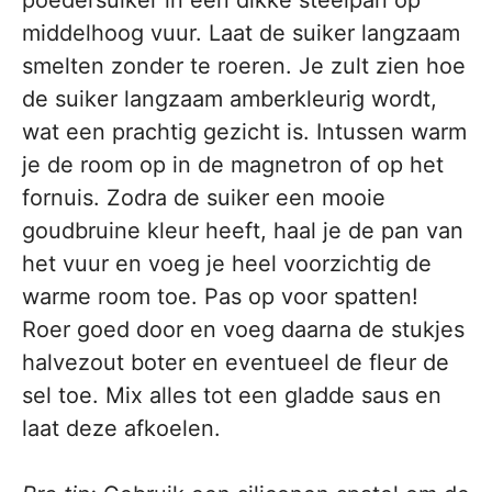
poedersuiker in een dikke steelpan op
middelhoog vuur. Laat de suiker langzaam
smelten zonder te roeren. Je zult zien hoe
de suiker langzaam amberkleurig wordt,
wat een prachtig gezicht is. Intussen warm
je de room op in de magnetron of op het
fornuis. Zodra de suiker een mooie
goudbruine kleur heeft, haal je de pan van
het vuur en voeg je heel voorzichtig de
warme room toe. Pas op voor spatten!
Roer goed door en voeg daarna de stukjes
halvezout boter en eventueel de fleur de
sel toe. Mix alles tot een gladde saus en
laat deze afkoelen.