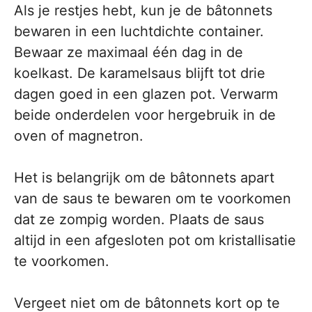
Als je restjes hebt, kun je de bâtonnets
bewaren in een luchtdichte container.
Bewaar ze maximaal één dag in de
koelkast. De karamelsaus blijft tot drie
dagen goed in een glazen pot. Verwarm
beide onderdelen voor hergebruik in de
oven of magnetron.
Het is belangrijk om de bâtonnets apart
van de saus te bewaren om te voorkomen
dat ze zompig worden. Plaats de saus
altijd in een afgesloten pot om kristallisatie
te voorkomen.
Vergeet niet om de bâtonnets kort op te