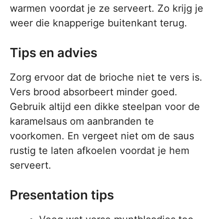
warmen voordat je ze serveert. Zo krijg je
weer die knapperige buitenkant terug.
Tips en advies
Zorg ervoor dat de brioche niet te vers is.
Vers brood absorbeert minder goed.
Gebruik altijd een dikke steelpan voor de
karamelsaus om aanbranden te
voorkomen. En vergeet niet om de saus
rustig te laten afkoelen voordat je hem
serveert.
Presentation tips