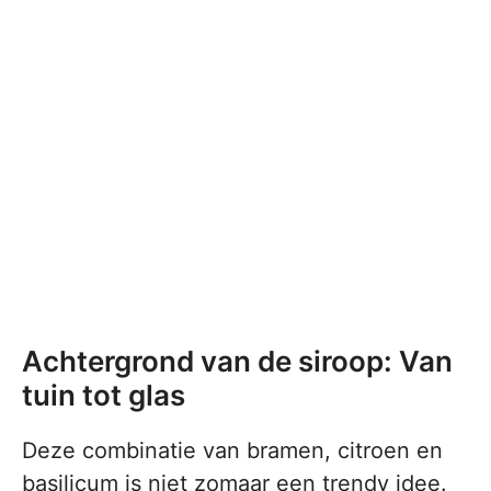
Achtergrond van de siroop: Van
tuin tot glas
Deze combinatie van bramen, citroen en
basilicum is niet zomaar een trendy idee.