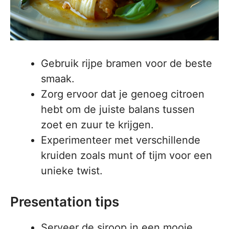
Gebruik rijpe bramen voor de beste
smaak.
Zorg ervoor dat je genoeg citroen
hebt om de juiste balans tussen
zoet en zuur te krijgen.
Experimenteer met verschillende
kruiden zoals munt of tijm voor een
unieke twist.
Presentation tips
Serveer de siroop in een mooie