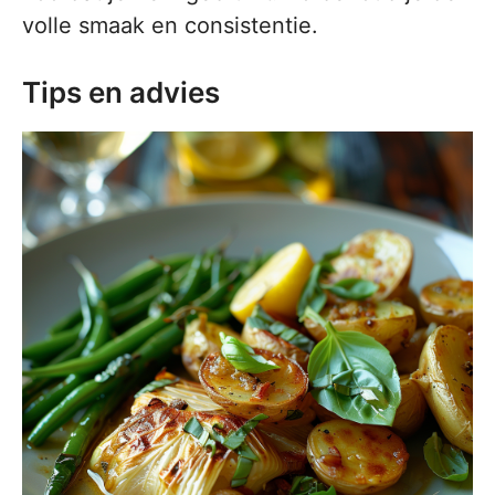
volle smaak en consistentie.
Tips en advies