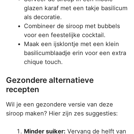
glazen karaf met een takje basilicum
als decoratie.
Combineer de siroop met bubbels
voor een feestelijke cocktail.
Maak een ijsklontje met een klein
basilicumblaadje erin voor een extra
chique touch.
Gezondere alternatieve
recepten
Wil je een gezondere versie van deze
siroop maken? Hier zijn zes suggesties:
Minder suiker:
Vervang de helft van