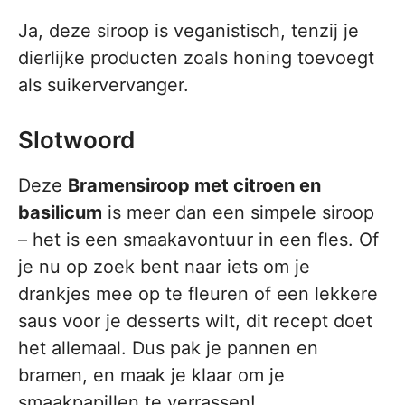
Ja, deze siroop is veganistisch, tenzij je
dierlijke producten zoals honing toevoegt
als suikervervanger.
Slotwoord
Deze
Bramensiroop met citroen en
basilicum
is meer dan een simpele siroop
– het is een smaakavontuur in een fles. Of
je nu op zoek bent naar iets om je
drankjes mee op te fleuren of een lekkere
saus voor je desserts wilt, dit recept doet
het allemaal. Dus pak je pannen en
bramen, en maak je klaar om je
smaakpapillen te verrassen!