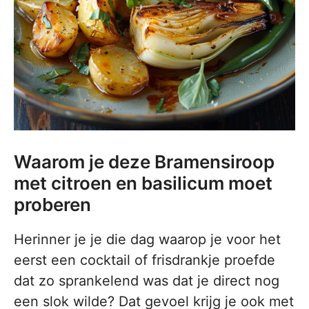
Waarom je deze Bramensiroop
met citroen en basilicum moet
proberen
Herinner je je die dag waarop je voor het
eerst een cocktail of frisdrankje proefde
dat zo sprankelend was dat je direct nog
een slok wilde? Dat gevoel krijg je ook met