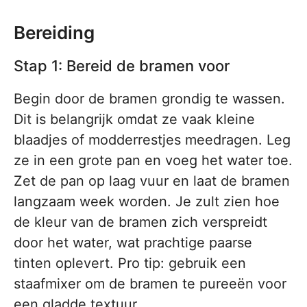
Bereiding
Stap 1: Bereid de bramen voor
Begin door de bramen grondig te wassen.
Dit is belangrijk omdat ze vaak kleine
blaadjes of modderrestjes meedragen. Leg
ze in een grote pan en voeg het water toe.
Zet de pan op laag vuur en laat de bramen
langzaam week worden. Je zult zien hoe
de kleur van de bramen zich verspreidt
door het water, wat prachtige paarse
tinten oplevert. Pro tip: gebruik een
staafmixer om de bramen te pureeën voor
een gladde textuur.