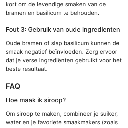
kort om de levendige smaken van de
bramen en basilicum te behouden.
Fout 3: Gebruik van oude ingredienten
Oude bramen of slap basilicum kunnen de
smaak negatief beïnvloeden. Zorg ervoor
dat je verse ingrediënten gebruikt voor het
beste resultaat.
FAQ
Hoe maak ik siroop?
Om siroop te maken, combineer je suiker,
water en je favoriete smaakmakers (zoals