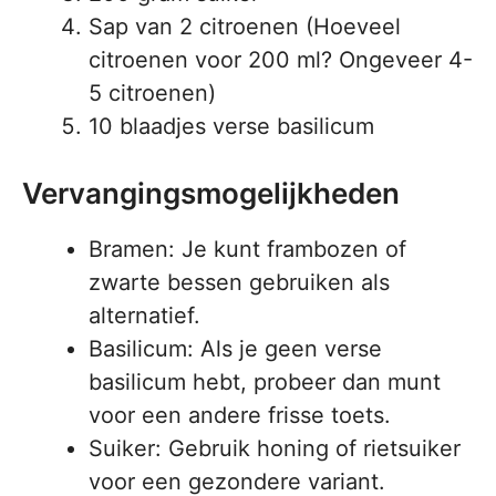
Sap van 2 citroenen (Hoeveel
citroenen voor 200 ml? Ongeveer 4-
5 citroenen)
10 blaadjes verse basilicum
Vervangingsmogelijkheden
Bramen: Je kunt frambozen of
zwarte bessen gebruiken als
alternatief.
Basilicum: Als je geen verse
basilicum hebt, probeer dan munt
voor een andere frisse toets.
Suiker: Gebruik honing of rietsuiker
voor een gezondere variant.