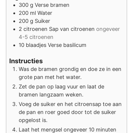
300
g
Verse bramen
200
ml
Water
200
g
Suiker
2
citroenen
Sap van citroenen
ongeveer
4-5 citroenen
10
blaadjes
Verse basilicum
Instructies
Was de bramen grondig en doe ze in een
grote pan met het water.
Zet de pan op laag vuur en laat de
bramen langzaam weken.
Voeg de suiker en het citroensap toe aan
de pan en roer goed door tot de suiker
opgelost is.
Laat het mengsel ongeveer 10 minuten