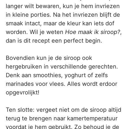
langer wilt bewaren, kun je hem invriezen
in kleine porties. Na het invriezen blijft de
smaak intact, maar de kleur kan iets dof
worden. Wil je weten
Hoe maak ik siroop?
,
dan is dit recept een perfect begin.
Bovendien kun je de siroop ook
hergebruiken in verschillende gerechten.
Denk aan smoothies, yoghurt of zelfs
marinades voor vlees. Alles wordt erdoor
opgevrolijkt!
Ten slotte: vergeet niet om de siroop altijd
terug te brengen naar kamertemperatuur
voordat je hem gebruikt. Zo behoud je de