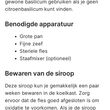
gewone basilicum gebruiken als je geen
citroenbasilicum kunt vinden.
Benodigde apparatuur
Grote pan
Fijne zeef
Steriele fles
Staafmixer (optioneel)
Bewaren van de siroop
Deze siroop kun je gemakkelijk een paar
weken bewaren in de koelkast. Zorg
ervoor dat de fles goed afgesloten is om
oxidatie te voorkomen. Als je de siroop