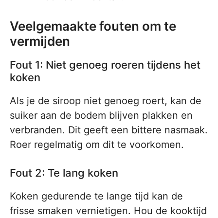
Veelgemaakte fouten om te
vermijden
Fout 1: Niet genoeg roeren tijdens het
koken
Als je de siroop niet genoeg roert, kan de
suiker aan de bodem blijven plakken en
verbranden. Dit geeft een bittere nasmaak.
Roer regelmatig om dit te voorkomen.
Fout 2: Te lang koken
Koken gedurende te lange tijd kan de
frisse smaken vernietigen. Hou de kooktijd