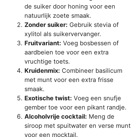
de suiker door honing voor een
natuurlijk zoete smaak.
Zonder suiker:
Gebruik stevia of
xylitol als suikervervanger.
Fruitvariant:
Voeg bosbessen of
aardbeien toe voor een extra
vruchtige toets.
Kruidenmix:
Combineer basilicum
met munt voor een extra frisse
smaak.
Exotische twist:
Voeg een snufje
gember toe voor een pikant randje.
Alcoholvrije cocktail:
Meng de
siroop met spuitwater en verse munt
voor een mocktail.