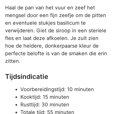
Haal de pan van het vuur en zeef het
mengsel door een fijn zeefje om de pitten
en eventuele stukjes basilicum te
verwijderen. Giet de siroop in een steriele
fles en laat deze afkoelen. Je zult zien
hoe de heldere, donkerpaarse kleur de
perfecte belofte is van de smaken die erin
zitten.
Tijdsindicatie
Voorbereidingstijd: 10 minuten
Kooktijd: 15 minuten
Rusttijd: 30 minuten
Totale tijd: 55 minuten