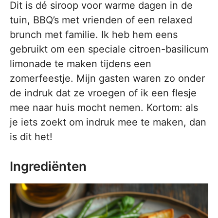
Dit is dé siroop voor warme dagen in de
tuin, BBQ’s met vrienden of een relaxed
brunch met familie. Ik heb hem eens
gebruikt om een speciale citroen-basilicum
limonade te maken tijdens een
zomerfeestje. Mijn gasten waren zo onder
de indruk dat ze vroegen of ik een flesje
mee naar huis mocht nemen. Kortom: als
je iets zoekt om indruk mee te maken, dan
is dit het!
Ingrediënten