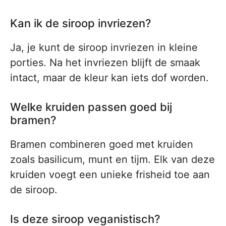
Kan ik de siroop invriezen?
Ja, je kunt de siroop invriezen in kleine
porties. Na het invriezen blijft de smaak
intact, maar de kleur kan iets dof worden.
Welke kruiden passen goed bij
bramen?
Bramen combineren goed met kruiden
zoals basilicum, munt en tijm. Elk van deze
kruiden voegt een unieke frisheid toe aan
de siroop.
Is deze siroop veganistisch?