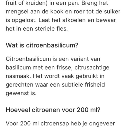
fruit of kruiden) in een pan. Breng het
mengsel aan de kook en roer tot de suiker
is opgelost. Laat het afkoelen en bewaar
het in een steriele fles.
Wat is citroenbasilicum?
Citroenbasilicum is een variant van
basilicum met een frisse, citrusachtige
nasmaak. Het wordt vaak gebruikt in
gerechten waar een subtiele frisheid
gewenst is.
Hoeveel citroenen voor 200 ml?
Voor 200 ml citroensap heb je ongeveer