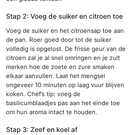
Stap 2: Voeg de suiker en citroen toe
Voeg de suiker en het citroensap toe aan
de pan. Roer goed door tot de suiker
volledig is opgelost. De frisse geur van de
citroen zal je al snel omringen en je zult
merken hoe de zoete en zure smaken
elkaar aanvullen. Laat het mengsel
ongeveer 10 minuten op laag vuur blijven
koken. Chef’s tip: voeg de
basilicumblaadjes pas aan het einde toe
om hun aroma intact te houden.
Stap 3: Zeef en koel af