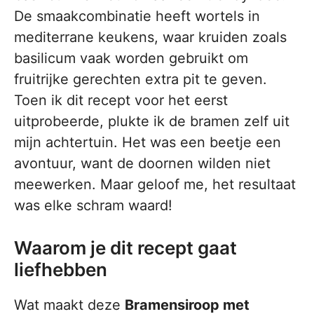
De smaakcombinatie heeft wortels in
mediterrane keukens, waar kruiden zoals
basilicum vaak worden gebruikt om
fruitrijke gerechten extra pit te geven.
Toen ik dit recept voor het eerst
uitprobeerde, plukte ik de bramen zelf uit
mijn achtertuin. Het was een beetje een
avontuur, want de doornen wilden niet
meewerken. Maar geloof me, het resultaat
was elke schram waard!
Waarom je dit recept gaat
liefhebben
Wat maakt deze
Bramensiroop met