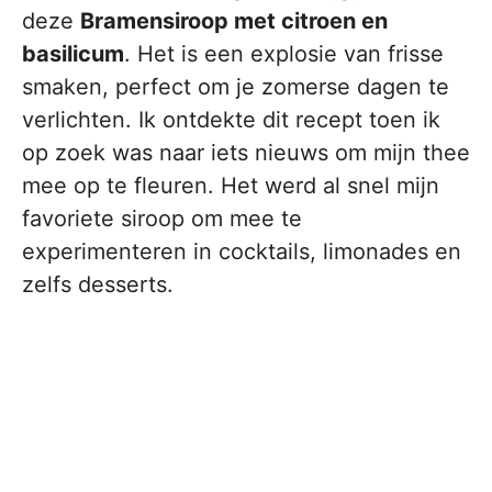
deze
Bramensiroop met citroen en
basilicum
. Het is een explosie van frisse
smaken, perfect om je zomerse dagen te
verlichten. Ik ontdekte dit recept toen ik
op zoek was naar iets nieuws om mijn thee
mee op te fleuren. Het werd al snel mijn
favoriete siroop om mee te
experimenteren in cocktails, limonades en
zelfs desserts.