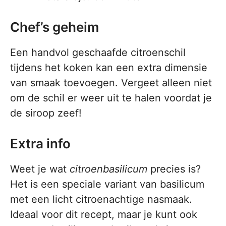
Chef’s geheim
Een handvol geschaafde citroenschil
tijdens het koken kan een extra dimensie
van smaak toevoegen. Vergeet alleen niet
om de schil er weer uit te halen voordat je
de siroop zeef!
Extra info
Weet je wat
citroenbasilicum
precies is?
Het is een speciale variant van basilicum
met een licht citroenachtige nasmaak.
Ideaal voor dit recept, maar je kunt ook