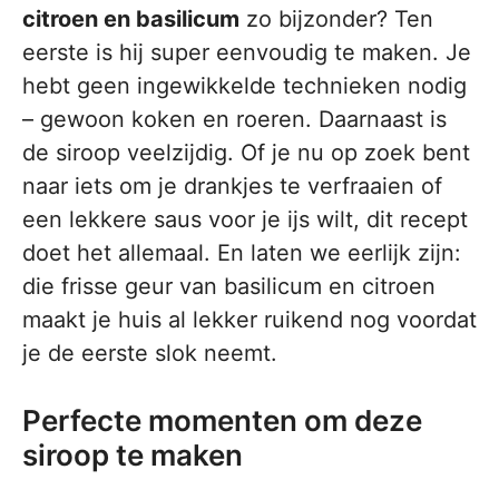
citroen en basilicum
zo bijzonder? Ten
eerste is hij super eenvoudig te maken. Je
hebt geen ingewikkelde technieken nodig
– gewoon koken en roeren. Daarnaast is
de siroop veelzijdig. Of je nu op zoek bent
naar iets om je drankjes te verfraaien of
een lekkere saus voor je ijs wilt, dit recept
doet het allemaal. En laten we eerlijk zijn:
die frisse geur van basilicum en citroen
maakt je huis al lekker ruikend nog voordat
je de eerste slok neemt.
Perfecte momenten om deze
siroop te maken