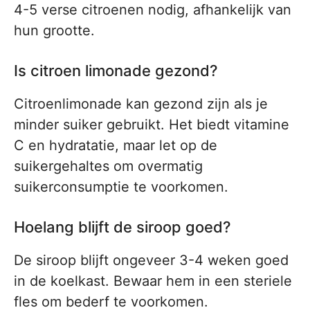
4-5 verse citroenen nodig, afhankelijk van
hun grootte.
Is citroen limonade gezond?
Citroenlimonade kan gezond zijn als je
minder suiker gebruikt. Het biedt vitamine
C en hydratatie, maar let op de
suikergehaltes om overmatig
suikerconsumptie te voorkomen.
Hoelang blijft de siroop goed?
De siroop blijft ongeveer 3-4 weken goed
in de koelkast. Bewaar hem in een steriele
fles om bederf te voorkomen.