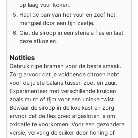
op laag vuur koken.
Haal de pan van het vuur en zeef het
mengsel door een fijn zeefje.
Giet de siroop in een steriele fles en laat
deze afkoelen.
Notities
Gebruik rijpe bramen voor de beste smaak.
Zorg ervoor dat je voldoende citroen hebt
voor de juiste balans tussen zoet en zuur.
Experimenteer met verschillende kruiden
zoals munt of tijm voor een unieke twist.
Bewaar de siroop in de koelkast en zorg
ervoor dat de fles goed afgesloten is om
oxidatie te voorkomen. Voor een gezondere
versie, vervang de suiker door honing of