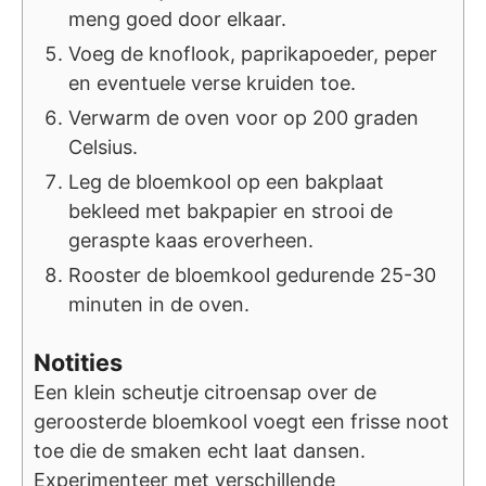
meng goed door elkaar.
Voeg de knoflook, paprikapoeder, peper
en eventuele verse kruiden toe.
Verwarm de oven voor op 200 graden
Celsius.
Leg de bloemkool op een bakplaat
bekleed met bakpapier en strooi de
geraspte kaas eroverheen.
Rooster de bloemkool gedurende 25-30
minuten in de oven.
Notities
Een klein scheutje citroensap over de
geroosterde bloemkool voegt een frisse noot
toe die de smaken echt laat dansen.
Experimenteer met verschillende