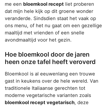
me een
bloemkool recept
liet proberen
dat mijn hele kijk op dit groene wonder
veranderde. Sindsdien staat het vaak op
ons menu, of het nu gaat om een gezellige
maaltijd met vrienden of een snelle
avondmaaltijd voor het gezin.
Hoe bloemkool door de jaren
heen onze tafel heeft veroverd
Bloemkool is al eeuwenlang een trouwe
gast in keukens over de hele wereld. Van
traditionele Italiaanse gerechten tot
moderne vegetarische varianten zoals
bloemkool recept vegetarisch
, deze