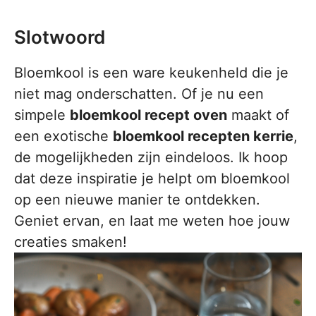
Slotwoord
Bloemkool is een ware keukenheld die je
niet mag onderschatten. Of je nu een
simpele
bloemkool recept oven
maakt of
een exotische
bloemkool recepten kerrie
,
de mogelijkheden zijn eindeloos. Ik hoop
dat deze inspiratie je helpt om bloemkool
op een nieuwe manier te ontdekken.
Geniet ervan, en laat me weten hoe jouw
creaties smaken!