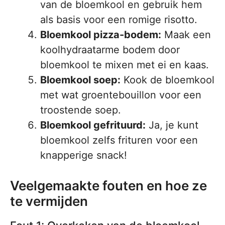
van de bloemkool en gebruik hem
als basis voor een romige risotto.
Bloemkool pizza-bodem:
Maak een
koolhydraatarme bodem door
bloemkool te mixen met ei en kaas.
Bloemkool soep:
Kook de bloemkool
met wat groentebouillon voor een
troostende soep.
Bloemkool gefrituurd:
Ja, je kunt
bloemkool zelfs frituren voor een
knapperige snack!
Veelgemaakte fouten en hoe ze
te vermijden