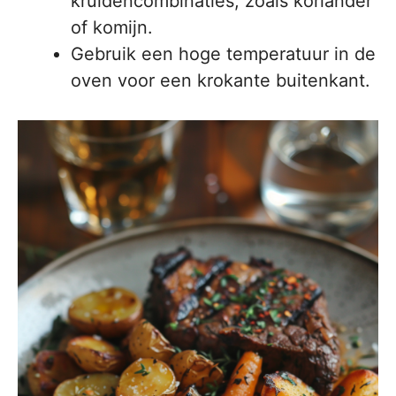
kruidencombinaties, zoals koriander
of komijn.
Gebruik een hoge temperatuur in de
oven voor een krokante buitenkant.