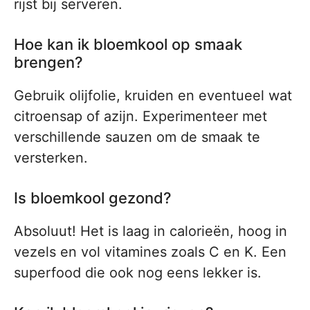
rijst bij serveren.
Hoe kan ik bloemkool op smaak
brengen?
Gebruik olijfolie, kruiden en eventueel wat
citroensap of azijn. Experimenteer met
verschillende sauzen om de smaak te
versterken.
Is bloemkool gezond?
Absoluut! Het is laag in calorieën, hoog in
vezels en vol vitamines zoals C en K. Een
superfood die ook nog eens lekker is.