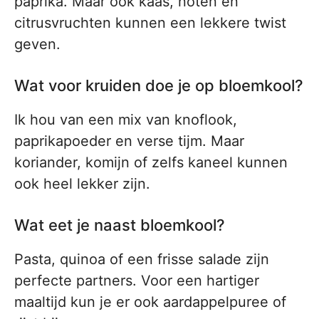
paprika. Maar ook kaas, noten en
citrusvruchten kunnen een lekkere twist
geven.
Wat voor kruiden doe je op bloemkool?
Ik hou van een mix van knoflook,
paprikapoeder en verse tijm. Maar
koriander, komijn of zelfs kaneel kunnen
ook heel lekker zijn.
Wat eet je naast bloemkool?
Pasta, quinoa of een frisse salade zijn
perfecte partners. Voor een hartiger
maaltijd kun je er ook aardappelpuree of