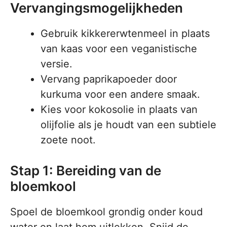
Vervangingsmogelijkheden
Gebruik kikkererwtenmeel in plaats
van kaas voor een veganistische
versie.
Vervang paprikapoeder door
kurkuma voor een andere smaak.
Kies voor kokosolie in plaats van
olijfolie als je houdt van een subtiele
zoete noot.
Stap 1: Bereiding van de
bloemkool
Spoel de bloemkool grondig onder koud