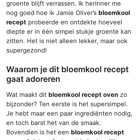
groente blijft verrassen. Ik herinner me
nog goed hoe ik Jamie Oliver’s
bloemkool
recept
probeerde en ontdekte hoeveel
diepte er in één simpel stukje groente kan
zitten. Het is niet alleen lekker, maar ook
supergezond!
Waarom je dit bloemkool recept
gaat adoreren
Wat maakt dit
bloemkool recept oven
zo
bijzonder? Ten eerste is het supersimpel.
Je hebt maar een paar ingrediënten nodig,
en toch barst het van de smaak.
Bovendien is het een
bloemkool recept