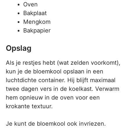
Oven
Bakplaat
Mengkom
Bakpapier
Opslag
Als je restjes hebt (wat zelden voorkomt),
kun je de bloemkool opslaan in een
luchtdichte container. Hij blijft maximaal
twee dagen vers in de koelkast. Verwarm
hem opnieuw in de oven voor een
krokante textuur.
Je kunt de bloemkool ook invriezen.