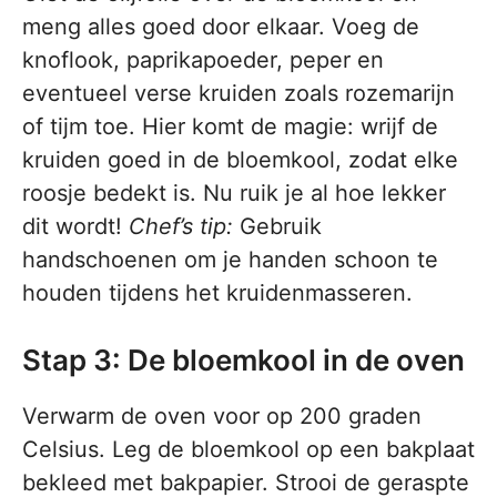
meng alles goed door elkaar. Voeg de
knoflook, paprikapoeder, peper en
eventueel verse kruiden zoals rozemarijn
of tijm toe. Hier komt de magie: wrijf de
kruiden goed in de bloemkool, zodat elke
roosje bedekt is. Nu ruik je al hoe lekker
dit wordt!
Chef’s tip:
Gebruik
handschoenen om je handen schoon te
houden tijdens het kruidenmasseren.
Stap 3: De bloemkool in de oven
Verwarm de oven voor op 200 graden
Celsius. Leg de bloemkool op een bakplaat
bekleed met bakpapier. Strooi de geraspte