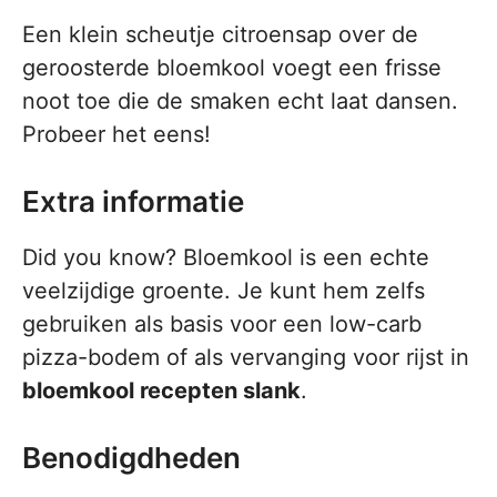
Een klein scheutje citroensap over de
geroosterde bloemkool voegt een frisse
noot toe die de smaken echt laat dansen.
Probeer het eens!
Extra informatie
Did you know? Bloemkool is een echte
veelzijdige groente. Je kunt hem zelfs
gebruiken als basis voor een low-carb
pizza-bodem of als vervanging voor rijst in
bloemkool recepten slank
.
Benodigdheden