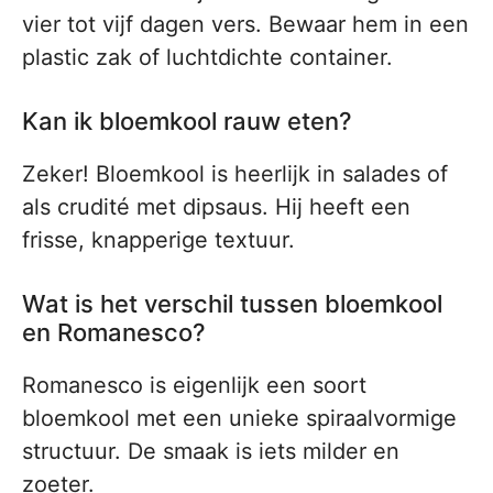
vier tot vijf dagen vers. Bewaar hem in een
plastic zak of luchtdichte container.
Kan ik bloemkool rauw eten?
Zeker! Bloemkool is heerlijk in salades of
als crudité met dipsaus. Hij heeft een
frisse, knapperige textuur.
Wat is het verschil tussen bloemkool
en Romanesco?
Romanesco is eigenlijk een soort
bloemkool met een unieke spiraalvormige
structuur. De smaak is iets milder en
zoeter.