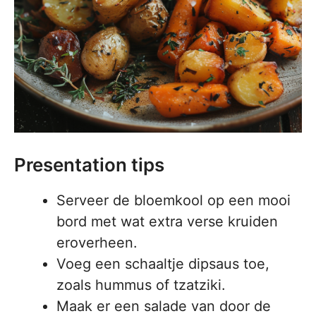
Presentation tips
Serveer de bloemkool op een mooi
bord met wat extra verse kruiden
eroverheen.
Voeg een schaaltje dipsaus toe,
zoals hummus of tzatziki.
Maak er een salade van door de