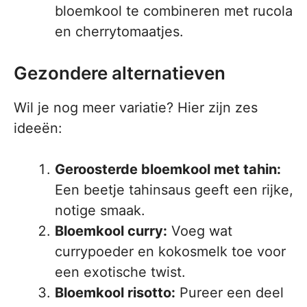
bloemkool te combineren met rucola
en cherrytomaatjes.
Gezondere alternatieven
Wil je nog meer variatie? Hier zijn zes
ideeën:
Geroosterde bloemkool met tahin:
Een beetje tahinsaus geeft een rijke,
notige smaak.
Bloemkool curry:
Voeg wat
currypoeder en kokosmelk toe voor
een exotische twist.
Bloemkool risotto:
Pureer een deel