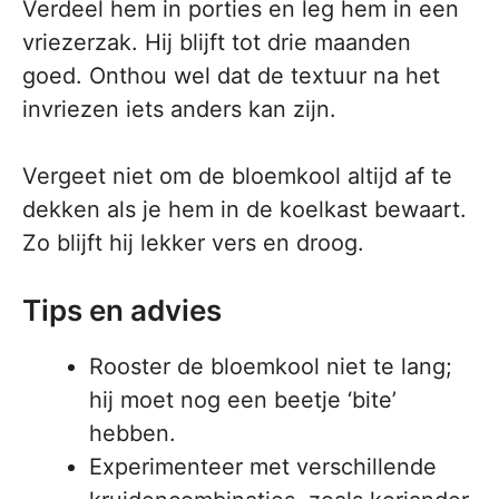
Verdeel hem in porties en leg hem in een
vriezerzak. Hij blijft tot drie maanden
goed. Onthou wel dat de textuur na het
invriezen iets anders kan zijn.
Vergeet niet om de bloemkool altijd af te
dekken als je hem in de koelkast bewaart.
Zo blijft hij lekker vers en droog.
Tips en advies
Rooster de bloemkool niet te lang;
hij moet nog een beetje ‘bite’
hebben.
Experimenteer met verschillende