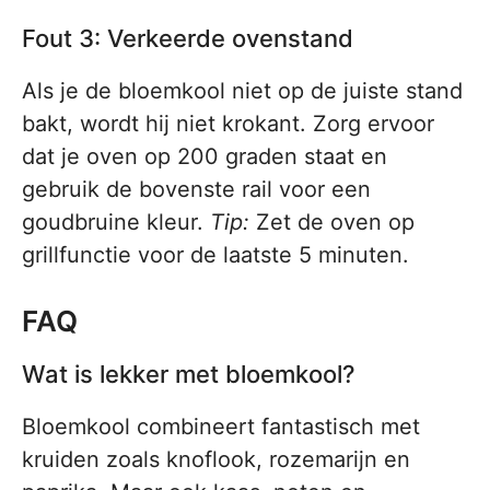
Fout 3: Verkeerde ovenstand
Als je de bloemkool niet op de juiste stand
bakt, wordt hij niet krokant. Zorg ervoor
dat je oven op 200 graden staat en
gebruik de bovenste rail voor een
goudbruine kleur.
Tip:
Zet de oven op
grillfunctie voor de laatste 5 minuten.
FAQ
Wat is lekker met bloemkool?
Bloemkool combineert fantastisch met
kruiden zoals knoflook, rozemarijn en