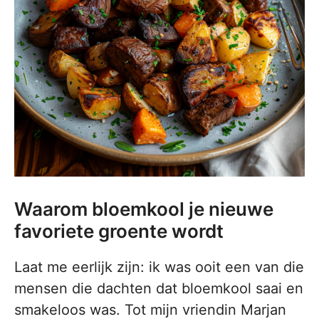
Waarom bloemkool je nieuwe
favoriete groente wordt
Laat me eerlijk zijn: ik was ooit een van die
mensen die dachten dat bloemkool saai en
smakeloos was. Tot mijn vriendin Marjan