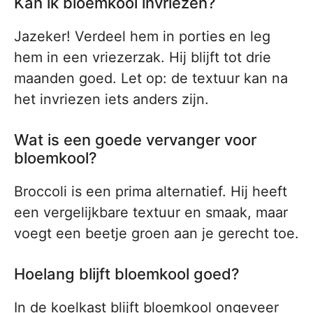
Kan ik bloemkool invriezen?
Jazeker! Verdeel hem in porties en leg
hem in een vriezerzak. Hij blijft tot drie
maanden goed. Let op: de textuur kan na
het invriezen iets anders zijn.
Wat is een goede vervanger voor
bloemkool?
Broccoli is een prima alternatief. Hij heeft
een vergelijkbare textuur en smaak, maar
voegt een beetje groen aan je gerecht toe.
Hoelang blijft bloemkool goed?
In de koelkast blijft bloemkool ongeveer