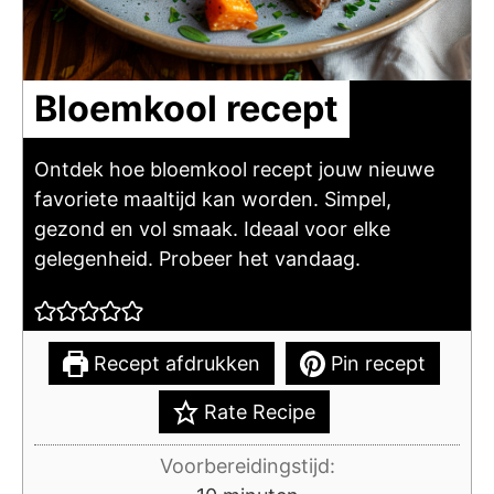
Bloemkool recept
Ontdek hoe bloemkool recept jouw nieuwe
favoriete maaltijd kan worden. Simpel,
gezond en vol smaak. Ideaal voor elke
gelegenheid. Probeer het vandaag.
Recept afdrukken
Pin recept
Rate Recipe
Voorbereidingstijd: