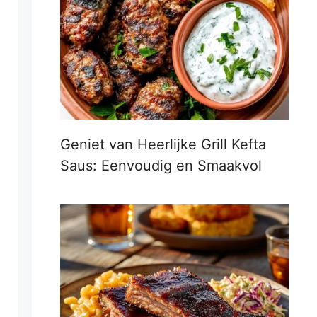
Geniet van Heerlijke Grill Kefta
Saus: Eenvoudig en Smaakvol