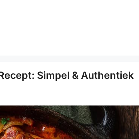
Recept: Simpel & Authentiek