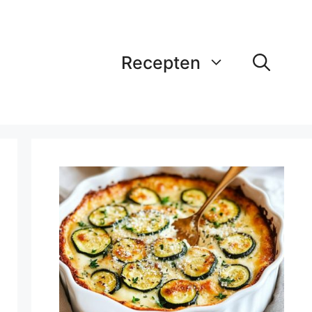
Recepten