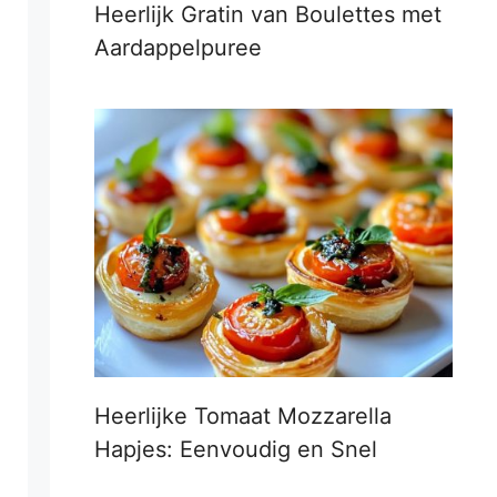
Heerlijk Gratin van Boulettes met
Aardappelpuree
Heerlijke Tomaat Mozzarella
Hapjes: Eenvoudig en Snel