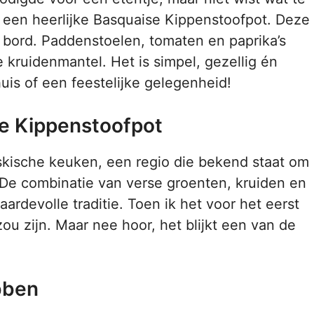
een heerlijke Basquaise Kippenstoofpot. Deze
 bord. Paddenstoelen, tomaten en paprika’s
kruidenmantel. Het is simpel, gezellig én
uis of een feestelijke gelegenheid!
se Kippenstoofpot
skische keuken, een regio die bekend staat om
 De combinatie van verse groenten, kruiden en
ardevolle traditie. Toen ik het voor het eerst
ou zijn. Maar nee hoor, het blijkt een van de
ebben