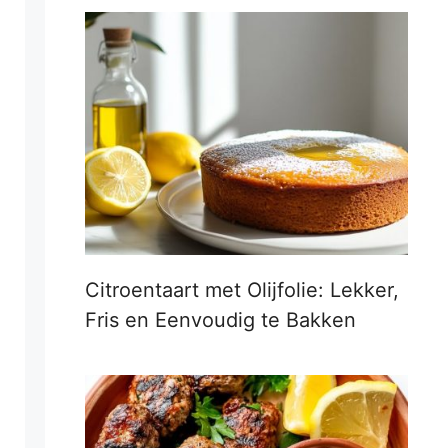
Citroentaart met Olijfolie: Lekker,
Fris en Eenvoudig te Bakken