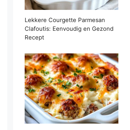
Lekkere Courgette Parmesan
Clafoutis: Eenvoudig en Gezond
Recept