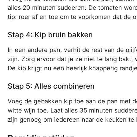
alles 20 minuten sudderen. De tomaten word
tip: roer af en toe om te voorkomen dat de 
Stap 4: Kip bruin bakken
In een andere pan, verhit de rest van de olij
zijn. Zorg ervoor dat je ze niet te lang bakt
De kip krijgt nu een heerlijk knapperig randje
Stap 5: Alles combineren
Voeg de gebakken kip toe aan de pan met d
witte wijn toe. Laat alles 35 minuten sudder
zijn genoeg om iedereen naar de keuken te 