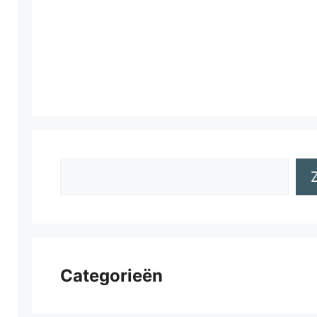
Zoeken
Categorieën