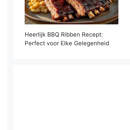
Heerlijk BBQ Ribben Recept:
Perfect voor Elke Gelegenheid