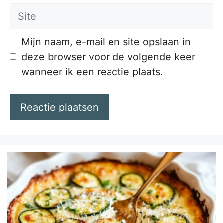
Site
Mijn naam, e-mail en site opslaan in
deze browser voor de volgende keer
wanneer ik een reactie plaats.