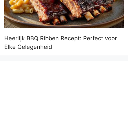
Heerlijk BBQ Ribben Recept: Perfect voor
Elke Gelegenheid