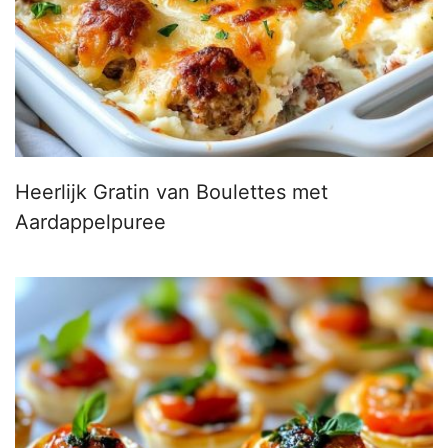
Heerlijk Gratin van Boulettes met
Aardappelpuree