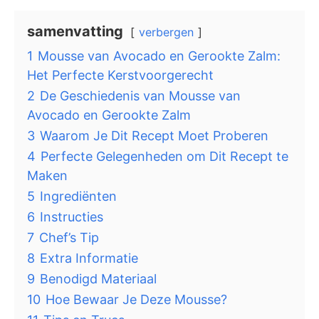
samenvatting
verbergen
1
Mousse van Avocado en Gerookte Zalm:
Het Perfecte Kerstvoorgerecht
2
De Geschiedenis van Mousse van
Avocado en Gerookte Zalm
3
Waarom Je Dit Recept Moet Proberen
4
Perfecte Gelegenheden om Dit Recept te
Maken
5
Ingrediënten
6
Instructies
7
Chef’s Tip
8
Extra Informatie
9
Benodigd Materiaal
10
Hoe Bewaar Je Deze Mousse?