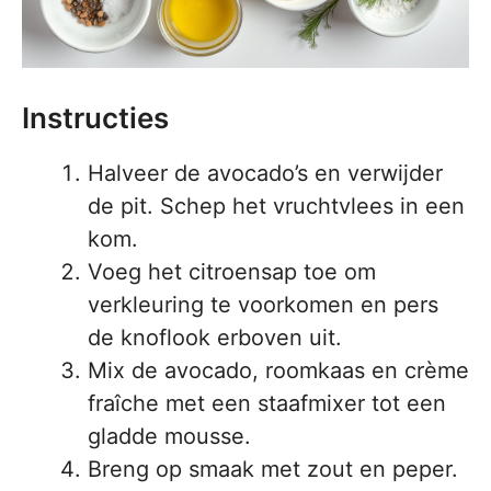
Instructies
Halveer de avocado’s en verwijder
de pit. Schep het vruchtvlees in een
kom.
Voeg het citroensap toe om
verkleuring te voorkomen en pers
de knoflook erboven uit.
Mix de avocado, roomkaas en crème
fraîche met een staafmixer tot een
gladde mousse.
Breng op smaak met zout en peper.