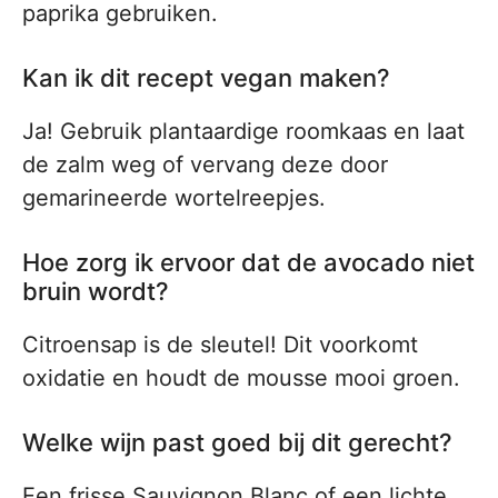
paprika gebruiken.
Kan ik dit recept vegan maken?
Ja! Gebruik plantaardige roomkaas en laat
de zalm weg of vervang deze door
gemarineerde wortelreepjes.
Hoe zorg ik ervoor dat de avocado niet
bruin wordt?
Citroensap is de sleutel! Dit voorkomt
oxidatie en houdt de mousse mooi groen.
Welke wijn past goed bij dit gerecht?
Een frisse Sauvignon Blanc of een lichte