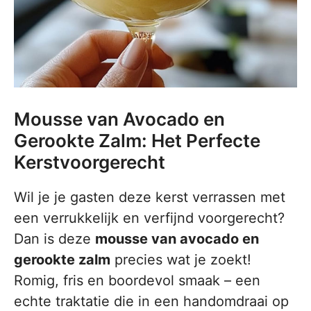
Mousse van Avocado en
Gerookte Zalm: Het Perfecte
Kerstvoorgerecht
Wil je je gasten deze kerst verrassen met
een verrukkelijk en verfijnd voorgerecht?
Dan is deze
mousse van avocado en
gerookte zalm
precies wat je zoekt!
Romig, fris en boordevol smaak – een
echte traktatie die in een handomdraai op