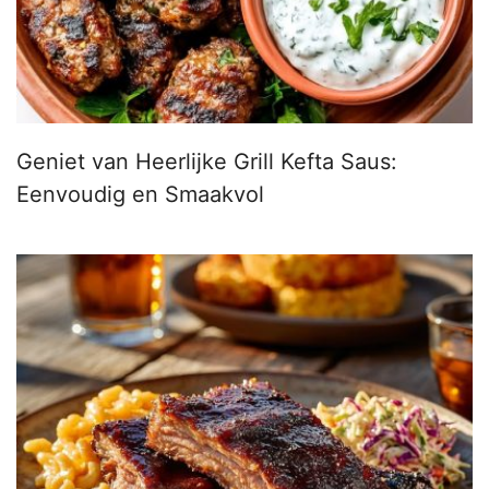
Geniet van Heerlijke Grill Kefta Saus:
Eenvoudig en Smaakvol