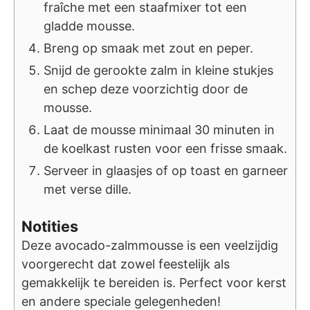
fraîche met een staafmixer tot een
gladde mousse.
Breng op smaak met zout en peper.
Snijd de gerookte zalm in kleine stukjes
en schep deze voorzichtig door de
mousse.
Laat de mousse minimaal 30 minuten in
de koelkast rusten voor een frisse smaak.
Serveer in glaasjes of op toast en garneer
met verse dille.
Notities
Deze avocado-zalmmousse is een veelzijdig
voorgerecht dat zowel feestelijk als
gemakkelijk te bereiden is. Perfect voor kerst
en andere speciale gelegenheden!