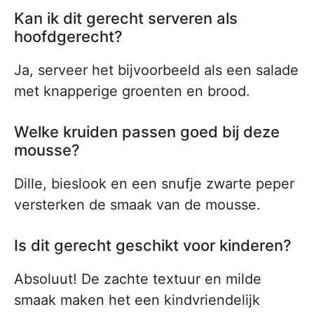
Kan ik dit gerecht serveren als
hoofdgerecht?
Ja, serveer het bijvoorbeeld als een salade
met knapperige groenten en brood.
Welke kruiden passen goed bij deze
mousse?
Dille, bieslook en een snufje zwarte peper
versterken de smaak van de mousse.
Is dit gerecht geschikt voor kinderen?
Absoluut! De zachte textuur en milde
smaak maken het een kindvriendelijk