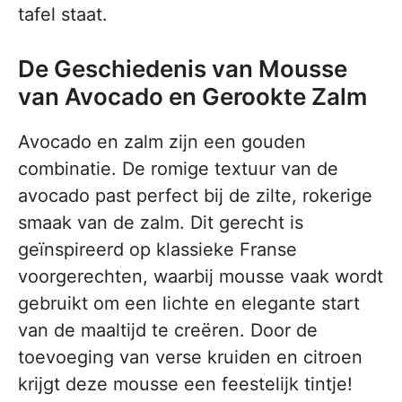
tafel staat.
De Geschiedenis van Mousse
van Avocado en Gerookte Zalm
Avocado en zalm zijn een gouden
combinatie. De romige textuur van de
avocado past perfect bij de zilte, rokerige
smaak van de zalm. Dit gerecht is
geïnspireerd op klassieke Franse
voorgerechten, waarbij mousse vaak wordt
gebruikt om een lichte en elegante start
van de maaltijd te creëren. Door de
toevoeging van verse kruiden en citroen
krijgt deze mousse een feestelijk tintje!