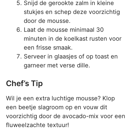
Snijd de gerookte zalm in kleine
stukjes en schep deze voorzichtig
door de mousse.
Laat de mousse minimaal 30
minuten in de koelkast rusten voor
een frisse smaak.
Serveer in glaasjes of op toast en
garneer met verse dille.
Chef’s Tip
Wil je een extra luchtige mousse? Klop
een beetje slagroom op en vouw dit
voorzichtig door de avocado-mix voor een
fluweelzachte textuur!