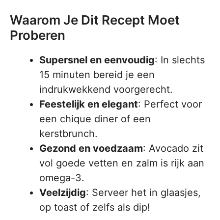
Waarom Je Dit Recept Moet
Proberen
Supersnel en eenvoudig
: In slechts
15 minuten bereid je een
indrukwekkend voorgerecht.
Feestelijk en elegant
: Perfect voor
een chique diner of een
kerstbrunch.
Gezond en voedzaam
: Avocado zit
vol goede vetten en zalm is rijk aan
omega-3.
Veelzijdig
: Serveer het in glaasjes,
op toast of zelfs als dip!