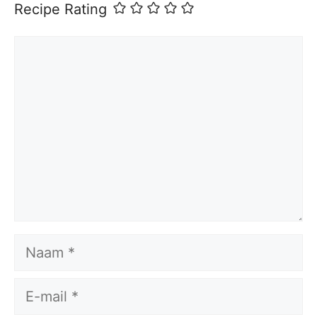
Recipe Rating
Reactie
Naam
E-
mail