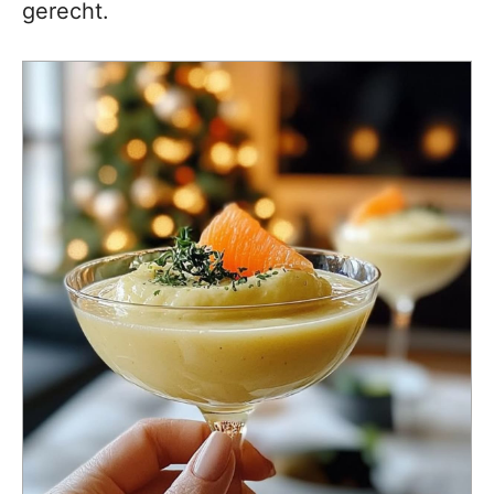
gerecht.