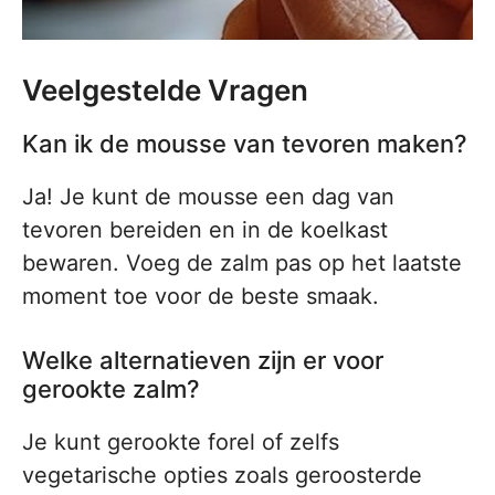
Veelgestelde Vragen
Kan ik de mousse van tevoren maken?
Ja! Je kunt de mousse een dag van
tevoren bereiden en in de koelkast
bewaren. Voeg de zalm pas op het laatste
moment toe voor de beste smaak.
Welke alternatieven zijn er voor
gerookte zalm?
Je kunt gerookte forel of zelfs
vegetarische opties zoals geroosterde