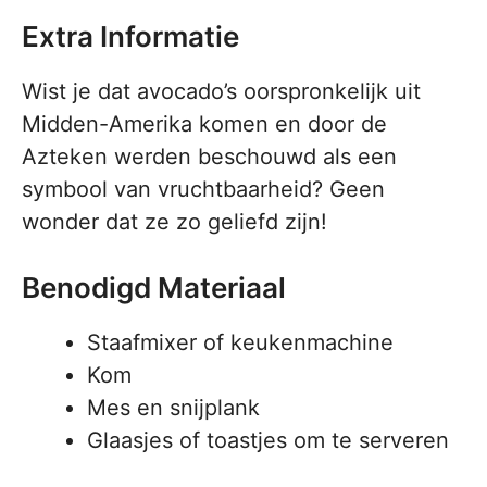
Extra Informatie
Wist je dat avocado’s oorspronkelijk uit
Midden-Amerika komen en door de
Azteken werden beschouwd als een
symbool van vruchtbaarheid? Geen
wonder dat ze zo geliefd zijn!
Benodigd Materiaal
Staafmixer of keukenmachine
Kom
Mes en snijplank
Glaasjes of toastjes om te serveren