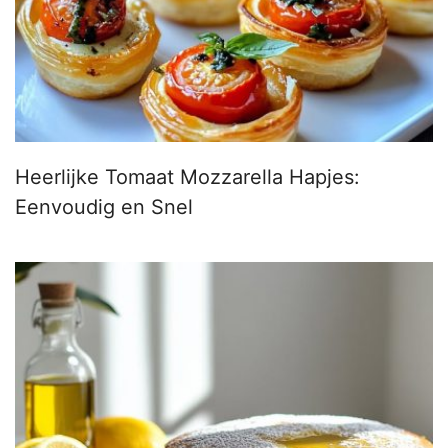
Heerlijke Tomaat Mozzarella Hapjes:
Eenvoudig en Snel