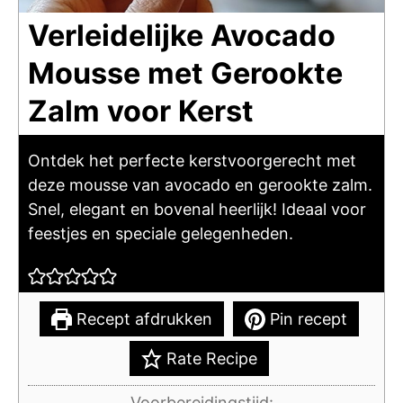
Verleidelijke Avocado
Mousse met Gerookte
Zalm voor Kerst
Ontdek het perfecte kerstvoorgerecht met
deze mousse van avocado en gerookte zalm.
Snel, elegant en bovenal heerlijk! Ideaal voor
feestjes en speciale gelegenheden.
Recept afdrukken
Pin recept
Rate Recipe
Voorbereidingstijd: