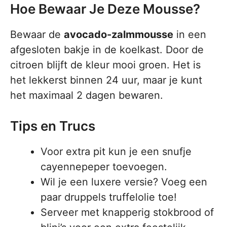
Hoe Bewaar Je Deze Mousse?
Bewaar de
avocado-zalmmousse
in een
afgesloten bakje in de koelkast. Door de
citroen blijft de kleur mooi groen. Het is
het lekkerst binnen 24 uur, maar je kunt
het maximaal 2 dagen bewaren.
Tips en Trucs
Voor extra pit kun je een snufje
cayennepeper toevoegen.
Wil je een luxere versie? Voeg een
paar druppels truffelolie toe!
Serveer met knapperig stokbrood of