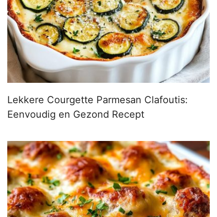
Lekkere Courgette Parmesan Clafoutis:
Eenvoudig en Gezond Recept