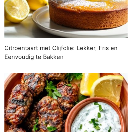
Citroentaart met Olijfolie: Lekker, Fris en
Eenvoudig te Bakken