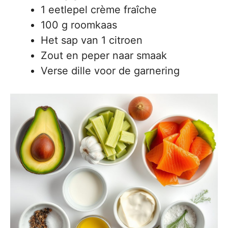
1 eetlepel crème fraîche
100 g roomkaas
Het sap van 1 citroen
Zout en peper naar smaak
Verse dille voor de garnering