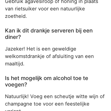
Gebruik agavesiroop of honing in plaats
van rietsuiker voor een natuurlijke
zoetheid.
Kan ik dit drankje serveren bij een
diner?
Jazeker! Het is een geweldige
welkomstdrankje of afsluiting van een
maaltijd.
Is het mogelijk om alcohol toe te
voegen?
Natuurlijk! Voeg een scheutje witte wijn of
champagne toe voor een feestelijke