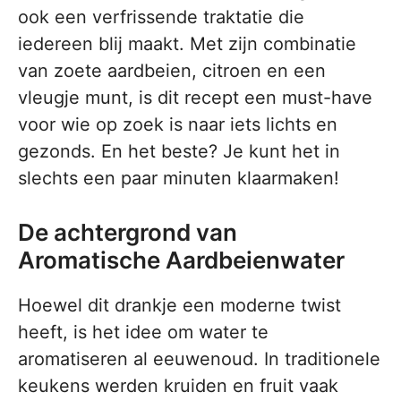
ook een verfrissende traktatie die
iedereen blij maakt. Met zijn combinatie
van zoete aardbeien, citroen en een
vleugje munt, is dit recept een must-have
voor wie op zoek is naar iets lichts en
gezonds. En het beste? Je kunt het in
slechts een paar minuten klaarmaken!
De achtergrond van
Aromatische Aardbeienwater
Hoewel dit drankje een moderne twist
heeft, is het idee om water te
aromatiseren al eeuwenoud. In traditionele
keukens werden kruiden en fruit vaak