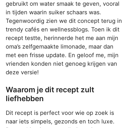
gebruikt om water smaak te geven, vooral
in tijden waarin suiker schaars was.
Tegenwoordig zien we dit concept terug in
trendy cafés en wellnessblogs. Toen ik dit
recept testte, herinnerde het me aan mijn
oma’s zelfgemaakte limonade, maar dan
met een frisse update. En geloof me, mijn
vrienden konden niet genoeg krijgen van
deze versie!
Waarom je dit recept zult
liefhebben
Dit recept is perfect voor wie op zoek is
naar iets simpels, gezonds en toch luxe.