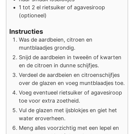
1 tot 2
el
rietsuiker of agavesiroop
(optioneel)
Instructies
Was de aardbeien, citroen en
muntblaadjes grondig.
Snijd de aardbeien in tweeën of kwarten
en de citroen in dunne schijfjes.
Verdeel de aardbeien en citroenschijfjes
over de glazen en voeg muntblaadjes toe.
Voeg eventueel rietsuiker of agavesiroop
toe voor extra zoetheid.
Vul de glazen met ijsblokjes en giet het
water eroverheen.
Meng alles voorzichtig met een lepel en