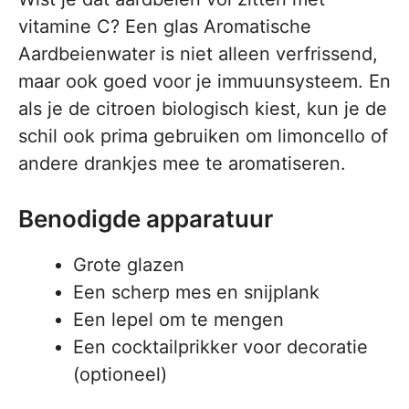
vitamine C? Een glas Aromatische
Aardbeienwater is niet alleen verfrissend,
maar ook goed voor je immuunsysteem. En
als je de citroen biologisch kiest, kun je de
schil ook prima gebruiken om limoncello of
andere drankjes mee te aromatiseren.
Benodigde apparatuur
Grote glazen
Een scherp mes en snijplank
Een lepel om te mengen
Een cocktailprikker voor decoratie
(optioneel)