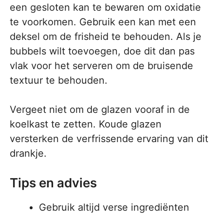
een gesloten kan te bewaren om oxidatie
te voorkomen. Gebruik een kan met een
deksel om de frisheid te behouden. Als je
bubbels wilt toevoegen, doe dit dan pas
vlak voor het serveren om de bruisende
textuur te behouden.
Vergeet niet om de glazen vooraf in de
koelkast te zetten. Koude glazen
versterken de verfrissende ervaring van dit
drankje.
Tips en advies
Gebruik altijd verse ingrediënten