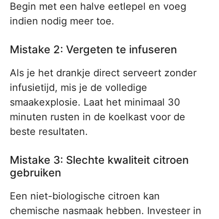
Begin met een halve eetlepel en voeg
indien nodig meer toe.
Mistake 2: Vergeten te infuseren
Als je het drankje direct serveert zonder
infusietijd, mis je de volledige
smaakexplosie. Laat het minimaal 30
minuten rusten in de koelkast voor de
beste resultaten.
Mistake 3: Slechte kwaliteit citroen
gebruiken
Een niet-biologische citroen kan
chemische nasmaak hebben. Investeer in