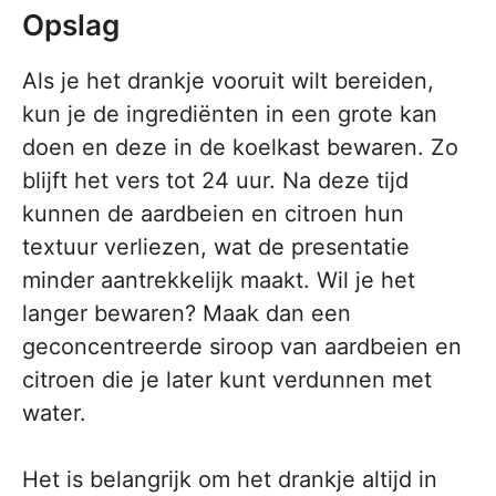
Opslag
Als je het drankje vooruit wilt bereiden,
kun je de ingrediënten in een grote kan
doen en deze in de koelkast bewaren. Zo
blijft het vers tot 24 uur. Na deze tijd
kunnen de aardbeien en citroen hun
textuur verliezen, wat de presentatie
minder aantrekkelijk maakt. Wil je het
langer bewaren? Maak dan een
geconcentreerde siroop van aardbeien en
citroen die je later kunt verdunnen met
water.
Het is belangrijk om het drankje altijd in