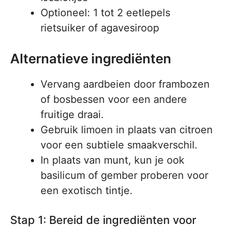
Optioneel: 1 tot 2 eetlepels
rietsuiker of agavesiroop
Alternatieve ingrediënten
Vervang aardbeien door frambozen
of bosbessen voor een andere
fruitige draai.
Gebruik limoen in plaats van citroen
voor een subtiele smaakverschil.
In plaats van munt, kun je ook
basilicum of gember proberen voor
een exotisch tintje.
Stap 1: Bereid de ingrediënten voor