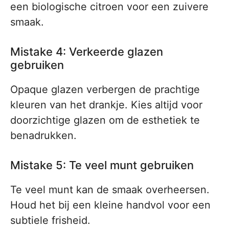
een biologische citroen voor een zuivere
smaak.
Mistake 4: Verkeerde glazen
gebruiken
Opaque glazen verbergen de prachtige
kleuren van het drankje. Kies altijd voor
doorzichtige glazen om de esthetiek te
benadrukken.
Mistake 5: Te veel munt gebruiken
Te veel munt kan de smaak overheersen.
Houd het bij een kleine handvol voor een
subtiele frisheid.