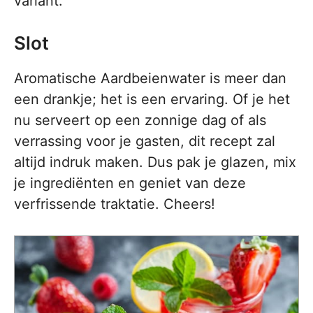
variant.
Slot
Aromatische Aardbeienwater is meer dan
een drankje; het is een ervaring. Of je het
nu serveert op een zonnige dag of als
verrassing voor je gasten, dit recept zal
altijd indruk maken. Dus pak je glazen, mix
je ingrediënten en geniet van deze
verfrissende traktatie. Cheers!