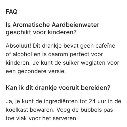
FAQ
Is Aromatische Aardbeienwater
geschikt voor kinderen?
Absoluut! Dit drankje bevat geen cafeïne
of alcohol en is daarom perfect voor
kinderen. Je kunt de suiker weglaten voor
een gezondere versie.
Kan ik dit drankje vooruit bereiden?
Ja, je kunt de ingrediënten tot 24 uur in de
koelkast bewaren. Voeg de bubbels pas
toe vlak voor het serveren.