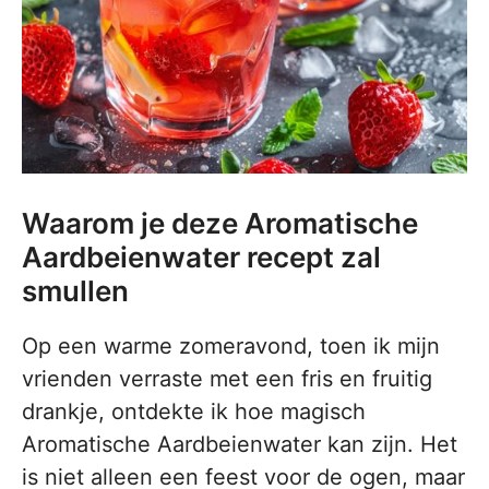
Waarom je deze Aromatische
Aardbeienwater recept zal
smullen
Op een warme zomeravond, toen ik mijn
vrienden verraste met een fris en fruitig
drankje, ontdekte ik hoe magisch
Aromatische Aardbeienwater kan zijn. Het
is niet alleen een feest voor de ogen, maar