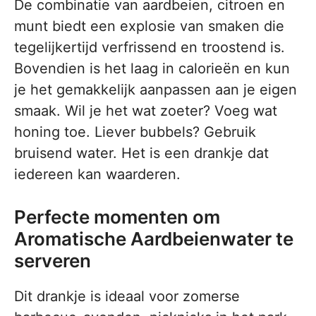
De combinatie van aardbeien, citroen en
munt biedt een explosie van smaken die
tegelijkertijd verfrissend en troostend is.
Bovendien is het laag in calorieën en kun
je het gemakkelijk aanpassen aan je eigen
smaak. Wil je het wat zoeter? Voeg wat
honing toe. Liever bubbels? Gebruik
bruisend water. Het is een drankje dat
iedereen kan waarderen.
Perfecte momenten om
Aromatische Aardbeienwater te
serveren
Dit drankje is ideaal voor zomerse