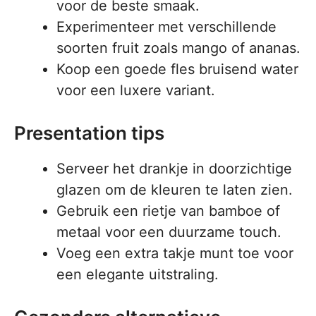
voor de beste smaak.
Experimenteer met verschillende
soorten fruit zoals mango of ananas.
Koop een goede fles bruisend water
voor een luxere variant.
Presentation tips
Serveer het drankje in doorzichtige
glazen om de kleuren te laten zien.
Gebruik een rietje van bamboe of
metaal voor een duurzame touch.
Voeg een extra takje munt toe voor
een elegante uitstraling.