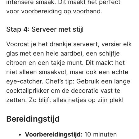
intensere smaak. Dit maakt het perfect
voor voorbereiding op voorhand.
Stap 4: Serveer met stijl
Voordat je het drankje serveert, versier elk
glas met een hele aardbei, een schijfje
citroen en een takje munt. Dit maakt het
niet alleen smaakvol, maar ook een echte
eye-catcher. Chef’s tip: Gebruik een lange
cocktailprikker om de decoratie vast te
zetten. Zo blijft alles netjes op zijn plek!
Bereidingstijd
Voorbereidingstijd:
10 minuten