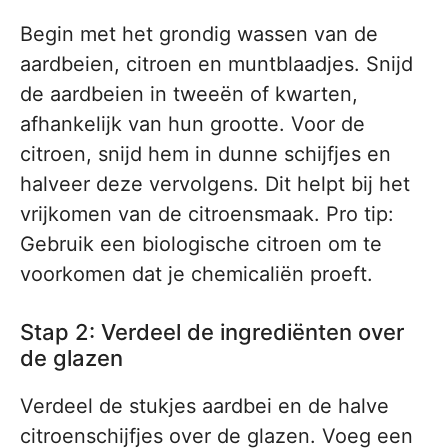
Begin met het grondig wassen van de
aardbeien, citroen en muntblaadjes. Snijd
de aardbeien in tweeën of kwarten,
afhankelijk van hun grootte. Voor de
citroen, snijd hem in dunne schijfjes en
halveer deze vervolgens. Dit helpt bij het
vrijkomen van de citroensmaak. Pro tip:
Gebruik een biologische citroen om te
voorkomen dat je chemicaliën proeft.
Stap 2: Verdeel de ingrediënten over
de glazen
Verdeel de stukjes aardbei en de halve
citroenschijfjes over de glazen. Voeg een