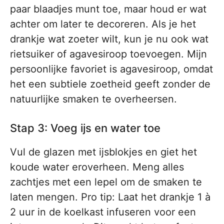
paar blaadjes munt toe, maar houd er wat
achter om later te decoreren. Als je het
drankje wat zoeter wilt, kun je nu ook wat
rietsuiker of agavesiroop toevoegen. Mijn
persoonlijke favoriet is agavesiroop, omdat
het een subtiele zoetheid geeft zonder de
natuurlijke smaken te overheersen.
Stap 3: Voeg ijs en water toe
Vul de glazen met ijsblokjes en giet het
koude water eroverheen. Meng alles
zachtjes met een lepel om de smaken te
laten mengen. Pro tip: Laat het drankje 1 à
2 uur in de koelkast infuseren voor een