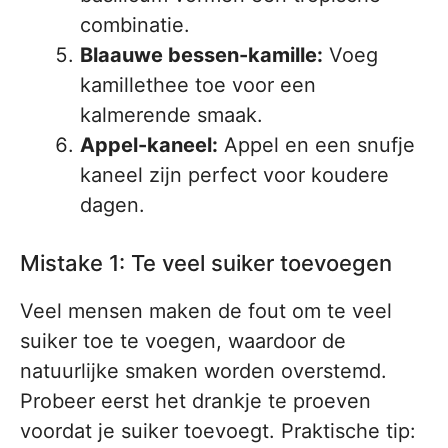
combinatie.
Blaauwe bessen-kamille:
Voeg
kamillethee toe voor een
kalmerende smaak.
Appel-kaneel:
Appel en een snufje
kaneel zijn perfect voor koudere
dagen.
Mistake 1: Te veel suiker toevoegen
Veel mensen maken de fout om te veel
suiker toe te voegen, waardoor de
natuurlijke smaken worden overstemd.
Probeer eerst het drankje te proeven
voordat je suiker toevoegt. Praktische tip: