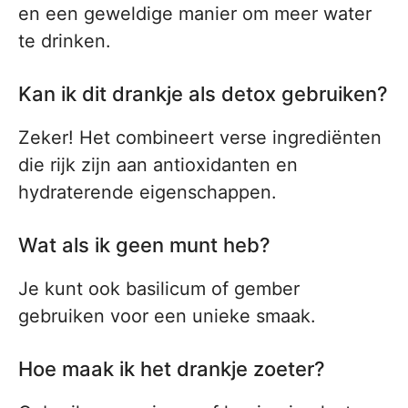
en een geweldige manier om meer water
te drinken.
Kan ik dit drankje als detox gebruiken?
Zeker! Het combineert verse ingrediënten
die rijk zijn aan antioxidanten en
hydraterende eigenschappen.
Wat als ik geen munt heb?
Je kunt ook basilicum of gember
gebruiken voor een unieke smaak.
Hoe maak ik het drankje zoeter?