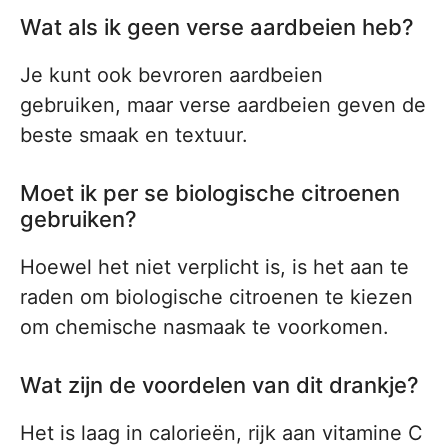
Wat als ik geen verse aardbeien heb?
Je kunt ook bevroren aardbeien
gebruiken, maar verse aardbeien geven de
beste smaak en textuur.
Moet ik per se biologische citroenen
gebruiken?
Hoewel het niet verplicht is, is het aan te
raden om biologische citroenen te kiezen
om chemische nasmaak te voorkomen.
Wat zijn de voordelen van dit drankje?
Het is laag in calorieën, rijk aan vitamine C