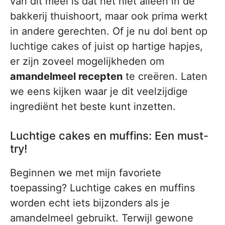
van dit meel is dat het niet alleen in de
bakkerij thuishoort, maar ook prima werkt
in andere gerechten. Of je nu dol bent op
luchtige cakes of juist op hartige hapjes,
er zijn zoveel mogelijkheden om
amandelmeel recepten
te creëren. Laten
we eens kijken waar je dit veelzijdige
ingrediënt het beste kunt inzetten.
Luchtige cakes en muffins: Een must-
try!
Beginnen we met mijn favoriete
toepassing? Luchtige cakes en muffins
worden echt iets bijzonders als je
amandelmeel gebruikt. Terwijl gewone