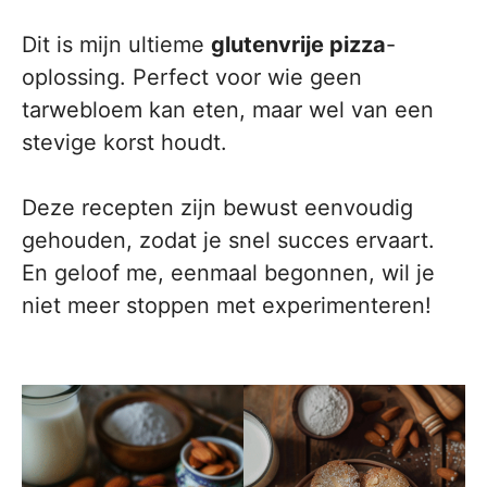
Dit is mijn ultieme
glutenvrije pizza
-
oplossing. Perfect voor wie geen
tarwebloem kan eten, maar wel van een
stevige korst houdt.
Deze recepten zijn bewust eenvoudig
gehouden, zodat je snel succes ervaart.
En geloof me, eenmaal begonnen, wil je
niet meer stoppen met experimenteren!