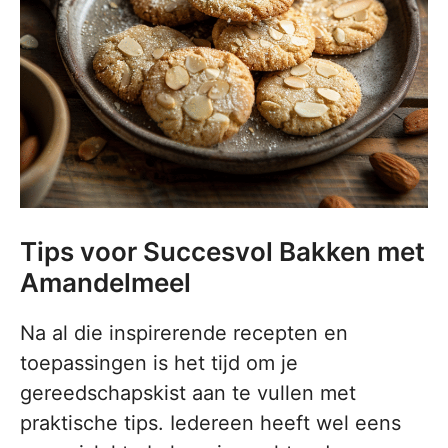
Tips voor Succesvol Bakken met
Amandelmeel
Na al die inspirerende recepten en
toepassingen is het tijd om je
gereedschapskist aan te vullen met
praktische tips. Iedereen heeft wel eens