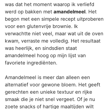
was dat het moment waarop ik verliefd
werd op bakken met
amandelmeel
. Het
begon met een simpele recept uitproberen
voor een glutenvrije brownie. Ik
verwachtte niet veel, maar wat uit de oven
kwam, verraste me volledig. Het resultaat
was heerlijk, en sindsdien staat
amandelmeel hoog op mijn lijst van
favoriete ingrediënten.
Amandelmeel is meer dan alleen een
alternatief voor gewone bloem. Het geeft
gerechten een unieke textuur en rijke
smaak die je niet snel vergeet. Of je nu
zoete snacks of hartige maaltijden wilt