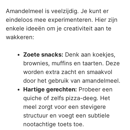
Amandelmeel is veelzijdig. Je kunt er
eindeloos mee experimenteren. Hier zijn
enkele ideeën om je creativiteit aan te
wakkeren:
Zoete snacks:
Denk aan koekjes,
brownies, muffins en taarten. Deze
worden extra zacht en smaakvol
door het gebruik van amandelmeel.
Hartige gerechten:
Probeer een
quiche of zelfs pizza-deeg. Het
meel zorgt voor een stevigere
structuur en voegt een subtiele
nootachtige toets toe.