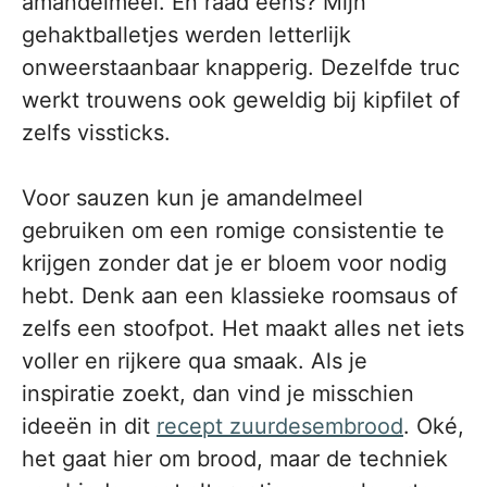
amandelmeel. En raad eens? Mijn
gehaktballetjes werden letterlijk
onweerstaanbaar knapperig. Dezelfde truc
werkt trouwens ook geweldig bij kipfilet of
zelfs vissticks.
Voor sauzen kun je amandelmeel
gebruiken om een romige consistentie te
krijgen zonder dat je er bloem voor nodig
hebt. Denk aan een klassieke roomsaus of
zelfs een stoofpot. Het maakt alles net iets
voller en rijkere qua smaak. Als je
inspiratie zoekt, dan vind je misschien
ideeën in dit
recept zuurdesembrood
. Oké,
het gaat hier om brood, maar de techniek