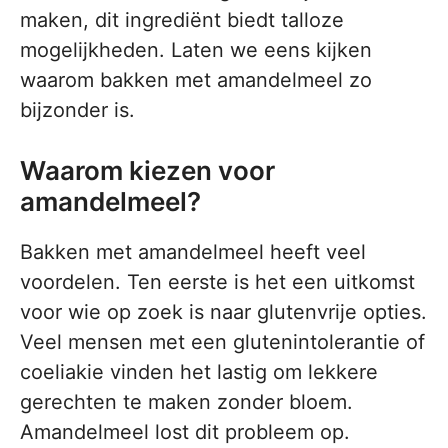
maken, dit ingrediënt biedt talloze
mogelijkheden. Laten we eens kijken
waarom bakken met amandelmeel zo
bijzonder is.
Waarom kiezen voor
amandelmeel?
Bakken met amandelmeel heeft veel
voordelen. Ten eerste is het een uitkomst
voor wie op zoek is naar glutenvrije opties.
Veel mensen met een glutenintolerantie of
coeliakie vinden het lastig om lekkere
gerechten te maken zonder bloem.
Amandelmeel lost dit probleem op.