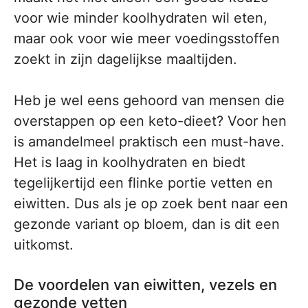
voor wie minder koolhydraten wil eten,
maar ook voor wie meer voedingsstoffen
zoekt in zijn dagelijkse maaltijden.
Heb je wel eens gehoord van mensen die
overstappen op een keto-dieet? Voor hen
is amandelmeel praktisch een must-have.
Het is laag in koolhydraten en biedt
tegelijkertijd een flinke portie vetten en
eiwitten. Dus als je op zoek bent naar een
gezonde variant op bloem, dan is dit een
uitkomst.
De voordelen van eiwitten, vezels en
gezonde vetten