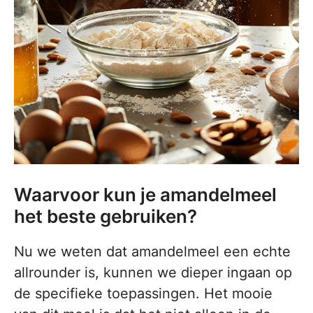
Waarvoor kun je amandelmeel
het beste gebruiken?
Nu we weten dat amandelmeel een echte
allrounder is, kunnen we dieper ingaan op
de specifieke toepassingen. Het mooie