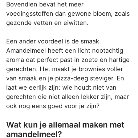
Bovendien bevat het meer
voedingsstoffen dan gewone bloem, zoals
gezonde vetten en eiwitten.
Een ander voordeel is de smaak.
Amandelmeel heeft een licht nootachtig
aroma dat perfect past in zoete én hartige
gerechten. Het maakt je brownies voller
van smaak en je pizza-deeg steviger. En
laat we eerlijk zijn: wie houdt niet van
gerechten die niet alleen lekker zijn, maar
ook nog eens goed voor je zijn?
Wat kun je allemaal maken met
amandelmeel?