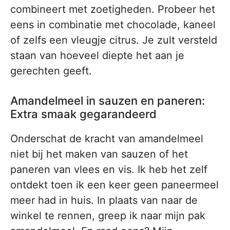
combineert met zoetigheden. Probeer het
eens in combinatie met chocolade, kaneel
of zelfs een vleugje citrus. Je zult versteld
staan van hoeveel diepte het aan je
gerechten geeft.
Amandelmeel in sauzen en paneren:
Extra smaak gegarandeerd
Onderschat de kracht van amandelmeel
niet bij het maken van sauzen of het
paneren van vlees en vis. Ik heb het zelf
ontdekt toen ik een keer geen paneermeel
meer had in huis. In plaats van naar de
winkel te rennen, greep ik naar mijn pak