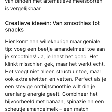
van binden met alternatieve meelsoorten
is vergelijkbaar.
Creatieve ideeën: Van smoothies tot
snacks
Hier komt een willekeurige maar geniale
tip: voeg een beetje amandelmeel toe aan
je smoothies! Ja, je leest het goed. Het
klinkt misschien gek, maar het werkt echt.
Het voegt niet alleen structuur toe, maar
ook extra eiwitten en vetten. Perfect als je
een stevige ontbijtsmoothie wilt die je
urenlang energie geeft. Combineer het
bijvoorbeeld met banaan, spinazie en een
scheutje amandelmelk – een match