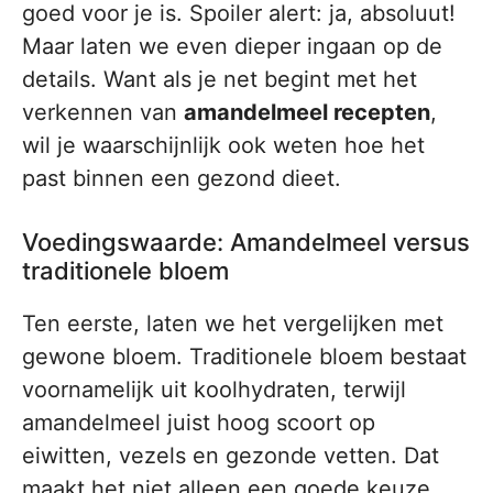
goed voor je is. Spoiler alert: ja, absoluut!
Maar laten we even dieper ingaan op de
details. Want als je net begint met het
verkennen van
amandelmeel recepten
,
wil je waarschijnlijk ook weten hoe het
past binnen een gezond dieet.
Voedingswaarde: Amandelmeel versus
traditionele bloem
Ten eerste, laten we het vergelijken met
gewone bloem. Traditionele bloem bestaat
voornamelijk uit koolhydraten, terwijl
amandelmeel juist hoog scoort op
eiwitten, vezels en gezonde vetten. Dat
maakt het niet alleen een goede keuze