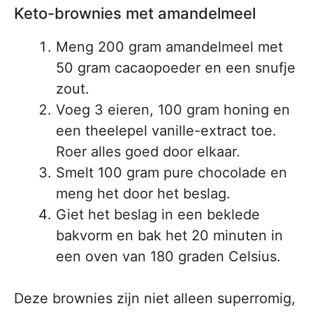
Keto-brownies met amandelmeel
Meng 200 gram amandelmeel met
50 gram cacaopoeder en een snufje
zout.
Voeg 3 eieren, 100 gram honing en
een theelepel vanille-extract toe.
Roer alles goed door elkaar.
Smelt 100 gram pure chocolade en
meng het door het beslag.
Giet het beslag in een beklede
bakvorm en bak het 20 minuten in
een oven van 180 graden Celsius.
Deze brownies zijn niet alleen superromig,