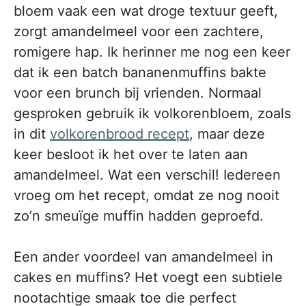
bloem vaak een wat droge textuur geeft,
zorgt amandelmeel voor een zachtere,
romigere hap. Ik herinner me nog een keer
dat ik een batch bananenmuffins bakte
voor een brunch bij vrienden. Normaal
gesproken gebruik ik volkorenbloem, zoals
in dit
volkorenbrood recept
, maar deze
keer besloot ik het over te laten aan
amandelmeel. Wat een verschil! Iedereen
vroeg om het recept, omdat ze nog nooit
zo’n smeuïge muffin hadden geproefd.
Een ander voordeel van amandelmeel in
cakes en muffins? Het voegt een subtiele
nootachtige smaak toe die perfect