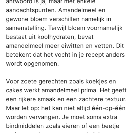
antwoord is ja, maar met enkele
aandachtspunten. Amandelmeel en
gewone bloem verschillen namelijk in
samenstelling. Terwijl bloem voornamelijk
bestaat uit koolhydraten, bevat
amandelmeel meer eiwitten en vetten. Dit
betekent dat het vocht in je recept anders
wordt opgenomen.
Voor zoete gerechten zoals koekjes en
cakes werkt amandelmeel prima. Het geeft
een rijkere smaak en een zachtere textuur.
Maar let op: het kan niet altijd één-op-één
worden vervangen. Je moet soms extra
bindmiddelen zoals eieren of een beetje