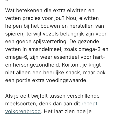
Wat betekenen die extra eiwitten en
vetten precies voor jou? Nou, eiwitten
helpen bij het bouwen en herstellen van
spieren, terwijl vezels belangrijk zijn voor
een goede spijsvertering. De gezonde
vetten in amandelmeel, zoals omega-3 en
omega-6, zijn weer essentieel voor hart-
en hersengezondheid. Kortom, je krijgt
niet alleen een heerlijke snack, maar ook
een portie extra voedingswaarde.
Als je ooit twijfelt tussen verschillende
meelsoorten, denk dan aan dit
recept
volkorenbrood
. Het laat zien hoe je