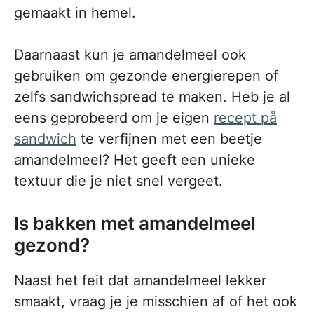
gemaakt in hemel.
Daarnaast kun je amandelmeel ook
gebruiken om gezonde energierepen of
zelfs sandwichspread te maken. Heb je al
eens geprobeerd om je eigen
recept på
sandwich
te verfijnen met een beetje
amandelmeel? Het geeft een unieke
textuur die je niet snel vergeet.
Is bakken met amandelmeel
gezond?
Naast het feit dat amandelmeel lekker
smaakt, vraag je je misschien af of het ook