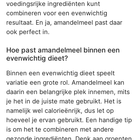
voedingsrijke ingrediënten kunt
combineren voor een evenwichtig
resultaat. En ja, amandelmeel past daar
ook perfect in.
Hoe past amandelmeel binnen een
evenwichtig dieet?
Binnen een evenwichtig dieet speelt
variatie een grote rol. Amandelmeel kan
daarin een belangrijke plek innemen, mits
je het in de juiste mate gebruikt. Het is
namelijk wel calorieënrijk, dus let op
hoeveel je ervan gebruikt. Een handige tip
is om het te combineren met andere
gezonde ingrediënten. Denk aan groenten,