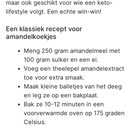
maar ook geschikt voor wie een keto-
lifestyle volgt. Een echte win-win!
Een klassiek recept voor
amandelkoekjes
Meng 250 gram amandelmeel met
100 gram suiker en een ei.
Voeg een theelepel amandelextract
toe voor extra smaak.
Maak kleine balletjes van het deeg
en leg ze op een bakplaat.
Bak ze 10-12 minuten in een
voorverwarmde oven op 175 graden
Celsius.