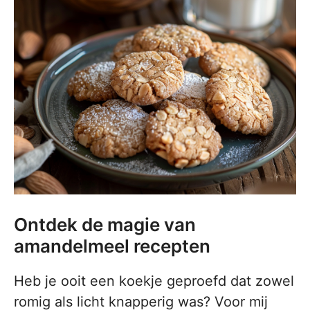
Ontdek de magie van
amandelmeel recepten
Heb je ooit een koekje geproefd dat zowel
romig als licht knapperig was? Voor mij