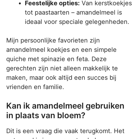
Feestelijke opties:
Van kerstkoekjes
tot paastaarten – amandelmeel is
ideaal voor speciale gelegenheden.
Mijn persoonlijke favorieten zijn
amandelmeel koekjes en een simpele
quiche met spinazie en feta. Deze
gerechten zijn niet alleen makkelijk te
maken, maar ook altijd een succes bij
vrienden en familie.
Kan ik amandelmeel gebruiken
in plaats van bloem?
Dit is een vraag die vaak terugkomt. Het