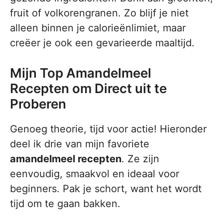
fruit of volkorengranen. Zo blijf je niet
alleen binnen je calorieënlimiet, maar
creëer je ook een gevarieerde maaltijd.
Mijn Top Amandelmeel
Recepten om Direct uit te
Proberen
Genoeg theorie, tijd voor actie! Hieronder
deel ik drie van mijn favoriete
amandelmeel recepten
. Ze zijn
eenvoudig, smaakvol en ideaal voor
beginners. Pak je schort, want het wordt
tijd om te gaan bakken.