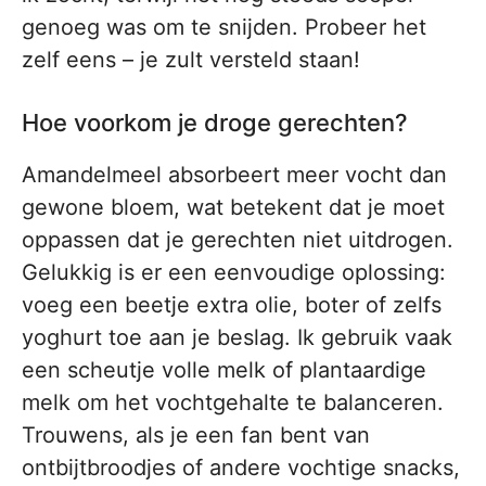
genoeg was om te snijden. Probeer het
zelf eens – je zult versteld staan!
Hoe voorkom je droge gerechten?
Amandelmeel absorbeert meer vocht dan
gewone bloem, wat betekent dat je moet
oppassen dat je gerechten niet uitdrogen.
Gelukkig is er een eenvoudige oplossing:
voeg een beetje extra olie, boter of zelfs
yoghurt toe aan je beslag. Ik gebruik vaak
een scheutje volle melk of plantaardige
melk om het vochtgehalte te balanceren.
Trouwens, als je een fan bent van
ontbijtbroodjes of andere vochtige snacks,