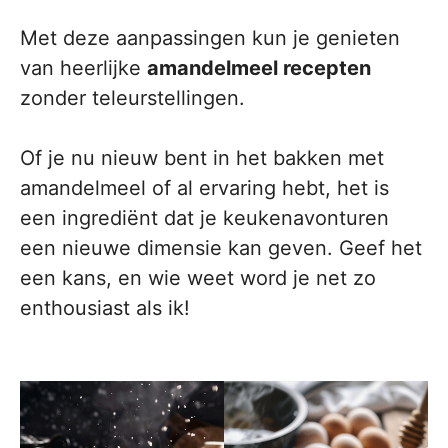
Met deze aanpassingen kun je genieten
van heerlijke
amandelmeel recepten
zonder teleurstellingen.
Of je nu nieuw bent in het bakken met
amandelmeel of al ervaring hebt, het is
een ingrediënt dat je keukenavonturen
een nieuwe dimensie kan geven. Geef het
een kans, en wie weet word je net zo
enthousiast als ik!