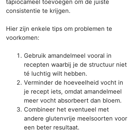
tapiocameel toevoegen om de juiste
consistentie te krijgen.
Hier zijn enkele tips om problemen te
voorkomen:
Gebruik amandelmeel vooral in
recepten waarbij je de structuur niet
té luchtig wilt hebben.
Verminder de hoeveelheid vocht in
je recept iets, omdat amandelmeel
meer vocht absorbeert dan bloem.
Combineer het eventueel met
andere glutenvrije meelsoorten voor
een beter resultaat.