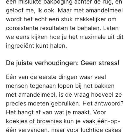
een mislukte bakpoging achter de rug, en
geloof me, ik ook. Maar met amandelmeel
wordt het echt een stuk makkelijker om
consistente resultaten te behalen. Laten
we eens kijken hoe je het maximale uit dit
ingrediënt kunt halen.
De juiste verhoudingen: Geen stress!
Eén van de eerste dingen waar veel
mensen tegenaan lopen bij het bakken
met amandelmeel, is de vraag hoeveel ze
precies moeten gebruiken. Het antwoord?
Het hangt af van wat je maakt. Voor
koekjes of brownies kun je vaak één-op-
één vervangen, maar voor luchtige cakes