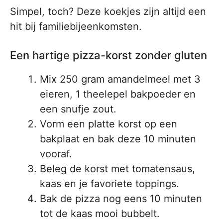
Simpel, toch? Deze koekjes zijn altijd een
hit bij familiebijeenkomsten.
Een hartige pizza-korst zonder gluten
Mix 250 gram amandelmeel met 3
eieren, 1 theelepel bakpoeder en
een snufje zout.
Vorm een platte korst op een
bakplaat en bak deze 10 minuten
vooraf.
Beleg de korst met tomatensaus,
kaas en je favoriete toppings.
Bak de pizza nog eens 10 minuten
tot de kaas mooi bubbelt.