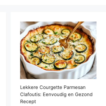
Lekkere Courgette Parmesan
Clafoutis: Eenvoudig en Gezond
Recept