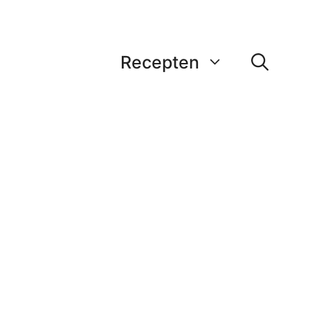
Recepten