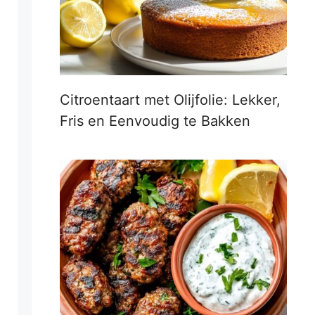
Citroentaart met Olijfolie: Lekker,
Fris en Eenvoudig te Bakken