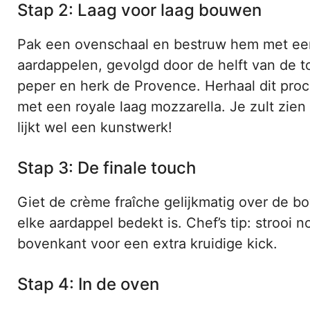
Stap 2: Laag voor laag bouwen
Pak een ovenschaal en bestruw hem met een
aardappelen, gevolgd door de helft van de t
peper en herk de Provence. Herhaal dit proce
met een royale laag mozzarella. Je zult zien
lijkt wel een kunstwerk!
Stap 3: De finale touch
Giet de crème fraîche gelijkmatig over de bo
elke aardappel bedekt is. Chef’s tip: strooi
bovenkant voor een extra kruidige kick.
Stap 4: In de oven