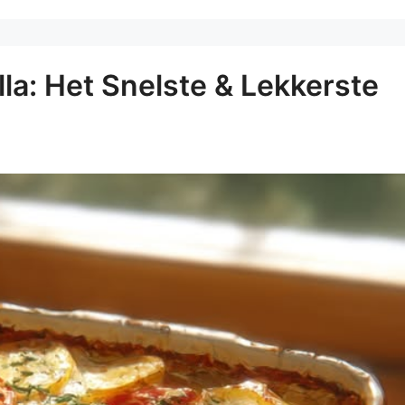
a: Het Snelste & Lekkerste