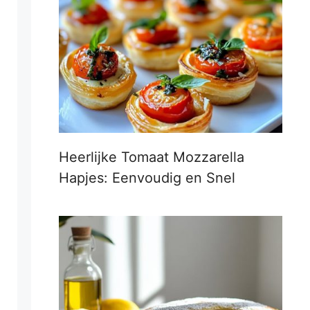
Heerlijke Tomaat Mozzarella
Hapjes: Eenvoudig en Snel