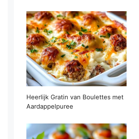
Heerlijk Gratin van Boulettes met
Aardappelpuree