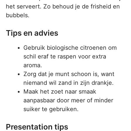
het serveert. Zo behoud je de frisheid en
bubbels.
Tips en advies
Gebruik biologische citroenen om
schil eraf te raspen voor extra
aroma.
Zorg dat je munt schoon is, want
niemand wil zand in zijn drankje.
Maak het zoet naar smaak
aanpasbaar door meer of minder
suiker te gebruiken.
Presentation tips