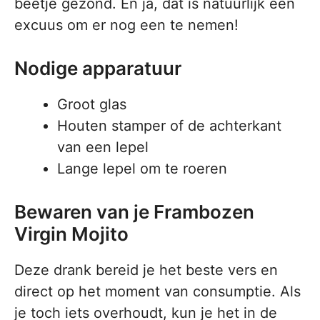
beetje gezond. En ja, dat is natuurlijk een
excuus om er nog een te nemen!
Nodige apparatuur
Groot glas
Houten stamper of de achterkant
van een lepel
Lange lepel om te roeren
Bewaren van je Frambozen
Virgin Mojito
Deze drank bereid je het beste vers en
direct op het moment van consumptie. Als
je toch iets overhoudt, kun je het in de