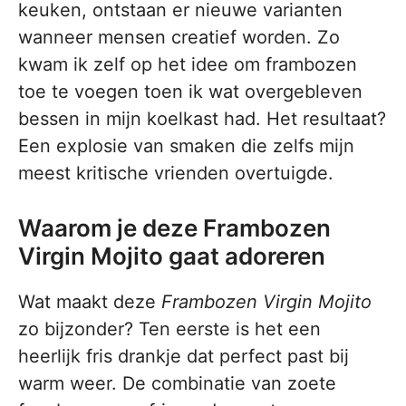
keuken, ontstaan er nieuwe varianten
wanneer mensen creatief worden. Zo
kwam ik zelf op het idee om frambozen
toe te voegen toen ik wat overgebleven
bessen in mijn koelkast had. Het resultaat?
Een explosie van smaken die zelfs mijn
meest kritische vrienden overtuigde.
Waarom je deze Frambozen
Virgin Mojito gaat adoreren
Wat maakt deze
Frambozen Virgin Mojito
zo bijzonder? Ten eerste is het een
heerlijk fris drankje dat perfect past bij
warm weer. De combinatie van zoete