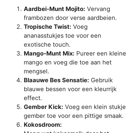
Aardbei-Munt Mojito:
Vervang
frambozen door verse aardbeien.
Tropische Twist:
Voeg
ananasstukjes toe voor een
exotische touch.
Mango-Munt Mix:
Pureer een kleine
mango en voeg die toe aan het
mengsel.
Blaauwe Bes Sensatie:
Gebruik
blauwe bessen voor een kleurrijk
effect.
Gember Kick:
Voeg een klein stukje
gember toe voor een pittige smaak.
Kokosdroom: