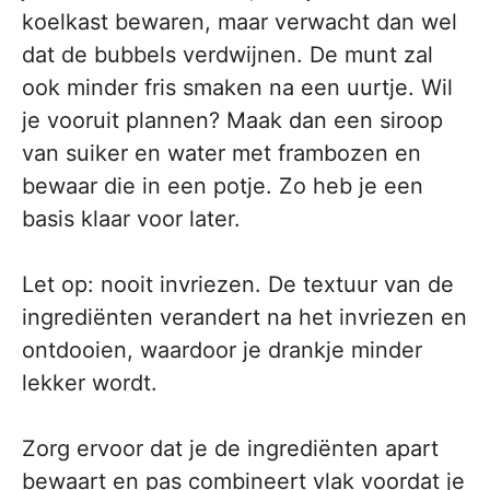
koelkast bewaren, maar verwacht dan wel
dat de bubbels verdwijnen. De munt zal
ook minder fris smaken na een uurtje. Wil
je vooruit plannen? Maak dan een siroop
van suiker en water met frambozen en
bewaar die in een potje. Zo heb je een
basis klaar voor later.
Let op: nooit invriezen. De textuur van de
ingrediënten verandert na het invriezen en
ontdooien, waardoor je drankje minder
lekker wordt.
Zorg ervoor dat je de ingrediënten apart
bewaart en pas combineert vlak voordat je