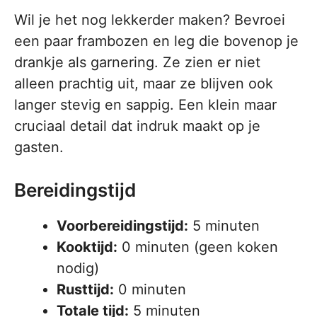
Wil je het nog lekkerder maken? Bevroei
een paar frambozen en leg die bovenop je
drankje als garnering. Ze zien er niet
alleen prachtig uit, maar ze blijven ook
langer stevig en sappig. Een klein maar
cruciaal detail dat indruk maakt op je
gasten.
Bereidingstijd
Voorbereidingstijd:
5 minuten
Kooktijd:
0 minuten (geen koken
nodig)
Rusttijd:
0 minuten
Totale tijd:
5 minuten