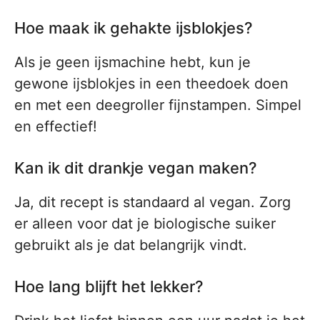
Hoe maak ik gehakte ijsblokjes?
Als je geen ijsmachine hebt, kun je
gewone ijsblokjes in een theedoek doen
en met een deegroller fijnstampen. Simpel
en effectief!
Kan ik dit drankje vegan maken?
Ja, dit recept is standaard al vegan. Zorg
er alleen voor dat je biologische suiker
gebruikt als je dat belangrijk vindt.
Hoe lang blijft het lekker?