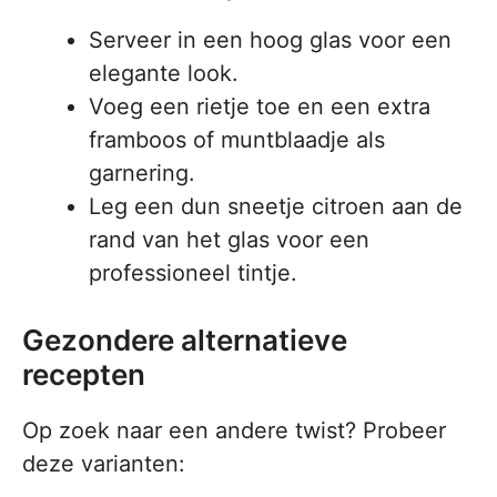
Serveer in een hoog glas voor een
elegante look.
Voeg een rietje toe en een extra
framboos of muntblaadje als
garnering.
Leg een dun sneetje citroen aan de
rand van het glas voor een
professioneel tintje.
Gezondere alternatieve
recepten
Op zoek naar een andere twist? Probeer
deze varianten: