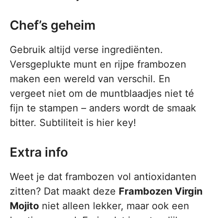
Chef’s geheim
Gebruik altijd verse ingrediënten.
Versgeplukte munt en rijpe frambozen
maken een wereld van verschil. En
vergeet niet om de muntblaadjes niet té
fijn te stampen – anders wordt de smaak
bitter. Subtiliteit is hier key!
Extra info
Weet je dat frambozen vol antioxidanten
zitten? Dat maakt deze
Frambozen Virgin
Mojito
niet alleen lekker, maar ook een