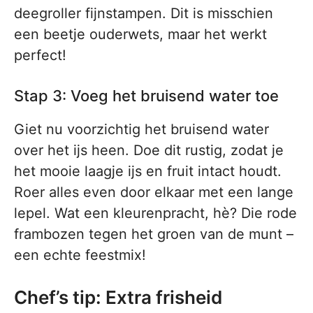
deegroller fijnstampen. Dit is misschien
een beetje ouderwets, maar het werkt
perfect!
Stap 3: Voeg het bruisend water toe
Giet nu voorzichtig het bruisend water
over het ijs heen. Doe dit rustig, zodat je
het mooie laagje ijs en fruit intact houdt.
Roer alles even door elkaar met een lange
lepel. Wat een kleurenpracht, hè? Die rode
frambozen tegen het groen van de munt –
een echte feestmix!
Chef’s tip: Extra frisheid