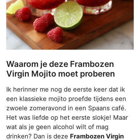
Waarom je deze Frambozen
Virgin Mojito moet proberen
Ik herinner me nog de eerste keer dat ik
een klassieke mojito proefde tijdens een
zwoele zomeravond in een Spaans café.
Het was liefde op het eerste slokje! Maar
wat als je geen alcohol wilt of mag
drinken? Dan is deze
Frambozen Virgin