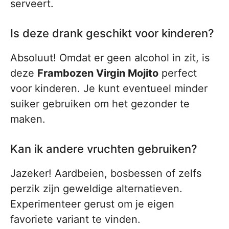
serveert.
Is deze drank geschikt voor kinderen?
Absoluut! Omdat er geen alcohol in zit, is
deze
Frambozen Virgin Mojito
perfect
voor kinderen. Je kunt eventueel minder
suiker gebruiken om het gezonder te
maken.
Kan ik andere vruchten gebruiken?
Jazeker! Aardbeien, bosbessen of zelfs
perzik zijn geweldige alternatieven.
Experimenteer gerust om je eigen
favoriete variant te vinden.