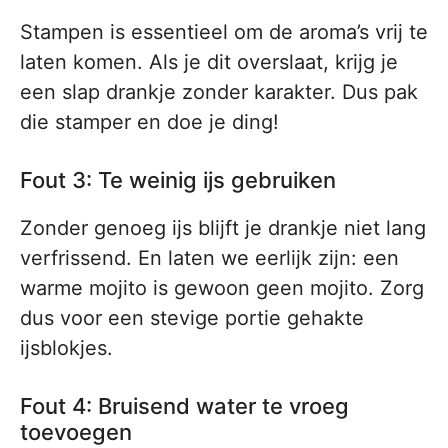
Stampen is essentieel om de aroma’s vrij te
laten komen. Als je dit overslaat, krijg je
een slap drankje zonder karakter. Dus pak
die stamper en doe je ding!
Fout 3: Te weinig ijs gebruiken
Zonder genoeg ijs blijft je drankje niet lang
verfrissend. En laten we eerlijk zijn: een
warme mojito is gewoon geen mojito. Zorg
dus voor een stevige portie gehakte
ijsblokjes.
Fout 4: Bruisend water te vroeg
toevoegen