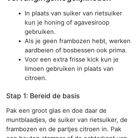
In plaats van suiker van rietsuiker
kun je honing of agavesiroop
gebruiken.
Als je geen frambozen hebt, werken
aardbeien of bosbessen ook prima.
Voor een extra frisse kick kun je
limoen gebruiken in plaats van
citroen.
Stap 1: Bereid de basis
Pak een groot glas en doe daar de
muntblaadjes, de suiker van rietsuiker, de
frambozen en de partjes citroen in. Pak