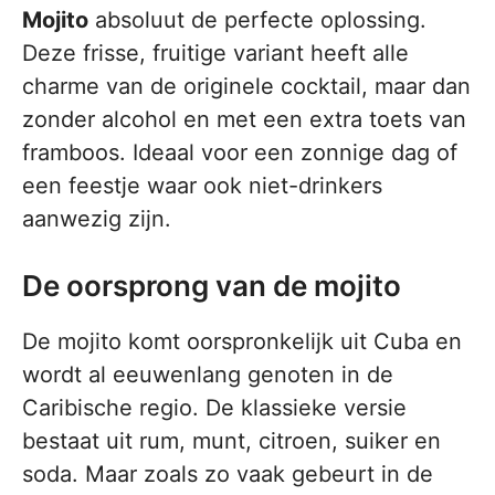
Mojito
absoluut de perfecte oplossing.
Deze frisse, fruitige variant heeft alle
charme van de originele cocktail, maar dan
zonder alcohol en met een extra toets van
framboos. Ideaal voor een zonnige dag of
een feestje waar ook niet-drinkers
aanwezig zijn.
De oorsprong van de mojito
De mojito komt oorspronkelijk uit Cuba en
wordt al eeuwenlang genoten in de
Caribische regio. De klassieke versie
bestaat uit rum, munt, citroen, suiker en
soda. Maar zoals zo vaak gebeurt in de