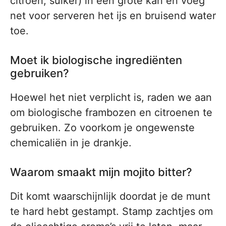
citroen, suiker) in een grote kan en voeg
net voor serveren het ijs en bruisend water
toe.
Moet ik biologische ingrediënten
gebruiken?
Hoewel het niet verplicht is, raden we aan
om biologische frambozen en citroenen te
gebruiken. Zo voorkom je ongewenste
chemicaliën in je drankje.
Waarom smaakt mijn mojito bitter?
Dit komt waarschijnlijk doordat je de munt
te hard hebt gestampt. Stamp zachtjes om