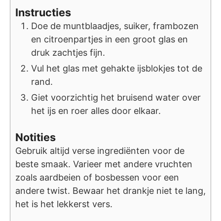
Instructies
Doe de muntblaadjes, suiker, frambozen
en citroenpartjes in een groot glas en
druk zachtjes fijn.
Vul het glas met gehakte ijsblokjes tot de
rand.
Giet voorzichtig het bruisend water over
het ijs en roer alles door elkaar.
Notities
Gebruik altijd verse ingrediënten voor de
beste smaak. Varieer met andere vruchten
zoals aardbeien of bosbessen voor een
andere twist. Bewaar het drankje niet te lang,
het is het lekkerst vers.