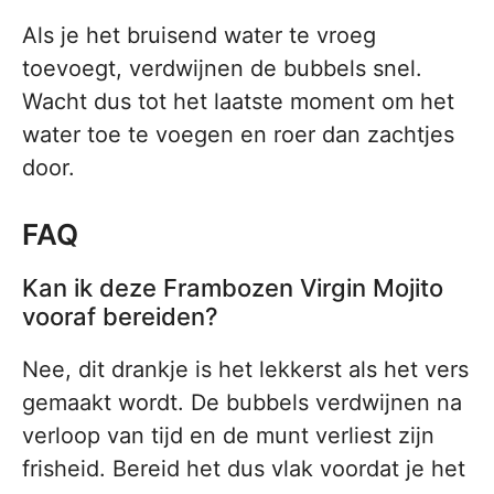
Als je het bruisend water te vroeg
toevoegt, verdwijnen de bubbels snel.
Wacht dus tot het laatste moment om het
water toe te voegen en roer dan zachtjes
door.
FAQ
Kan ik deze Frambozen Virgin Mojito
vooraf bereiden?
Nee, dit drankje is het lekkerst als het vers
gemaakt wordt. De bubbels verdwijnen na
verloop van tijd en de munt verliest zijn
frisheid. Bereid het dus vlak voordat je het