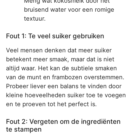
Meng wat kokosmelk door het
bruisend water voor een romige
textuur.
Fout 1: Te veel suiker gebruiken
Veel mensen denken dat meer suiker
betekent meer smaak, maar dat is niet
altijd waar. Het kan de subtiele smaken
van de munt en frambozen overstemmen.
Probeer liever een balans te vinden door
kleine hoeveelheden suiker toe te voegen
en te proeven tot het perfect is.
Fout 2: Vergeten om de ingrediënten
te stampen