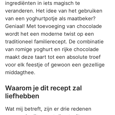
ingrediënten in iets magisch te
veranderen. Het idee van het gebruiken
van een yoghurtpotje als maatbeker?
Geniaal! Met toevoeging van chocolade
wordt het een moderne twist op een
traditioneel familierecept. De combinatie
van romige yoghurt en rijke chocolade
maakt deze taart tot een absolute troef
voor elk feestje of gewoon een gezellige
middagthee.
Waarom je dit recept zal
liefhebben
Wat mij betreft, zijn er drie redenen