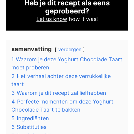
Heb je dit recept als eens
geprobeerd?
Let us know
how it was!
samenvatting
verbergen
1
Waarom je deze Yoghurt Chocolade Taart
moet proberen
2
Het verhaal achter deze verrukkelijke
taart
3
Waarom je dit recept zal liefhebben
4
Perfecte momenten om deze Yoghurt
Chocolade Taart te bakken
5
Ingrediënten
6
Substituties