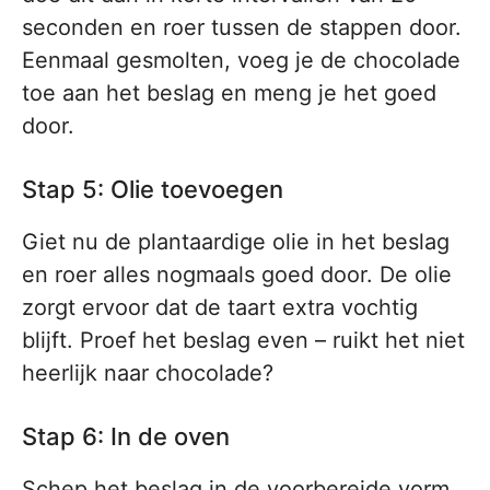
seconden en roer tussen de stappen door.
Eenmaal gesmolten, voeg je de chocolade
toe aan het beslag en meng je het goed
door.
Stap 5: Olie toevoegen
Giet nu de plantaardige olie in het beslag
en roer alles nogmaals goed door. De olie
zorgt ervoor dat de taart extra vochtig
blijft. Proef het beslag even – ruikt het niet
heerlijk naar chocolade?
Stap 6: In de oven
Schep het beslag in de voorbereide vorm