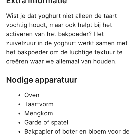
Extra informatie
Wist je dat yoghurt niet alleen de taart
vochtig houdt, maar ook helpt bij het
activeren van het bakpoeder? Het
zuivelzuur in de yoghurt werkt samen met
het bakpoeder om de luchtige textuur te
creëren waar we allemaal van houden.
Nodige apparatuur
Oven
Taartvorm
Mengkom
Garde of spatel
Bakpapier of boter en bloem voor de