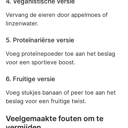
4. Veganistische versie
Vervang de eieren door appelmoes of
linzenwater.
5. Proteïnariërse versie
Voeg proteïnepoeder toe aan het beslag
voor een sportieve boost.
6. Fruitige versie
Voeg stukjes banaan of peer toe aan het
beslag voor een fruitige twist.
Veelgemaakte fouten om te
vermijden