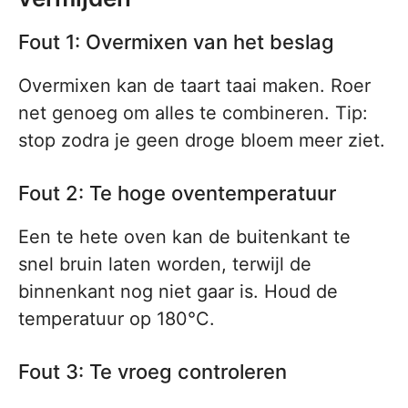
Fout 1: Overmixen van het beslag
Overmixen kan de taart taai maken. Roer
net genoeg om alles te combineren. Tip:
stop zodra je geen droge bloem meer ziet.
Fout 2: Te hoge oventemperatuur
Een te hete oven kan de buitenkant te
snel bruin laten worden, terwijl de
binnenkant nog niet gaar is. Houd de
temperatuur op 180°C.
Fout 3: Te vroeg controleren