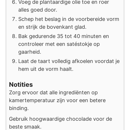
Voeg de plantaardige olie toe en roer
alles goed door.
Schep het beslag in de voorbereide vorm
en strijk de bovenkant glad.
Bak gedurende 35 tot 40 minuten en
controleer met een satéstokje op
gaarheid.
Laat de taart volledig afkoelen voordat je
hem uit de vorm haalt.
Notities
Zorg ervoor dat alle ingrediënten op
kamertemperatuur zijn voor een betere
binding.
Gebruik hoogwaardige chocolade voor de
beste smaak.