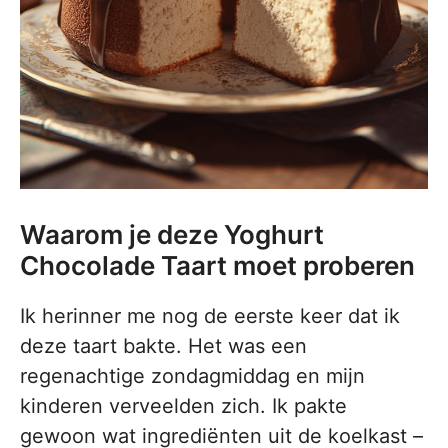
Waarom je deze Yoghurt
Chocolade Taart moet proberen
Ik herinner me nog de eerste keer dat ik
deze taart bakte. Het was een
regenachtige zondagmiddag en mijn
kinderen verveelden zich. Ik pakte
gewoon wat ingrediënten uit de koelkast –