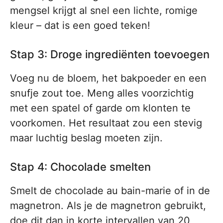
mengsel krijgt al snel een lichte, romige
kleur – dat is een goed teken!
Stap 3: Droge ingrediënten toevoegen
Voeg nu de bloem, het bakpoeder en een
snufje zout toe. Meng alles voorzichtig
met een spatel of garde om klonten te
voorkomen. Het resultaat zou een stevig
maar luchtig beslag moeten zijn.
Stap 4: Chocolade smelten
Smelt de chocolade au bain-marie of in de
magnetron. Als je de magnetron gebruikt,
doe dit dan in korte intervallen van 20