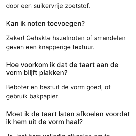
door een suikervrije zoetstof.
Kan ik noten toevoegen?
Zeker! Gehakte hazelnoten of amandelen
geven een knapperige textuur.
Hoe voorkom ik dat de taart aan de
vorm blijft plakken?
Beboter en bestuif de vorm goed, of
gebruik bakpapier.
Moet ik de taart laten afkoelen voordat
ik hem uit de vorm haal?