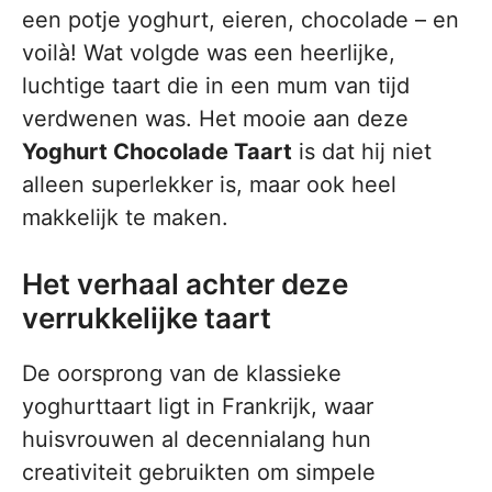
een potje yoghurt, eieren, chocolade – en
voilà! Wat volgde was een heerlijke,
luchtige taart die in een mum van tijd
verdwenen was. Het mooie aan deze
Yoghurt Chocolade Taart
is dat hij niet
alleen superlekker is, maar ook heel
makkelijk te maken.
Het verhaal achter deze
verrukkelijke taart
De oorsprong van de klassieke
yoghurttaart ligt in Frankrijk, waar
huisvrouwen al decennialang hun
creativiteit gebruikten om simpele