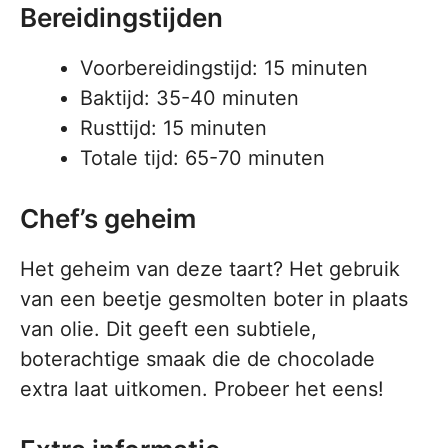
Bereidingstijden
Voorbereidingstijd: 15 minuten
Baktijd: 35-40 minuten
Rusttijd: 15 minuten
Totale tijd: 65-70 minuten
Chef’s geheim
Het geheim van deze taart? Het gebruik
van een beetje gesmolten boter in plaats
van olie. Dit geeft een subtiele,
boterachtige smaak die de chocolade
extra laat uitkomen. Probeer het eens!