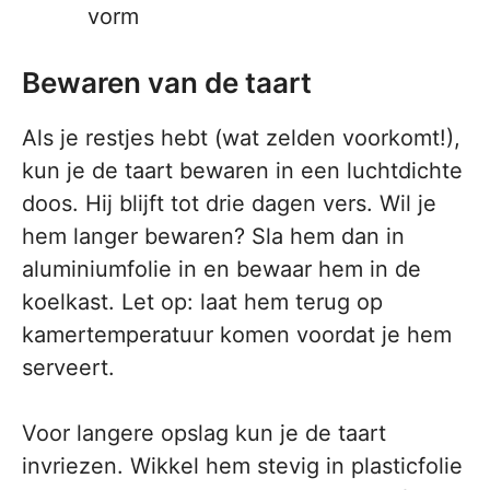
vorm
Bewaren van de taart
Als je restjes hebt (wat zelden voorkomt!),
kun je de taart bewaren in een luchtdichte
doos. Hij blijft tot drie dagen vers. Wil je
hem langer bewaren? Sla hem dan in
aluminiumfolie in en bewaar hem in de
koelkast. Let op: laat hem terug op
kamertemperatuur komen voordat je hem
serveert.
Voor langere opslag kun je de taart
invriezen. Wikkel hem stevig in plasticfolie