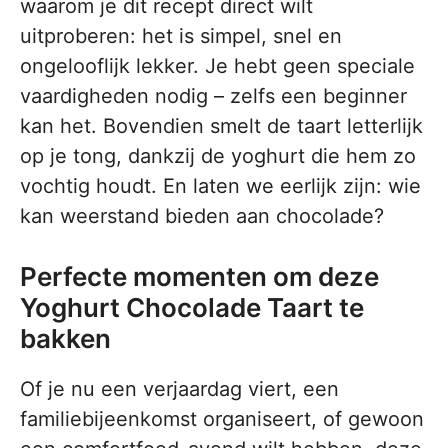
waarom je dit recept direct wilt
uitproberen: het is simpel, snel en
ongelooflijk lekker. Je hebt geen speciale
vaardigheden nodig – zelfs een beginner
kan het. Bovendien smelt de taart letterlijk
op je tong, dankzij de yoghurt die hem zo
vochtig houdt. En laten we eerlijk zijn: wie
kan weerstand bieden aan chocolade?
Perfecte momenten om deze
Yoghurt Chocolade Taart te
bakken
Of je nu een verjaardag viert, een
familiebijeenkomst organiseert, of gewoon