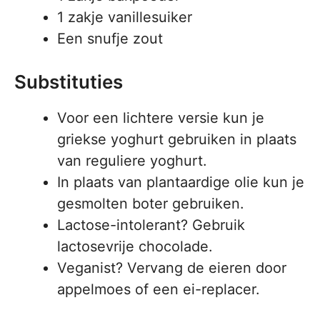
1 zakje vanillesuiker
Een snufje zout
Substituties
Voor een lichtere versie kun je
griekse yoghurt gebruiken in plaats
van reguliere yoghurt.
In plaats van plantaardige olie kun je
gesmolten boter gebruiken.
Lactose-intolerant? Gebruik
lactosevrije chocolade.
Veganist? Vervang de eieren door
appelmoes of een ei-replacer.