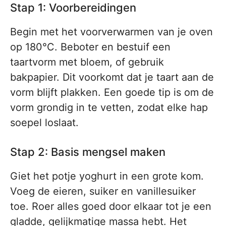
Stap 1: Voorbereidingen
Begin met het voorverwarmen van je oven
op 180°C. Beboter en bestuif een
taartvorm met bloem, of gebruik
bakpapier. Dit voorkomt dat je taart aan de
vorm blijft plakken. Een goede tip is om de
vorm grondig in te vetten, zodat elke hap
soepel loslaat.
Stap 2: Basis mengsel maken
Giet het potje yoghurt in een grote kom.
Voeg de eieren, suiker en vanillesuiker
toe. Roer alles goed door elkaar tot je een
gladde, gelijkmatige massa hebt. Het