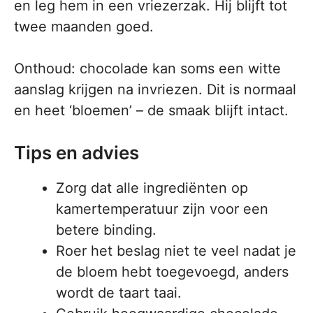
en leg hem in een vriezerzak. Hij blijft tot
twee maanden goed.
Onthoud: chocolade kan soms een witte
aanslag krijgen na invriezen. Dit is normaal
en heet ‘bloemen’ – de smaak blijft intact.
Tips en advies
Zorg dat alle ingrediënten op
kamertemperatuur zijn voor een
betere binding.
Roer het beslag niet te veel nadat je
de bloem hebt toegevoegd, anders
wordt de taart taai.