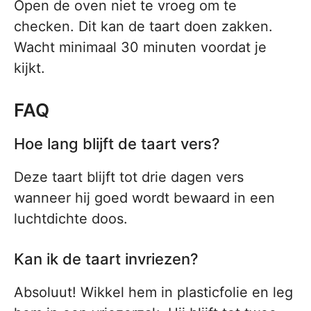
Open de oven niet te vroeg om te
checken. Dit kan de taart doen zakken.
Wacht minimaal 30 minuten voordat je
kijkt.
FAQ
Hoe lang blijft de taart vers?
Deze taart blijft tot drie dagen vers
wanneer hij goed wordt bewaard in een
luchtdichte doos.
Kan ik de taart invriezen?
Absoluut! Wikkel hem in plasticfolie en leg