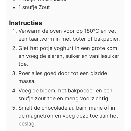
1
snufje
Zout
Instructies
Verwarm de oven voor op 180°C en vet
een taartvorm in met boter of bakpapier.
Giet het potje yoghurt in een grote kom
en voeg de eieren, suiker en vanillesuiker
toe.
Roer alles goed door tot een gladde
massa.
Voeg de bloem, het bakpoeder en een
snufje zout toe en meng voorzichtig.
Smelt de chocolade au bain-marie of in
de magnetron en voeg deze toe aan het
beslag.