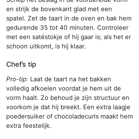
en strijk de bovenkant glad met een
spatel. Zet de taart in de oven en bak hem
gedurende 35 tot 40 minuten. Controleer
met een satéstokje of hij gaar is; als het er
schoon uitkomt, is hij klaar.
Chef’s tip
Pro-tip:
Laat de taart na het bakken
volledig afkoelen voordat je hem uit de
vorm haalt. Zo behoud je zijn structuur en
voorkom je dat hij breekt. Een extra laagje
poedersuiker of chocoladecurls maakt hem
extra feestelijk.