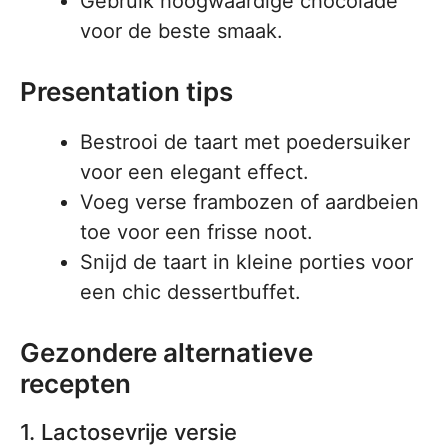
Gebruik hoogwaardige chocolade
voor de beste smaak.
Presentation tips
Bestrooi de taart met poedersuiker
voor een elegant effect.
Voeg verse frambozen of aardbeien
toe voor een frisse noot.
Snijd de taart in kleine porties voor
een chic dessertbuffet.
Gezondere alternatieve
recepten
1. Lactosevrije versie