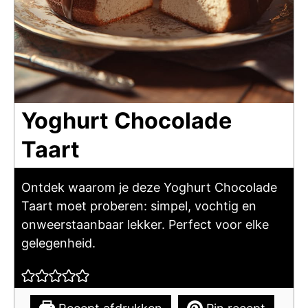
Yoghurt Chocolade
Taart
Ontdek waarom je deze Yoghurt Chocolade
Taart moet proberen: simpel, vochtig en
onweerstaanbaar lekker. Perfect voor elke
gelegenheid.