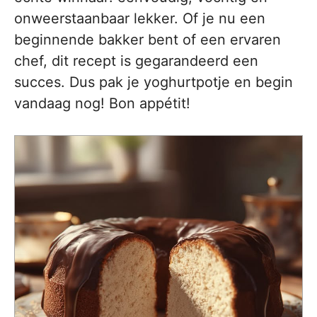
onweerstaanbaar lekker. Of je nu een
beginnende bakker bent of een ervaren
chef, dit recept is gegarandeerd een
succes. Dus pak je yoghurtpotje en begin
vandaag nog! Bon appétit!