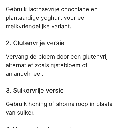
Gebruik lactosevrije chocolade en
plantaardige yoghurt voor een
melkvriendelijke variant.
2. Glutenvrije versie
Vervang de bloem door een glutenvrij
alternatief zoals rijstebloem of
amandelmeel.
3. Suikervrije versie
Gebruik honing of ahornsiroop in plaats
van suiker.