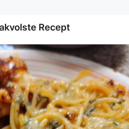
akvolste Recept