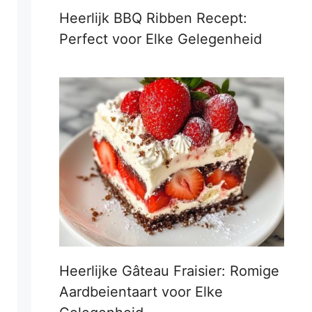
Heerlijk BBQ Ribben Recept:
Perfect voor Elke Gelegenheid
Heerlijke Gâteau Fraisier: Romige
Aardbeientaart voor Elke