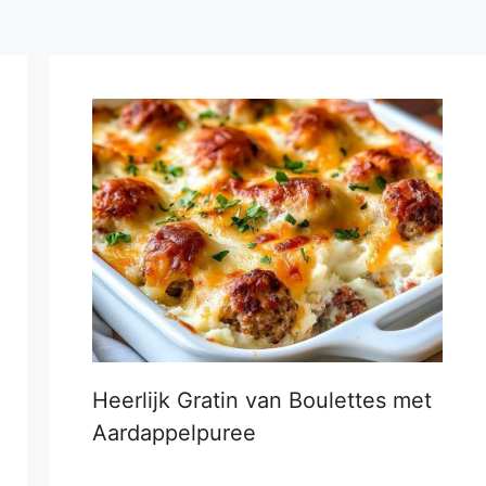
Heerlijk Gratin van Boulettes met
Aardappelpuree