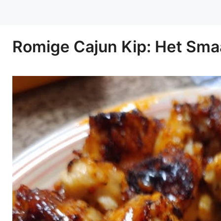
Romige Cajun Kip: Het Sma