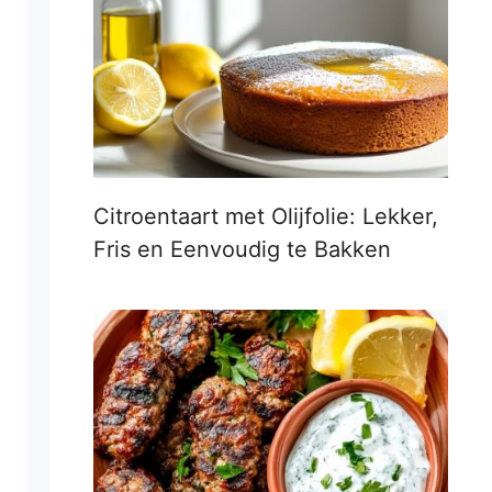
Citroentaart met Olijfolie: Lekker,
Fris en Eenvoudig te Bakken