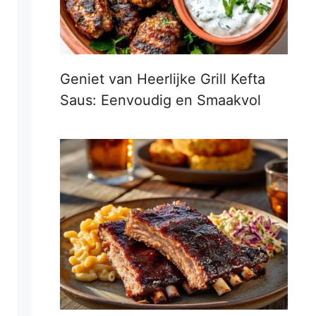
Geniet van Heerlijke Grill Kefta
Saus: Eenvoudig en Smaakvol