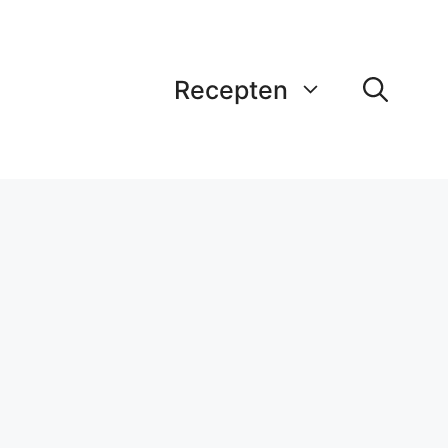
Recepten