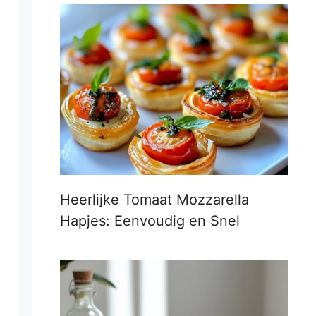
Heerlijke Tomaat Mozzarella
Hapjes: Eenvoudig en Snel