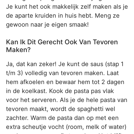
Je kunt het ook makkelijk zelf maken als je
de aparte kruiden in huis hebt. Meng ze
gewoon naar je eigen smaak!
Kan Ik Dit Gerecht Ook Van Tevoren
Maken?
Ja, dat kan zeker! Je kunt de saus (stap 1
t/m 3) volledig van tevoren maken. Laat
hem afkoelen en bewaar hem tot 2 dagen
in de koelkast. Kook de pasta pas vlak
voor het serveren. Als je de hele pasta van
tevoren maakt, wordt de spaghetti wel
zachter. Warm de pasta dan op met een
extra scheutje vocht (room, melk of water)