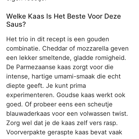
Welke Kaas Is Het Beste Voor Deze
Saus?
Het trio in dit recept is een gouden
combinatie. Cheddar of mozzarella geven
een lekker smeltende, gladde romigheid.
De Parmezaanse kaas zorgt voor die
intense, hartige umami-smaak die echt
diepte geeft. Je kunt prima
experimenteren. Goudse kaas werkt ook
goed. Of probeer eens een scheutje
blauwaderkaas voor een volwassen twist.
Zorg wel dat je de kaas zelf vers rasp.
Voorverpakte geraspte kaas bevat vaak