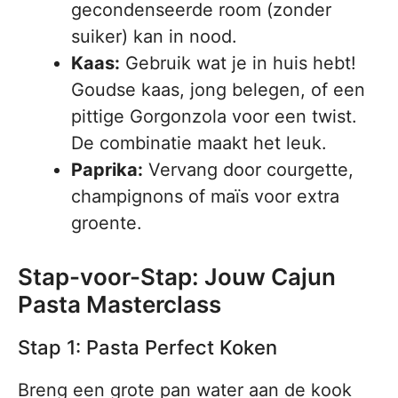
gecondenseerde room (zonder
suiker) kan in nood.
Kaas:
Gebruik wat je in huis hebt!
Goudse kaas, jong belegen, of een
pittige Gorgonzola voor een twist.
De combinatie maakt het leuk.
Paprika:
Vervang door courgette,
champignons of maïs voor extra
groente.
Stap-voor-Stap: Jouw Cajun
Pasta Masterclass
Stap 1: Pasta Perfect Koken
Breng een grote pan water aan de kook