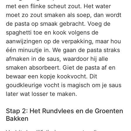
met een flinke scheut zout. Het water
moet zo zout smaken als soep, dan wordt
de pasta op smaak gebracht. Voeg de
spaghetti toe en kook volgens de
aanwijzingen op de verpakking, maar hou
één minuutje in. We gaan de pasta straks
afmaken in de saus, waardoor hij alle
smaken absorbeert. Giet de pasta af en
bewaar een kopje kookvocht. Dit
goudkleurige vocht is magisch om je saus
later wat losser te maken.
Stap 2: Het Rundvlees en de Groenten
Bakken