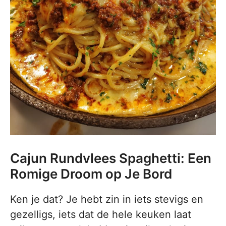
Cajun Rundvlees Spaghetti: Een
Romige Droom op Je Bord
Ken je dat? Je hebt zin in iets stevigs en
gezelligs, iets dat de hele keuken laat