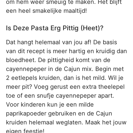
om hem weer smeuïg te maken. Het blijft
een heel smakelijke maaltijd!
Is Deze Pasta Erg Pittig (Heet)?
Dat hangt helemaal van jou af! De basis
van dit recept is meer hartig en kruidig dan
bloedheet. De pittigheid komt van de
cayennepeper in de Cajun mix. Begin met
2 eetlepels kruiden, dan is het mild. Wil je
meer pit? Voeg gerust een extra theelepel
toe of een snufje cayennepeper apart.
Voor kinderen kun je een milde
paprikapoeder gebruiken en de Cajun
kruiden helemaal weglaten. Maak het jouw
eigen feestje!