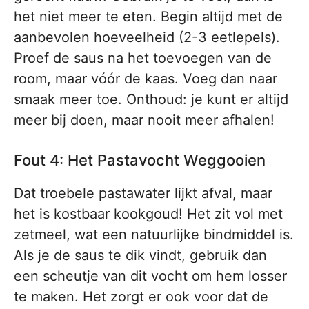
het niet meer te eten. Begin altijd met de
aanbevolen hoeveelheid (2-3 eetlepels).
Proef de saus na het toevoegen van de
room, maar vóór de kaas. Voeg dan naar
smaak meer toe. Onthoud: je kunt er altijd
meer bij doen, maar nooit meer afhalen!
Fout 4: Het Pastavocht Weggooien
Dat troebele pastawater lijkt afval, maar
het is kostbaar kookgoud! Het zit vol met
zetmeel, wat een natuurlijke bindmiddel is.
Als je de saus te dik vindt, gebruik dan
een scheutje van dit vocht om hem losser
te maken. Het zorgt er ook voor dat de