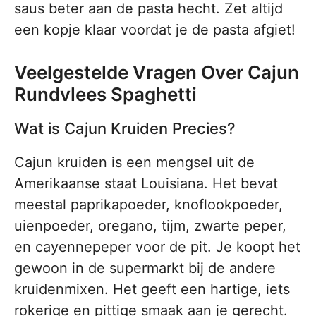
saus beter aan de pasta hecht. Zet altijd
een kopje klaar voordat je de pasta afgiet!
Veelgestelde Vragen Over Cajun
Rundvlees Spaghetti
Wat is Cajun Kruiden Precies?
Cajun kruiden is een mengsel uit de
Amerikaanse staat Louisiana. Het bevat
meestal paprikapoeder, knoflookpoeder,
uienpoeder, oregano, tijm, zwarte peper,
en cayennepeper voor de pit. Je koopt het
gewoon in de supermarkt bij de andere
kruidenmixen. Het geeft een hartige, iets
rokerige en pittige smaak aan je gerecht.