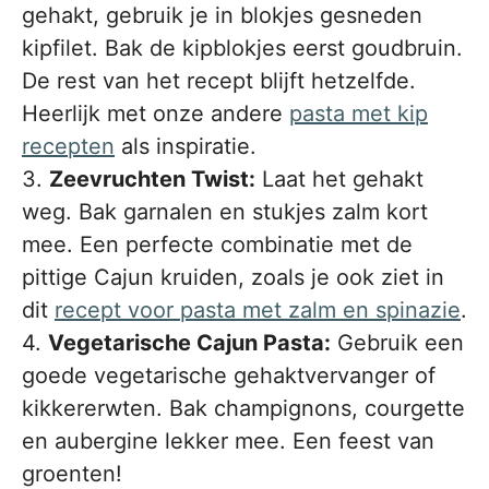
gehakt, gebruik je in blokjes gesneden
kipfilet. Bak de kipblokjes eerst goudbruin.
De rest van het recept blijft hetzelfde.
Heerlijk met onze andere
pasta met kip
recepten
als inspiratie.
3.
Zeevruchten Twist:
Laat het gehakt
weg. Bak garnalen en stukjes zalm kort
mee. Een perfecte combinatie met de
pittige Cajun kruiden, zoals je ook ziet in
dit
recept voor pasta met zalm en spinazie
.
4.
Vegetarische Cajun Pasta:
Gebruik een
goede vegetarische gehaktvervanger of
kikkererwten. Bak champignons, courgette
en aubergine lekker mee. Een feest van
groenten!