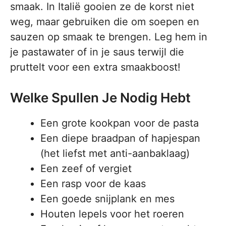
smaak. In Italië gooien ze de korst niet
weg, maar gebruiken die om soepen en
sauzen op smaak te brengen. Leg hem in
je pastawater of in je saus terwijl die
pruttelt voor een extra smaakboost!
Welke Spullen Je Nodig Hebt
Een grote kookpan voor de pasta
Een diepe braadpan of hapjespan
(het liefst met anti-aanbaklaag)
Een zeef of vergiet
Een rasp voor de kaas
Een goede snijplank en mes
Houten lepels voor het roeren