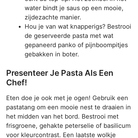
water bindt je saus op een mooie,
zijdezachte manier.
Hou je van wat knapperigs? Bestrooi
de geserveerde pasta met wat
gepaneerd panko of pijnboompitjes
gebakken in boter.
Presenteer Je Pasta Als Een
Chef!
Eten doe je ook met je ogen! Gebruik een
pastatang om een mooie nest te draaien in
het midden van het bord. Bestrooi met
frisgroene, gehakte peterselie of basilicum
voor kleurcontrast. Een laatste wolkje