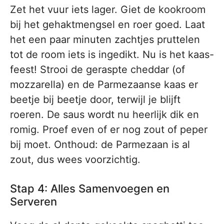
Zet het vuur iets lager. Giet de kookroom
bij het gehaktmengsel en roer goed. Laat
het een paar minuten zachtjes pruttelen
tot de room iets is ingedikt. Nu is het kaas-
feest! Strooi de geraspte cheddar (of
mozzarella) en de Parmezaanse kaas er
beetje bij beetje door, terwijl je blijft
roeren. De saus wordt nu heerlijk dik en
romig. Proef even of er nog zout of peper
bij moet. Onthoud: de Parmezaan is al
zout, dus wees voorzichtig.
Stap 4: Alles Samenvoegen en
Serveren