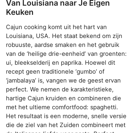
Van Louisiana naar Je Eigen
Keuken
Cajun cooking komt uit het hart van
Louisiana, USA. Het staat bekend om zijn
robuuste, aardse smaken en het gebruik
van de ‘heilige drie-eenheid’ van groenten:
ui, bleekselderij en paprika. Hoewel dit
recept geen traditionele ‘gumbo’ of
‘jambalaya’ is, vangen we de geest ervan
perfect. We nemen de karakteristieke,
hartige Cajun kruiden en combineren die
met het ultieme comfortfood: spaghetti.
Het resultaat is een moderne, snelle versie
die de ziel van het Zuiden combineert met