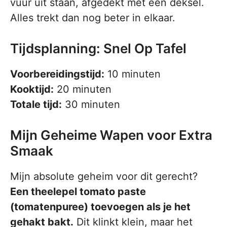
vuur uit staan, afgedekt met een deksel.
Alles trekt dan nog beter in elkaar.
Tijdsplanning: Snel Op Tafel
Voorbereidingstijd:
10 minuten
Kooktijd:
20 minuten
Totale tijd:
30 minuten
Mijn Geheime Wapen voor Extra
Smaak
Mijn absolute geheim voor dit gerecht?
Een theelepel tomato paste
(tomatenpuree) toevoegen als je het
gehakt bakt.
Dit klinkt klein, maar het