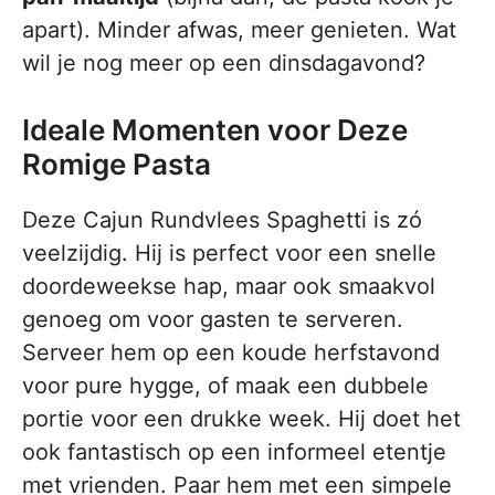
apart). Minder afwas, meer genieten. Wat
wil je nog meer op een dinsdagavond?
Ideale Momenten voor Deze
Romige Pasta
Deze Cajun Rundvlees Spaghetti is zó
veelzijdig. Hij is perfect voor een snelle
doordeweekse hap, maar ook smaakvol
genoeg om voor gasten te serveren.
Serveer hem op een koude herfstavond
voor pure hygge, of maak een dubbele
portie voor een drukke week. Hij doet het
ook fantastisch op een informeel etentje
met vrienden. Paar hem met een simpele