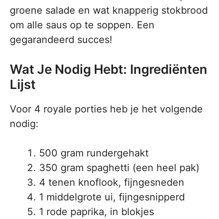
groene salade en wat knapperig stokbrood
om alle saus op te soppen. Een
gegarandeerd succes!
Wat Je Nodig Hebt: Ingrediënten
Lijst
Voor 4 royale porties heb je het volgende
nodig:
500 gram rundergehakt
350 gram spaghetti (een heel pak)
4 tenen knoflook, fijngesneden
1 middelgrote ui, fijngesnipperd
1 rode paprika, in blokjes