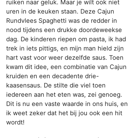
ruiken naar geluk. Maar je wilt ook niet
uren in de keuken staan. Deze Cajun
Rundvlees Spaghetti was de redder in
nood tijdens een drukke doordeweekse
dag. De kinderen riepen om pasta, ik had
trek in iets pittigs, en mijn man hield zijn
hart vast voor weer dezelfde saus. Toen
kwam dit idee, een combinatie van Cajun
kruiden en een decadente drie-
kaasensaus. De stilte die viel toen
iedereen aan het eten was, zei genoeg.
Dit is nu een vaste waarde in ons huis, en
ik weet zeker dat het bij jou ook een hit
wordt!