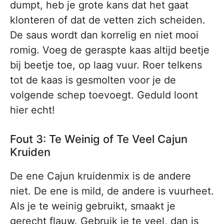
dumpt, heb je grote kans dat het gaat
klonteren of dat de vetten zich scheiden.
De saus wordt dan korrelig en niet mooi
romig. Voeg de geraspte kaas altijd beetje
bij beetje toe, op laag vuur. Roer telkens
tot de kaas is gesmolten voor je de
volgende schep toevoegt. Geduld loont
hier echt!
Fout 3: Te Weinig of Te Veel Cajun
Kruiden
De ene Cajun kruidenmix is de andere
niet. De ene is mild, de andere is vuurheet.
Als je te weinig gebruikt, smaakt je
gerecht flauw. Gebruik je te veel, dan is