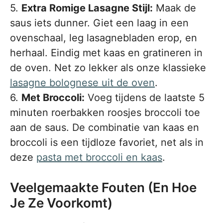
5.
Extra Romige Lasagne Stijl:
Maak de
saus iets dunner. Giet een laag in een
ovenschaal, leg lasagnebladen erop, en
herhaal. Eindig met kaas en gratineren in
de oven. Net zo lekker als onze klassieke
lasagne bolognese uit de oven
.
6.
Met Broccoli:
Voeg tijdens de laatste 5
minuten roerbakken roosjes broccoli toe
aan de saus. De combinatie van kaas en
broccoli is een tijdloze favoriet, net als in
deze
pasta met broccoli en kaas
.
Veelgemaakte Fouten (En Hoe
Je Ze Voorkomt)