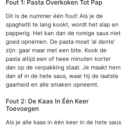
Fout 1: Pasta Overkoken Tot Pap
Dit is de nummer één fout! Als je de
spaghetti te lang kookt, wordt het slap en
papperig. Het kan dan de romige saus niet
goed opnemen. De pasta moet ‘al dente’
zijn: gaar maar met een bite. Kook de
pasta altijd een of twee minuten korter
dan op de verpakking staat. Je maakt hem
dan af in de hete saus, waar hij de laatste
gaarheid en alle smaken opneemt.
Fout 2: De Kaas In Één Keer
Toevoegen
Als je alle kaas in één keer in de hete saus