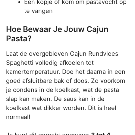
Een kopje of kom om pastavocht op
te vangen
Hoe Bewaar Je Jouw Cajun
Pasta?
Laat de overgebleven Cajun Rundvlees
Spaghetti volledig afkoelen tot
kamertemperatuur. Doe het daarna in een
goed afsluitbare bak of doos. Zo voorkom
je condens in de koelkast, wat de pasta
slap kan maken. De saus kan in de
koelkast wat dikker worden. Dit is heel
normaal!