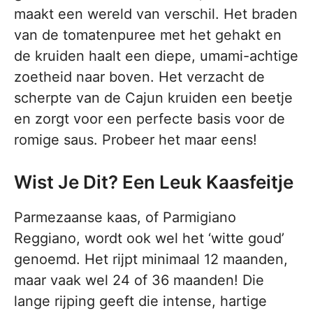
maakt een wereld van verschil. Het braden
van de tomatenpuree met het gehakt en
de kruiden haalt een diepe, umami-achtige
zoetheid naar boven. Het verzacht de
scherpte van de Cajun kruiden een beetje
en zorgt voor een perfecte basis voor de
romige saus. Probeer het maar eens!
Wist Je Dit? Een Leuk Kaasfeitje
Parmezaanse kaas, of Parmigiano
Reggiano, wordt ook wel het ‘witte goud’
genoemd. Het rijpt minimaal 12 maanden,
maar vaak wel 24 of 36 maanden! Die
lange rijping geeft die intense, hartige