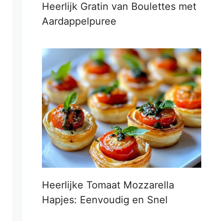
Heerlijk Gratin van Boulettes met
Aardappelpuree
Heerlijke Tomaat Mozzarella
Hapjes: Eenvoudig en Snel