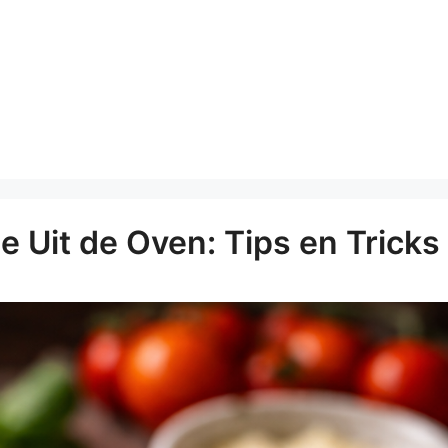
 Uit de Oven: Tips en Tricks