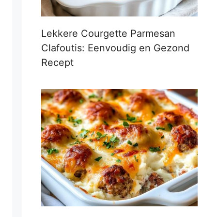
Lekkere Courgette Parmesan
Clafoutis: Eenvoudig en Gezond
Recept