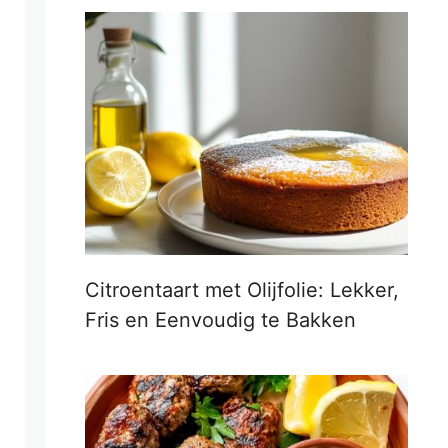
Citroentaart met Olijfolie: Lekker,
Fris en Eenvoudig te Bakken