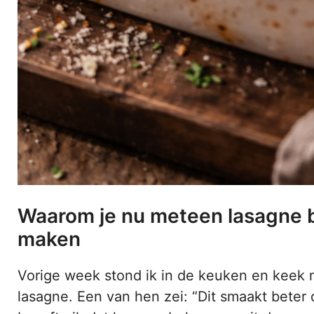
Waarom je nu meteen lasagne 
maken
Vorige week stond ik in de keuken en keek 
lasagne. Een van hen zei: “Dit smaakt beter 