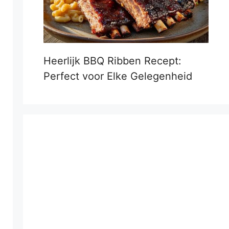
Heerlijk BBQ Ribben Recept:
Perfect voor Elke Gelegenheid