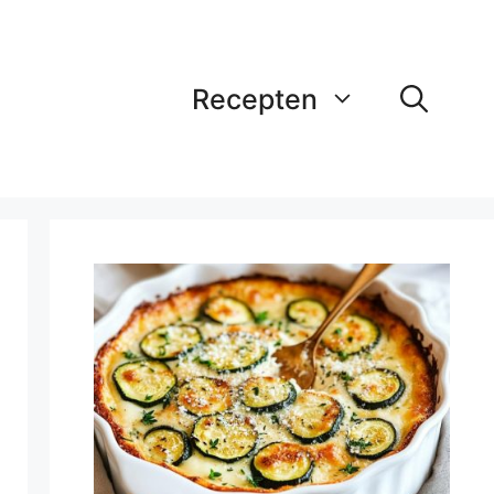
Recepten