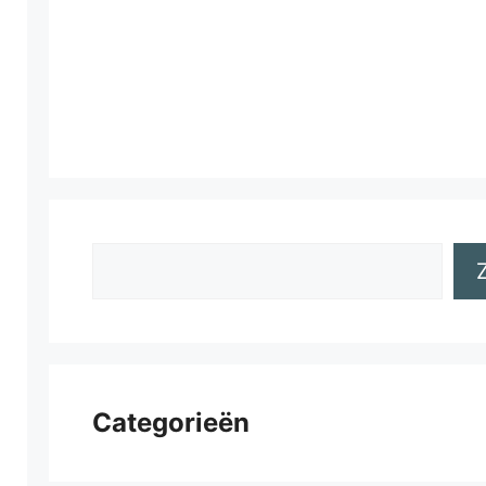
Zoeken
Categorieën