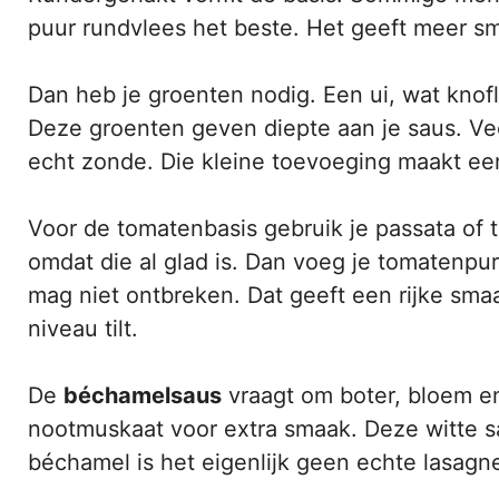
puur rundvlees het beste. Het geeft meer sm
Dan heb je groenten nodig. Een ui, wat knofl
Deze groenten geven diepte aan je saus. Vee
echt zonde. Die kleine toevoeging maakt een
Voor de tomatenbasis gebruik je passata of 
omdat die al glad is. Dan voeg je tomatenpur
mag niet ontbreken. Dat geeft een rijke sma
niveau tilt.
De
béchamelsaus
vraagt om boter, bloem en
nootmuskaat voor extra smaak. Deze witte s
béchamel is het eigenlijk geen echte lasagn