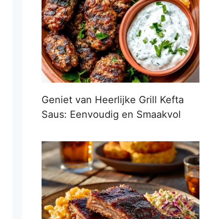
Geniet van Heerlijke Grill Kefta
Saus: Eenvoudig en Smaakvol