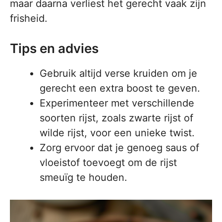
maar daarna verliest het gerecht vaak zijn
frisheid.
Tips en advies
Gebruik altijd verse kruiden om je
gerecht een extra boost te geven.
Experimenteer met verschillende
soorten rijst, zoals zwarte rijst of
wilde rijst, voor een unieke twist.
Zorg ervoor dat je genoeg saus of
vloeistof toevoegt om de rijst
smeuïg te houden.