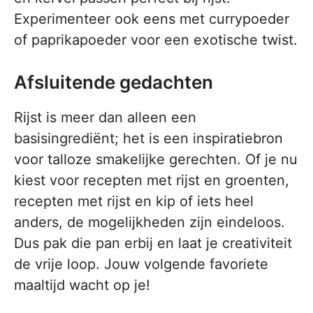
Experimenteer ook eens met currypoeder
of paprikapoeder voor een exotische twist.
Afsluitende gedachten
Rijst is meer dan alleen een
basisingrediënt; het is een inspiratiebron
voor talloze smakelijke gerechten. Of je nu
kiest voor recepten met rijst en groenten,
recepten met rijst en kip of iets heel
anders, de mogelijkheden zijn eindeloos.
Dus pak die pan erbij en laat je creativiteit
de vrije loop. Jouw volgende favoriete
maaltijd wacht op je!