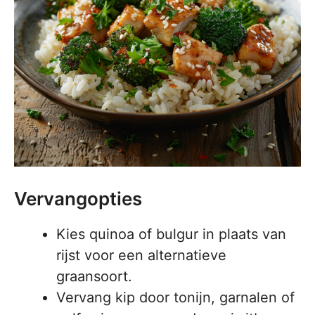
Vervangopties
Kies quinoa of bulgur in plaats van
rijst voor een alternatieve
graansoort.
Vervang kip door tonijn, garnalen of