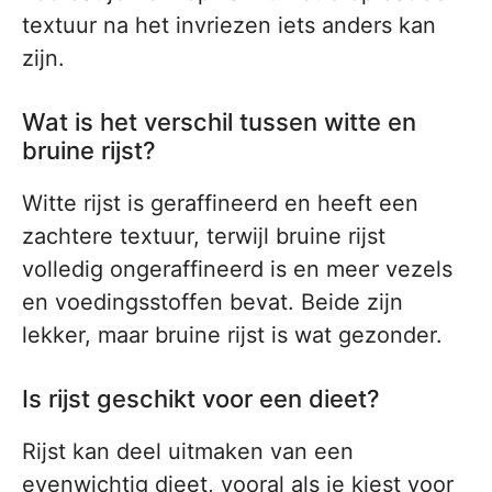
textuur na het invriezen iets anders kan
zijn.
Wat is het verschil tussen witte en
bruine rijst?
Witte rijst is geraffineerd en heeft een
zachtere textuur, terwijl bruine rijst
volledig ongeraffineerd is en meer vezels
en voedingsstoffen bevat. Beide zijn
lekker, maar bruine rijst is wat gezonder.
Is rijst geschikt voor een dieet?
Rijst kan deel uitmaken van een
evenwichtig dieet, vooral als je kiest voor