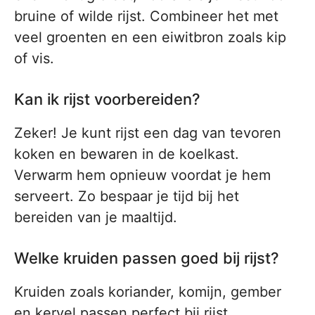
bruine of wilde rijst. Combineer het met
veel groenten en een eiwitbron zoals kip
of vis.
Kan ik rijst voorbereiden?
Zeker! Je kunt rijst een dag van tevoren
koken en bewaren in de koelkast.
Verwarm hem opnieuw voordat je hem
serveert. Zo bespaar je tijd bij het
bereiden van je maaltijd.
Welke kruiden passen goed bij rijst?
Kruiden zoals koriander, komijn, gember
en kervel passen perfect bij rijst.