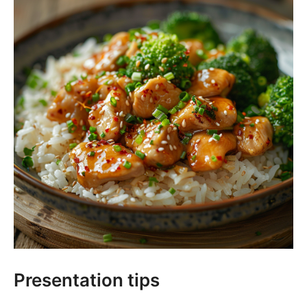
Presentation tips