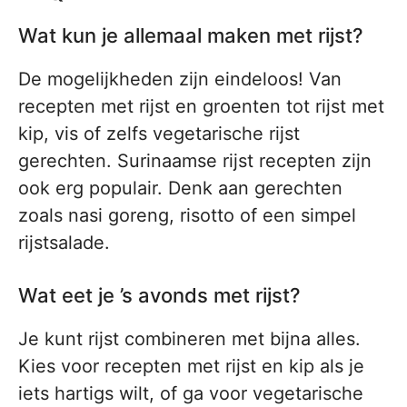
Wat kun je allemaal maken met rijst?
De mogelijkheden zijn eindeloos! Van
recepten met rijst en groenten tot rijst met
kip, vis of zelfs vegetarische rijst
gerechten. Surinaamse rijst recepten zijn
ook erg populair. Denk aan gerechten
zoals nasi goreng, risotto of een simpel
rijstsalade.
Wat eet je ’s avonds met rijst?
Je kunt rijst combineren met bijna alles.
Kies voor recepten met rijst en kip als je
iets hartigs wilt, of ga voor vegetarische