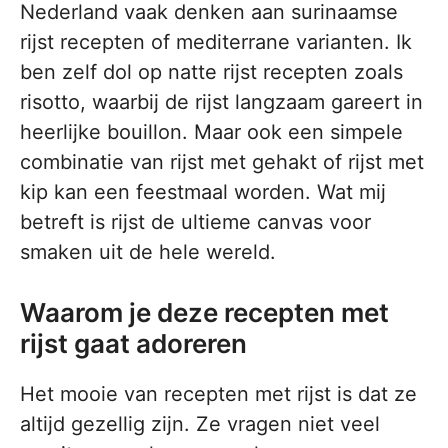
Nederland vaak denken aan surinaamse
rijst recepten of mediterrane varianten. Ik
ben zelf dol op natte rijst recepten zoals
risotto, waarbij de rijst langzaam gareert in
heerlijke bouillon. Maar ook een simpele
combinatie van rijst met gehakt of rijst met
kip kan een feestmaal worden. Wat mij
betreft is rijst de ultieme canvas voor
smaken uit de hele wereld.
Waarom je deze recepten met
rijst gaat adoreren
Het mooie van recepten met rijst is dat ze
altijd gezellig zijn. Ze vragen niet veel