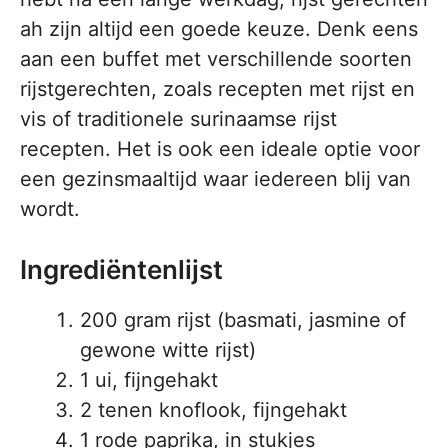
ah zijn altijd een goede keuze. Denk eens
aan een buffet met verschillende soorten
rijstgerechten, zoals recepten met rijst en
vis of traditionele surinaamse rijst
recepten. Het is ook een ideale optie voor
een gezinsmaaltijd waar iedereen blij van
wordt.
Ingrediëntenlijst
200 gram rijst (basmati, jasmine of
gewone witte rijst)
1 ui, fijngehakt
2 tenen knoflook, fijngehakt
1 rode paprika, in stukjes