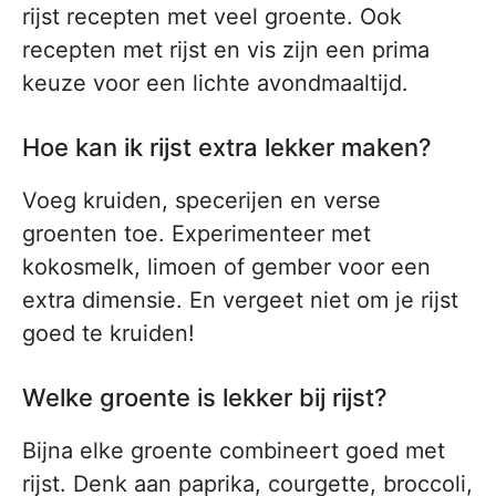
rijst recepten met veel groente. Ook
recepten met rijst en vis zijn een prima
keuze voor een lichte avondmaaltijd.
Hoe kan ik rijst extra lekker maken?
Voeg kruiden, specerijen en verse
groenten toe. Experimenteer met
kokosmelk, limoen of gember voor een
extra dimensie. En vergeet niet om je rijst
goed te kruiden!
Welke groente is lekker bij rijst?
Bijna elke groente combineert goed met
rijst. Denk aan paprika, courgette, broccoli,