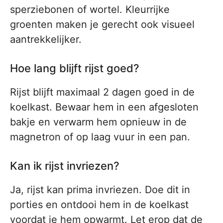
sperziebonen of wortel. Kleurrijke
groenten maken je gerecht ook visueel
aantrekkelijker.
Hoe lang blijft rijst goed?
Rijst blijft maximaal 2 dagen goed in de
koelkast. Bewaar hem in een afgesloten
bakje en verwarm hem opnieuw in de
magnetron of op laag vuur in een pan.
Kan ik rijst invriezen?
Ja, rijst kan prima invriezen. Doe dit in
porties en ontdooi hem in de koelkast
voordat je hem opwarmt. Let erop dat de