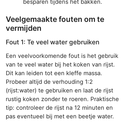
besparen tijdens het bakken.
Veelgemaakte fouten om te
vermijden
Fout 1: Te veel water gebruiken
Een veelvoorkomende fout is het gebruik
van te veel water bij het koken van rijst.
Dit kan leiden tot een kleffe massa.
Probeer altijd de verhouding 1:2
(rijst:water) te gebruiken en laat de rijst
rustig koken zonder te roeren. Praktische
tip: controleer de rijst na 12 minuten en
pas eventueel bij met een beetje water.