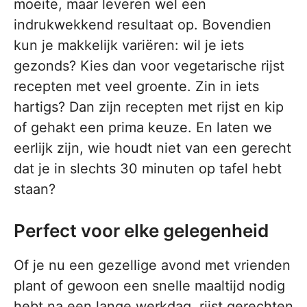
moeite, maar leveren wel een
indrukwekkend resultaat op. Bovendien
kun je makkelijk variëren: wil je iets
gezonds? Kies dan voor vegetarische rijst
recepten met veel groente. Zin in iets
hartigs? Dan zijn recepten met rijst en kip
of gehakt een prima keuze. En laten we
eerlijk zijn, wie houdt niet van een gerecht
dat je in slechts 30 minuten op tafel hebt
staan?
Perfect voor elke gelegenheid
Of je nu een gezellige avond met vrienden
plant of gewoon een snelle maaltijd nodig
hebt na een lange werkdag, rijst gerechten