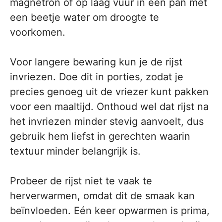
magnetron of op laag vuur in een pan met
een beetje water om droogte te
voorkomen.
Voor langere bewaring kun je de rijst
invriezen. Doe dit in porties, zodat je
precies genoeg uit de vriezer kunt pakken
voor een maaltijd. Onthoud wel dat rijst na
het invriezen minder stevig aanvoelt, dus
gebruik hem liefst in gerechten waarin
textuur minder belangrijk is.
Probeer de rijst niet te vaak te
herverwarmen, omdat dit de smaak kan
beïnvloeden. Eén keer opwarmen is prima,