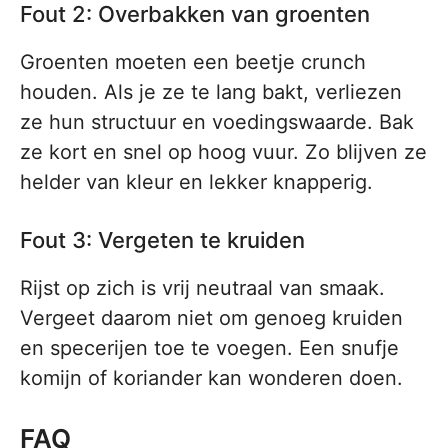
Fout 2: Overbakken van groenten
Groenten moeten een beetje crunch
houden. Als je ze te lang bakt, verliezen
ze hun structuur en voedingswaarde. Bak
ze kort en snel op hoog vuur. Zo blijven ze
helder van kleur en lekker knapperig.
Fout 3: Vergeten te kruiden
Rijst op zich is vrij neutraal van smaak.
Vergeet daarom niet om genoeg kruiden
en specerijen toe te voegen. Een snufje
komijn of koriander kan wonderen doen.
FAQ