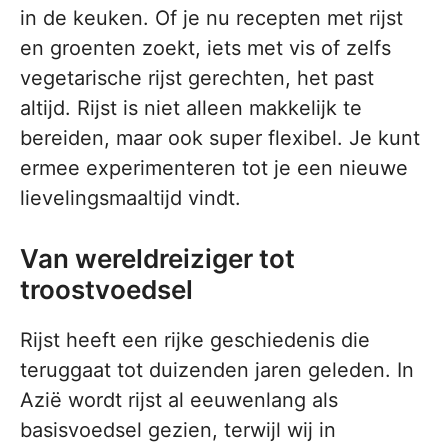
in de keuken. Of je nu recepten met rijst
en groenten zoekt, iets met vis of zelfs
vegetarische rijst gerechten, het past
altijd. Rijst is niet alleen makkelijk te
bereiden, maar ook super flexibel. Je kunt
ermee experimenteren tot je een nieuwe
lievelingsmaaltijd vindt.
Van wereldreiziger tot
troostvoedsel
Rijst heeft een rijke geschiedenis die
teruggaat tot duizenden jaren geleden. In
Azië wordt rijst al eeuwenlang als
basisvoedsel gezien, terwijl wij in