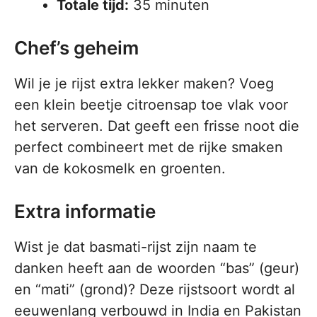
Totale tijd:
35 minuten
Chef’s geheim
Wil je je rijst extra lekker maken? Voeg
een klein beetje citroensap toe vlak voor
het serveren. Dat geeft een frisse noot die
perfect combineert met de rijke smaken
van de kokosmelk en groenten.
Extra informatie
Wist je dat basmati-rijst zijn naam te
danken heeft aan de woorden “bas” (geur)
en “mati” (grond)? Deze rijstsoort wordt al
eeuwenlang verbouwd in India en Pakistan