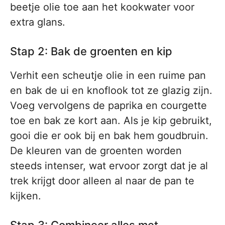
beetje olie toe aan het kookwater voor
extra glans.
Stap 2: Bak de groenten en kip
Verhit een scheutje olie in een ruime pan
en bak de ui en knoflook tot ze glazig zijn.
Voeg vervolgens de paprika en courgette
toe en bak ze kort aan. Als je kip gebruikt,
gooi die er ook bij en bak hem goudbruin.
De kleuren van de groenten worden
steeds intenser, wat ervoor zorgt dat je al
trek krijgt door alleen al naar de pan te
kijken.