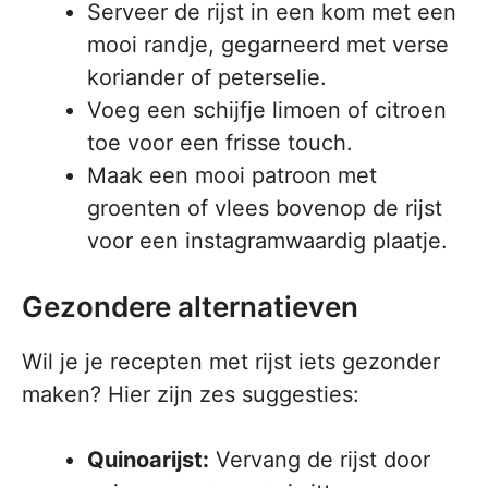
Serveer de rijst in een kom met een
mooi randje, gegarneerd met verse
koriander of peterselie.
Voeg een schijfje limoen of citroen
toe voor een frisse touch.
Maak een mooi patroon met
groenten of vlees bovenop de rijst
voor een instagramwaardig plaatje.
Gezondere alternatieven
Wil je je recepten met rijst iets gezonder
maken? Hier zijn zes suggesties:
Quinoarijst:
Vervang de rijst door