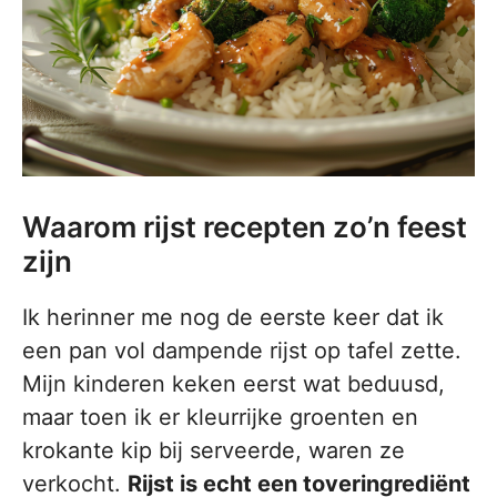
Waarom rijst recepten zo’n feest
zijn
Ik herinner me nog de eerste keer dat ik
een pan vol dampende rijst op tafel zette.
Mijn kinderen keken eerst wat beduusd,
maar toen ik er kleurrijke groenten en
krokante kip bij serveerde, waren ze
verkocht.
Rijst is echt een toveringrediënt