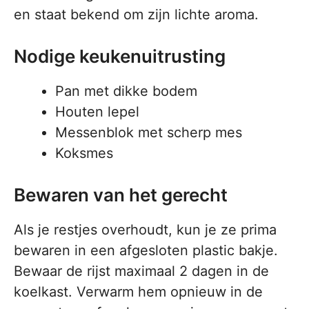
en staat bekend om zijn lichte aroma.
Nodige keukenuitrusting
Pan met dikke bodem
Houten lepel
Messenblok met scherp mes
Koksmes
Bewaren van het gerecht
Als je restjes overhoudt, kun je ze prima
bewaren in een afgesloten plastic bakje.
Bewaar de rijst maximaal 2 dagen in de
koelkast. Verwarm hem opnieuw in de