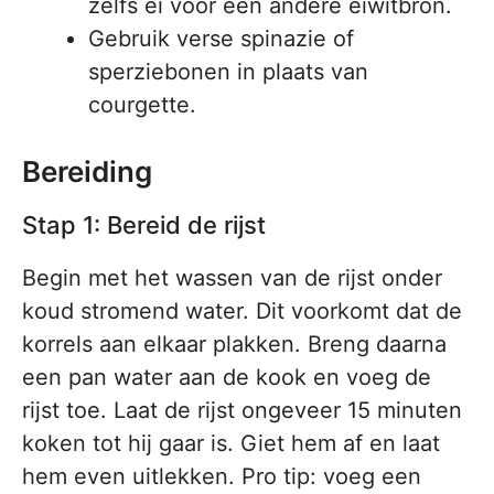
zelfs ei voor een andere eiwitbron.
Gebruik verse spinazie of
sperziebonen in plaats van
courgette.
Bereiding
Stap 1: Bereid de rijst
Begin met het wassen van de rijst onder
koud stromend water. Dit voorkomt dat de
korrels aan elkaar plakken. Breng daarna
een pan water aan de kook en voeg de
rijst toe. Laat de rijst ongeveer 15 minuten
koken tot hij gaar is. Giet hem af en laat
hem even uitlekken. Pro tip: voeg een