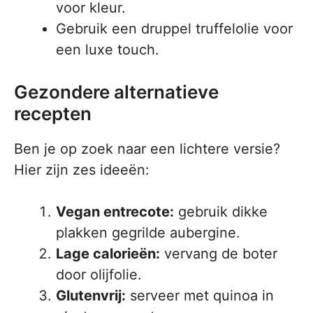
voor kleur.
Gebruik een druppel truffelolie voor
een luxe touch.
Gezondere alternatieve
recepten
Ben je op zoek naar een lichtere versie?
Hier zijn zes ideeën:
Vegan entrecote:
gebruik dikke
plakken gegrilde aubergine.
Lage calorieën:
vervang de boter
door olijfolie.
Glutenvrij:
serveer met quinoa in