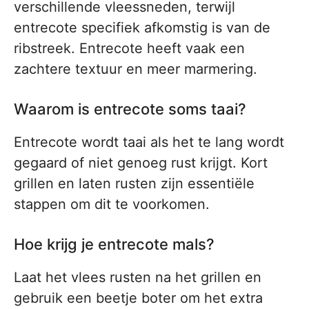
verschillende vleessneden, terwijl
entrecote specifiek afkomstig is van de
ribstreek. Entrecote heeft vaak een
zachtere textuur en meer marmering.
Waarom is entrecote soms taai?
Entrecote wordt taai als het te lang wordt
gegaard of niet genoeg rust krijgt. Kort
grillen en laten rusten zijn essentiële
stappen om dit te voorkomen.
Hoe krijg je entrecote mals?
Laat het vlees rusten na het grillen en
gebruik een beetje boter om het extra