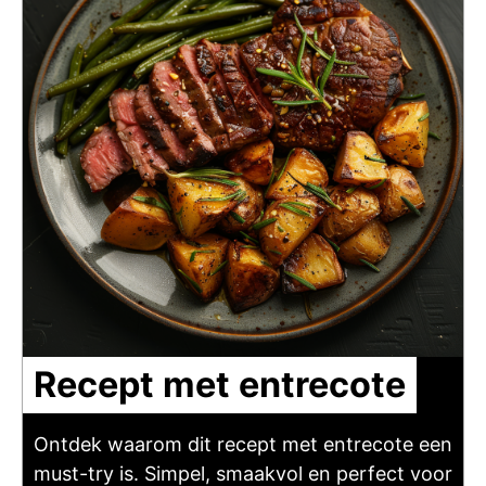
Recept met entrecote
Ontdek waarom dit recept met entrecote een
must-try is. Simpel, smaakvol en perfect voor