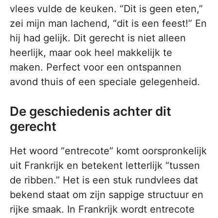
vlees vulde de keuken. “Dit is geen eten,”
zei mijn man lachend, “dit is een feest!” En
hij had gelijk. Dit gerecht is niet alleen
heerlijk, maar ook heel makkelijk te
maken. Perfect voor een ontspannen
avond thuis of een speciale gelegenheid.
De geschiedenis achter dit
gerecht
Het woord “entrecote” komt oorspronkelijk
uit Frankrijk en betekent letterlijk “tussen
de ribben.” Het is een stuk rundvlees dat
bekend staat om zijn sappige structuur en
rijke smaak. In Frankrijk wordt entrecote