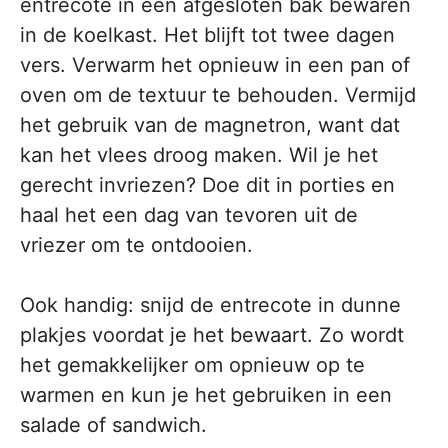
entrecote in een afgesloten bak bewaren
in de koelkast. Het blijft tot twee dagen
vers. Verwarm het opnieuw in een pan of
oven om de textuur te behouden. Vermijd
het gebruik van de magnetron, want dat
kan het vlees droog maken. Wil je het
gerecht invriezen? Doe dit in porties en
haal het een dag van tevoren uit de
vriezer om te ontdooien.
Ook handig: snijd de entrecote in dunne
plakjes voordat je het bewaart. Zo wordt
het gemakkelijker om opnieuw op te
warmen en kun je het gebruiken in een
salade of sandwich.