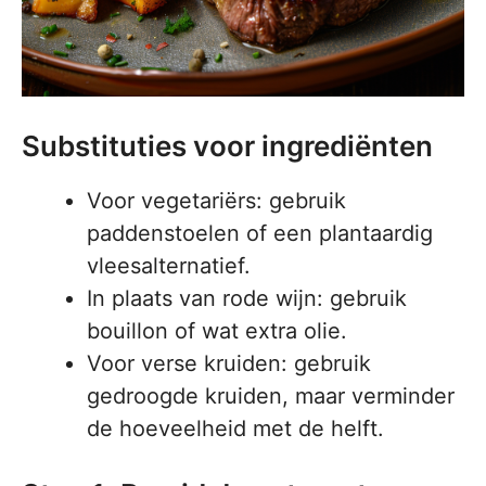
Substituties voor ingrediënten
Voor vegetariërs: gebruik
paddenstoelen of een plantaardig
vleesalternatief.
In plaats van rode wijn: gebruik
bouillon of wat extra olie.
Voor verse kruiden: gebruik
gedroogde kruiden, maar verminder
de hoeveelheid met de helft.