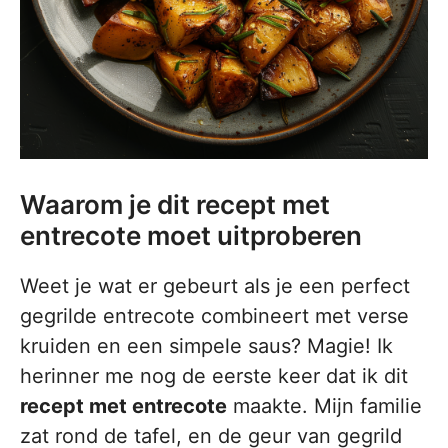
Waarom je dit recept met
entrecote moet uitproberen
Weet je wat er gebeurt als je een perfect
gegrilde entrecote combineert met verse
kruiden en een simpele saus? Magie! Ik
herinner me nog de eerste keer dat ik dit
recept met entrecote
maakte. Mijn familie
zat rond de tafel, en de geur van gegrild