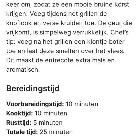
keer om, zodat ze een mooie bruine korst
krijgen. Voeg tijdens het grillen de
knoflook en verse kruiden toe. De geur die
vrijkomt, is simpelweg verrukkelijk. Chef’s
tip: voeg na het grillen een klontje boter
toe en laat deze smelten over het vlees.
Dit maakt de entrecote extra mals en
aromatisch.
Bereidingstijd
Voorbereidingstijd:
10 minuten
Kooktijd:
10 minuten
Rusttijd:
5 minuten
Totale tijd:
25 minuten