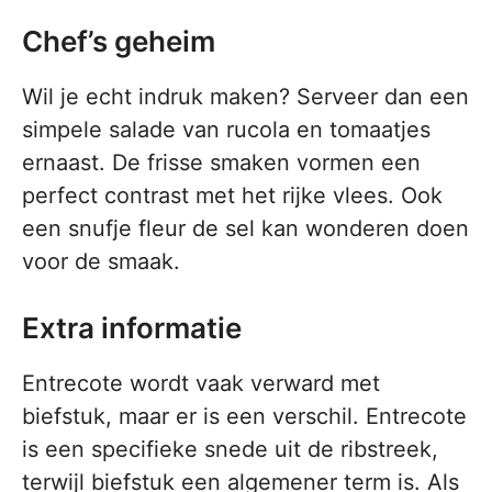
Chef’s geheim
Wil je echt indruk maken? Serveer dan een
simpele salade van rucola en tomaatjes
ernaast. De frisse smaken vormen een
perfect contrast met het rijke vlees. Ook
een snufje fleur de sel kan wonderen doen
voor de smaak.
Extra informatie
Entrecote wordt vaak verward met
biefstuk, maar er is een verschil. Entrecote
is een specifieke snede uit de ribstreek,
terwijl biefstuk een algemener term is. Als