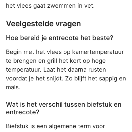
het vlees gaat zwemmen in vet.
Veelgestelde vragen
Hoe bereid je entrecote het beste?
Begin met het vlees op kamertemperatuur
te brengen en grill het kort op hoge
temperatuur. Laat het daarna rusten
voordat je het snijdt. Zo blijft het sappig en
mals.
Wat is het verschil tussen biefstuk en
entrecote?
Biefstuk is een algemene term voor