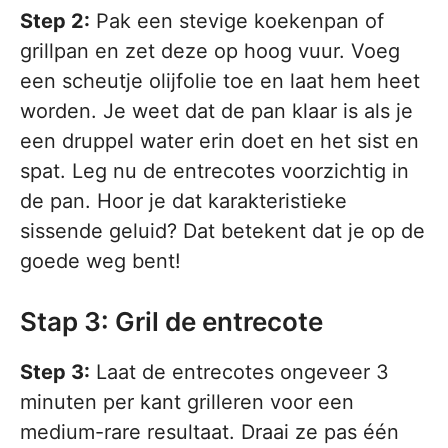
Step 2:
Pak een stevige koekenpan of
grillpan en zet deze op hoog vuur. Voeg
een scheutje olijfolie toe en laat hem heet
worden. Je weet dat de pan klaar is als je
een druppel water erin doet en het sist en
spat. Leg nu de entrecotes voorzichtig in
de pan. Hoor je dat karakteristieke
sissende geluid? Dat betekent dat je op de
goede weg bent!
Stap 3: Gril de entrecote
Step 3:
Laat de entrecotes ongeveer 3
minuten per kant grilleren voor een
medium-rare resultaat. Draai ze pas één