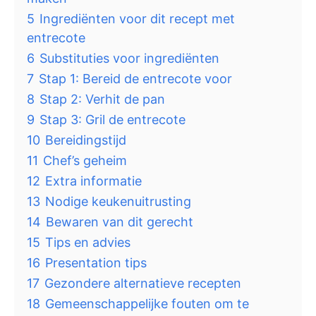
5
Ingrediënten voor dit recept met
entrecote
6
Substituties voor ingrediënten
7
Stap 1: Bereid de entrecote voor
8
Stap 2: Verhit de pan
9
Stap 3: Gril de entrecote
10
Bereidingstijd
11
Chef’s geheim
12
Extra informatie
13
Nodige keukenuitrusting
14
Bewaren van dit gerecht
15
Tips en advies
16
Presentation tips
17
Gezondere alternatieve recepten
18
Gemeenschappelijke fouten om te