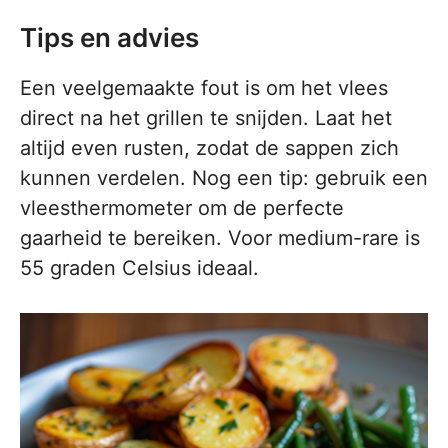
Tips en advies
Een veelgemaakte fout is om het vlees
direct na het grillen te snijden. Laat het
altijd even rusten, zodat de sappen zich
kunnen verdelen. Nog een tip: gebruik een
vleesthermometer om de perfecte
gaarheid te bereiken. Voor medium-rare is
55 graden Celsius ideaal.