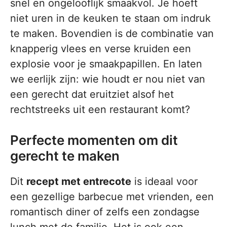
snel en ongelooflijk smaakvol. Je hoeft
niet uren in de keuken te staan om indruk
te maken. Bovendien is de combinatie van
knapperig vlees en verse kruiden een
explosie voor je smaakpapillen. En laten
we eerlijk zijn: wie houdt er nou niet van
een gerecht dat eruitziet alsof het
rechtstreeks uit een restaurant komt?
Perfecte momenten om dit
gerecht te maken
Dit
recept met entrecote
is ideaal voor
een gezellige barbecue met vrienden, een
romantisch diner of zelfs een zondagse