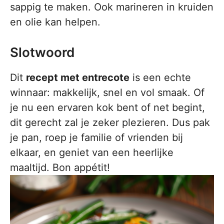
sappig te maken. Ook marineren in kruiden
en olie kan helpen.
Slotwoord
Dit
recept met entrecote
is een echte
winnaar: makkelijk, snel en vol smaak. Of
je nu een ervaren kok bent of net begint,
dit gerecht zal je zeker plezieren. Dus pak
je pan, roep je familie of vrienden bij
elkaar, en geniet van een heerlijke
maaltijd. Bon appétit!