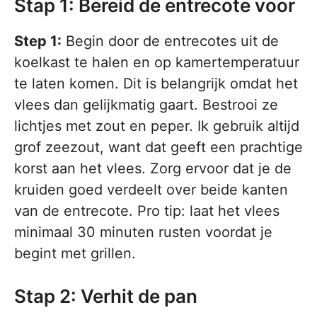
Stap 1: Bereid de entrecote voor
Step 1:
Begin door de entrecotes uit de
koelkast te halen en op kamertemperatuur
te laten komen. Dit is belangrijk omdat het
vlees dan gelijkmatig gaart. Bestrooi ze
lichtjes met zout en peper. Ik gebruik altijd
grof zeezout, want dat geeft een prachtige
korst aan het vlees. Zorg ervoor dat je de
kruiden goed verdeelt over beide kanten
van de entrecote. Pro tip: laat het vlees
minimaal 30 minuten rusten voordat je
begint met grillen.
Stap 2: Verhit de pan