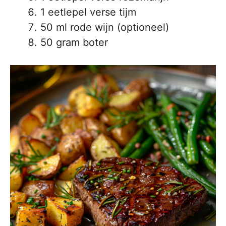
1 eetlepel verse tijm
50 ml rode wijn (optioneel)
50 gram boter