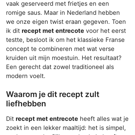
vaak geserveerd met frietjes en een
romige saus. Maar in Nederland hebben
we onze eigen twist eraan gegeven. Toen
ik dit
recept met entrecote
voor het eerst
testte, besloot ik om het klassieke Franse
concept te combineren met wat verse
kruiden uit mijn moestuin. Het resultaat?
Een gerecht dat zowel traditioneel als
modern voelt.
Waarom je dit recept zult
liefhebben
Dit
recept met entrecote
heeft alles wat je
zoekt in een lekker maaltijd: het is simpel,