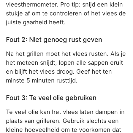
vleesthermometer. Pro tip: snijd een klein
stukje af om te controleren of het vlees de
juiste gaarheid heeft.
Fout 2: Niet genoeg rust geven
Na het grillen moet het vlees rusten. Als je
het meteen snijdt, lopen alle sappen eruit
en blijft het vlees droog. Geef het ten
minste 5 minuten rusttijd.
Fout 3: Te veel olie gebruiken
Te veel olie kan het vlees laten dampen in
plaats van grilleren. Gebruik slechts een
kleine hoeveelheid om te voorkomen dat