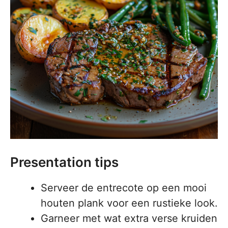
Presentation tips
Serveer de entrecote op een mooi
houten plank voor een rustieke look.
Garneer met wat extra verse kruiden