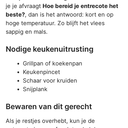
je je afvraagt
Hoe bereid je entrecote het
beste?
, dan is het antwoord: kort en op
hoge temperatuur. Zo blijft het vlees
sappig en mals.
Nodige keukenuitrusting
Grillpan of koekenpan
Keukenpincet
Schaar voor kruiden
Snijplank
Bewaren van dit gerecht
Als je restjes overhebt, kun je de