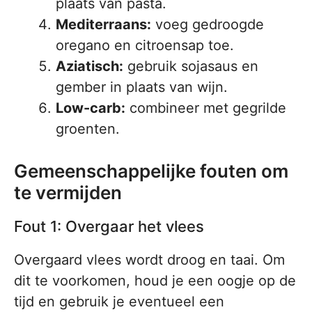
plaats van pasta.
Mediterraans:
voeg gedroogde
oregano en citroensap toe.
Aziatisch:
gebruik sojasaus en
gember in plaats van wijn.
Low-carb:
combineer met gegrilde
groenten.
Gemeenschappelijke fouten om
te vermijden
Fout 1: Overgaar het vlees
Overgaard vlees wordt droog en taai. Om
dit te voorkomen, houd je een oogje op de
tijd en gebruik je eventueel een