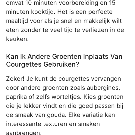
omvat 10 minuten voorbereiding en 15
minuten kooktijd. Het is een perfecte
maaltijd voor als je snel en makkelijk wilt
eten zonder te veel tijd te verliezen in de
keuken.
Kan Ik Andere Groenten Inplaats Van
Courgettes Gebruiken?
Zeker! Je kunt de courgettes vervangen
door andere groenten zoals aubergines,
paprika of zelfs worteltjes. Kies groenten
die je lekker vindt en die goed passen bij
de smaak van gouda. Elke variatie kan
interessante texturen en smaken
aanbrengen.