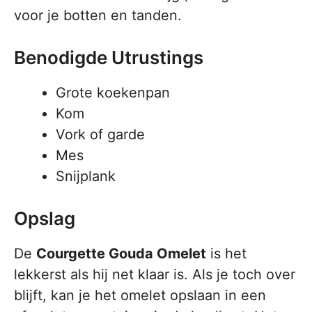
voor je botten en tanden.
Benodigde Utrustings
Grote koekenpan
Kom
Vork of garde
Mes
Snijplank
Opslag
De
Courgette Gouda Omelet
is het
lekkerst als hij net klaar is. Als je toch over
blijft, kan je het omelet opslaan in een