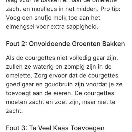
laag vuur te bakken en laat de omelette
zacht en moelleus in het midden. Pro tip:
Voeg een snufje melk toe aan het
eimengsel voor extra sappigheid.
Fout 2: Onvoldoende Groenten Bakken
Als de courgettes niet volledig gaar zijn,
zullen ze waterig en zompig zijn in de
omelette. Zorg ervoor dat de courgettes
goed gaar en goudbruin zijn voordat je ze
toevoegt aan de eieren. De courgettes
moeten zacht en zoet zijn, maar niet te
zacht.
Fout 3: Te Veel Kaas Toevoegen