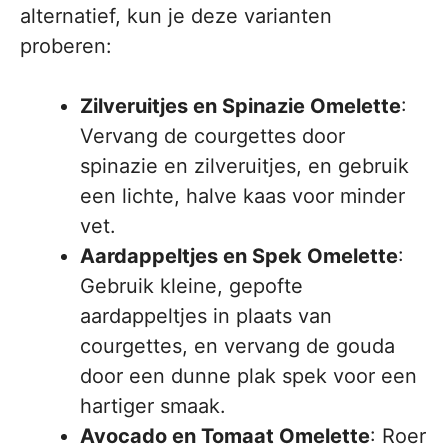
alternatief, kun je deze varianten
proberen:
Zilveruitjes en Spinazie Omelette
:
Vervang de courgettes door
spinazie en zilveruitjes, en gebruik
een lichte, halve kaas voor minder
vet.
Aardappeltjes en Spek Omelette
:
Gebruik kleine, gepofte
aardappeltjes in plaats van
courgettes, en vervang de gouda
door een dunne plak spek voor een
hartiger smaak.
Avocado en Tomaat Omelette
: Roer