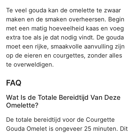
Te veel gouda kan de omelette te zwaar
maken en de smaken overheersen. Begin
met een matig hoeveelheid kaas en voeg
extra toe als je dat nodig vindt. De gouda
moet een rijke, smaakvolle aanvulling zijn
op de eieren en courgettes, zonder alles
te overweldigen.
FAQ
Wat Is de Totale Bereidtijd Van Deze
Omelette?
De totale bereidtijd voor de Courgette
Gouda Omelet is ongeveer 25 minuten. Dit