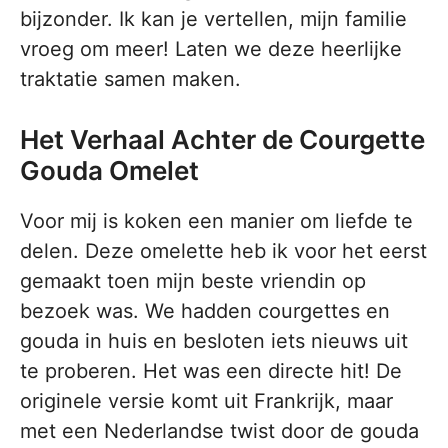
bijzonder. Ik kan je vertellen, mijn familie
vroeg om meer! Laten we deze heerlijke
traktatie samen maken.
Het Verhaal Achter de Courgette
Gouda Omelet
Voor mij is koken een manier om liefde te
delen. Deze omelette heb ik voor het eerst
gemaakt toen mijn beste vriendin op
bezoek was. We hadden courgettes en
gouda in huis en besloten iets nieuws uit
te proberen. Het was een directe hit! De
originele versie komt uit Frankrijk, maar
met een Nederlandse twist door de gouda