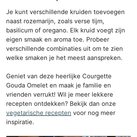
Je kunt verschillende kruiden toevoegen
naast rozemarijn, zoals verse tijm,
basilicum of oregano. Elk kruid voegt zijn
eigen smaak en aroma toe. Probeer
verschillende combinaties uit om te zien
welke smaken je het meest aanspreken.
Geniet van deze heerlijke Courgette
Gouda Omelet en maak je familie en
vrienden verrukt! Wil je meer lekkere
recepten ontdekken? Bekijk dan onze
vegetarische recepten
voor nog meer
inspiratie.