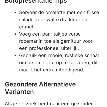
Bordpresentatie Tips
Serveer de omelette met een frisse
salade voor wat extra kleur en
crunch.
Voeg een paar takjes verse
rozemarijn toe als garnituur voor
een professioneel uiterlijk.
Gebruik een mooie, rustieke schaal
om de omelette op te serveren, dit
maakt het extra uitnodigend.
Gezondere Alternatieve
Varianten
Als je op zoek bent naar een gezender