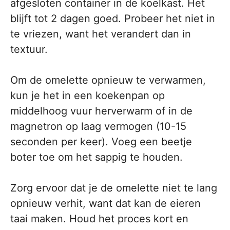
afgesloten container in de koelkast. Het
blijft tot 2 dagen goed. Probeer het niet in
te vriezen, want het verandert dan in
textuur.
Om de omelette opnieuw te verwarmen,
kun je het in een koekenpan op
middelhoog vuur herverwarm of in de
magnetron op laag vermogen (10-15
seconden per keer). Voeg een beetje
boter toe om het sappig te houden.
Zorg ervoor dat je de omelette niet te lang
opnieuw verhit, want dat kan de eieren
taai maken. Houd het proces kort en