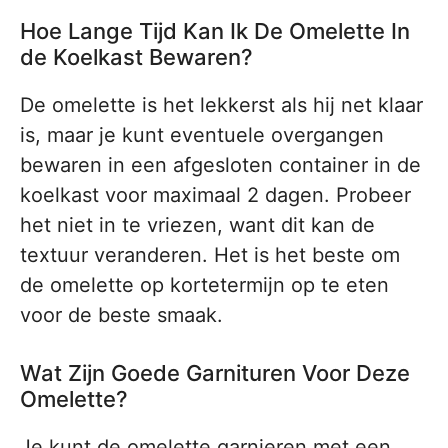
Hoe Lange Tijd Kan Ik De Omelette In
de Koelkast Bewaren?
De omelette is het lekkerst als hij net klaar
is, maar je kunt eventuele overgangen
bewaren in een afgesloten container in de
koelkast voor maximaal 2 dagen. Probeer
het niet in te vriezen, want dit kan de
textuur veranderen. Het is het beste om
de omelette op kortetermijn op te eten
voor de beste smaak.
Wat Zijn Goede Garnituren Voor Deze
Omelette?
Je kunt de omelette garnieren met een