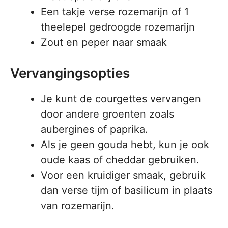
Een takje verse rozemarijn of 1
theelepel gedroogde rozemarijn
Zout en peper naar smaak
Vervangingsopties
Je kunt de courgettes vervangen
door andere groenten zoals
aubergines of paprika.
Als je geen gouda hebt, kun je ook
oude kaas of cheddar gebruiken.
Voor een kruidiger smaak, gebruik
dan verse tijm of basilicum in plaats
van rozemarijn.