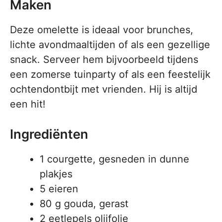
Maken
Deze omelette is ideaal voor brunches,
lichte avondmaaltijden of als een gezellige
snack. Serveer hem bijvoorbeeld tijdens
een zomerse tuinparty of als een feestelijk
ochtendontbijt met vrienden. Hij is altijd
een hit!
Ingrediënten
1 courgette, gesneden in dunne
plakjes
5 eieren
80 g gouda, gerast
2 eetlepels olijfolie