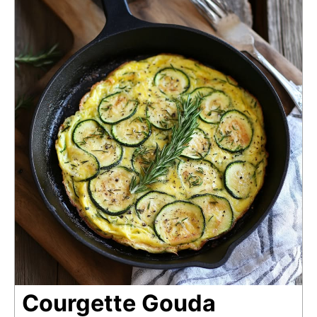
Courgette Gouda