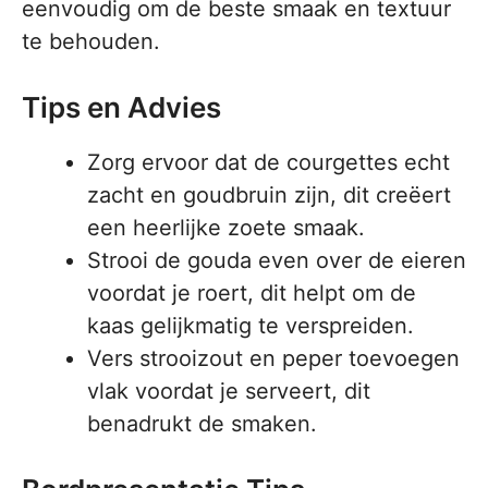
eenvoudig om de beste smaak en textuur
te behouden.
Tips en Advies
Zorg ervoor dat de courgettes echt
zacht en goudbruin zijn, dit creëert
een heerlijke zoete smaak.
Strooi de gouda even over de eieren
voordat je roert, dit helpt om de
kaas gelijkmatig te verspreiden.
Vers strooizout en peper toevoegen
vlak voordat je serveert, dit
benadrukt de smaken.