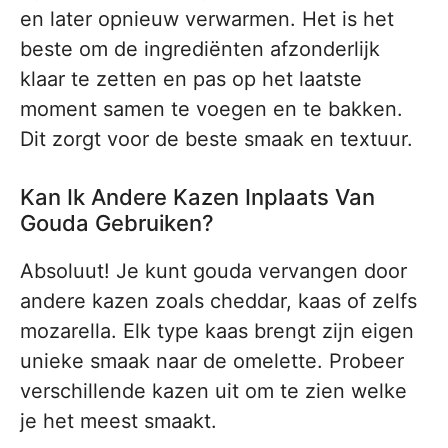
en later opnieuw verwarmen. Het is het
beste om de ingrediënten afzonderlijk
klaar te zetten en pas op het laatste
moment samen te voegen en te bakken.
Dit zorgt voor de beste smaak en textuur.
Kan Ik Andere Kazen Inplaats Van
Gouda Gebruiken?
Absoluut! Je kunt gouda vervangen door
andere kazen zoals cheddar, kaas of zelfs
mozarella. Elk type kaas brengt zijn eigen
unieke smaak naar de omelette. Probeer
verschillende kazen uit om te zien welke
je het meest smaakt.