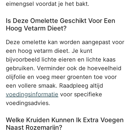
eimengsel voordat je het bakt.
Is Deze Omelette Geschikt Voor Een
Hoog Vetarm Dieet?
Deze omelette kan worden aangepast voor
een hoog vetarm dieet. Je kunt
bijvoorbeeld lichte eieren en lichte kaas
gebruiken. Verminder ook de hoeveelheid
olijfolie en voeg meer groenten toe voor
een vollere smaak. Raadpleeg altijd
voedingsinformatie
voor specifieke
voedingsadvies.
Welke Kruiden Kunnen Ik Extra Voegen
Naast Rozemarijn?