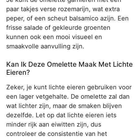
paar takjes verse rozemarijn, wat extra
peper, of een scheut balsamico azijn. Een
frisse salade of gekleurde groenten
kunnen ook een mooi visueel en
smaakvolle aanvulling zijn.
Kan Ik Deze Omelette Maak Met Lichte
Eieren?
Zeker, je kunt lichte eieren gebruiken voor
een lager vetgehalte. De omelette zal dan
wat lichter zijn, maar de smaken blijven
dezelfde. Let op dat lichte eieren iets
minder rijk aan eiwitten zijn, dus
controleer de consistentie van het