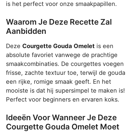
is het perfect voor onze smaakpapillen.
Waarom Je Deze Recette Zal
Aanbidden
Deze
Courgette Gouda Omelet
is een
absolute favoriet vanwege de prachtige
smaakcombinaties. De courgettes voegen
frisse, zachte textuur toe, terwijl de gouda
een rijke, romige smaak geeft. En het
mooiste is dat hij supersimpel te maken is!
Perfect voor beginners en ervaren koks.
Ideeën Voor Wanneer Je Deze
Courgette Gouda Omelet Moet