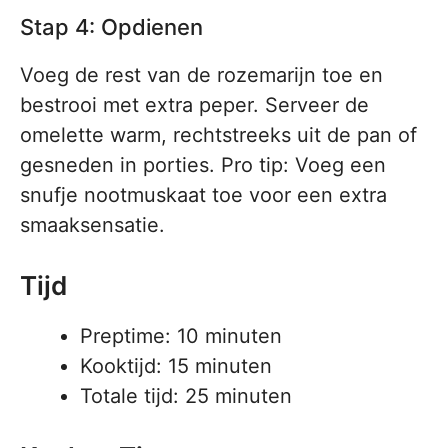
Stap 4: Opdienen
Voeg de rest van de rozemarijn toe en
bestrooi met extra peper. Serveer de
omelette warm, rechtstreeks uit de pan of
gesneden in porties. Pro tip: Voeg een
snufje nootmuskaat toe voor een extra
smaaksensatie.
Tijd
Preptime: 10 minuten
Kooktijd: 15 minuten
Totale tijd: 25 minuten