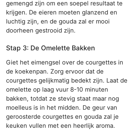
gemengd zijn om een soepel resultaat te
krijgen. De eieren moeten glanzend en
luchtig zijn, en de gouda zal er mooi
doorheen gestrooid zijn.
Stap 3: De Omelette Bakken
Giet het eimengsel over de courgettes in
de koekenpan. Zorg ervoor dat de
courgettes gelijkmatig bedekt zijn. Laat de
omelette op laag vuur 8-10 minuten
bakken, totdat ze stevig staat maar nog
moelleus is in het midden. De geur van
geroosterde courgettes en gouda zal je
keuken vullen met een heerlijk aroma.