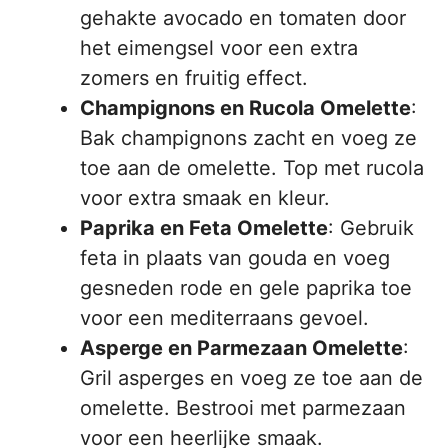
gehakte avocado en tomaten door
het eimengsel voor een extra
zomers en fruitig effect.
Champignons en Rucola Omelette
:
Bak champignons zacht en voeg ze
toe aan de omelette. Top met rucola
voor extra smaak en kleur.
Paprika en Feta Omelette
: Gebruik
feta in plaats van gouda en voeg
gesneden rode en gele paprika toe
voor een mediterraans gevoel.
Asperge en Parmezaan Omelette
:
Gril asperges en voeg ze toe aan de
omelette. Bestrooi met parmezaan
voor een heerlijke smaak.