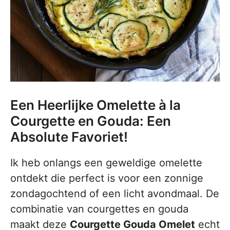
Een Heerlijke Omelette à la
Courgette en Gouda: Een
Absolute Favoriet!
Ik heb onlangs een geweldige omelette
ontdekt die perfect is voor een zonnige
zondagochtend of een licht avondmaal. De
combinatie van courgettes en gouda
maakt deze
Courgette Gouda Omelet
echt