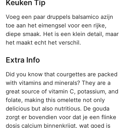
Keuken Tip
Voeg een paar druppels balsamico azijn
toe aan het eimengsel voor een rijke,
diepe smaak. Het is een klein detail, maar
het maakt echt het verschil.
Extra Info
Did you know that courgettes are packed
with vitamins and minerals? They are a
great source of vitamin C, potassium, and
folate, making this omelette not only
delicious but also nutritious. De gouda
zorgt er bovendien voor dat je een flinke
dosis calcium binnenkrijgt, wat goed is