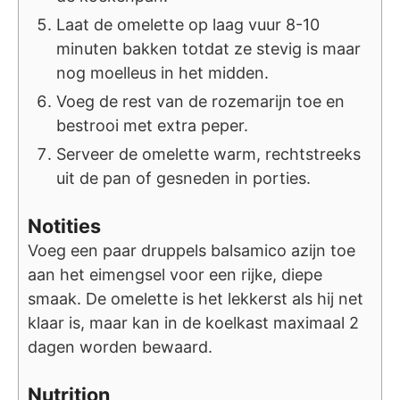
Laat de omelette op laag vuur 8-10
minuten bakken totdat ze stevig is maar
nog moelleus in het midden.
Voeg de rest van de rozemarijn toe en
bestrooi met extra peper.
Serveer de omelette warm, rechtstreeks
uit de pan of gesneden in porties.
Notities
Voeg een paar druppels balsamico azijn toe
aan het eimengsel voor een rijke, diepe
smaak. De omelette is het lekkerst als hij net
klaar is, maar kan in de koelkast maximaal 2
dagen worden bewaard.
Nutrition