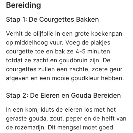
Bereiding
Stap 1: De Courgettes Bakken
Verhit de olijfolie in een grote koekenpan
op middelhoog vuur. Voeg de plakjes
courgette toe en bak ze 4-5 minuten
totdat ze zacht en goudbruin zijn. De
courgettes zullen een zachte, zoete geur
afgeven en een mooie goudkleur hebben.
Stap 2: De Eieren en Gouda Bereiden
In een kom, kluts de eieren los met het
geraste gouda, zout, peper en de helft van
de rozemarijn. Dit mengsel moet goed