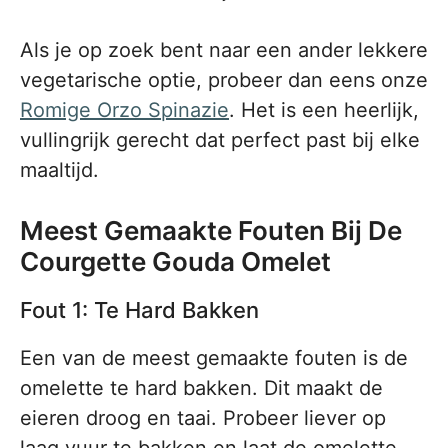
Als je op zoek bent naar een ander lekkere
vegetarische optie, probeer dan eens onze
Romige Orzo Spinazie
. Het is een heerlijk,
vullingrijk gerecht dat perfect past bij elke
maaltijd.
Meest Gemaakte Fouten Bij De
Courgette Gouda Omelet
Fout 1: Te Hard Bakken
Een van de meest gemaakte fouten is de
omelette te hard bakken. Dit maakt de
eieren droog en taai. Probeer liever op