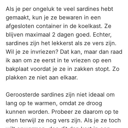
Als je per ongeluk te veel sardines hebt
gemaakt, kun je ze bewaren in een
afgesloten container in de koelkast. Ze
blijven maximaal 2 dagen goed. Echter,
sardines zijn het lekkerst als ze vers zijn.
Wil je ze invriezen? Dat kan, maar dan raad
ik aan om ze eerst in te vriezen op een
bakplaat voordat je ze in zakken stopt. Zo
plakken ze niet aan elkaar.
Geroosterde sardines zijn niet ideaal om
lang op te warmen, omdat ze droog
kunnen worden. Probeer ze daarom op te
eten terwijl ze nog vers zijn. Als je ze toch