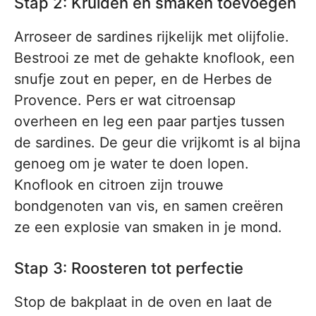
Stap 2: Kruiden en smaken toevoegen
Arroseer de sardines rijkelijk met olijfolie.
Bestrooi ze met de gehakte knoflook, een
snufje zout en peper, en de Herbes de
Provence. Pers er wat citroensap
overheen en leg een paar partjes tussen
de sardines. De geur die vrijkomt is al bijna
genoeg om je water te doen lopen.
Knoflook en citroen zijn trouwe
bondgenoten van vis, en samen creëren
ze een explosie van smaken in je mond.
Stap 3: Roosteren tot perfectie
Stop de bakplaat in de oven en laat de