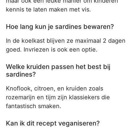
maar ook een leuke manier om kinderen
kennis te laten maken met vis.
Hoe lang kun je sardines bewaren?
In de koelkast blijven ze maximaal 2 dagen
goed. Invriezen is ook een optie.
Welke kruiden passen het best bij
sardines?
Knoflook, citroen, en kruiden zoals
rozemarijn en tijm zijn klassiekers die
fantastisch smaken.
Kan ik dit recept veganiseren?