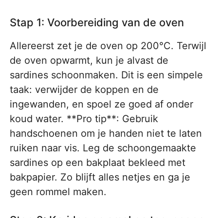
Stap 1: Voorbereiding van de oven
Allereerst zet je de oven op 200°C. Terwijl
de oven opwarmt, kun je alvast de
sardines schoonmaken. Dit is een simpele
taak: verwijder de koppen en de
ingewanden, en spoel ze goed af onder
koud water. **Pro tip**: Gebruik
handschoenen om je handen niet te laten
ruiken naar vis. Leg de schoongemaakte
sardines op een bakplaat bekleed met
bakpapier. Zo blijft alles netjes en ga je
geen rommel maken.