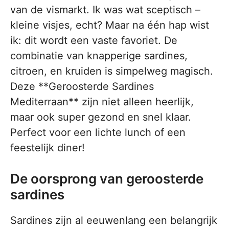
van de vismarkt. Ik was wat sceptisch –
kleine visjes, echt? Maar na één hap wist
ik: dit wordt een vaste favoriet. De
combinatie van knapperige sardines,
citroen, en kruiden is simpelweg magisch.
Deze **Geroosterde Sardines
Mediterraan** zijn niet alleen heerlijk,
maar ook super gezond en snel klaar.
Perfect voor een lichte lunch of een
feestelijk diner!
De oorsprong van geroosterde
sardines
Sardines zijn al eeuwenlang een belangrijk