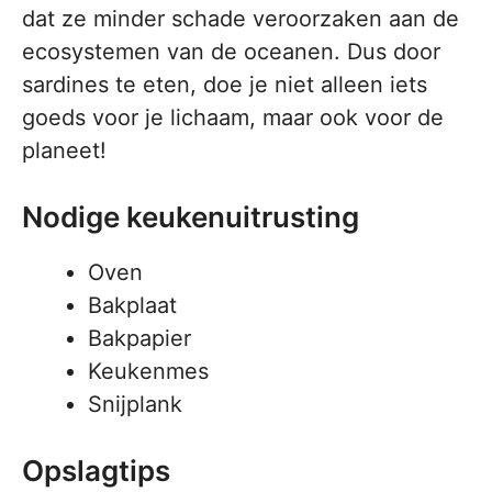
dat ze minder schade veroorzaken aan de
ecosystemen van de oceanen. Dus door
sardines te eten, doe je niet alleen iets
goeds voor je lichaam, maar ook voor de
planeet!
Nodige keukenuitrusting
Oven
Bakplaat
Bakpapier
Keukenmes
Snijplank
Opslagtips