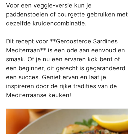
Voor een veggie-versie kun je
paddenstoelen of courgette gebruiken met
dezelfde kruidencombinatie.
Dit recept voor **Geroosterde Sardines
Mediterraan** is een ode aan eenvoud en
smaak. Of je nu een ervaren kok bent of
een beginner, dit gerecht is gegarandeerd
een succes. Geniet ervan en laat je
inspireren door de rijke tradities van de
Mediterraanse keuken!