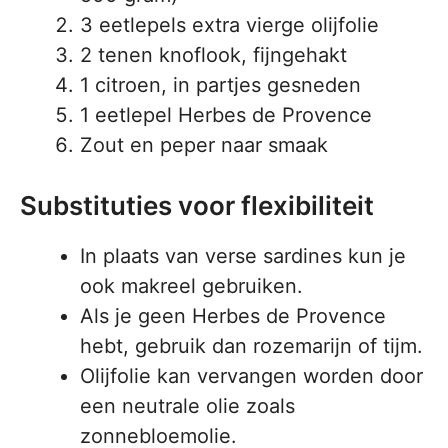
3 eetlepels extra vierge olijfolie
2 tenen knoflook, fijngehakt
1 citroen, in partjes gesneden
1 eetlepel Herbes de Provence
Zout en peper naar smaak
Substituties voor flexibiliteit
In plaats van verse sardines kun je
ook makreel gebruiken.
Als je geen Herbes de Provence
hebt, gebruik dan rozemarijn of tijm.
Olijfolie kan vervangen worden door
een neutrale olie zoals
zonnebloemolie.