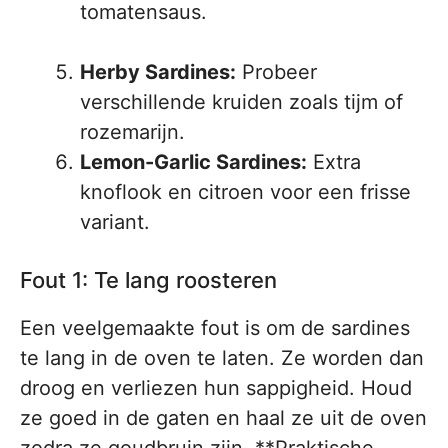
tomatensaus.
Herby Sardines:
Probeer
verschillende kruiden zoals tijm of
rozemarijn.
Lemon-Garlic Sardines:
Extra
knoflook en citroen voor een frisse
variant.
Fout 1: Te lang roosteren
Een veelgemaakte fout is om de sardines
te lang in de oven te laten. Ze worden dan
droog en verliezen hun sappigheid. Houd
ze goed in de gaten en haal ze uit de oven