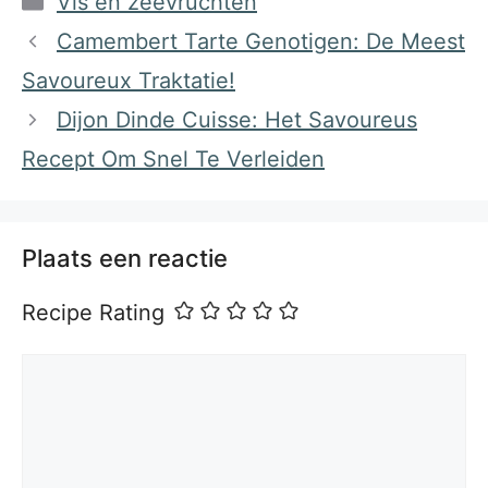
Vis en zeevruchten
Camembert Tarte Genotigen: De Meest
Savoureux Traktatie!
Dijon Dinde Cuisse: Het Savoureus
Recept Om Snel Te Verleiden
Plaats een reactie
Recipe Rating
Reactie