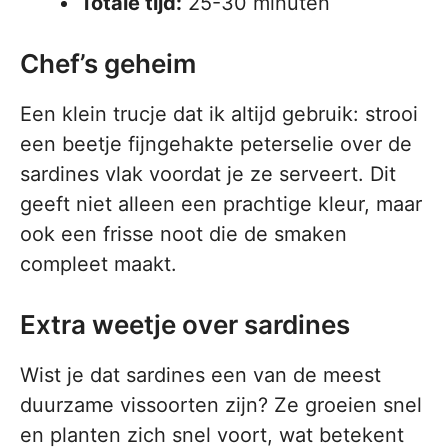
Totale tijd:
25-30 minuten
Chef’s geheim
Een klein trucje dat ik altijd gebruik: strooi
een beetje fijngehakte peterselie over de
sardines vlak voordat je ze serveert. Dit
geeft niet alleen een prachtige kleur, maar
ook een frisse noot die de smaken
compleet maakt.
Extra weetje over sardines
Wist je dat sardines een van de meest
duurzame vissoorten zijn? Ze groeien snel
en planten zich snel voort, wat betekent