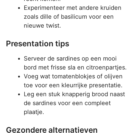
Experimenteer met andere kruiden
zoals dille of basilicum voor een
nieuwe twist.
Presentation tips
Serveer de sardines op een mooi
bord met frisse sla en citroenpartjes.
Voeg wat tomatenblokjes of olijven
toe voor een kleurrijke presentatie.
Leg een stuk knapperig brood naast
de sardines voor een compleet
plaatje.
Gezondere alternatieven