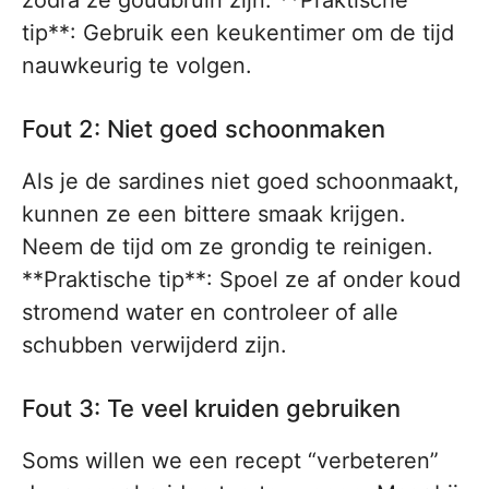
zodra ze goudbruin zijn. **Praktische
tip**: Gebruik een keukentimer om de tijd
nauwkeurig te volgen.
Fout 2: Niet goed schoonmaken
Als je de sardines niet goed schoonmaakt,
kunnen ze een bittere smaak krijgen.
Neem de tijd om ze grondig te reinigen.
**Praktische tip**: Spoel ze af onder koud
stromend water en controleer of alle
schubben verwijderd zijn.
Fout 3: Te veel kruiden gebruiken
Soms willen we een recept “verbeteren”