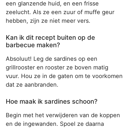
een glanzende huid, en een frisse
zeelucht. Als ze een zuur of muffe geur
hebben, zijn ze niet meer vers.
Kan ik dit recept buiten op de
barbecue maken?
Absoluut! Leg de sardines op een
grillrooster en rooster ze boven matig
vuur. Hou ze in de gaten om te voorkomen
dat ze aanbranden.
Hoe maak ik sardines schoon?
Begin met het verwijderen van de koppen
en de ingewanden. Spoel ze daarna