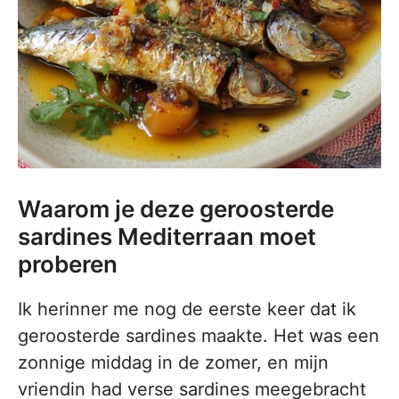
Waarom je deze geroosterde
sardines Mediterraan moet
proberen
Ik herinner me nog de eerste keer dat ik
geroosterde sardines maakte. Het was een
zonnige middag in de zomer, en mijn
vriendin had verse sardines meegebracht