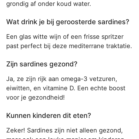
grondig af onder koud water.
Wat drink je bij geroosterde sardines?
Een glas witte wijn of een frisse spritzer
past perfect bij deze mediterrane traktatie.
Zijn sardines gezond?
Ja, ze zijn rijk aan omega-3 vetzuren,
eiwitten, en vitamine D. Een echte boost
voor je gezondheid!
Kunnen kinderen dit eten?
Zeker! Sardines zijn niet alleen gezond,