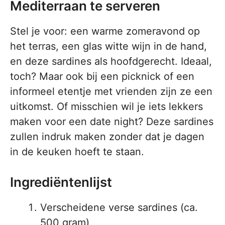
Mediterraan te serveren
Stel je voor: een warme zomeravond op
het terras, een glas witte wijn in de hand,
en deze sardines als hoofdgerecht. Ideaal,
toch? Maar ook bij een picknick of een
informeel etentje met vrienden zijn ze een
uitkomst. Of misschien wil je iets lekkers
maken voor een date night? Deze sardines
zullen indruk maken zonder dat je dagen
in de keuken hoeft te staan.
Ingrediëntenlijst
Verscheidene verse sardines (ca.
500 gram)