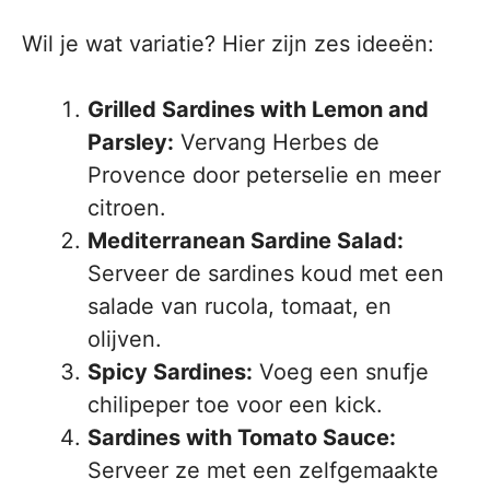
Wil je wat variatie? Hier zijn zes ideeën:
Grilled Sardines with Lemon and
Parsley:
Vervang Herbes de
Provence door peterselie en meer
citroen.
Mediterranean Sardine Salad:
Serveer de sardines koud met een
salade van rucola, tomaat, en
olijven.
Spicy Sardines:
Voeg een snufje
chilipeper toe voor een kick.
Sardines with Tomato Sauce:
Serveer ze met een zelfgemaakte