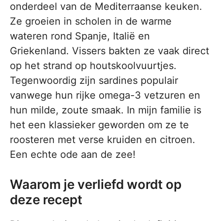
onderdeel van de Mediterraanse keuken.
Ze groeien in scholen in de warme
wateren rond Spanje, Italië en
Griekenland. Vissers bakten ze vaak direct
op het strand op houtskoolvuurtjes.
Tegenwoordig zijn sardines populair
vanwege hun rijke omega-3 vetzuren en
hun milde, zoute smaak. In mijn familie is
het een klassieker geworden om ze te
roosteren met verse kruiden en citroen.
Een echte ode aan de zee!
Waarom je verliefd wordt op
deze recept