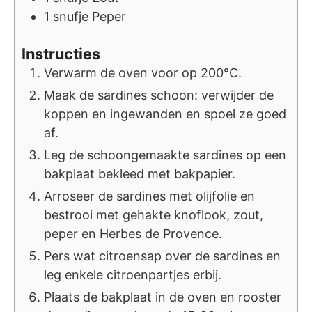
1
snufje
Peper
Instructies
Verwarm de oven voor op 200°C.
Maak de sardines schoon: verwijder de
koppen en ingewanden en spoel ze goed
af.
Leg de schoongemaakte sardines op een
bakplaat bekleed met bakpapier.
Arroseer de sardines met olijfolie en
bestrooi met gehakte knoflook, zout,
peper en Herbes de Provence.
Pers wat citroensap over de sardines en
leg enkele citroenpartjes erbij.
Plaats de bakplaat in de oven en rooster