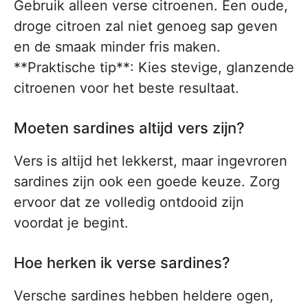
Gebruik alleen verse citroenen. Een oude,
droge citroen zal niet genoeg sap geven
en de smaak minder fris maken.
**Praktische tip**: Kies stevige, glanzende
citroenen voor het beste resultaat.
Moeten sardines altijd vers zijn?
Vers is altijd het lekkerst, maar ingevroren
sardines zijn ook een goede keuze. Zorg
ervoor dat ze volledig ontdooid zijn
voordat je begint.
Hoe herken ik verse sardines?
Versche sardines hebben heldere ogen,