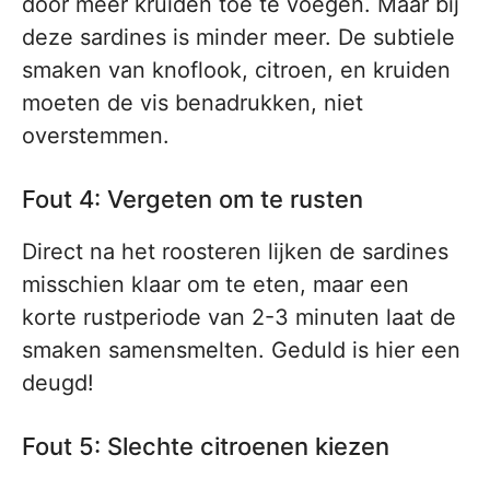
door meer kruiden toe te voegen. Maar bij
deze sardines is minder meer. De subtiele
smaken van knoflook, citroen, en kruiden
moeten de vis benadrukken, niet
overstemmen.
Fout 4: Vergeten om te rusten
Direct na het roosteren lijken de sardines
misschien klaar om te eten, maar een
korte rustperiode van 2-3 minuten laat de
smaken samensmelten. Geduld is hier een
deugd!
Fout 5: Slechte citroenen kiezen