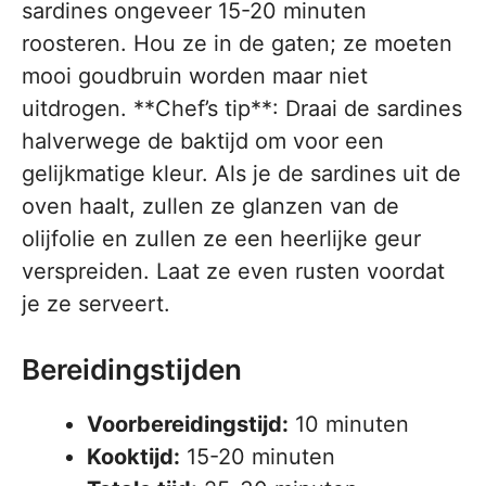
sardines ongeveer 15-20 minuten
roosteren. Hou ze in de gaten; ze moeten
mooi goudbruin worden maar niet
uitdrogen. **Chef’s tip**: Draai de sardines
halverwege de baktijd om voor een
gelijkmatige kleur. Als je de sardines uit de
oven haalt, zullen ze glanzen van de
olijfolie en zullen ze een heerlijke geur
verspreiden. Laat ze even rusten voordat
je ze serveert.
Bereidingstijden
Voorbereidingstijd:
10 minuten
Kooktijd:
15-20 minuten