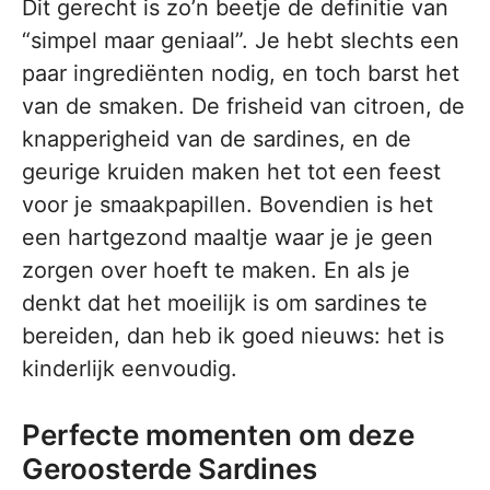
Dit gerecht is zo’n beetje de definitie van
“simpel maar geniaal”. Je hebt slechts een
paar ingrediënten nodig, en toch barst het
van de smaken. De frisheid van citroen, de
knapperigheid van de sardines, en de
geurige kruiden maken het tot een feest
voor je smaakpapillen. Bovendien is het
een hartgezond maaltje waar je je geen
zorgen over hoeft te maken. En als je
denkt dat het moeilijk is om sardines te
bereiden, dan heb ik goed nieuws: het is
kinderlijk eenvoudig.
Perfecte momenten om deze
Geroosterde Sardines