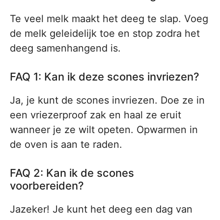
Te veel melk maakt het deeg te slap. Voeg
de melk geleidelijk toe en stop zodra het
deeg samenhangend is.
FAQ 1: Kan ik deze scones invriezen?
Ja, je kunt de scones invriezen. Doe ze in
een vriezerproof zak en haal ze eruit
wanneer je ze wilt opeten. Opwarmen in
de oven is aan te raden.
FAQ 2: Kan ik de scones
voorbereiden?
Jazeker! Je kunt het deeg een dag van