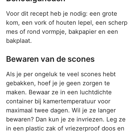
Voor dit recept heb je nodig: een grote
kom, een vork of houten lepel, een scherp
mes of rond vormpje, bakpapier en een
bakplaat.
Bewaren van de scones
Als je per ongeluk te veel scones hebt
gebakken, hoef je je geen zorgen te
maken. Bewaar ze in een luchtdichte
container bij kamertemperatuur voor
maximaal twee dagen. Wil je ze langer
bewaren? Dan kun je ze invriezen. Leg ze
in een plastic zak of vriezerproof doos en