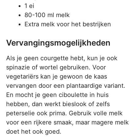
1 ei
80-100 ml melk
Extra melk voor het bestrijken
Vervangingsmogelijkheden
Als je geen courgette hebt, kun je ook
spinazie of wortel gebruiken. Voor
vegetariërs kan je gewoon de kaas
vervangen door een plantaardige variant.
En mocht je geen ciboulette in huis
hebben, dan werkt bieslook of zelfs
peterselie ook prima. Gebruik volle melk
voor een rijkere smaak, maar magere melk
doet het ook goed.