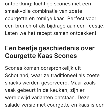
ontdekking: luchtige scones met een
smaakvolle combinatie van zoete
courgette en romige kaas. Perfect voor
een brunch of als bijdrage aan een feestje.
Laten we het recept samen ontdekken!
Een beetje geschiedenis over
Courgette Kaas Scones
Scones komen oorspronkelijk uit
Schotland, waar ze traditioneel als zoete
snacks werden geserveerd. Maar zoals
vaak gebeurt in de keuken, zijn er
wereldwijd varianten ontstaan. Deze
salade versie met courgette en kaas is een