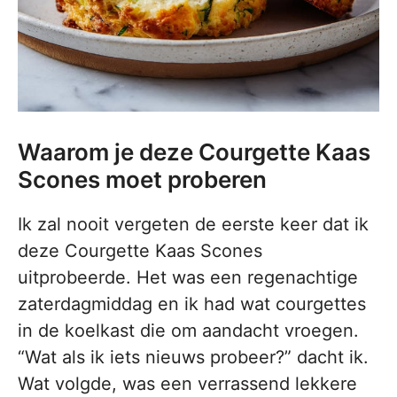
Waarom je deze Courgette Kaas
Scones moet proberen
Ik zal nooit vergeten de eerste keer dat ik
deze Courgette Kaas Scones
uitprobeerde. Het was een regenachtige
zaterdagmiddag en ik had wat courgettes
in de koelkast die om aandacht vroegen.
“Wat als ik iets nieuws probeer?” dacht ik.
Wat volgde, was een verrassend lekkere