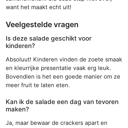
want het maakt echt uit!
Veelgestelde vragen
Is deze salade geschikt voor
kinderen?
Absoluut! Kinderen vinden de zoete smaak
en kleurrijke presentatie vaak erg leuk.
Bovendien is het een goede manier om ze
meer fruit te laten eten.
Kan ik de salade een dag van tevoren
maken?
Ja, maar bewaar de crackers apart en