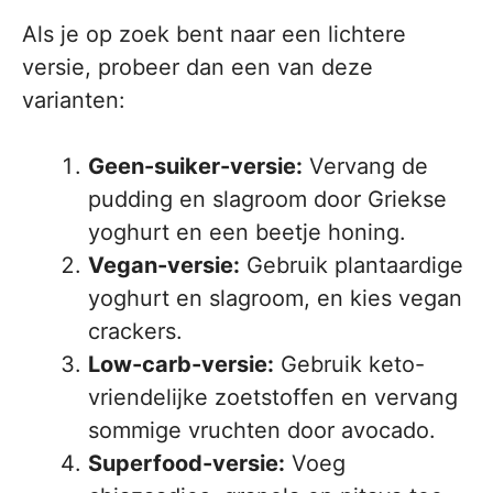
Als je op zoek bent naar een lichtere
versie, probeer dan een van deze
varianten:
Geen-suiker-versie:
Vervang de
pudding en slagroom door Griekse
yoghurt en een beetje honing.
Vegan-versie:
Gebruik plantaardige
yoghurt en slagroom, en kies vegan
crackers.
Low-carb-versie:
Gebruik keto-
vriendelijke zoetstoffen en vervang
sommige vruchten door avocado.
Superfood-versie:
Voeg