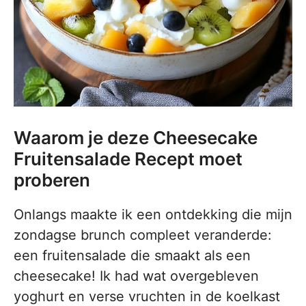
Waarom je deze Cheesecake
Fruitensalade Recept moet
proberen
Onlangs maakte ik een ontdekking die mijn
zondagse brunch compleet veranderde:
een fruitensalade die smaakt als een
cheesecake! Ik had wat overgebleven
yoghurt en verse vruchten in de koelkast