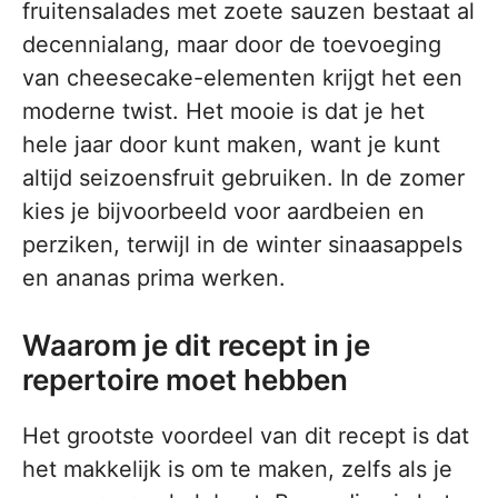
fruitensalades met zoete sauzen bestaat al
decennialang, maar door de toevoeging
van cheesecake-elementen krijgt het een
moderne twist. Het mooie is dat je het
hele jaar door kunt maken, want je kunt
altijd seizoensfruit gebruiken. In de zomer
kies je bijvoorbeeld voor aardbeien en
perziken, terwijl in de winter sinaasappels
en ananas prima werken.
Waarom je dit recept in je
repertoire moet hebben
Het grootste voordeel van dit recept is dat
het makkelijk is om te maken, zelfs als je