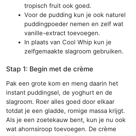
tropisch fruit ook goed.
Voor de pudding kun je ook naturel
puddingpoeder nemen en zelf wat
vanille-extract toevoegen.
In plaats van Cool Whip kun je
zelfgemaakte slagroom gebruiken.
Stap 1: Begin met de crème
Pak een grote kom en meng daarin het
instant puddingsel, de yoghurt en de
slagroom. Roer alles goed door elkaar
totdat je een gladde, romige massa krijgt.
Als je een zoetekauw bent, kun je nu ook
wat ahornsiroop toevoegen. De crème