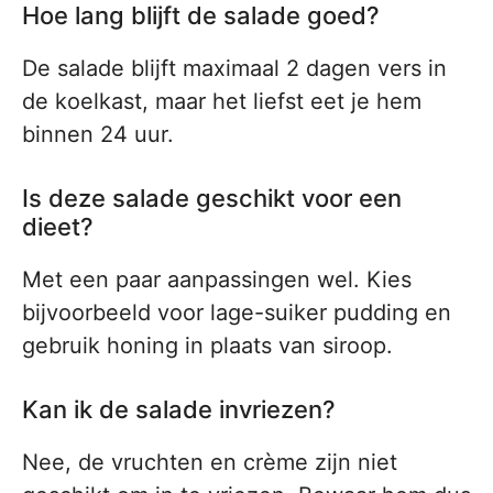
Hoe lang blijft de salade goed?
De salade blijft maximaal 2 dagen vers in
de koelkast, maar het liefst eet je hem
binnen 24 uur.
Is deze salade geschikt voor een
dieet?
Met een paar aanpassingen wel. Kies
bijvoorbeeld voor lage-suiker pudding en
gebruik honing in plaats van siroop.
Kan ik de salade invriezen?
Nee, de vruchten en crème zijn niet