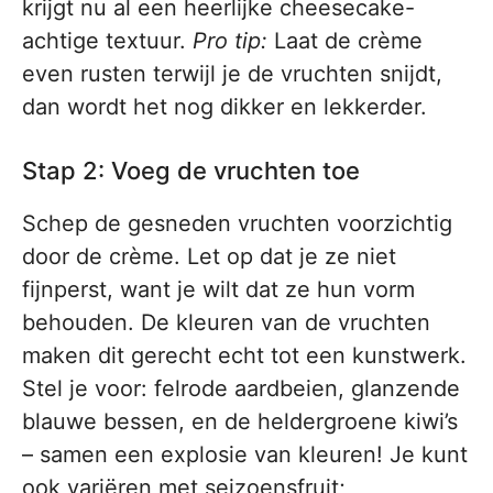
krijgt nu al een heerlijke cheesecake-
achtige textuur.
Pro tip:
Laat de crème
even rusten terwijl je de vruchten snijdt,
dan wordt het nog dikker en lekkerder.
Stap 2: Voeg de vruchten toe
Schep de gesneden vruchten voorzichtig
door de crème. Let op dat je ze niet
fijnperst, want je wilt dat ze hun vorm
behouden. De kleuren van de vruchten
maken dit gerecht echt tot een kunstwerk.
Stel je voor: felrode aardbeien, glanzende
blauwe bessen, en de heldergroene kiwi’s
– samen een explosie van kleuren! Je kunt
ook variëren met seizoensfruit;