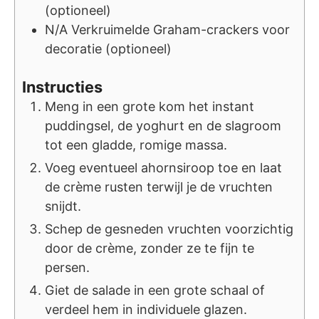
(optioneel)
N/A
Verkruimelde Graham-crackers voor
decoratie (optioneel)
Instructies
Meng in een grote kom het instant
puddingsel, de yoghurt en de slagroom
tot een gladde, romige massa.
Voeg eventueel ahornsiroop toe en laat
de crème rusten terwijl je de vruchten
snijdt.
Schep de gesneden vruchten voorzichtig
door de crème, zonder ze te fijn te
persen.
Giet de salade in een grote schaal of
verdeel hem in individuele glazen.