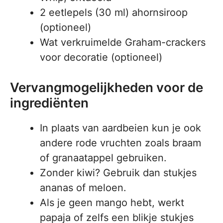
2 eetlepels (30 ml) ahornsiroop
(optioneel)
Wat verkruimelde Graham-crackers
voor decoratie (optioneel)
Vervangmogelijkheden voor de
ingrediënten
In plaats van aardbeien kun je ook
andere rode vruchten zoals braam
of granaatappel gebruiken.
Zonder kiwi? Gebruik dan stukjes
ananas of meloen.
Als je geen mango hebt, werkt
papaja of zelfs een blikje stukjes