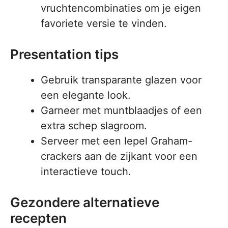
vruchtencombinaties om je eigen
favoriete versie te vinden.
Presentation tips
Gebruik transparante glazen voor
een elegante look.
Garneer met muntblaadjes of een
extra schep slagroom.
Serveer met een lepel Graham-
crackers aan de zijkant voor een
interactieve touch.
Gezondere alternatieve
recepten