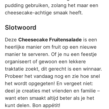
pudding gebruiken, zolang het maar een
cheesecake-achtige smaak heeft.
Slotwoord
Deze
Cheesecake Fruitensalade
is een
heerlijke manier om fruit op een nieuwe
manier te serveren. Of je nu een feestje
organiseert of gewoon een lekkere
traktatie zoekt, dit gerecht is een winnaar.
Probeer het vandaag nog en zie hoe snel
het wordt opgegeten! En vergeet niet:
deel je creaties met vrienden en familie –
want eten smaakt altijd beter als je het
kunt delen. Bon appétit!