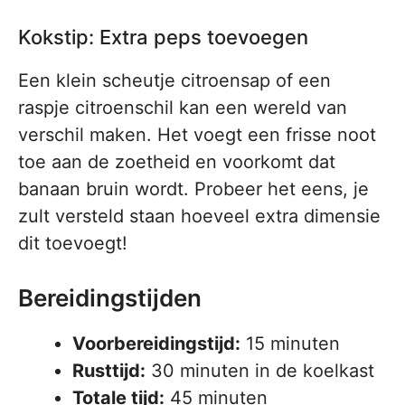
Kokstip: Extra peps toevoegen
Een klein scheutje citroensap of een
raspje citroenschil kan een wereld van
verschil maken. Het voegt een frisse noot
toe aan de zoetheid en voorkomt dat
banaan bruin wordt. Probeer het eens, je
zult versteld staan hoeveel extra dimensie
dit toevoegt!
Bereidingstijden
Voorbereidingstijd:
15 minuten
Rusttijd:
30 minuten in de koelkast
Totale tijd:
45 minuten