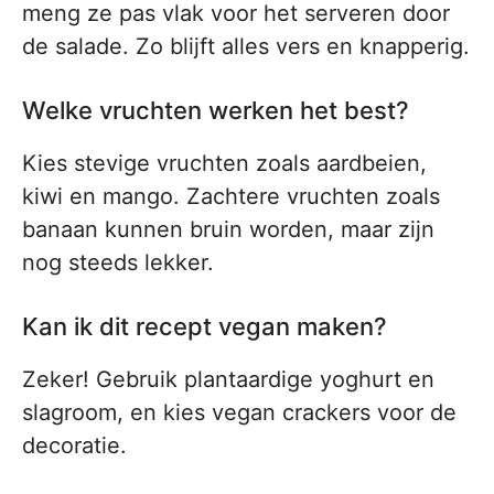
meng ze pas vlak voor het serveren door
de salade. Zo blijft alles vers en knapperig.
Welke vruchten werken het best?
Kies stevige vruchten zoals aardbeien,
kiwi en mango. Zachtere vruchten zoals
banaan kunnen bruin worden, maar zijn
nog steeds lekker.
Kan ik dit recept vegan maken?
Zeker! Gebruik plantaardige yoghurt en
slagroom, en kies vegan crackers voor de
decoratie.