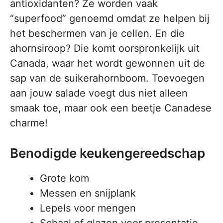
antioxidanten? Ze worden vaak
“superfood” genoemd omdat ze helpen bij
het beschermen van je cellen. En die
ahornsiroop? Die komt oorspronkelijk uit
Canada, waar het wordt gewonnen uit de
sap van de suikerahornboom. Toevoegen
aan jouw salade voegt dus niet alleen
smaak toe, maar ook een beetje Canadese
charme!
Benodigde keukengereedschap
Grote kom
Messen en snijplank
Lepels voor mengen