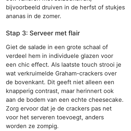
bijvoorbeeld druiven in de herfst of stukjes
ananas in de zomer.
Stap 3: Serveer met flair
Giet de salade in een grote schaal of
verdeel hem in individuele glazen voor
een chic effect. Als laatste touch strooi je
wat verkruimelde Graham-crackers over
de bovenkant. Dit geeft niet alleen een
knapperig contrast, maar herinnert ook
aan de bodem van een echte cheesecake.
Zorg ervoor dat je de crackers pas net
voor het serveren toevoegt, anders
worden ze zompig.