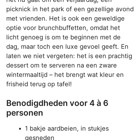
picknick in het park of een gezellige avond
met vrienden. Het is ook een geweldige
optie voor brunchbuffetten, omdat het
licht genoeg is om te beginnen met de
dag, maar toch een luxe gevoel geeft. En
laten we niet vergeten: het is een prachtig
dessert om te serveren na een zware
wintermaaltijd – het brengt wat kleur en
frisheid terug op tafel!
Benodigdheden voor 4 à 6
personen
1 bakje aardbeien, in stukjes
gesneden