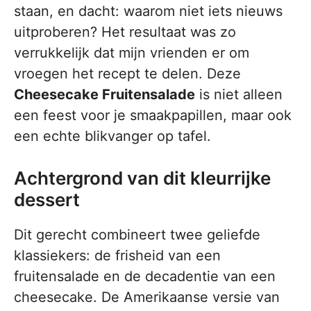
staan, en dacht: waarom niet iets nieuws
uitproberen? Het resultaat was zo
verrukkelijk dat mijn vrienden er om
vroegen het recept te delen. Deze
Cheesecake Fruitensalade
is niet alleen
een feest voor je smaakpapillen, maar ook
een echte blikvanger op tafel.
Achtergrond van dit kleurrijke
dessert
Dit gerecht combineert twee geliefde
klassiekers: de frisheid van een
fruitensalade en de decadentie van een
cheesecake. De Amerikaanse versie van