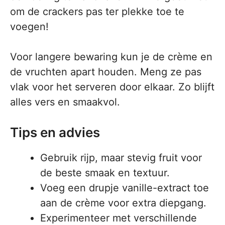
om de crackers pas ter plekke toe te
voegen!
Voor langere bewaring kun je de crème en
de vruchten apart houden. Meng ze pas
vlak voor het serveren door elkaar. Zo blijft
alles vers en smaakvol.
Tips en advies
Gebruik rijp, maar stevig fruit voor
de beste smaak en textuur.
Voeg een drupje vanille-extract toe
aan de crème voor extra diepgang.
Experimenteer met verschillende