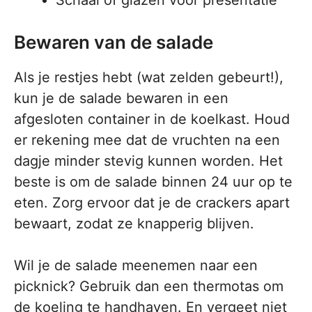
Schaal of glazen voor presentatie
Bewaren van de salade
Als je restjes hebt (wat zelden gebeurt!),
kun je de salade bewaren in een
afgesloten container in de koelkast. Houd
er rekening mee dat de vruchten na een
dagje minder stevig kunnen worden. Het
beste is om de salade binnen 24 uur op te
eten. Zorg ervoor dat je de crackers apart
bewaart, zodat ze knapperig blijven.
Wil je de salade meenemen naar een
picknick? Gebruik dan een thermotas om
de koeling te handhaven. En vergeet niet