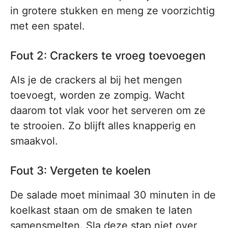
in grotere stukken en meng ze voorzichtig
met een spatel.
Fout 2: Crackers te vroeg toevoegen
Als je de crackers al bij het mengen
toevoegt, worden ze zompig. Wacht
daarom tot vlak voor het serveren om ze
te strooien. Zo blijft alles knapperig en
smaakvol.
Fout 3: Vergeten te koelen
De salade moet minimaal 30 minuten in de
koelkast staan om de smaken te laten
samensmelten. Sla deze stap niet over,