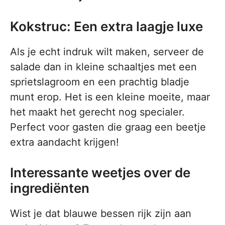
Kokstruc: Een extra laagje luxe
Als je echt indruk wilt maken, serveer de
salade dan in kleine schaaltjes met een
sprietslagroom en een prachtig bladje
munt erop. Het is een kleine moeite, maar
het maakt het gerecht nog specialer.
Perfect voor gasten die graag een beetje
extra aandacht krijgen!
Interessante weetjes over de
ingrediënten
Wist je dat blauwe bessen rijk zijn aan