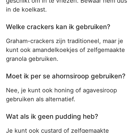
geschikt om in te vriezen. Bewaar hem dus
in de koelkast.
Welke crackers kan ik gebruiken?
Graham-crackers zijn traditioneel, maar je
kunt ook amandelkoekjes of zelfgemaakte
granola gebruiken.
Moet ik per se ahornsiroop gebruiken?
Nee, je kunt ook honing of agavesiroop
gebruiken als alternatief.
Wat als ik geen pudding heb?
Je kunt ook custard of zelfgemaakte