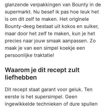
glanzende verpakkingen van Bounty in de
supermarkt. Nu besef ik pas hoe leuk het
is om dit zelf te maken. Het originele
Bounty-deeg bestaat uit kokos en suiker,
maar door het zelf te maken, kun je het
precies naar jouw smaak aanpassen. Zo
maak je van een simpel koekje een
persoonlijke traktatie!
Waarom je dit recept zult
liefhebben
Dit recept staat garant voor geluk. Ten
eerste is het supersimpel. Geen
ingewikkelde technieken of dure spullen