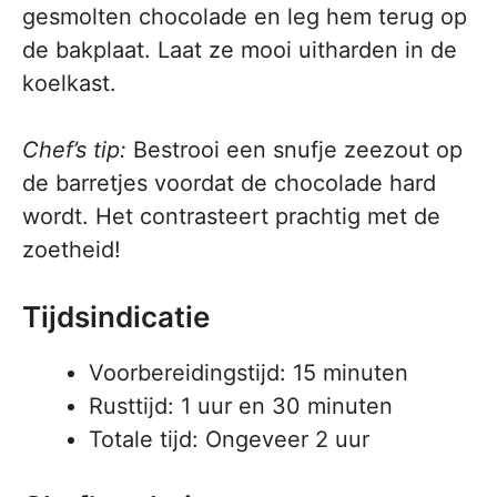
gesmolten chocolade en leg hem terug op
de bakplaat. Laat ze mooi uitharden in de
koelkast.
Chef’s tip:
Bestrooi een snufje zeezout op
de barretjes voordat de chocolade hard
wordt. Het contrasteert prachtig met de
zoetheid!
Tijdsindicatie
Voorbereidingstijd: 15 minuten
Rusttijd: 1 uur en 30 minuten
Totale tijd: Ongeveer 2 uur