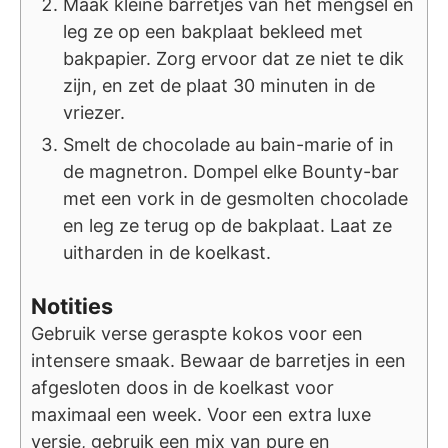
Maak kleine barretjes van het mengsel en
leg ze op een bakplaat bekleed met
bakpapier. Zorg ervoor dat ze niet te dik
zijn, en zet de plaat 30 minuten in de
vriezer.
Smelt de chocolade au bain-marie of in
de magnetron. Dompel elke Bounty-bar
met een vork in de gesmolten chocolade
en leg ze terug op de bakplaat. Laat ze
uitharden in de koelkast.
Notities
Gebruik verse geraspte kokos voor een
intensere smaak. Bewaar de barretjes in een
afgesloten doos in de koelkast voor
maximaal een week. Voor een extra luxe
versie, gebruik een mix van pure en