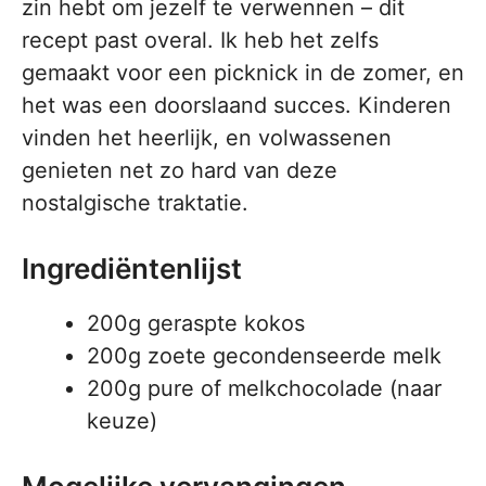
zin hebt om jezelf te verwennen – dit
recept past overal. Ik heb het zelfs
gemaakt voor een picknick in de zomer, en
het was een doorslaand succes. Kinderen
vinden het heerlijk, en volwassenen
genieten net zo hard van deze
nostalgische traktatie.
Ingrediëntenlijst
200g geraspte kokos
200g zoete gecondenseerde melk
200g pure of melkchocolade (naar
keuze)