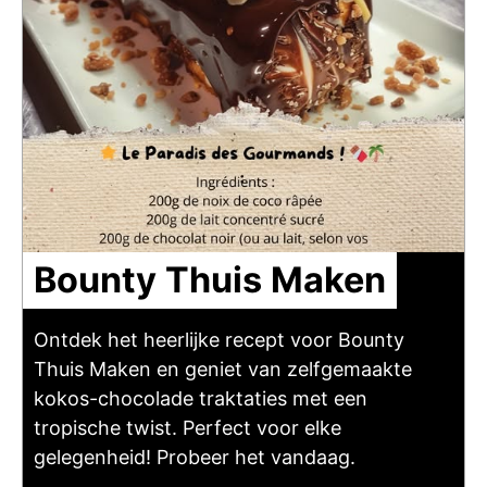
Bounty Thuis Maken
Ontdek het heerlijke recept voor Bounty
Thuis Maken en geniet van zelfgemaakte
kokos-chocolade traktaties met een
tropische twist. Perfect voor elke
gelegenheid! Probeer het vandaag.