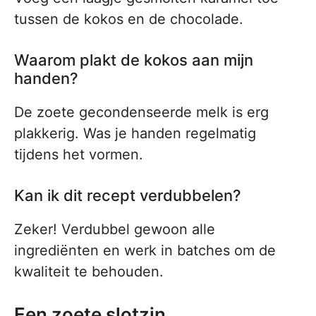
tussen de kokos en de chocolade.
Waarom plakt de kokos aan mijn
handen?
De zoete gecondenseerde melk is erg
plakkerig. Was je handen regelmatig
tijdens het vormen.
Kan ik dit recept verdubbelen?
Zeker! Verdubbel gewoon alle
ingrediënten en werk in batches om de
kwaliteit te behouden.
Een zoete slotzin