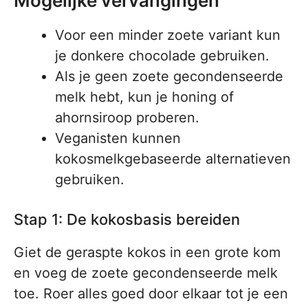
Mogelijke vervangingen
Voor een minder zoete variant kun
je donkere chocolade gebruiken.
Als je geen zoete gecondenseerde
melk hebt, kun je honing of
ahornsiroop proberen.
Veganisten kunnen
kokosmelkgebaseerde alternatieven
gebruiken.
Stap 1: De kokosbasis bereiden
Giet de geraspte kokos in een grote kom
en voeg de zoete gecondenseerde melk
toe. Roer alles goed door elkaar tot je een