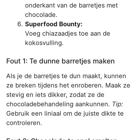
onderkant van de barretjes met
chocolade.
Superfood Bounty:
Voeg chiazaadjes toe aan de
kokosvulling.
Fout 1: Te dunne barretjes maken
Als je de barretjes te dun maakt, kunnen
ze breken tijdens het enroberen. Maak ze
stevig en iets dikker, zodat ze de
chocoladebehandeling aankunnen.
Tip:
Gebruik een liniaal om de juiste dikte te
controleren.