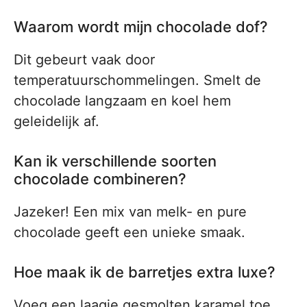
Waarom wordt mijn chocolade dof?
Dit gebeurt vaak door
temperatuurschommelingen. Smelt de
chocolade langzaam en koel hem
geleidelijk af.
Kan ik verschillende soorten
chocolade combineren?
Jazeker! Een mix van melk- en pure
chocolade geeft een unieke smaak.
Hoe maak ik de barretjes extra luxe?
Voeg een laagje gesmolten karamel toe