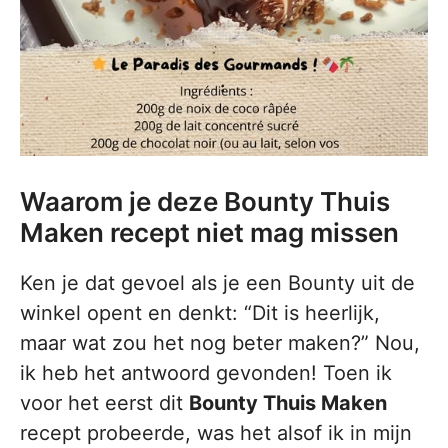
Waarom je deze Bounty Thuis
Maken recept niet mag missen
Ken je dat gevoel als je een Bounty uit de
winkel opent en denkt: “Dit is heerlijk,
maar wat zou het nog beter maken?” Nou,
ik heb het antwoord gevonden! Toen ik
voor het eerst dit
Bounty Thuis Maken
recept probeerde, was het alsof ik in mijn