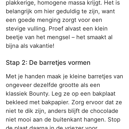
plakkerige, homogene massa krijgt. Het is
belangrijk om hier geduldig te zijn, want
een goede menging zorgt voor een
stevige vulling. Proef alvast een klein
beetje van het mengsel – het smaakt al
bijna als vakantie!
Stap 2: De barretjes vormen
Met je handen maak je kleine barretjes van
ongeveer dezelfde grootte als een
klassiek Bounty. Leg ze op een bakplaat
bekleed met bakpapier. Zorg ervoor dat ze
niet te dik zijn, anders blijft de chocolade
niet mooi aan de buitenkant hangen. Stop
de plaat daarna in de vriezer voor