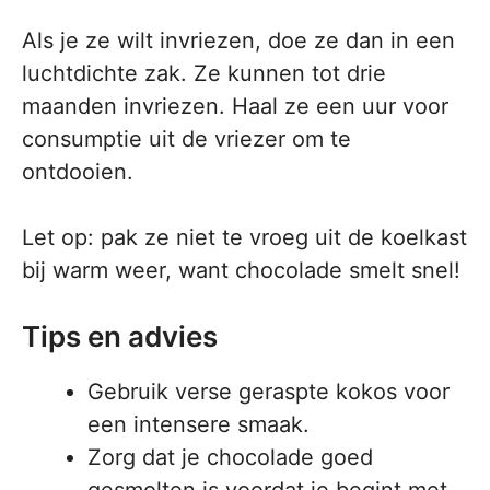
Als je ze wilt invriezen, doe ze dan in een
luchtdichte zak. Ze kunnen tot drie
maanden invriezen. Haal ze een uur voor
consumptie uit de vriezer om te
ontdooien.
Let op: pak ze niet te vroeg uit de koelkast
bij warm weer, want chocolade smelt snel!
Tips en advies
Gebruik verse geraspte kokos voor
een intensere smaak.
Zorg dat je chocolade goed