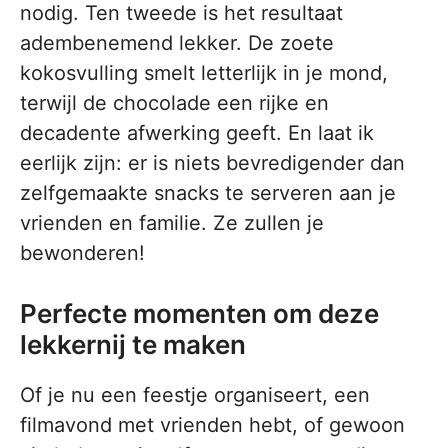
nodig. Ten tweede is het resultaat
adembenemend lekker. De zoete
kokosvulling smelt letterlijk in je mond,
terwijl de chocolade een rijke en
decadente afwerking geeft. En laat ik
eerlijk zijn: er is niets bevredigender dan
zelfgemaakte snacks te serveren aan je
vrienden en familie. Ze zullen je
bewonderen!
Perfecte momenten om deze
lekkernij te maken
Of je nu een feestje organiseert, een
filmavond met vrienden hebt, of gewoon