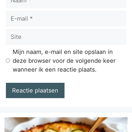
E-
mail
Site
Mijn naam, e-mail en site opslaan in
deze browser voor de volgende keer
wanneer ik een reactie plaats.