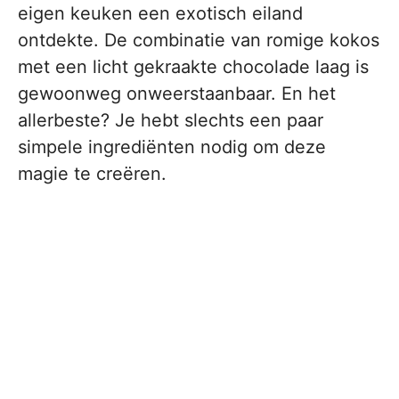
eigen keuken een exotisch eiland
ontdekte. De combinatie van romige kokos
met een licht gekraakte chocolade laag is
gewoonweg onweerstaanbaar. En het
allerbeste? Je hebt slechts een paar
simpele ingrediënten nodig om deze
magie te creëren.