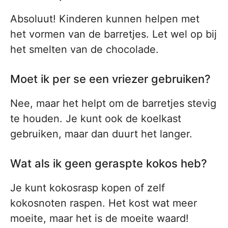
Absoluut! Kinderen kunnen helpen met
het vormen van de barretjes. Let wel op bij
het smelten van de chocolade.
Moet ik per se een vriezer gebruiken?
Nee, maar het helpt om de barretjes stevig
te houden. Je kunt ook de koelkast
gebruiken, maar dan duurt het langer.
Wat als ik geen geraspte kokos heb?
Je kunt kokosrasp kopen of zelf
kokosnoten raspen. Het kost wat meer
moeite, maar het is de moeite waard!