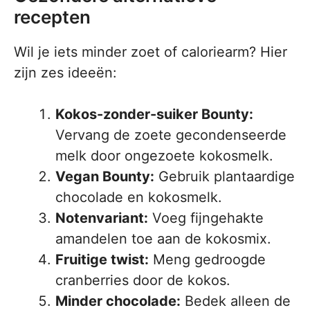
recepten
Wil je iets minder zoet of caloriearm? Hier
zijn zes ideeën:
Kokos-zonder-suiker Bounty:
Vervang de zoete gecondenseerde
melk door ongezoete kokosmelk.
Vegan Bounty:
Gebruik plantaardige
chocolade en kokosmelk.
Notenvariant:
Voeg fijngehakte
amandelen toe aan de kokosmix.
Fruitige twist:
Meng gedroogde
cranberries door de kokos.
Minder chocolade:
Bedek alleen de