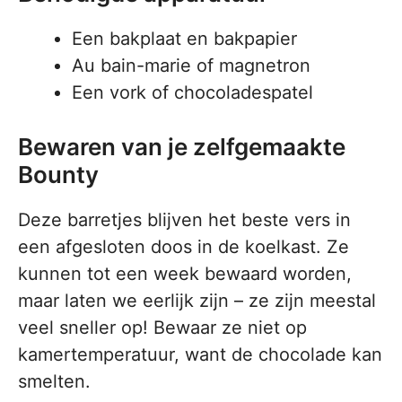
Een bakplaat en bakpapier
Au bain-marie of magnetron
Een vork of chocoladespatel
Bewaren van je zelfgemaakte
Bounty
Deze barretjes blijven het beste vers in
een afgesloten doos in de koelkast. Ze
kunnen tot een week bewaard worden,
maar laten we eerlijk zijn – ze zijn meestal
veel sneller op! Bewaar ze niet op
kamertemperatuur, want de chocolade kan
smelten.