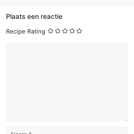
Plaats een reactie
Recipe Rating
Reactie
Naam