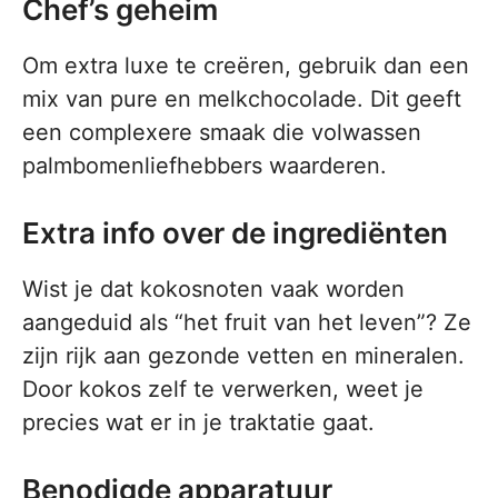
Chef’s geheim
Om extra luxe te creëren, gebruik dan een
mix van pure en melkchocolade. Dit geeft
een complexere smaak die volwassen
palmbomenliefhebbers waarderen.
Extra info over de ingrediënten
Wist je dat kokosnoten vaak worden
aangeduid als “het fruit van het leven”? Ze
zijn rijk aan gezonde vetten en mineralen.
Door kokos zelf te verwerken, weet je
precies wat er in je traktatie gaat.
Benodigde apparatuur