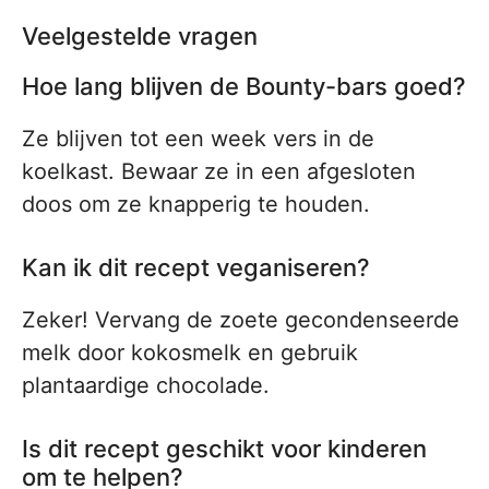
Veelgestelde vragen
Hoe lang blijven de Bounty-bars goed?
Ze blijven tot een week vers in de
koelkast. Bewaar ze in een afgesloten
doos om ze knapperig te houden.
Kan ik dit recept veganiseren?
Zeker! Vervang de zoete gecondenseerde
melk door kokosmelk en gebruik
plantaardige chocolade.
Is dit recept geschikt voor kinderen
om te helpen?