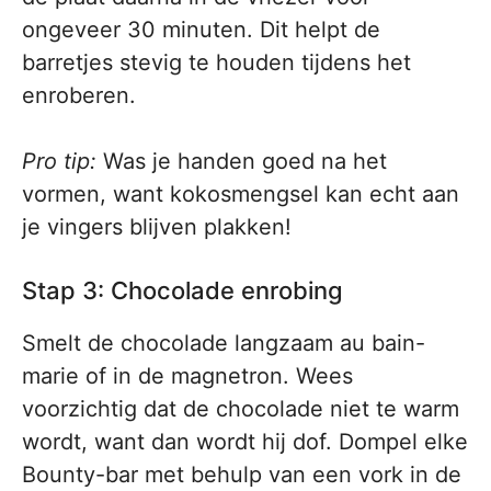
ongeveer 30 minuten. Dit helpt de
barretjes stevig te houden tijdens het
enroberen.
Pro tip:
Was je handen goed na het
vormen, want kokosmengsel kan echt aan
je vingers blijven plakken!
Stap 3: Chocolade enrobing
Smelt de chocolade langzaam au bain-
marie of in de magnetron. Wees
voorzichtig dat de chocolade niet te warm
wordt, want dan wordt hij dof. Dompel elke
Bounty-bar met behulp van een vork in de