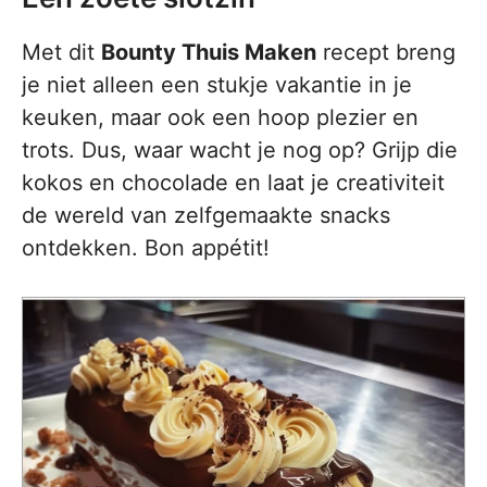
Met dit
Bounty Thuis Maken
recept breng
je niet alleen een stukje vakantie in je
keuken, maar ook een hoop plezier en
trots. Dus, waar wacht je nog op? Grijp die
kokos en chocolade en laat je creativiteit
de wereld van zelfgemaakte snacks
ontdekken. Bon appétit!