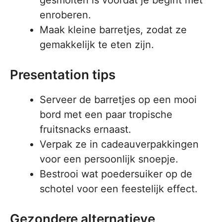
gesmolten is voordat je begint met
enroberen.
Maak kleine barretjes, zodat ze
gemakkelijk te eten zijn.
Presentation tips
Serveer de barretjes op een mooi
bord met een paar tropische
fruitsnacks ernaast.
Verpak ze in cadeauverpakkingen
voor een persoonlijk snoepje.
Bestrooi wat poedersuiker op de
schotel voor een feestelijk effect.
Gezondere alternatieve