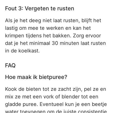
Fout 3: Vergeten te rusten
Als je het deeg niet laat rusten, blijft het
lastig om mee te werken en kan het
krimpen tijdens het bakken. Zorg ervoor
dat je het minimaal 30 minuten laat rusten
in de koelkast.
FAQ
Hoe maak ik bietpuree?
Kook de bieten tot ze zacht zijn, pel ze en
mix ze met een vork of blender tot een
gladde puree. Eventueel kun je een beetje
water toevoegen om de juiste consistentie