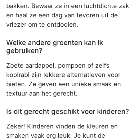
bakken. Bewaar ze in een luchtdichte zak
en haal ze een dag van tevoren uit de
vriezer om te ontdooien.
Welke andere groenten kan ik
gebruiken?
Zoete aardappel, pompoen of zelfs
koolrabi zijn lekkere alternatieven voor
bieten. Ze geven een unieke smaak en
textuur aan het gerecht.
Is dit gerecht geschikt voor kinderen?
Zeker! Kinderen vinden de kleuren en
smaken vaak erg leuk. Je kunt de