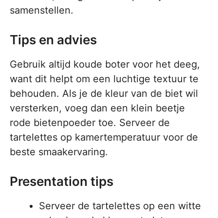
samenstellen.
Tips en advies
Gebruik altijd koude boter voor het deeg,
want dit helpt om een luchtige textuur te
behouden. Als je de kleur van de biet wil
versterken, voeg dan een klein beetje
rode bietenpoeder toe. Serveer de
tartelettes op kamertemperatuur voor de
beste smaakervaring.
Presentation tips
Serveer de tartelettes op een witte