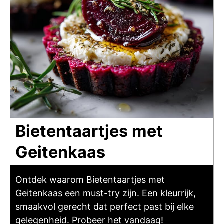
Bietentaartjes met
Geitenkaas
Ontdek waarom Bietentaartjes met
Geitenkaas een must-try zijn. Een kleurrijk,
smaakvol gerecht dat perfect past bij elke
gelegenheid. Probeer het vandaag!