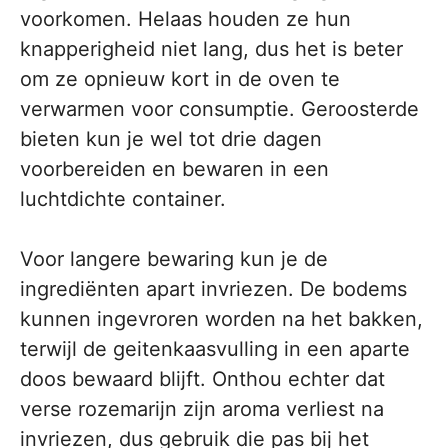
voorkomen. Helaas houden ze hun
knapperigheid niet lang, dus het is beter
om ze opnieuw kort in de oven te
verwarmen voor consumptie. Geroosterde
bieten kun je wel tot drie dagen
voorbereiden en bewaren in een
luchtdichte container.
Voor langere bewaring kun je de
ingrediënten apart invriezen. De bodems
kunnen ingevroren worden na het bakken,
terwijl de geitenkaasvulling in een aparte
doos bewaard blijft. Onthou echter dat
verse rozemarijn zijn aroma verliest na
invriezen, dus gebruik die pas bij het