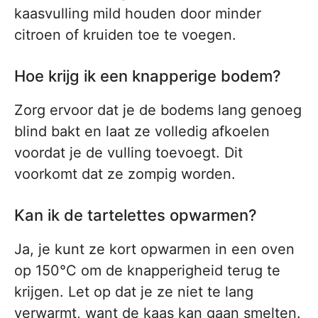
kaasvulling mild houden door minder
citroen of kruiden toe te voegen.
Hoe krijg ik een knapperige bodem?
Zorg ervoor dat je de bodems lang genoeg
blind bakt en laat ze volledig afkoelen
voordat je de vulling toevoegt. Dit
voorkomt dat ze zompig worden.
Kan ik de tartelettes opwarmen?
Ja, je kunt ze kort opwarmen in een oven
op 150°C om de knapperigheid terug te
krijgen. Let op dat je ze niet te lang
verwarmt, want de kaas kan gaan smelten.