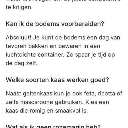
te krijgen.
Kan ik de bodems voorbereiden?
Absoluut! Je kunt de bodems een dag van
tevoren bakken en bewaren in een
luchtdichte container. Zo spaar je tijd op
de dag zelf.
Welke soorten kaas werken goed?
Naast geitenkaas kun je ook feta, ricotta of
zelfs mascarpone gebruiken. Kies een
kaas die romig en smaakvol is.
Wat als ik geen rozemarijn heb?