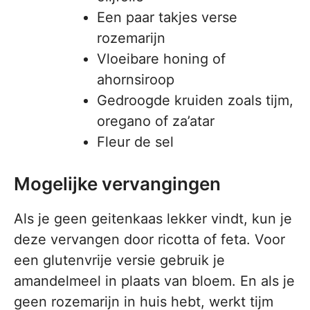
Een paar takjes verse
rozemarijn
Vloeibare honing of
ahornsiroop
Gedroogde kruiden zoals tijm,
oregano of za’atar
Fleur de sel
Mogelijke vervangingen
Als je geen geitenkaas lekker vindt, kun je
deze vervangen door ricotta of feta. Voor
een glutenvrije versie gebruik je
amandelmeel in plaats van bloem. En als je
geen rozemarijn in huis hebt, werkt tijm