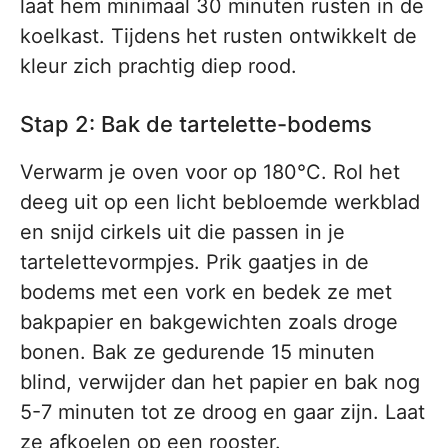
laat hem minimaal 30 minuten rusten in de
koelkast. Tijdens het rusten ontwikkelt de
kleur zich prachtig diep rood.
Stap 2: Bak de tartelette-bodems
Verwarm je oven voor op 180°C. Rol het
deeg uit op een licht bebloemde werkblad
en snijd cirkels uit die passen in je
tartelettevormpjes. Prik gaatjes in de
bodems met een vork en bedek ze met
bakpapier en bakgewichten zoals droge
bonen. Bak ze gedurende 15 minuten
blind, verwijder dan het papier en bak nog
5-7 minuten tot ze droog en gaar zijn. Laat
ze afkoelen op een rooster.