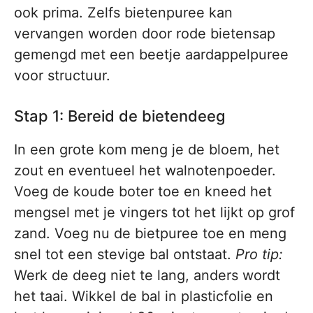
ook prima. Zelfs bietenpuree kan
vervangen worden door rode bietensap
gemengd met een beetje aardappelpuree
voor structuur.
Stap 1: Bereid de bietendeeg
In een grote kom meng je de bloem, het
zout en eventueel het walnotenpoeder.
Voeg de koude boter toe en kneed het
mengsel met je vingers tot het lijkt op grof
zand. Voeg nu de bietpuree toe en meng
snel tot een stevige bal ontstaat.
Pro tip:
Werk de deeg niet te lang, anders wordt
het taai. Wikkel de bal in plasticfolie en