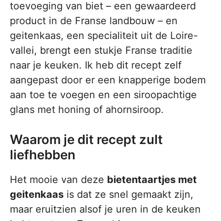
toevoeging van biet – een gewaardeerd
product in de Franse landbouw – en
geitenkaas, een specialiteit uit de Loire-
vallei, brengt een stukje Franse traditie
naar je keuken. Ik heb dit recept zelf
aangepast door er een knapperige bodem
aan toe te voegen en een siroopachtige
glans met honing of ahornsiroop.
Waarom je dit recept zult
liefhebben
Het mooie van deze
bietentaartjes met
geitenkaas
is dat ze snel gemaakt zijn,
maar eruitzien alsof je uren in de keuken