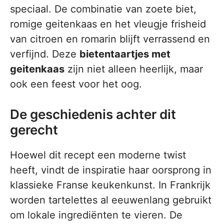
speciaal. De combinatie van zoete biet,
romige geitenkaas en het vleugje frisheid
van citroen en romarin blijft verrassend en
verfijnd. Deze
bietentaartjes met
geitenkaas
zijn niet alleen heerlijk, maar
ook een feest voor het oog.
De geschiedenis achter dit
gerecht
Hoewel dit recept een moderne twist
heeft, vindt de inspiratie haar oorsprong in
klassieke Franse keukenkunst. In Frankrijk
worden tartelettes al eeuwenlang gebruikt
om lokale ingrediënten te vieren. De