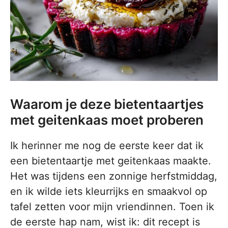
Waarom je deze bietentaartjes
met geitenkaas moet proberen
Ik herinner me nog de eerste keer dat ik
een bietentaartje met geitenkaas maakte.
Het was tijdens een zonnige herfstmiddag,
en ik wilde iets kleurrijks en smaakvol op
tafel zetten voor mijn vriendinnen. Toen ik
de eerste hap nam, wist ik: dit recept is