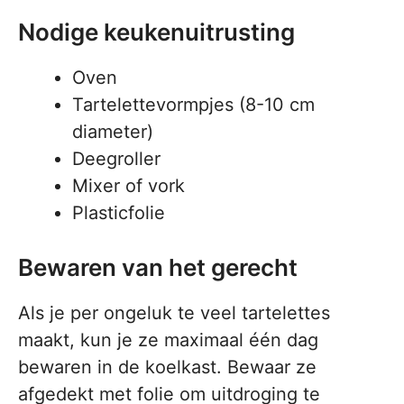
Nodige keukenuitrusting
Oven
Tartelettevormpjes (8-10 cm
diameter)
Deegroller
Mixer of vork
Plasticfolie
Bewaren van het gerecht
Als je per ongeluk te veel tartelettes
maakt, kun je ze maximaal één dag
bewaren in de koelkast. Bewaar ze
afgedekt met folie om uitdroging te