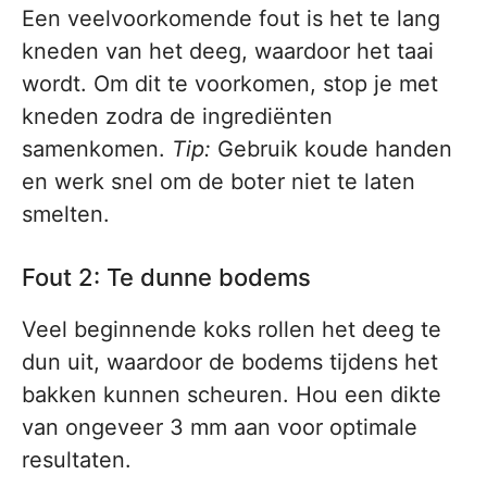
Een veelvoorkomende fout is het te lang
kneden van het deeg, waardoor het taai
wordt. Om dit te voorkomen, stop je met
kneden zodra de ingrediënten
samenkomen.
Tip:
Gebruik koude handen
en werk snel om de boter niet te laten
smelten.
Fout 2: Te dunne bodems
Veel beginnende koks rollen het deeg te
dun uit, waardoor de bodems tijdens het
bakken kunnen scheuren. Hou een dikte
van ongeveer 3 mm aan voor optimale
resultaten.