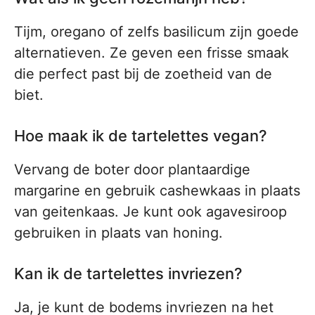
Tijm, oregano of zelfs basilicum zijn goede
alternatieven. Ze geven een frisse smaak
die perfect past bij de zoetheid van de
biet.
Hoe maak ik de tartelettes vegan?
Vervang de boter door plantaardige
margarine en gebruik cashewkaas in plaats
van geitenkaas. Je kunt ook agavesiroop
gebruiken in plaats van honing.
Kan ik de tartelettes invriezen?
Ja, je kunt de bodems invriezen na het