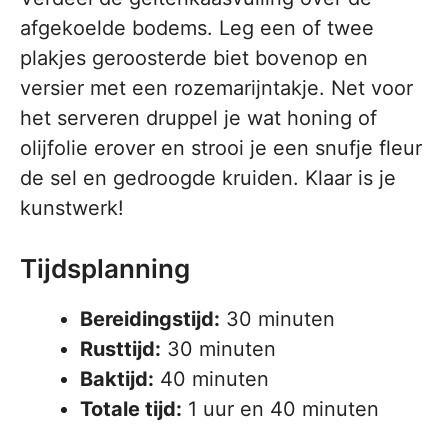
afgekoelde bodems. Leg een of twee
plakjes geroosterde biet bovenop en
versier met een rozemarijntakje. Net voor
het serveren druppel je wat honing of
olijfolie erover en strooi je een snufje fleur
de sel en gedroogde kruiden. Klaar is je
kunstwerk!
Tijdsplanning
Bereidingstijd:
30 minuten
Rusttijd:
30 minuten
Baktijd:
40 minuten
Totale tijd:
1 uur en 40 minuten