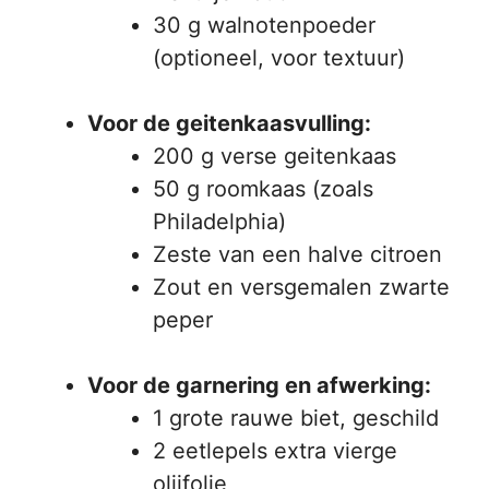
30 g walnotenpoeder
(optioneel, voor textuur)
Voor de geitenkaasvulling:
200 g verse geitenkaas
50 g roomkaas (zoals
Philadelphia)
Zeste van een halve citroen
Zout en versgemalen zwarte
peper
Voor de garnering en afwerking:
1 grote rauwe biet, geschild
2 eetlepels extra vierge
olijfolie