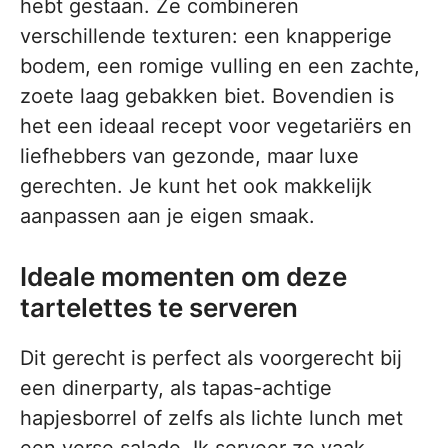
hebt gestaan. Ze combineren
verschillende texturen: een knapperige
bodem, een romige vulling en een zachte,
zoete laag gebakken biet. Bovendien is
het een ideaal recept voor vegetariërs en
liefhebbers van gezonde, maar luxe
gerechten. Je kunt het ook makkelijk
aanpassen aan je eigen smaak.
Ideale momenten om deze
tartelettes te serveren
Dit gerecht is perfect als voorgerecht bij
een dinerparty, als tapas-achtige
hapjesborrel of zelfs als lichte lunch met