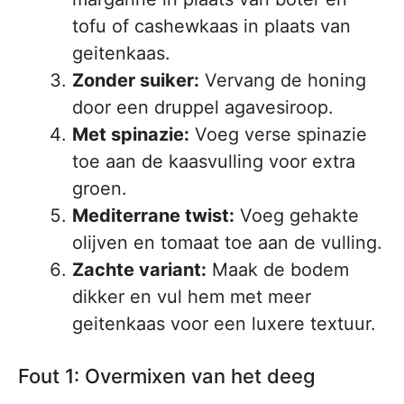
tofu of cashewkaas in plaats van
geitenkaas.
Zonder suiker:
Vervang de honing
door een druppel agavesiroop.
Met spinazie:
Voeg verse spinazie
toe aan de kaasvulling voor extra
groen.
Mediterrane twist:
Voeg gehakte
olijven en tomaat toe aan de vulling.
Zachte variant:
Maak de bodem
dikker en vul hem met meer
geitenkaas voor een luxere textuur.
Fout 1: Overmixen van het deeg