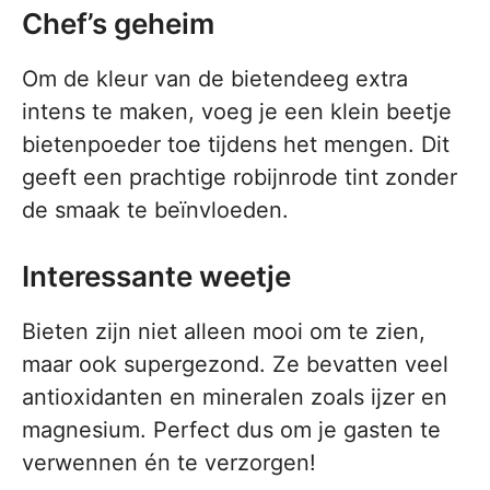
Chef’s geheim
Om de kleur van de bietendeeg extra
intens te maken, voeg je een klein beetje
bietenpoeder toe tijdens het mengen. Dit
geeft een prachtige robijnrode tint zonder
de smaak te beïnvloeden.
Interessante weetje
Bieten zijn niet alleen mooi om te zien,
maar ook supergezond. Ze bevatten veel
antioxidanten en mineralen zoals ijzer en
magnesium. Perfect dus om je gasten te
verwennen én te verzorgen!