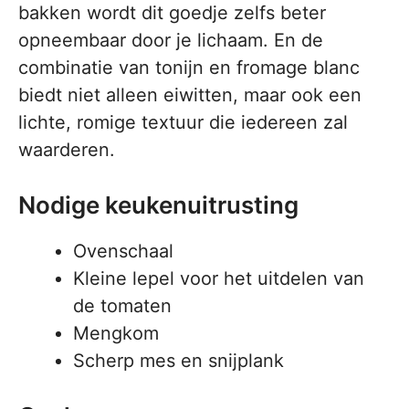
bakken wordt dit goedje zelfs beter
opneembaar door je lichaam. En de
combinatie van tonijn en fromage blanc
biedt niet alleen eiwitten, maar ook een
lichte, romige textuur die iedereen zal
waarderen.
Nodige keukenuitrusting
Ovenschaal
Kleine lepel voor het uitdelen van
de tomaten
Mengkom
Scherp mes en snijplank