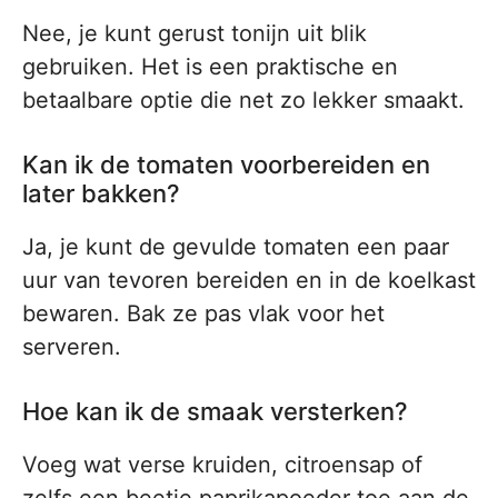
Nee, je kunt gerust tonijn uit blik
gebruiken. Het is een praktische en
betaalbare optie die net zo lekker smaakt.
Kan ik de tomaten voorbereiden en
later bakken?
Ja, je kunt de gevulde tomaten een paar
uur van tevoren bereiden en in de koelkast
bewaren. Bak ze pas vlak voor het
serveren.
Hoe kan ik de smaak versterken?
Voeg wat verse kruiden, citroensap of