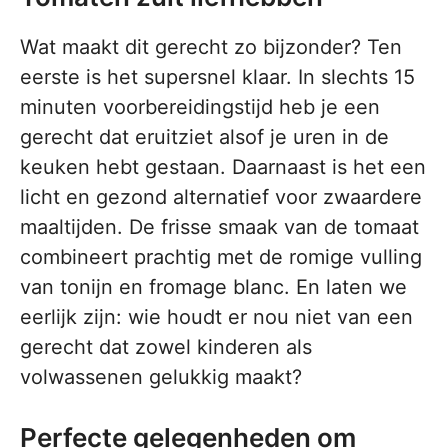
Wat maakt dit gerecht zo bijzonder? Ten
eerste is het supersnel klaar. In slechts 15
minuten voorbereidingstijd heb je een
gerecht dat eruitziet alsof je uren in de
keuken hebt gestaan. Daarnaast is het een
licht en gezond alternatief voor zwaardere
maaltijden. De frisse smaak van de tomaat
combineert prachtig met de romige vulling
van tonijn en fromage blanc. En laten we
eerlijk zijn: wie houdt er nou niet van een
gerecht dat zowel kinderen als
volwassenen gelukkig maakt?
Perfecte gelegenheden om