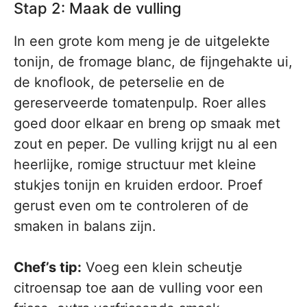
Stap 2: Maak de vulling
In een grote kom meng je de uitgelekte
tonijn, de fromage blanc, de fijngehakte ui,
de knoflook, de peterselie en de
gereserveerde tomatenpulp. Roer alles
goed door elkaar en breng op smaak met
zout en peper. De vulling krijgt nu al een
heerlijke, romige structuur met kleine
stukjes tonijn en kruiden erdoor. Proef
gerust even om te controleren of de
smaken in balans zijn.
Chef’s tip:
Voeg een klein scheutje
citroensap toe aan de vulling voor een