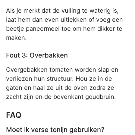
Als je merkt dat de vulling te waterig is,
laat hem dan even uitlekken of voeg een
beetje paneermeel toe om hem dikker te
maken.
Fout 3: Overbakken
Overgebakken tomaten worden slap en
verliezen hun structuur. Hou ze in de
gaten en haal ze uit de oven zodra ze
zacht zijn en de bovenkant goudbruin.
FAQ
Moet ik verse tonijn gebruiken?