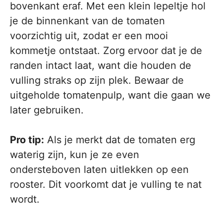
bovenkant eraf. Met een klein lepeltje hol
je de binnenkant van de tomaten
voorzichtig uit, zodat er een mooi
kommetje ontstaat. Zorg ervoor dat je de
randen intact laat, want die houden de
vulling straks op zijn plek. Bewaar de
uitgeholde tomatenpulp, want die gaan we
later gebruiken.
Pro tip:
Als je merkt dat de tomaten erg
waterig zijn, kun je ze even
ondersteboven laten uitlekken op een
rooster. Dit voorkomt dat je vulling te nat
wordt.