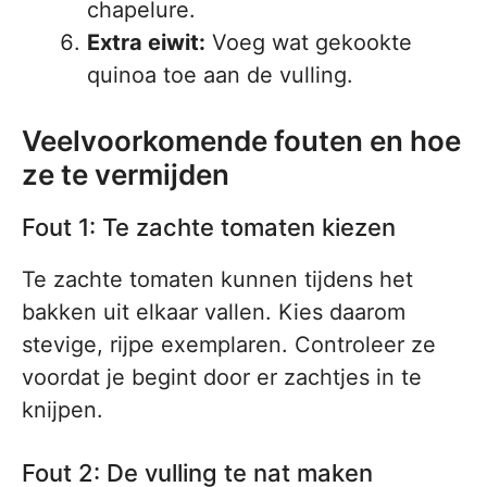
chapelure.
Extra eiwit:
Voeg wat gekookte
quinoa toe aan de vulling.
Veelvoorkomende fouten en hoe
ze te vermijden
Fout 1: Te zachte tomaten kiezen
Te zachte tomaten kunnen tijdens het
bakken uit elkaar vallen. Kies daarom
stevige, rijpe exemplaren. Controleer ze
voordat je begint door er zachtjes in te
knijpen.
Fout 2: De vulling te nat maken