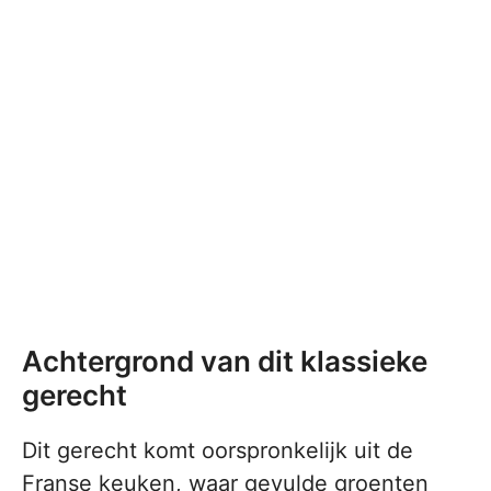
Achtergrond van dit klassieke
gerecht
Dit gerecht komt oorspronkelijk uit de
Franse keuken, waar gevulde groenten