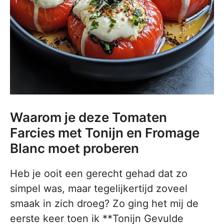
Waarom je deze Tomaten
Farcies met Tonijn en Fromage
Blanc moet proberen
Heb je ooit een gerecht gehad dat zo
simpel was, maar tegelijkertijd zoveel
smaak in zich droeg? Zo ging het mij de
eerste keer toen ik **Tonijn Gevulde