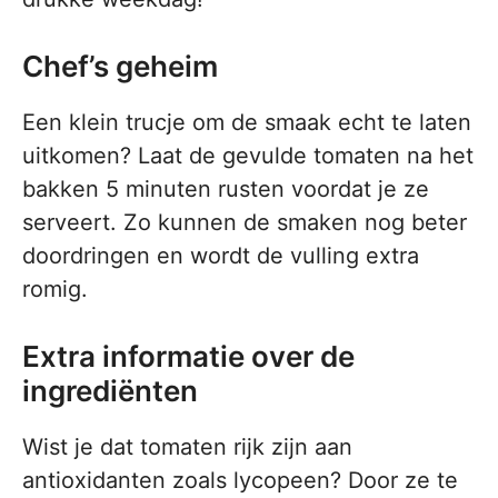
Chef’s geheim
Een klein trucje om de smaak echt te laten
uitkomen? Laat de gevulde tomaten na het
bakken 5 minuten rusten voordat je ze
serveert. Zo kunnen de smaken nog beter
doordringen en wordt de vulling extra
romig.
Extra informatie over de
ingrediënten
Wist je dat tomaten rijk zijn aan
antioxidanten zoals lycopeen? Door ze te