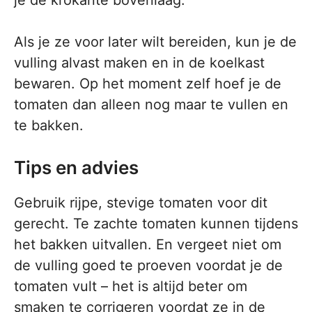
je de krokante bovenlaag.
Als je ze voor later wilt bereiden, kun je de
vulling alvast maken en in de koelkast
bewaren. Op het moment zelf hoef je de
tomaten dan alleen nog maar te vullen en
te bakken.
Tips en advies
Gebruik rijpe, stevige tomaten voor dit
gerecht. Te zachte tomaten kunnen tijdens
het bakken uitvallen. En vergeet niet om
de vulling goed te proeven voordat je de
tomaten vult – het is altijd beter om
smaken te corrigeren voordat ze in de