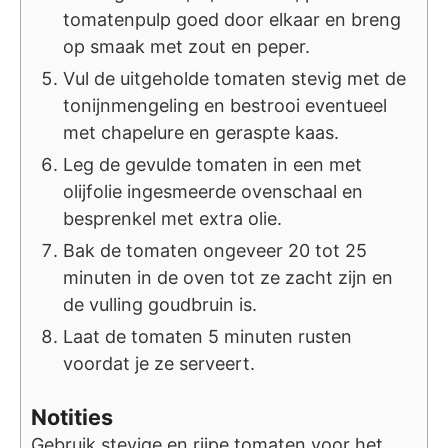
tomatenpulp goed door elkaar en breng
op smaak met zout en peper.
Vul de uitgeholde tomaten stevig met de
tonijnmengeling en bestrooi eventueel
met chapelure en geraspte kaas.
Leg de gevulde tomaten in een met
olijfolie ingesmeerde ovenschaal en
besprenkel met extra olie.
Bak de tomaten ongeveer 20 tot 25
minuten in de oven tot ze zacht zijn en
de vulling goudbruin is.
Laat de tomaten 5 minuten rusten
voordat je ze serveert.
Notities
Gebruik stevige en rijpe tomaten voor het