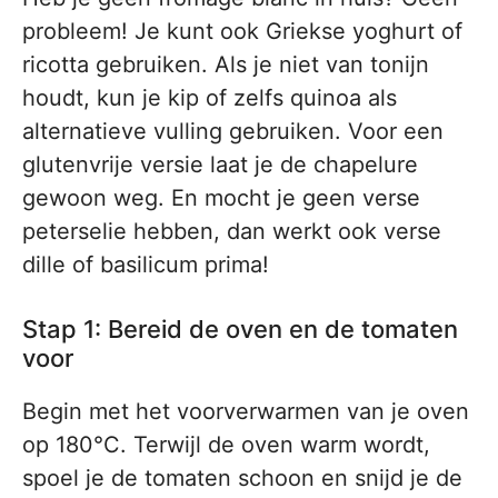
probleem! Je kunt ook Griekse yoghurt of
ricotta gebruiken. Als je niet van tonijn
houdt, kun je kip of zelfs quinoa als
alternatieve vulling gebruiken. Voor een
glutenvrije versie laat je de chapelure
gewoon weg. En mocht je geen verse
peterselie hebben, dan werkt ook verse
dille of basilicum prima!
Stap 1: Bereid de oven en de tomaten
voor
Begin met het voorverwarmen van je oven
op 180°C. Terwijl de oven warm wordt,
spoel je de tomaten schoon en snijd je de