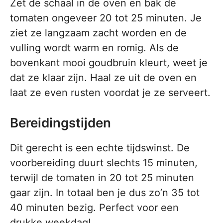
Zet de schaal in de oven en bak de
tomaten ongeveer 20 tot 25 minuten. Je
ziet ze langzaam zacht worden en de
vulling wordt warm en romig. Als de
bovenkant mooi goudbruin kleurt, weet je
dat ze klaar zijn. Haal ze uit de oven en
laat ze even rusten voordat je ze serveert.
Bereidingstijden
Dit gerecht is een echte tijdswinst. De
voorbereiding duurt slechts 15 minuten,
terwijl de tomaten in 20 tot 25 minuten
gaar zijn. In totaal ben je dus zo’n 35 tot
40 minuten bezig. Perfect voor een
drukke weekdag!