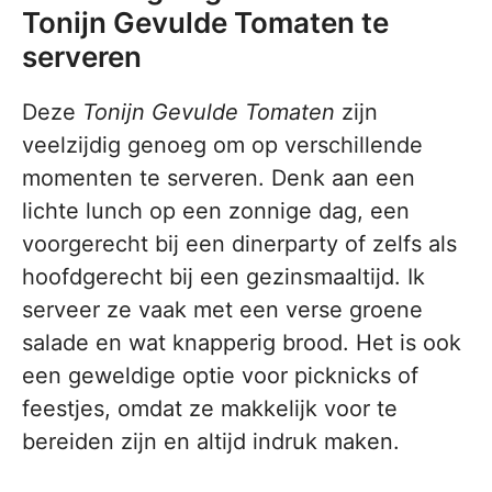
Tonijn Gevulde Tomaten te
serveren
Deze
Tonijn Gevulde Tomaten
zijn
veelzijdig genoeg om op verschillende
momenten te serveren. Denk aan een
lichte lunch op een zonnige dag, een
voorgerecht bij een dinerparty of zelfs als
hoofdgerecht bij een gezinsmaaltijd. Ik
serveer ze vaak met een verse groene
salade en wat knapperig brood. Het is ook
een geweldige optie voor picknicks of
feestjes, omdat ze makkelijk voor te
bereiden zijn en altijd indruk maken.