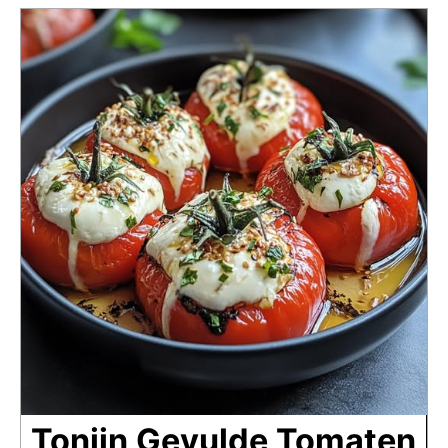
Tonijn Gevulde Tomaten