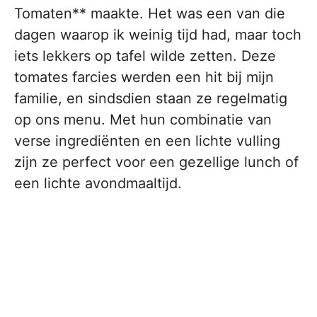
Tomaten** maakte. Het was een van die
dagen waarop ik weinig tijd had, maar toch
iets lekkers op tafel wilde zetten. Deze
tomates farcies werden een hit bij mijn
familie, en sindsdien staan ze regelmatig
op ons menu. Met hun combinatie van
verse ingrediënten en een lichte vulling
zijn ze perfect voor een gezellige lunch of
een lichte avondmaaltijd.