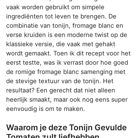
vaak worden gebruikt om simpele
ingrediënten tot leven te brengen. De
combinatie van tonijn, fromage blanc en
verse kruiden is een moderne twist op de
klassieke versie, die vaak met gehakt
wordt gemaakt. Toen ik dit recept voor het
eerst testte, was ik verrast door hoe goed
de romige fromage blanc samenging met
de stevige textuur van de tonijn. Het
resultaat? Een gerecht dat niet alleen
heerlijk smaakt, maar ook nog eens super
eenvoudig is om te maken.
Waarom je deze Tonijn Gevulde
Tomaten zult liefhebben