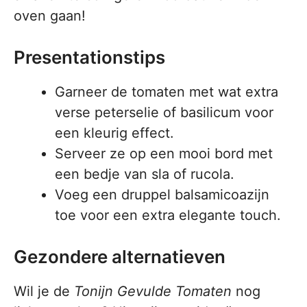
oven gaan!
Presentationstips
Garneer de tomaten met wat extra
verse peterselie of basilicum voor
een kleurig effect.
Serveer ze op een mooi bord met
een bedje van sla of rucola.
Voeg een druppel balsamicoazijn
toe voor een extra elegante touch.
Gezondere alternatieven
Wil je de
Tonijn Gevulde Tomaten
nog