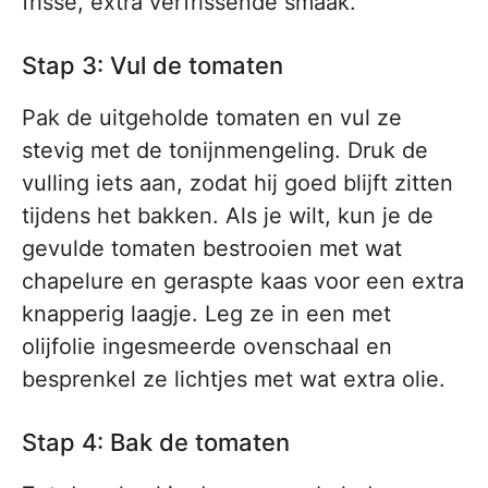
frisse, extra verfrissende smaak.
Stap 3: Vul de tomaten
Pak de uitgeholde tomaten en vul ze
stevig met de tonijnmengeling. Druk de
vulling iets aan, zodat hij goed blijft zitten
tijdens het bakken. Als je wilt, kun je de
gevulde tomaten bestrooien met wat
chapelure en geraspte kaas voor een extra
knapperig laagje. Leg ze in een met
olijfolie ingesmeerde ovenschaal en
besprenkel ze lichtjes met wat extra olie.
Stap 4: Bak de tomaten