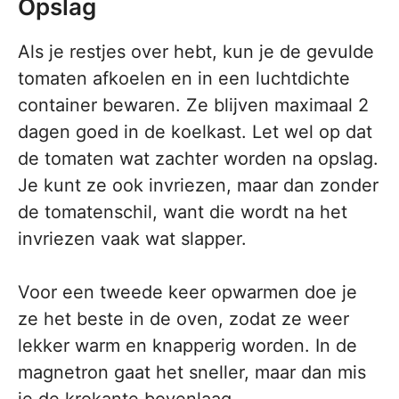
Opslag
Als je restjes over hebt, kun je de gevulde
tomaten afkoelen en in een luchtdichte
container bewaren. Ze blijven maximaal 2
dagen goed in de koelkast. Let wel op dat
de tomaten wat zachter worden na opslag.
Je kunt ze ook invriezen, maar dan zonder
de tomatenschil, want die wordt na het
invriezen vaak wat slapper.
Voor een tweede keer opwarmen doe je
ze het beste in de oven, zodat ze weer
lekker warm en knapperig worden. In de
magnetron gaat het sneller, maar dan mis