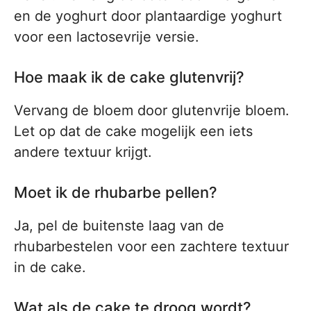
en de yoghurt door plantaardige yoghurt
voor een lactosevrije versie.
Hoe maak ik de cake glutenvrij?
Vervang de bloem door glutenvrije bloem.
Let op dat de cake mogelijk een iets
andere textuur krijgt.
Moet ik de rhubarbe pellen?
Ja, pel de buitenste laag van de
rhubarbestelen voor een zachtere textuur
in de cake.
Wat als de cake te droog wordt?