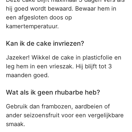
hij goed wordt bewaard. Bewaar hem in
een afgesloten doos op
kamertemperatuur.
Kan ik de cake invriezen?
Jazeker! Wikkel de cake in plasticfolie en
leg hem in een vrieszak. Hij blijft tot 3
maanden goed.
Wat als ik geen rhubarbe heb?
Gebruik dan frambozen, aardbeien of
ander seizoensfruit voor een vergelijkbare
smaak.