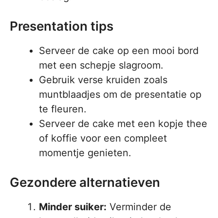
Presentation tips
Serveer de cake op een mooi bord
met een schepje slagroom.
Gebruik verse kruiden zoals
muntblaadjes om de presentatie op
te fleuren.
Serveer de cake met een kopje thee
of koffie voor een compleet
momentje genieten.
Gezondere alternatieven
Minder suiker:
Verminder de