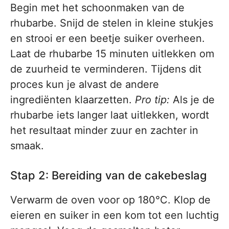
Begin met het schoonmaken van de
rhubarbe. Snijd de stelen in kleine stukjes
en strooi er een beetje suiker overheen.
Laat de rhubarbe 15 minuten uitlekken om
de zuurheid te verminderen. Tijdens dit
proces kun je alvast de andere
ingrediënten klaarzetten.
Pro tip:
Als je de
rhubarbe iets langer laat uitlekken, wordt
het resultaat minder zuur en zachter in
smaak.
Stap 2: Bereiding van de cakebeslag
Verwarm de oven voor op 180°C. Klop de
eieren en suiker in een kom tot een luchtig