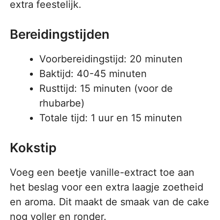
extra feestelijk.
Bereidingstijden
Voorbereidingstijd: 20 minuten
Baktijd: 40-45 minuten
Rusttijd: 15 minuten (voor de
rhubarbe)
Totale tijd: 1 uur en 15 minuten
Kokstip
Voeg een beetje vanille-extract toe aan
het beslag voor een extra laagje zoetheid
en aroma. Dit maakt de smaak van de cake
nog voller en ronder.