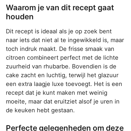
Waarom je van dit recept gaat
houden
Dit recept is ideaal als je op zoek bent
naar iets dat niet al te ingewikkeld is, maar
toch indruk maakt. De frisse smaak van
citroen combineert perfect met de lichte
zuurheid van rhubarbe. Bovendien is de
cake zacht en luchtig, terwijl het glazuur
een extra laagje luxe toevoegt. Het is een
recept dat je kunt maken met weinig
moeite, maar dat eruitziet alsof je uren in
de keuken hebt gestaan.
Perfecte gelegenheden om deze