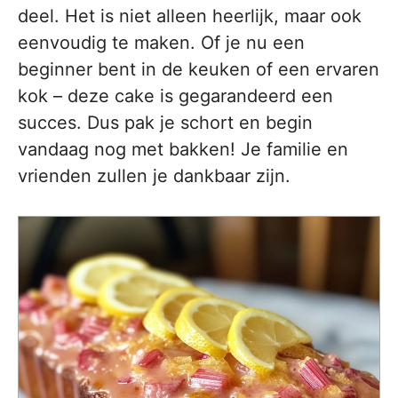
deel. Het is niet alleen heerlijk, maar ook
eenvoudig te maken. Of je nu een
beginner bent in de keuken of een ervaren
kok – deze cake is gegarandeerd een
succes. Dus pak je schort en begin
vandaag nog met bakken! Je familie en
vrienden zullen je dankbaar zijn.