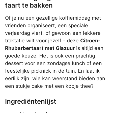
taart te bakken
Of je nu een gezellige koffiemiddag met
vrienden organiseert, een speciale
verjaardag viert, of gewoon een lekkere
traktatie wilt voor jezelf – deze
Citroen-
Rhubarbertaart met Glazuur
is altijd een
goede keuze. Het is ook een prachtig
dessert voor een zondagse lunch of een
feestelijke picknick in de tuin. En laat ik
eerlijk zijn: wie kan weerstand bieden aan
een stukje cake met een kopje thee?
Ingrediëntenlijst