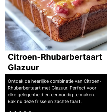
Citroen-Rhubarbertaart
Glazuur
Ontdek de heerlijke combinatie van Citroen-
Rhubarbertaart met Glazuur. Perfect voor
elke gelegenheid en eenvoudig te maken.
Bak nu deze frisse en zachte taart.