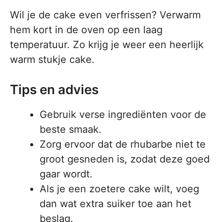
Wil je de cake even verfrissen? Verwarm
hem kort in de oven op een laag
temperatuur. Zo krijg je weer een heerlijk
warm stukje cake.
Tips en advies
Gebruik verse ingrediënten voor de
beste smaak.
Zorg ervoor dat de rhubarbe niet te
groot gesneden is, zodat deze goed
gaar wordt.
Als je een zoetere cake wilt, voeg
dan wat extra suiker toe aan het
beslag.