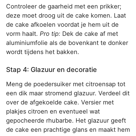
Controleer de gaarheid met een prikker;
deze moet droog uit de cake komen. Laat
de cake afkoelen voordat je hem uit de
vorm haalt.
Pro tip:
Dek de cake af met
aluminiumfolie als de bovenkant te donker
wordt tijdens het bakken.
Stap 4: Glazuur en decoratie
Meng de poedersuiker met citroensap tot
een dik maar stromend glazuur. Verdeel dit
over de afgekoelde cake. Versier met
plakjes citroen en eventueel wat
gepocheerde rhubarbe. Het glazuur geeft
de cake een prachtige glans en maakt hem