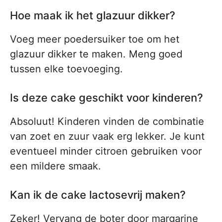
Hoe maak ik het glazuur dikker?
Voeg meer poedersuiker toe om het
glazuur dikker te maken. Meng goed
tussen elke toevoeging.
Is deze cake geschikt voor kinderen?
Absoluut! Kinderen vinden de combinatie
van zoet en zuur vaak erg lekker. Je kunt
eventueel minder citroen gebruiken voor
een mildere smaak.
Kan ik de cake lactosevrij maken?
Zeker! Vervang de boter door margarine