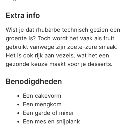
Extra info
Wist je dat rhubarbe technisch gezien een
groente is? Toch wordt het vaak als fruit
gebruikt vanwege zijn zoete-zure smaak.
Het is ook rijk aan vezels, wat het een
gezonde keuze maakt voor je desserts.
Benodigdheden
Een cakevorm
Een mengkom
Een garde of mixer
Een mes en snijplank