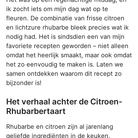
ik zocht iets om mijn dag wat op te
fleuren. De combinatie van frisse citroen
en lichtzure rhubarbe bleek precies wat ik
nodig had. Het is sindsdien een van mijn
favoriete recepten geworden – niet alleen
omdat het heerlijk smaakt, maar ook omdat
het zo eenvoudig te maken is. Laten we
samen ontdekken waarom dit recept zo
bijzonder is!
Het verhaal achter de Citroen-
Rhubarbertaart
Rhubarbe en citroen zijn al jarenlang
geliefde ingrediënten in de keuken.