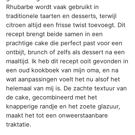
Rhubarbe wordt vaak gebruikt in
traditionele taarten en desserts, terwijl
citroen altijd een frisse twist toevoegt. Dit
recept brengt beide samen in een
prachtige cake die perfect past voor een
ontbijt, brunch of zelfs als dessert na een
maaltijd. Ik heb dit recept ooit gevonden in
een oud kookboek van mijn oma, en na
wat aanpassingen voelt het nu alsof het
helemaal van mij is. De zachte textuur van
de cake, gecombineerd met het
knapperige randje en het zoete glazuur,
maakt het tot een onweerstaanbare
traktatie.