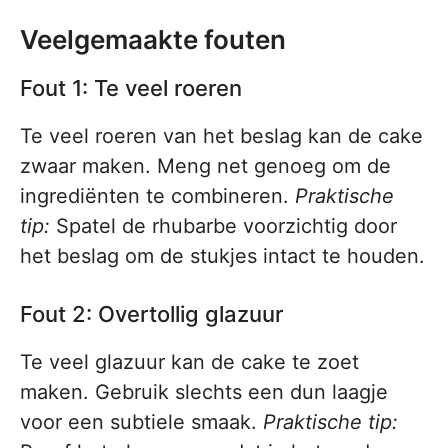
Veelgemaakte fouten
Fout 1: Te veel roeren
Te veel roeren van het beslag kan de cake
zwaar maken. Meng net genoeg om de
ingrediënten te combineren.
Praktische
tip:
Spatel de rhubarbe voorzichtig door
het beslag om de stukjes intact te houden.
Fout 2: Overtollig glazuur
Te veel glazuur kan de cake te zoet
maken. Gebruik slechts een dun laagje
voor een subtiele smaak.
Praktische tip: