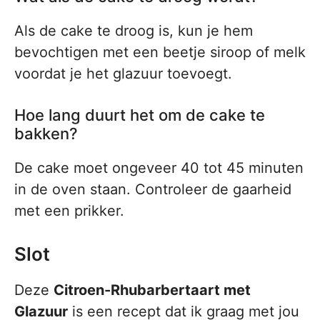
Als de cake te droog is, kun je hem
bevochtigen met een beetje siroop of melk
voordat je het glazuur toevoegt.
Hoe lang duurt het om de cake te
bakken?
De cake moet ongeveer 40 tot 45 minuten
in de oven staan. Controleer de gaarheid
met een prikker.
Slot
Deze
Citroen-Rhubarbertaart met
Glazuur
is een recept dat ik graag met jou