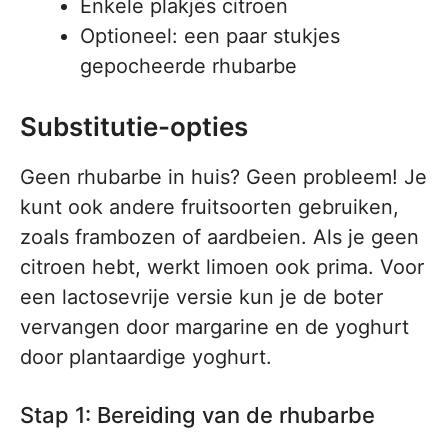
Enkele plakjes citroen
Optioneel: een paar stukjes
gepocheerde rhubarbe
Substitutie-opties
Geen rhubarbe in huis? Geen probleem! Je
kunt ook andere fruitsoorten gebruiken,
zoals frambozen of aardbeien. Als je geen
citroen hebt, werkt limoen ook prima. Voor
een lactosevrije versie kun je de boter
vervangen door margarine en de yoghurt
door plantaardige yoghurt.
Stap 1: Bereiding van de rhubarbe