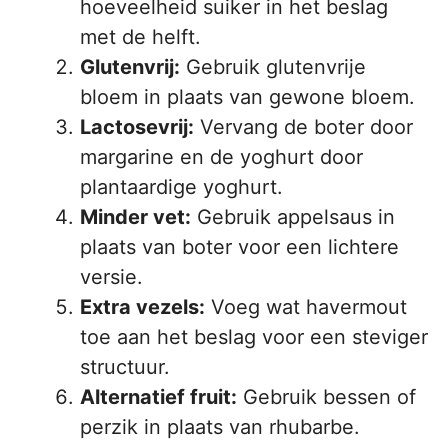
hoeveelheid suiker in het beslag
met de helft.
Glutenvrij:
Gebruik glutenvrije
bloem in plaats van gewone bloem.
Lactosevrij:
Vervang de boter door
margarine en de yoghurt door
plantaardige yoghurt.
Minder vet:
Gebruik appelsaus in
plaats van boter voor een lichtere
versie.
Extra vezels:
Voeg wat havermout
toe aan het beslag voor een steviger
structuur.
Alternatief fruit:
Gebruik bessen of
perzik in plaats van rhubarbe.