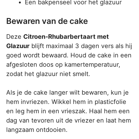
Een bakpenseel voor het glazuur
Bewaren van de cake
Deze
Citroen-Rhubarbertaart met
Glazuur
blijft maximaal 3 dagen vers als hij
goed wordt bewaard. Houd de cake in een
afgesloten doos op kamertemperatuur,
zodat het glazuur niet smelt.
Als je de cake langer wilt bewaren, kun je
hem invriezen. Wikkel hem in plasticfolie
en leg hem in een vrieszak. Haal hem een
dag van tevoren uit de vriezer en laat hem
langzaam ontdooien.