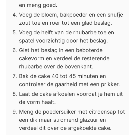
en meng goed.
Voeg de bloem, bakpoeder en een snufje
zout toe en roer tot een glad beslag.
Voeg de helft van de rhubarbe toe en
spatel voorzichtig door het beslag.
Giet het beslag in een beboterde
cakevorm en verdeel de resterende
rhubarbe over de bovenkant.
Bak de cake 40 tot 45 minuten en
controleer de gaarheid met een prikker.
Laat de cake afkoelen voordat je hem uit
de vorm haalt.
Meng de poedersuiker met citroensap tot
een dik maar stromend glazuur en
verdeel dit over de afgekoelde cake.