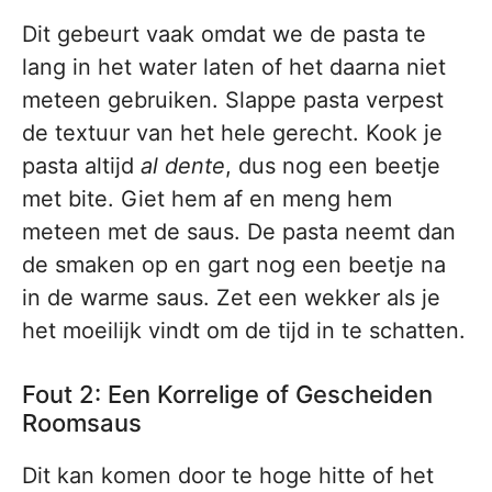
Dit gebeurt vaak omdat we de pasta te
lang in het water laten of het daarna niet
meteen gebruiken. Slappe pasta verpest
de textuur van het hele gerecht. Kook je
pasta altijd
al dente
, dus nog een beetje
met bite. Giet hem af en meng hem
meteen met de saus. De pasta neemt dan
de smaken op en gart nog een beetje na
in de warme saus. Zet een wekker als je
het moeilijk vindt om de tijd in te schatten.
Fout 2: Een Korrelige of Gescheiden
Roomsaus
Dit kan komen door te hoge hitte of het