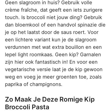
Geen slagroom in huis? Gebruik volle
crème fraîche, dat geeft een iets zurigere
touch. Is broccoli niet jouw ding? Gebruik
dan bloemkool of een handvol spinazie die
je op het laatst door de saus roert. Voor
een lichtere variant kun je de slagroom
verdunnen met wat extra bouillon en een
lepel light roomkaas. Geen kip? Garnalen
zijn hier ook fantastisch in! En voor een
vegetarische versie laat je de kip gewoon
weg en voeg je meer groenten toe, zoals
paprika of champignons.
Zo Maak Je Deze Romige Kip
Broccoli Pasta