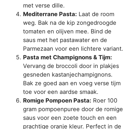
met verse dille.
Mediterrane Pasta:
Laat de room
weg. Bak na de kip zongedroogde
tomaten en olijven mee. Bind de
saus met het pastawater en de
Parmezaan voor een lichtere variant.
Pasta met Champignons & Tijm:
Vervang de broccoli door in plakjes
gesneden kastanjechampignons.
Bak ze goed aan en voeg verse tijm
toe voor een aardse smaak.
Romige Pompoen Pasta:
Roer 100
gram pompoenpuree door de romige
saus voor een zoete touch en een
prachtige oranje kleur. Perfect in de