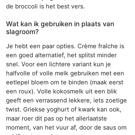
de broccoli is het best vers.
Wat kan ik gebruiken in plaats van
slagroom?
Je hebt een paar opties. Crème fraîche is
een goed alternatief, het splitst minder
snel. Voor een lichtere variant kun je
halfvolle of volle melk gebruiken met een
eetlepel bloem om te binden (maak eerst
een roux). Volle kokosmelk uit een blik
geeft een verrassend lekkere, iets zoetige
twist. Griekse yoghurt of kwark kan ook,
maar roer dit pas op het allerlaatste
moment, van het vuur af, door de saus om