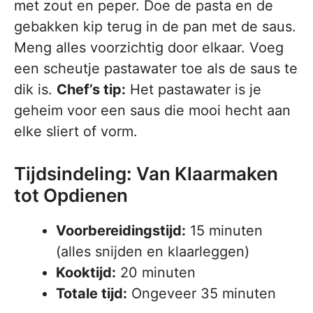
met zout en peper. Doe de pasta en de
gebakken kip terug in de pan met de saus.
Meng alles voorzichtig door elkaar. Voeg
een scheutje pastawater toe als de saus te
dik is.
Chef’s tip:
Het pastawater is je
geheim voor een saus die mooi hecht aan
elke sliert of vorm.
Tijdsindeling: Van Klaarmaken
tot Opdienen
Voorbereidingstijd:
15 minuten
(alles snijden en klaarleggen)
Kooktijd:
20 minuten
Totale tijd:
Ongeveer 35 minuten