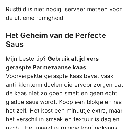
Rusttijd is niet nodig, serveer meteen voor
de ultieme romigheid!
Het Geheim van de Perfecte
Saus
Mijn beste tip?
Gebruik altijd vers
geraspte Parmezaanse kaas.
Voorverpakte geraspte kaas bevat vaak
anti-klontermiddelen die ervoor zorgen dat
de kaas niet zo goed smelt en geen echt
gladde saus wordt. Koop een blokje en ras
het zelf. Het kost een minuutje extra, maar
het verschil in smaak en textuur is dag en
nacht. Het maakt je romige knoflooksaus