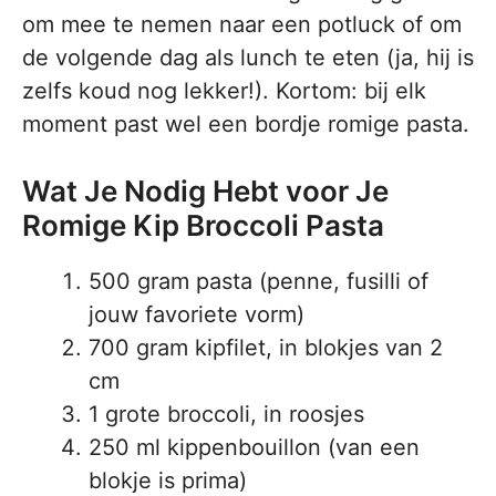
om mee te nemen naar een potluck of om
de volgende dag als lunch te eten (ja, hij is
zelfs koud nog lekker!). Kortom: bij elk
moment past wel een bordje romige pasta.
Wat Je Nodig Hebt voor Je
Romige Kip Broccoli Pasta
500 gram pasta (penne, fusilli of
jouw favoriete vorm)
700 gram kipfilet, in blokjes van 2
cm
1 grote broccoli, in roosjes
250 ml kippenbouillon (van een
blokje is prima)