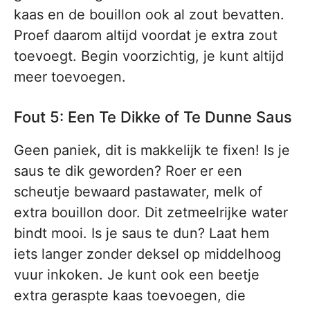
kaas en de bouillon ook al zout bevatten.
Proef daarom altijd voordat je extra zout
toevoegt. Begin voorzichtig, je kunt altijd
meer toevoegen.
Fout 5: Een Te Dikke of Te Dunne Saus
Geen paniek, dit is makkelijk te fixen! Is je
saus te dik geworden? Roer er een
scheutje bewaard pastawater, melk of
extra bouillon door. Dit zetmeelrijke water
bindt mooi. Is je saus te dun? Laat hem
iets langer zonder deksel op middelhoog
vuur inkoken. Je kunt ook een beetje
extra geraspte kaas toevoegen, die