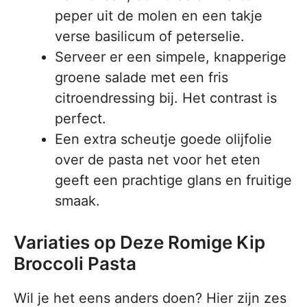
peper uit de molen en een takje
verse basilicum of peterselie.
Serveer er een simpele, knapperige
groene salade met een fris
citroendressing bij. Het contrast is
perfect.
Een extra scheutje goede olijfolie
over de pasta net voor het eten
geeft een prachtige glans en fruitige
smaak.
Variaties op Deze Romige Kip
Broccoli Pasta
Wil je het eens anders doen? Hier zijn zes