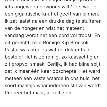
iets ongewoon gewoons wilt? Iets wat je
een gigantische knuffel geeft van binnen.
Ik zat laatst na een drukke dag te stuiteren
van de honger en wist het meteen:
vandaag wordt het een bord vol troost. En
dit gerecht, mijn Romige Kip Broccoli
Pasta, was precies wat de dokter had
besteld! Het is zo romig, zo kaasachtig en
zit propvol smaak. Eerlijk, ik had bijna spijt
dat ik maar één keer opschepte. Het werd
meteen een vaste waarde in ons huis, het
soort maaltijd waar iedereen stil van wordt.
Probeer het maar, je zult zien!