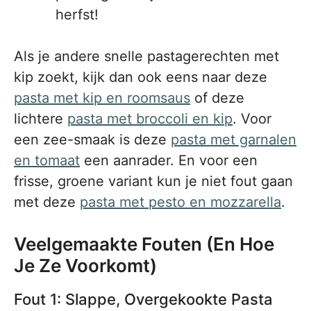
herfst!
Als je andere snelle pastagerechten met
kip zoekt, kijk dan ook eens naar deze
pasta met kip en roomsaus
of deze
lichtere
pasta met broccoli en kip
. Voor
een zee-smaak is deze
pasta met garnalen
en tomaat
een aanrader. En voor een
frisse, groene variant kun je niet fout gaan
met deze
pasta met pesto en mozzarella
.
Veelgemaakte Fouten (En Hoe
Je Ze Voorkomt)
Fout 1: Slappe, Overgekookte Pasta