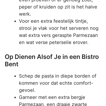
peper of kruiden op zit is het halve
werk.
Voor een extra feestelijk tintje,
strooi je vlak voor het serveren nog
wat extra vers geraspte Parmezaan
en wat verse peterselie erover.
Op Dienen Alsof Je in een Bistro
Bent
Schep de pasta in diepe borden of
kommen voor dat echte comfort-
gevoel.
Garneer met een extra bergje
Parmezaan, een draaie zwarte