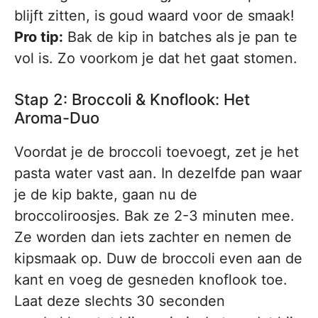
blijft zitten, is goud waard voor de smaak!
Pro tip:
Bak de kip in batches als je pan te
vol is. Zo voorkom je dat het gaat stomen.
Stap 2: Broccoli & Knoflook: Het
Aroma-Duo
Voordat je de broccoli toevoegt, zet je het
pasta water vast aan. In dezelfde pan waar
je de kip bakte, gaan nu de
broccoliroosjes. Bak ze 2-3 minuten mee.
Ze worden dan iets zachter en nemen de
kipsmaak op. Duw de broccoli even aan de
kant en voeg de gesneden knoflook toe.
Laat deze slechts 30 seconden