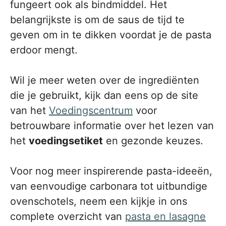
fungeert ook als bindmiddel. Het
belangrijkste is om de saus de tijd te
geven om in te dikken voordat je de pasta
erdoor mengt.
Wil je meer weten over de ingrediënten
die je gebruikt, kijk dan eens op de site
van het
Voedingscentrum
voor
betrouwbare informatie over het lezen van
het
voedingsetiket
en gezonde keuzes.
Voor nog meer inspirerende pasta-ideeën,
van eenvoudige carbonara tot uitbundige
ovenschotels, neem een kijkje in ons
complete overzicht van
pasta en lasagne