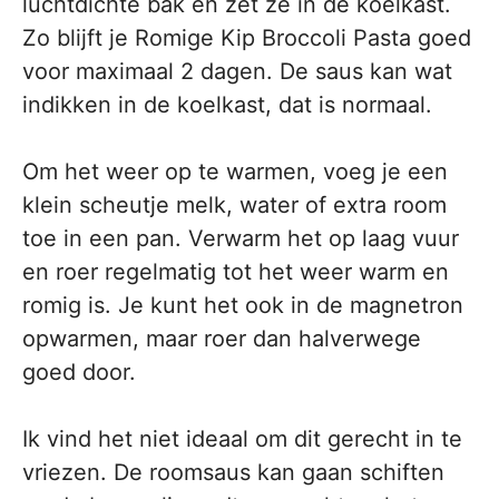
luchtdichte bak en zet ze in de koelkast.
Zo blijft je Romige Kip Broccoli Pasta goed
voor maximaal 2 dagen. De saus kan wat
indikken in de koelkast, dat is normaal.
Om het weer op te warmen, voeg je een
klein scheutje melk, water of extra room
toe in een pan. Verwarm het op laag vuur
en roer regelmatig tot het weer warm en
romig is. Je kunt het ook in de magnetron
opwarmen, maar roer dan halverwege
goed door.
Ik vind het niet ideaal om dit gerecht in te
vriezen. De roomsaus kan gaan schiften