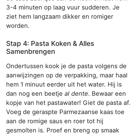
3-4 minuten op laag vuur sudderen. Je
ziet hem langzaam dikker en romiger
worden.
Stap 4: Pasta Koken & Alles
Samenbrengen
Ondertussen kook je de pasta volgens de
aanwijzingen op de verpakking, maar haal
hem 1 minuut eerder uit het water. Hij is
dan nog een beetje
al dente
. Bewaar een
kopje van het pastawater! Giet de pasta af.
Voeg de geraspte Parmezaanse kaas toe
aan de romige saus en roer tot hij
gesmolten is. Proef en breng op smaak