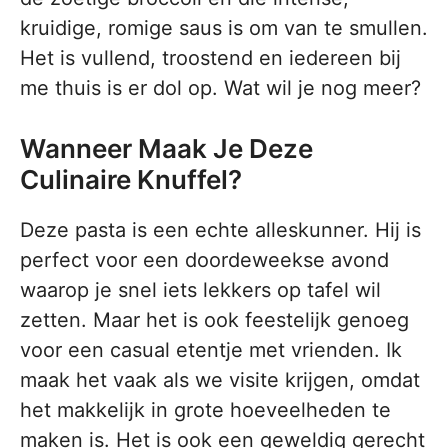
kruidige, romige saus is om van te smullen.
Het is vullend, troostend en iedereen bij
me thuis is er dol op. Wat wil je nog meer?
Wanneer Maak Je Deze
Culinaire Knuffel?
Deze pasta is een echte alleskunner. Hij is
perfect voor een doordeweekse avond
waarop je snel iets lekkers op tafel wil
zetten. Maar het is ook feestelijk genoeg
voor een casual etentje met vrienden. Ik
maak het vaak als we visite krijgen, omdat
het makkelijk in grote hoeveelheden te
maken is. Het is ook een geweldig gerecht