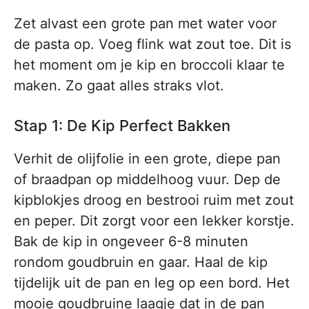
Zet alvast een grote pan met water voor
de pasta op. Voeg flink wat zout toe. Dit is
het moment om je kip en broccoli klaar te
maken. Zo gaat alles straks vlot.
Stap 1: De Kip Perfect Bakken
Verhit de olijfolie in een grote, diepe pan
of braadpan op middelhoog vuur. Dep de
kipblokjes droog en bestrooi ruim met zout
en peper. Dit zorgt voor een lekker korstje.
Bak de kip in ongeveer 6-8 minuten
rondom goudbruin en gaar. Haal de kip
tijdelijk uit de pan en leg op een bord. Het
mooie goudbruine laagje dat in de pan