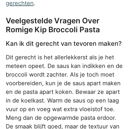
gerechten
.
Veelgestelde Vragen Over
Romige Kip Broccoli Pasta
Kan ik dit gerecht van tevoren maken?
Dit gerecht is het allerlekkerst als je het
meteen opeet. De saus kan indikken en de
broccoli wordt zachter. Als je toch moet
voorbereiden, kun je de saus apart maken
en de pasta apart koken. Bewaar ze apart
in de koelkast. Warm de saus op een laag
vuur op en voeg wat extra vloeistof toe.
Meng dan de opgewarmde pasta erdoor.
De smaak blijft goed, maar de textuur van