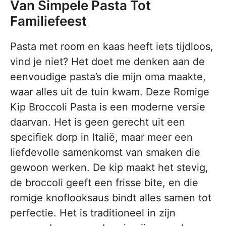
Van Simpele Pasta Tot
Familiefeest
Pasta met room en kaas heeft iets tijdloos,
vind je niet? Het doet me denken aan de
eenvoudige pasta’s die mijn oma maakte,
waar alles uit de tuin kwam. Deze Romige
Kip Broccoli Pasta is een moderne versie
daarvan. Het is geen gerecht uit een
specifiek dorp in Italië, maar meer een
liefdevolle samenkomst van smaken die
gewoon werken. De kip maakt het stevig,
de broccoli geeft een frisse bite, en die
romige knoflooksaus bindt alles samen tot
perfectie. Het is traditioneel in zijn