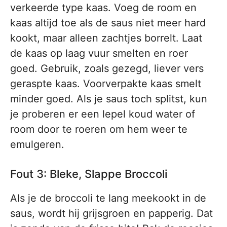
verkeerde type kaas. Voeg de room en
kaas altijd toe als de saus niet meer hard
kookt, maar alleen zachtjes borrelt. Laat
de kaas op laag vuur smelten en roer
goed. Gebruik, zoals gezegd, liever vers
geraspte kaas. Voorverpakte kaas smelt
minder goed. Als je saus toch splitst, kun
je proberen er een lepel koud water of
room door te roeren om hem weer te
emulgeren.
Fout 3: Bleke, Slappe Broccoli
Als je de broccoli te lang meekookt in de
saus, wordt hij grijsgroen en papperig. Dat