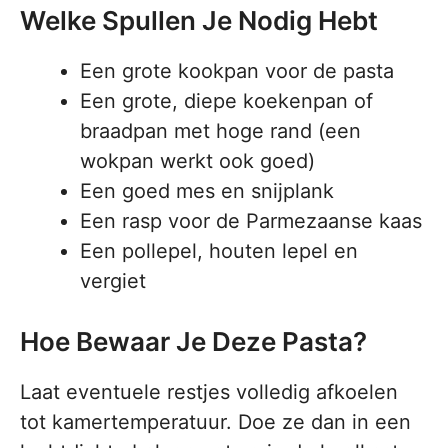
Welke Spullen Je Nodig Hebt
Een grote kookpan voor de pasta
Een grote, diepe koekenpan of
braadpan met hoge rand (een
wokpan werkt ook goed)
Een goed mes en snijplank
Een rasp voor de Parmezaanse kaas
Een pollepel, houten lepel en
vergiet
Hoe Bewaar Je Deze Pasta?
Laat eventuele restjes volledig afkoelen
tot kamertemperatuur. Doe ze dan in een