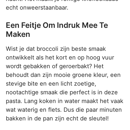
echt onweerstaanbaar.
Een Feitje Om Indruk Mee Te
Maken
Wist je dat broccoli zijn beste smaak
ontwikkelt als het kort en op hoog vuur
wordt gebakken of geroerbakt? Het
behoudt dan zijn mooie groene kleur, een
stevige bite en een licht zoetige,
nootachtige smaak die perfect is in deze
pasta. Lang koken in water maakt het vaak
wat waterig en flets. Dus die paar minuten
bakken in de pan zijn echt de sleutel!