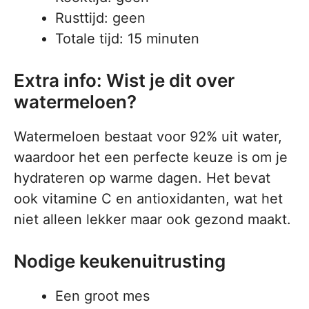
Rusttijd: geen
Totale tijd: 15 minuten
Extra info: Wist je dit over
watermeloen?
Watermeloen bestaat voor 92% uit water,
waardoor het een perfecte keuze is om je
hydrateren op warme dagen. Het bevat
ook vitamine C en antioxidanten, wat het
niet alleen lekker maar ook gezond maakt.
Nodige keukenuitrusting
Een groot mes