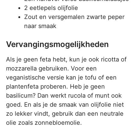
2 eetlepels olijfolie
Zout en versgemalen zwarte peper
naar smaak
Vervangingsmogelijkheden
Als je geen feta hebt, kun je ook ricotta of
mozzarella gebruiken. Voor een
veganistische versie kan je tofu of een
plantenfeta proberen. Heb je geen
basilicum? Dan werkt rucola of munt ook
goed. En als je de smaak van olijfolie niet
zo lekker vindt, gebruik dan een neutrale
olie zoals zonnebloemolie.