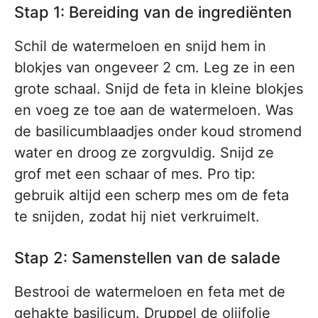
Stap 1: Bereiding van de ingrediënten
Schil de watermeloen en snijd hem in
blokjes van ongeveer 2 cm. Leg ze in een
grote schaal. Snijd de feta in kleine blokjes
en voeg ze toe aan de watermeloen. Was
de basilicumblaadjes onder koud stromend
water en droog ze zorgvuldig. Snijd ze
grof met een schaar of mes. Pro tip:
gebruik altijd een scherp mes om de feta
te snijden, zodat hij niet verkruimelt.
Stap 2: Samenstellen van de salade
Bestrooi de watermeloen en feta met de
gehakte basilicum. Druppel de olijfolie