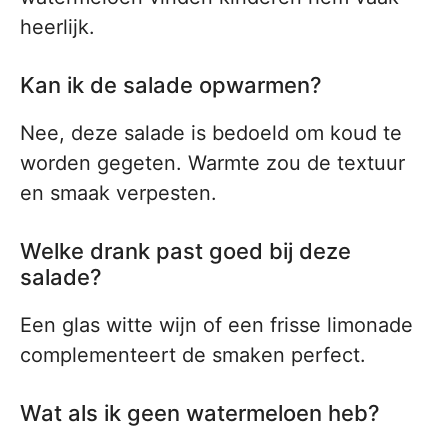
heerlijk.
Kan ik de salade opwarmen?
Nee, deze salade is bedoeld om koud te
worden gegeten. Warmte zou de textuur
en smaak verpesten.
Welke drank past goed bij deze
salade?
Een glas witte wijn of een frisse limonade
complementeert de smaken perfect.
Wat als ik geen watermeloen heb?