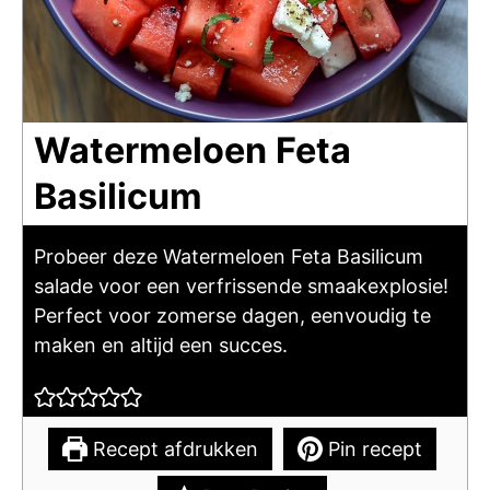
Watermeloen Feta
Basilicum
Probeer deze Watermeloen Feta Basilicum
salade voor een verfrissende smaakexplosie!
Perfect voor zomerse dagen, eenvoudig te
maken en altijd een succes.
Recept afdrukken
Pin recept