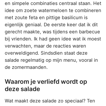
en simpele combinaties centraal staan. Het
idee om zoete watermeloen te combineren
met zoute feta en pittige basilicum is
eigenlijk geniaal. De eerste keer dat ik dit
gerecht maakte, was tijdens een barbecue
bij vrienden. Ik had geen idee wat ik moest
verwachten, maar de reacties waren
overweldigend. Sindsdien staat deze
salade regelmatig op mijn menu, vooral in
de zomermaanden.
Waarom je verliefd wordt op
deze salade
Wat maakt deze salade zo speciaal? Ten