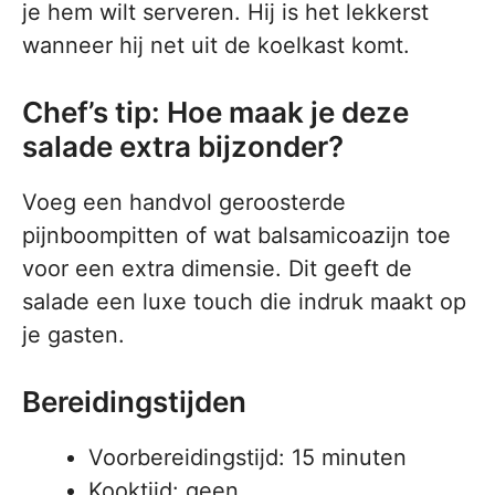
je hem wilt serveren. Hij is het lekkerst
wanneer hij net uit de koelkast komt.
Chef’s tip: Hoe maak je deze
salade extra bijzonder?
Voeg een handvol geroosterde
pijnboompitten of wat balsamicoazijn toe
voor een extra dimensie. Dit geeft de
salade een luxe touch die indruk maakt op
je gasten.
Bereidingstijden
Voorbereidingstijd: 15 minuten
Kooktijd: geen