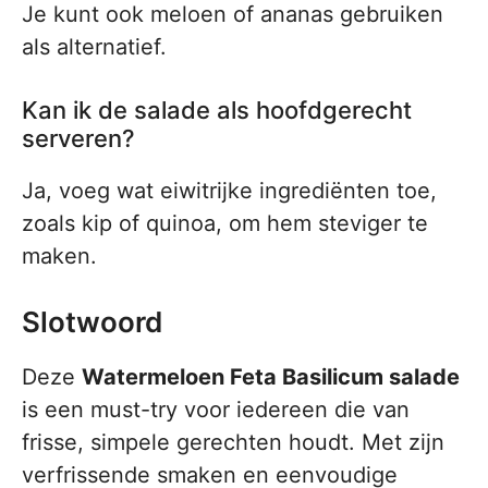
Je kunt ook meloen of ananas gebruiken
als alternatief.
Kan ik de salade als hoofdgerecht
serveren?
Ja, voeg wat eiwitrijke ingrediënten toe,
zoals kip of quinoa, om hem steviger te
maken.
Slotwoord
Deze
Watermeloen Feta Basilicum salade
is een must-try voor iedereen die van
frisse, simpele gerechten houdt. Met zijn
verfrissende smaken en eenvoudige