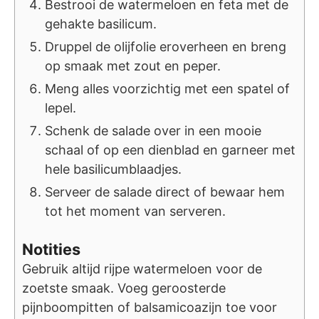
Bestrooi de watermeloen en feta met de
gehakte basilicum.
Druppel de olijfolie eroverheen en breng
op smaak met zout en peper.
Meng alles voorzichtig met een spatel of
lepel.
Schenk de salade over in een mooie
schaal of op een dienblad en garneer met
hele basilicumblaadjes.
Serveer de salade direct of bewaar hem
tot het moment van serveren.
Notities
Gebruik altijd rijpe watermeloen voor de
zoetste smaak. Voeg geroosterde
pijnboompitten of balsamicoazijn toe voor