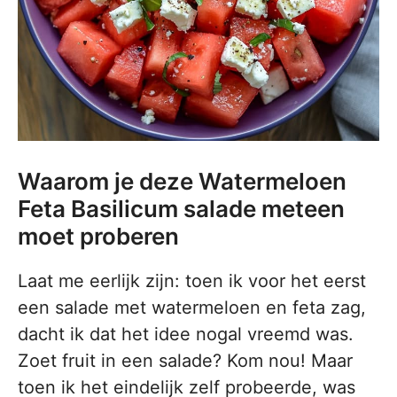
Waarom je deze Watermeloen
Feta Basilicum salade meteen
moet proberen
Laat me eerlijk zijn: toen ik voor het eerst
een salade met watermeloen en feta zag,
dacht ik dat het idee nogal vreemd was.
Zoet fruit in een salade? Kom nou! Maar
toen ik het eindelijk zelf probeerde, was