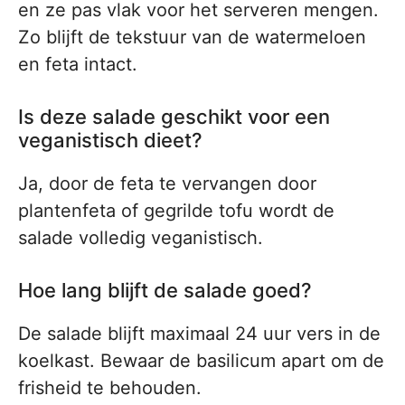
en ze pas vlak voor het serveren mengen.
Zo blijft de tekstuur van de watermeloen
en feta intact.
Is deze salade geschikt voor een
veganistisch dieet?
Ja, door de feta te vervangen door
plantenfeta of gegrilde tofu wordt de
salade volledig veganistisch.
Hoe lang blijft de salade goed?
De salade blijft maximaal 24 uur vers in de
koelkast. Bewaar de basilicum apart om de
frisheid te behouden.