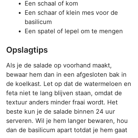
Een schaal of kom
Een schaar of klein mes voor de
basilicum
Een spatel of lepel om te mengen
Opslagtips
Als je de salade op voorhand maakt,
bewaar hem dan in een afgesloten bak in
de koelkast. Let op dat de watermeloen en
feta niet te lang blijven staan, omdat de
textuur anders minder fraai wordt. Het
beste kun je de salade binnen 24 uur
serveren. Wil je hem langer bewaren, hou
dan de basilicum apart totdat je hem gaat