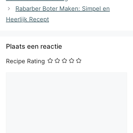
Rabarber Boter Maken: Simpel en
Heerlijk Recept
Plaats een reactie
Recipe Rating
Reactie