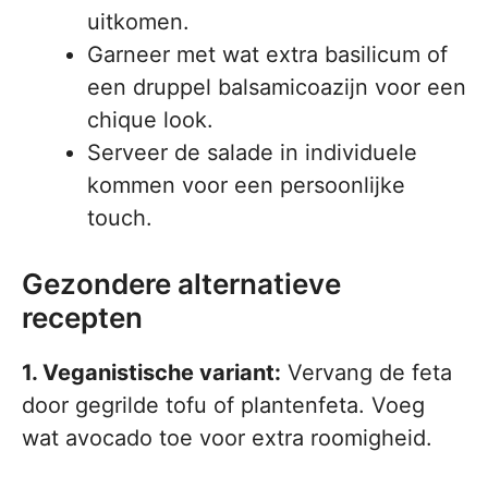
uitkomen.
Garneer met wat extra basilicum of
een druppel balsamicoazijn voor een
chique look.
Serveer de salade in individuele
kommen voor een persoonlijke
touch.
Gezondere alternatieve
recepten
1. Veganistische variant:
Vervang de feta
door gegrilde tofu of plantenfeta. Voeg
wat avocado toe voor extra roomigheid.