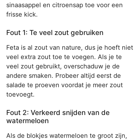
sinaasappel en citroensap toe voor een
frisse kick.
Fout 1: Te veel zout gebruiken
Feta is al zout van nature, dus je hoeft niet
veel extra zout toe te voegen. Als je te
veel zout gebruikt, overschaduw je de
andere smaken. Probeer altijd eerst de
salade te proeven voordat je meer zout
toevoegt.
Fout 2: Verkeerd snijden van de
watermeloen
Als de blokjes watermeloen te groot zijn,