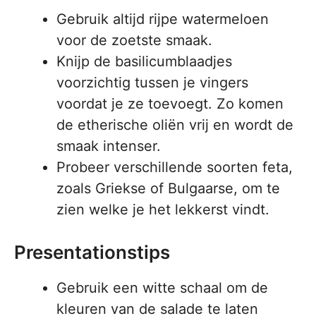
Gebruik altijd rijpe watermeloen
voor de zoetste smaak.
Knijp de basilicumblaadjes
voorzichtig tussen je vingers
voordat je ze toevoegt. Zo komen
de etherische oliën vrij en wordt de
smaak intenser.
Probeer verschillende soorten feta,
zoals Griekse of Bulgaarse, om te
zien welke je het lekkerst vindt.
Presentationstips
Gebruik een witte schaal om de
kleuren van de salade te laten