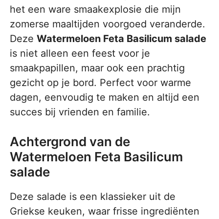
het een ware smaakexplosie die mijn
zomerse maaltijden voorgoed veranderde.
Deze
Watermeloen Feta Basilicum salade
is niet alleen een feest voor je
smaakpapillen, maar ook een prachtig
gezicht op je bord. Perfect voor warme
dagen, eenvoudig te maken en altijd een
succes bij vrienden en familie.
Achtergrond van de
Watermeloen Feta Basilicum
salade
Deze salade is een klassieker uit de
Griekse keuken, waar frisse ingrediënten