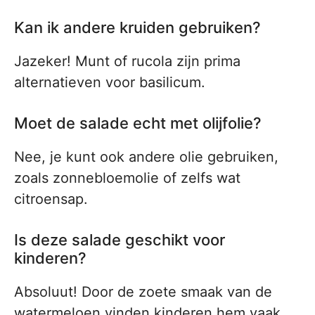
Kan ik andere kruiden gebruiken?
Jazeker! Munt of rucola zijn prima
alternatieven voor basilicum.
Moet de salade echt met olijfolie?
Nee, je kunt ook andere olie gebruiken,
zoals zonnebloemolie of zelfs wat
citroensap.
Is deze salade geschikt voor
kinderen?
Absoluut! Door de zoete smaak van de
watermeloen vinden kinderen hem vaak