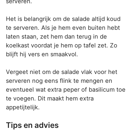
serveren.
Het is belangrijk om de salade altijd koud
te serveren. Als je hem even buiten hebt
laten staan, zet hem dan terug in de
koelkast voordat je hem op tafel zet. Zo
blijft hij vers en smaakvol.
Vergeet niet om de salade vlak voor het
serveren nog eens flink te mengen en
eventueel wat extra peper of basilicum toe
te voegen. Dit maakt hem extra
appetijtelijk.
Tips en advies