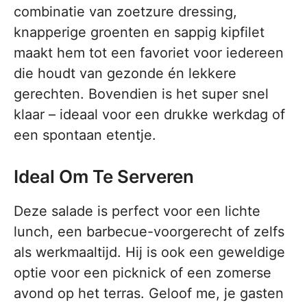
combinatie van zoetzure dressing,
knapperige groenten en sappig kipfilet
maakt hem tot een favoriet voor iedereen
die houdt van gezonde én lekkere
gerechten. Bovendien is het super snel
klaar – ideaal voor een drukke werkdag of
een spontaan etentje.
Ideal Om Te Serveren
Deze salade is perfect voor een lichte
lunch, een barbecue-voorgerecht of zelfs
als werkmaaltijd. Hij is ook een geweldige
optie voor een picknick of een zomerse
avond op het terras. Geloof me, je gasten