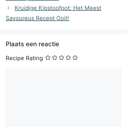
Kruidige Kipstoofpot: Het Meest
Savoureus Recept Ooit!
Plaats een reactie
Recipe Rating
Reactie