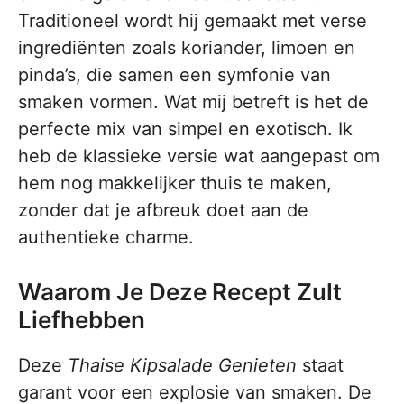
Traditioneel wordt hij gemaakt met verse
ingrediënten zoals koriander, limoen en
pinda’s, die samen een symfonie van
smaken vormen. Wat mij betreft is het de
perfecte mix van simpel en exotisch. Ik
heb de klassieke versie wat aangepast om
hem nog makkelijker thuis te maken,
zonder dat je afbreuk doet aan de
authentieke charme.
Waarom Je Deze Recept Zult
Liefhebben
Deze
Thaise Kipsalade Genieten
staat
garant voor een explosie van smaken. De