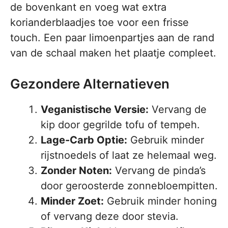
de bovenkant en voeg wat extra
korianderblaadjes toe voor een frisse
touch. Een paar limoenpartjes aan de rand
van de schaal maken het plaatje compleet.
Gezondere Alternatieven
Veganistische Versie:
Vervang de
kip door gegrilde tofu of tempeh.
Lage-Carb Optie:
Gebruik minder
rijstnoedels of laat ze helemaal weg.
Zonder Noten:
Vervang de pinda’s
door geroosterde zonnebloempitten.
Minder Zoet:
Gebruik minder honing
of vervang deze door stevia.