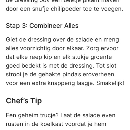
de dressing ook een beetje pikant maken
door een snufje chilipoeder toe te voegen.
Stap 3: Combineer Alles
Giet de dressing over de salade en meng
alles voorzichtig door elkaar. Zorg ervoor
dat elke reep kip en elk stukje groente
goed bedekt is met de dressing. Tot slot
strooi je de gehakte pinda’s eroverheen
voor een extra knapperig laagje. Smakelijk!
Chef’s Tip
Een geheim trucje? Laat de salade even
rusten in de koelkast voordat je hem