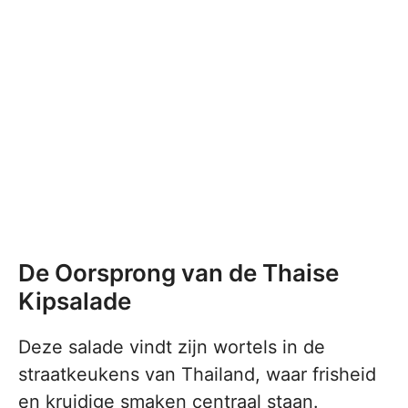
De Oorsprong van de Thaise
Kipsalade
Deze salade vindt zijn wortels in de
straatkeukens van Thailand, waar frisheid
en kruidige smaken centraal staan.