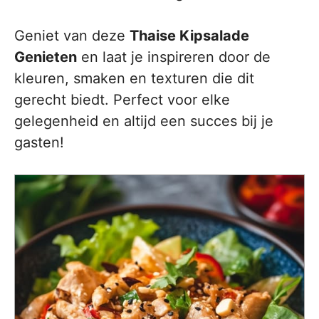
Geniet van deze
Thaise Kipsalade
Genieten
en laat je inspireren door de
kleuren, smaken en texturen die dit
gerecht biedt. Perfect voor elke
gelegenheid en altijd een succes bij je
gasten!