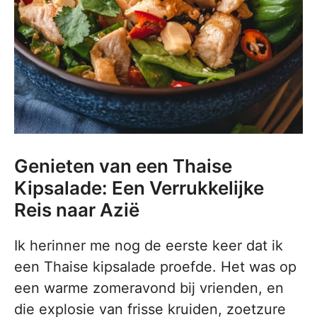
Genieten van een Thaise
Kipsalade: Een Verrukkelijke
Reis naar Azië
Ik herinner me nog de eerste keer dat ik
een Thaise kipsalade proefde. Het was op
een warme zomeravond bij vrienden, en
die explosie van frisse kruiden, zoetzure