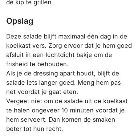
de kip te grillen.
Opslag
Deze salade blijft maximaal één dag in de
koelkast vers. Zorg ervoor dat je hem goed
afsluit in een luchtdicht bakje om de
frisheid te behouden.
Als je de dressing apart houdt, blijft de
salade iets langer goed. Meng hem pas
net voordat je gaat eten.
Vergeet niet om de salade uit de koelkast
te halen ongeveer 10 minuten voordat je
hem serveert. Dan komen de smaken
beter tot hun recht.