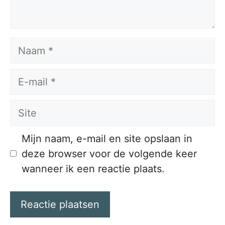
Naam
E-
mail
Site
Mijn naam, e-mail en site opslaan in
deze browser voor de volgende keer
wanneer ik een reactie plaats.