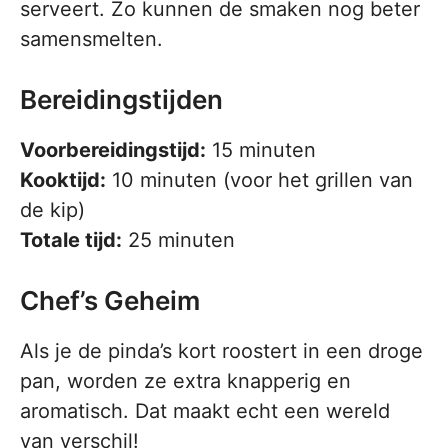
serveert. Zo kunnen de smaken nog beter
samensmelten.
Bereidingstijden
Voorbereidingstijd:
15 minuten
Kooktijd:
10 minuten (voor het grillen van
de kip)
Totale tijd:
25 minuten
Chef’s Geheim
Als je de pinda’s kort roostert in een droge
pan, worden ze extra knapperig en
aromatisch. Dat maakt echt een wereld
van verschil!