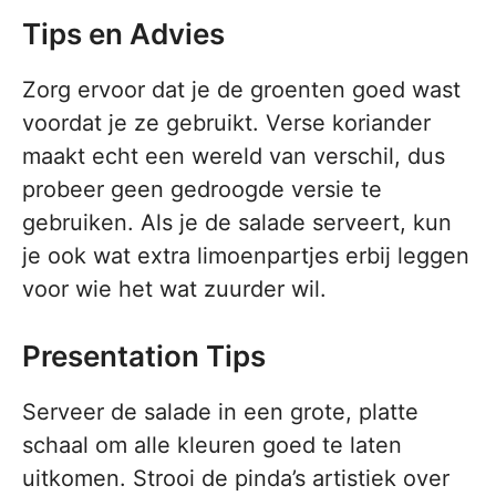
Tips en Advies
Zorg ervoor dat je de groenten goed wast
voordat je ze gebruikt. Verse koriander
maakt echt een wereld van verschil, dus
probeer geen gedroogde versie te
gebruiken. Als je de salade serveert, kun
je ook wat extra limoenpartjes erbij leggen
voor wie het wat zuurder wil.
Presentation Tips
Serveer de salade in een grote, platte
schaal om alle kleuren goed te laten
uitkomen. Strooi de pinda’s artistiek over