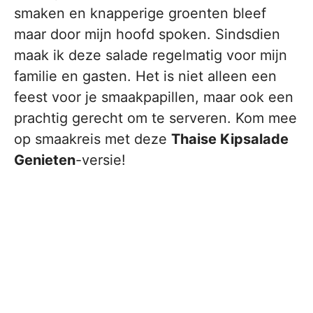
smaken en knapperige groenten bleef
maar door mijn hoofd spoken. Sindsdien
maak ik deze salade regelmatig voor mijn
familie en gasten. Het is niet alleen een
feest voor je smaakpapillen, maar ook een
prachtig gerecht om te serveren. Kom mee
op smaakreis met deze
Thaise Kipsalade
Genieten
-versie!