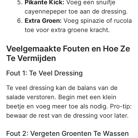
Pikante Kick:
Voeg een snuifje
cayennepeper toe aan de dressing.
Extra Groen:
Voeg spinazie of rucola
toe voor extra groene kracht.
Veelgemaakte Fouten en Hoe Ze
Te Vermijden
Fout 1: Te Veel Dressing
Te veel dressing kan de balans van de
salade verstoren. Begin met een klein
beetje en voeg meer toe als nodig. Pro-tip:
bewaar de rest van de dressing voor later.
Fout 2: Vergeten Groenten Te Wassen