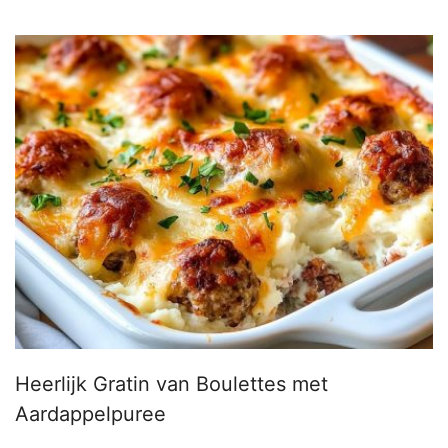
Heerlijk Gratin van Boulettes met
Aardappelpuree