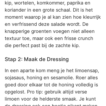
kip, wortelen, komkommer, paprika en
koriander in een grote schaal. Dit is het
moment waarop je al kan zien hoe kleurrijk
en verfrissend deze salade wordt. De
knapperige groenten voegen niet alleen
textuur toe, maar ook een frisse crunch
die perfect past bij de zachte kip.
Stap 2: Maak de Dressing
In een aparte kom meng je het limoensap,
sojasaus, honing en sesamolie. Roer alles
goed door elkaar tot de honing volledig is
opgelost. Pro tip: gebruik altijd verse
limoen voor de helderste smaak. Je kunt