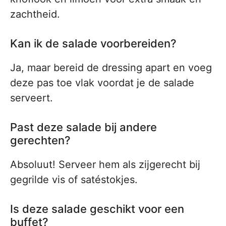
zachtheid.
Kan ik de salade voorbereiden?
Ja, maar bereid de dressing apart en voeg
deze pas toe vlak voordat je de salade
serveert.
Past deze salade bij andere
gerechten?
Absoluut! Serveer hem als zijgerecht bij
gegrilde vis of satéstokjes.
Is deze salade geschikt voor een
buffet?