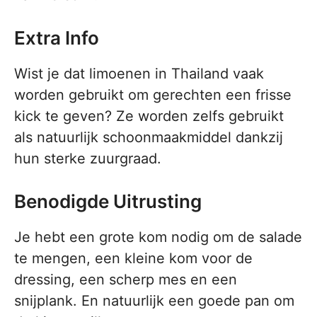
Extra Info
Wist je dat limoenen in Thailand vaak
worden gebruikt om gerechten een frisse
kick te geven? Ze worden zelfs gebruikt
als natuurlijk schoonmaakmiddel dankzij
hun sterke zuurgraad.
Benodigde Uitrusting
Je hebt een grote kom nodig om de salade
te mengen, een kleine kom voor de
dressing, een scherp mes en een
snijplank. En natuurlijk een goede pan om