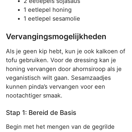
2 eetlepels sojasaus
1 eetlepel honing
1 eetlepel sesamolie
Vervangingsmogelijkheden
Als je geen kip hebt, kun je ook kalkoen of
tofu gebruiken. Voor de dressing kan je
honing vervangen door ahornsiroop als je
veganistisch wilt gaan. Sesamzaadjes
kunnen pinda’s vervangen voor een
nootachtiger smaak.
Stap 1: Bereid de Basis
Begin met het mengen van de gegrilde