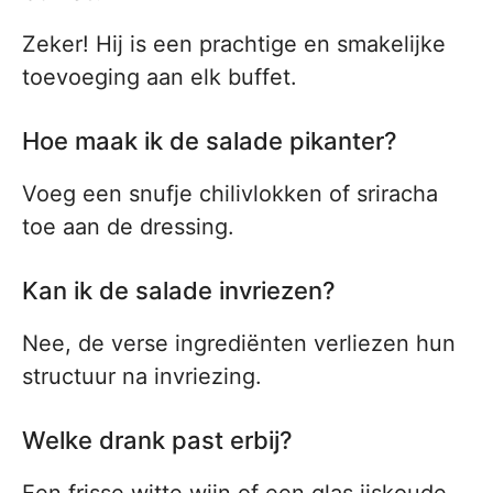
Zeker! Hij is een prachtige en smakelijke
toevoeging aan elk buffet.
Hoe maak ik de salade pikanter?
Voeg een snufje chilivlokken of sriracha
toe aan de dressing.
Kan ik de salade invriezen?
Nee, de verse ingrediënten verliezen hun
structuur na invriezing.
Welke drank past erbij?