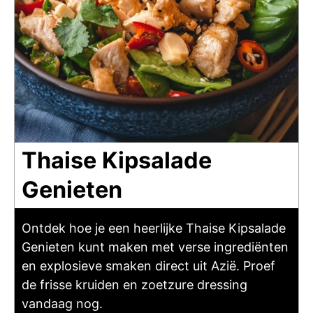
Thaise Kipsalade
Genieten
Ontdek hoe je een heerlijke Thaise Kipsalade
Genieten kunt maken met verse ingrediënten
en explosieve smaken direct uit Azië. Proef
de frisse kruiden en zoetzure dressing
vandaag nog.