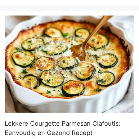
Lekkere Courgette Parmesan Clafoutis:
Eenvoudig en Gezond Recept