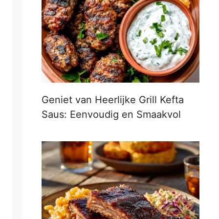
Geniet van Heerlijke Grill Kefta
Saus: Eenvoudig en Smaakvol