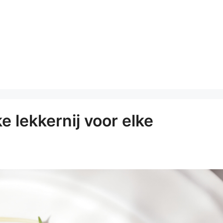
e lekkernij voor elke