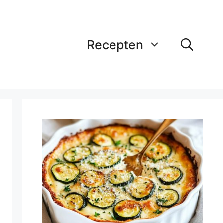
Recepten