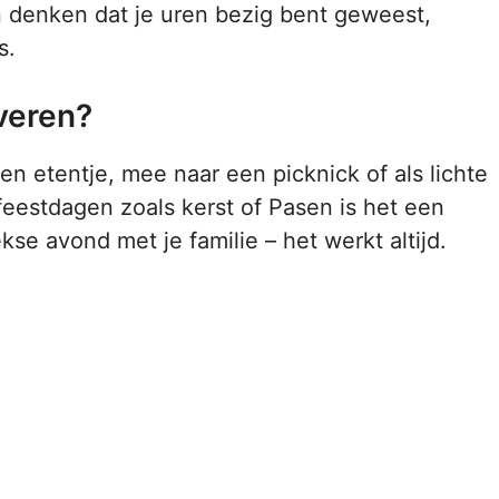
en denken dat je uren bezig bent geweest,
s.
veren?
een etentje, mee naar een picknick of als lichte
eestdagen zoals kerst of Pasen is het een
 avond met je familie – het werkt altijd.