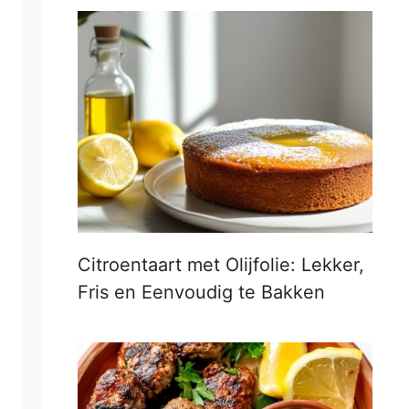
Citroentaart met Olijfolie: Lekker,
Fris en Eenvoudig te Bakken