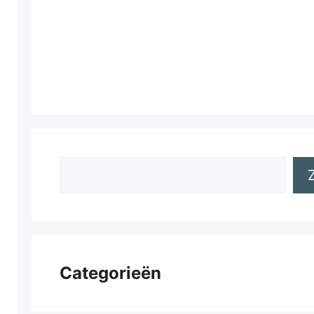
Zoeken
Categorieën