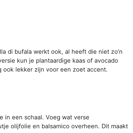
?
 di bufala werkt ook, al heeft die niet zo’n
ersie kun je plantaardige kaas of avocado
 ook lekker zijn voor een zoet accent.
e in een schaal. Voeg wat verse
tje olijfolie en balsamico overheen. Dit maakt