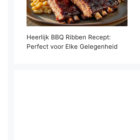
Heerlijk BBQ Ribben Recept:
Perfect voor Elke Gelegenheid