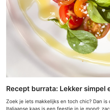
Recept burrata: Lekker simpel 
Zoek je iets makkelijks en toch chic? Dan is 
Italiaanse kaas is een feestje in je mond: 