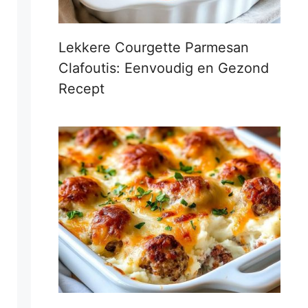
Lekkere Courgette Parmesan
Clafoutis: Eenvoudig en Gezond
Recept