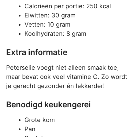
Calorieën per portie: 250 kcal
Eiwitten: 30 gram
Vetten: 10 gram
Koolhydraten: 8 gram
Extra informatie
Peterselie voegt niet alleen smaak toe,
maar bevat ook veel vitamine C. Zo wordt
je gerecht gezonder én lekkerder!
Benodigd keukengerei
Grote kom
Pan