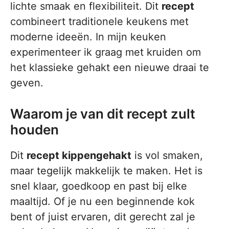
lichte smaak en flexibiliteit. Dit
recept
combineert traditionele keukens met
moderne ideeën. In mijn keuken
experimenteer ik graag met kruiden om
het klassieke gehakt een nieuwe draai te
geven.
Waarom je van dit recept zult
houden
Dit
recept kippengehakt
is vol smaken,
maar tegelijk makkelijk te maken. Het is
snel klaar, goedkoop en past bij elke
maaltijd. Of je nu een beginnende kok
bent of juist ervaren, dit gerecht zal je