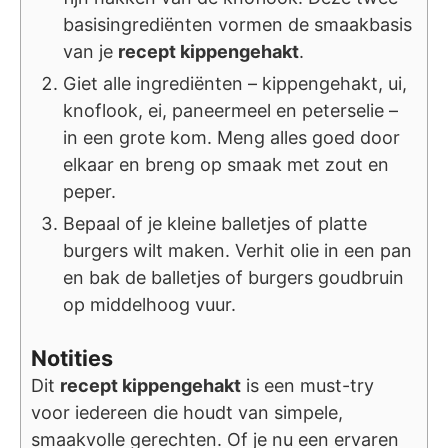
basisingrediënten vormen de smaakbasis
van je
recept kippengehakt
.
Giet alle ingrediënten – kippengehakt, ui,
knoflook, ei, paneermeel en peterselie –
in een grote kom. Meng alles goed door
elkaar en breng op smaak met zout en
peper.
Bepaal of je kleine balletjes of platte
burgers wilt maken. Verhit olie in een pan
en bak de balletjes of burgers goudbruin
op middelhoog vuur.
Notities
Dit
recept kippengehakt
is een must-try
voor iedereen die houdt van simpele,
smaakvolle gerechten. Of je nu een ervaren