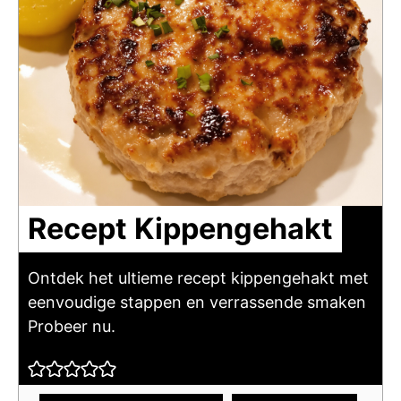
Recept Kippengehakt
Ontdek het ultieme recept kippengehakt met
eenvoudige stappen en verrassende smaken
Probeer nu.