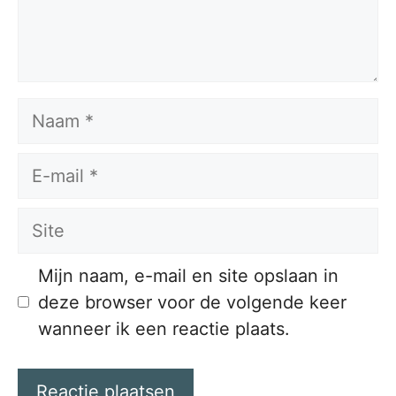
Naam
E-
mail
Site
Mijn naam, e-mail en site opslaan in
deze browser voor de volgende keer
wanneer ik een reactie plaats.