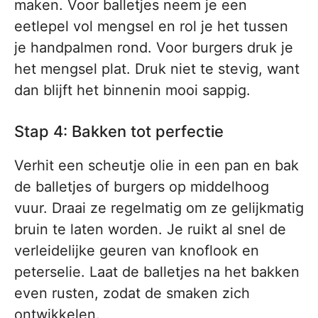
maken. Voor balletjes neem je een
eetlepel vol mengsel en rol je het tussen
je handpalmen rond. Voor burgers druk je
het mengsel plat. Druk niet te stevig, want
dan blijft het binnenin mooi sappig.
Stap 4: Bakken tot perfectie
Verhit een scheutje olie in een pan en bak
de balletjes of burgers op middelhoog
vuur. Draai ze regelmatig om ze gelijkmatig
bruin te laten worden. Je ruikt al snel de
verleidelijke geuren van knoflook en
peterselie. Laat de balletjes na het bakken
even rusten, zodat de smaken zich
ontwikkelen.