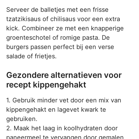
Serveer de balletjes met een frisse
tzatzikisaus of chilisaus voor een extra
kick. Combineer ze met een knapperige
groenteschotel of romige pasta. De
burgers passen perfect bij een verse
salade of frietjes.
Gezondere alternatieven voor
recept kippengehakt
1. Gebruik minder vet door een mix van
kippengehakt en lagevet kwark te
gebruiken.
2. Maak het laag in koolhydraten door
paneermeel te vervangen door gemalen