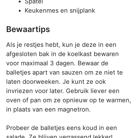
Spatel
Keukenmes en snijplank
Bewaartips
Als je restjes hebt, kun je deze in een
afgesloten bak in de koelkast bewaren
voor maximaal 3 dagen. Bewaar de
balletjes apart van sauzen om ze niet te
laten doorweeken. Je kunt ze ook
invriezen voor later. Gebruik liever een
oven of pan om ze opnieuw op te warmen,
in plaats van een magnetron.
Probeer de balletjes eens koud in een
salade. Ze blijven verrassend lekker!