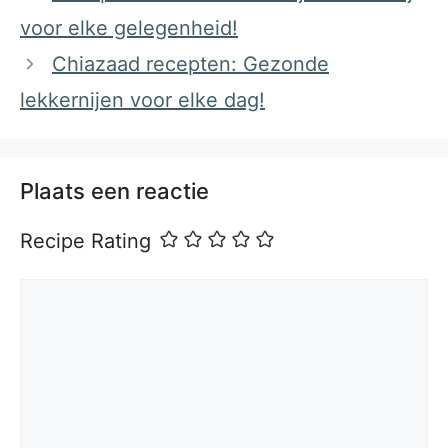
voor elke gelegenheid!
Chiazaad recepten: Gezonde
lekkernijen voor elke dag!
Plaats een reactie
Recipe Rating
Reactie