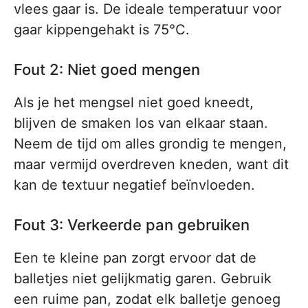
vlees gaar is. De ideale temperatuur voor
gaar kippengehakt is 75°C.
Fout 2: Niet goed mengen
Als je het mengsel niet goed kneedt,
blijven de smaken los van elkaar staan.
Neem de tijd om alles grondig te mengen,
maar vermijd overdreven kneden, want dit
kan de textuur negatief beïnvloeden.
Fout 3: Verkeerde pan gebruiken
Een te kleine pan zorgt ervoor dat de
balletjes niet gelijkmatig garen. Gebruik
een ruime pan, zodat elk balletje genoeg