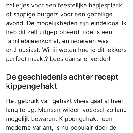
balletjes voor een feestelijke hapjesplank
of sappige burgers voor een gezellige
avond. De mogelijkheden zijn eindeloos. Ik
heb dit zelf uitgeprobeerd tijdens een
familiebijeenkomst, en iedereen was
enthousiast. Wil jij weten hoe je dit lekkers
perfect maakt? Lees dan snel verder!
De geschiedenis achter recept
kippengehakt
Het gebruik van gehakt vlees gaat al heel
lang terug. Mensen wilden voedsel zo lang
mogelijk bewaren. Kippengehakt, een
moderne variant, is nu populair door de