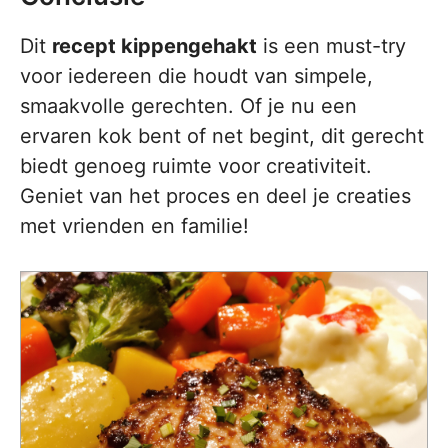
Dit
recept kippengehakt
is een must-try
voor iedereen die houdt van simpele,
smaakvolle gerechten. Of je nu een
ervaren kok bent of net begint, dit gerecht
biedt genoeg ruimte voor creativiteit.
Geniet van het proces en deel je creaties
met vrienden en familie!