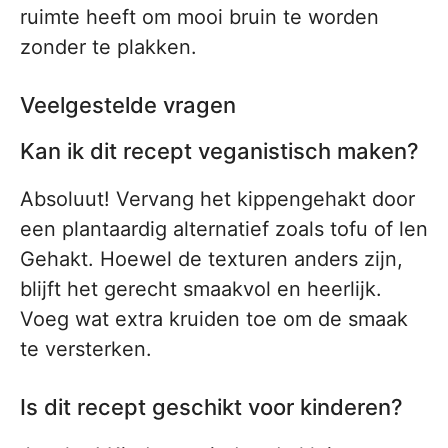
ruimte heeft om mooi bruin te worden
zonder te plakken.
Veelgestelde vragen
Kan ik dit recept veganistisch maken?
Absoluut! Vervang het kippengehakt door
een plantaardig alternatief zoals tofu of len
Gehakt. Hoewel de texturen anders zijn,
blijft het gerecht smaakvol en heerlijk.
Voeg wat extra kruiden toe om de smaak
te versterken.
Is dit recept geschikt voor kinderen?