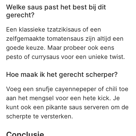
Welke saus past het best bij dit
gerecht?
Een klassieke tzatzikisaus of een
zelfgemaakte tomatensaus zijn altijd een
goede keuze. Maar probeer ook eens
pesto of currysaus voor een unieke twist.
Hoe maak ik het gerecht scherper?
Voeg een snufje cayennepeper of chili toe
aan het mengsel voor een hete kick. Je
kunt ook een pikante saus serveren om de
scherpte te versterken.
Conclusie