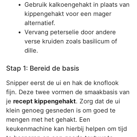
Gebruik kalkoengehakt in plaats van
kippengehakt voor een mager
alternatief.
Vervang peterselie door andere
verse kruiden zoals basilicum of
dille.
Stap 1: Bereid de basis
Snipper eerst de ui en hak de knoflook
fijn. Deze twee vormen de smaakbasis van
je
recept kippengehakt
. Zorg dat de ui
klein genoeg gesneden is om goed te
mengen met het gehakt. Een
keukenmachine kan hierbij helpen om tijd