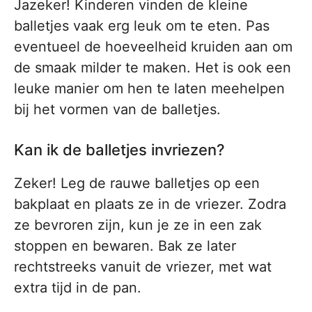
Jazeker! Kinderen vinden de kleine
balletjes vaak erg leuk om te eten. Pas
eventueel de hoeveelheid kruiden aan om
de smaak milder te maken. Het is ook een
leuke manier om hen te laten meehelpen
bij het vormen van de balletjes.
Kan ik de balletjes invriezen?
Zeker! Leg de rauwe balletjes op een
bakplaat en plaats ze in de vriezer. Zodra
ze bevroren zijn, kun je ze in een zak
stoppen en bewaren. Bak ze later
rechtstreeks vanuit de vriezer, met wat
extra tijd in de pan.