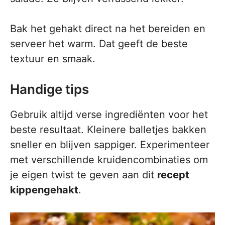
Bak het gehakt direct na het bereiden en
serveer het warm. Dat geeft de beste
textuur en smaak.
Handige tips
Gebruik altijd verse ingrediënten voor het
beste resultaat. Kleinere balletjes bakken
sneller en blijven sappiger. Experimenteer
met verschillende kruidencombinaties om
je eigen twist te geven aan dit
recept
kippengehakt
.