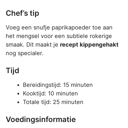
Chef’s tip
Voeg een snufje paprikapoeder toe aan
het mengsel voor een subtiele rokerige
smaak. Dit maakt je
recept kippengehakt
nog specialer.
Tijd
Bereidingstijd: 15 minuten
Kooktijd: 10 minuten
Totale tijd: 25 minuten
Voedingsinformatie