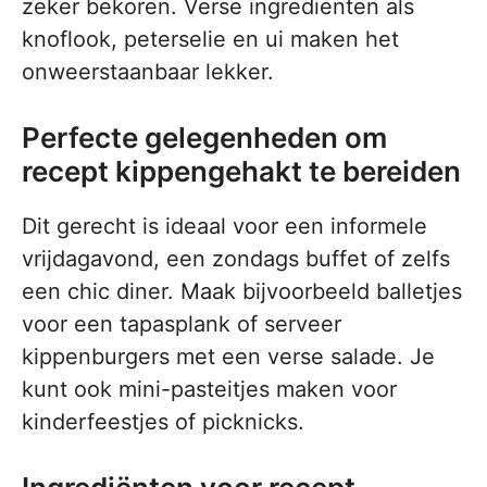
zeker bekoren. Verse ingrediënten als
knoflook, peterselie en ui maken het
onweerstaanbaar lekker.
Perfecte gelegenheden om
recept kippengehakt te bereiden
Dit gerecht is ideaal voor een informele
vrijdagavond, een zondags buffet of zelfs
een chic diner. Maak bijvoorbeeld balletjes
voor een tapasplank of serveer
kippenburgers met een verse salade. Je
kunt ook mini-pasteitjes maken voor
kinderfeestjes of picknicks.