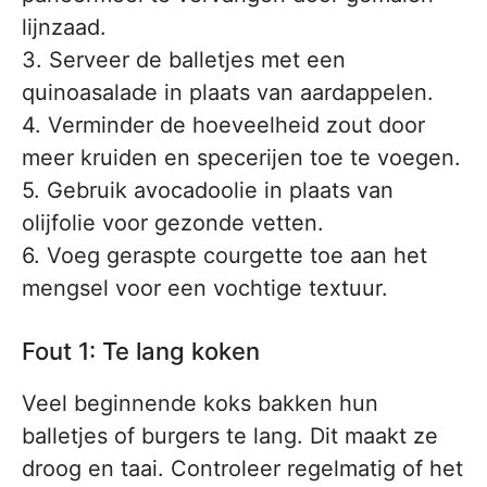
lijnzaad.
3. Serveer de balletjes met een
quinoasalade in plaats van aardappelen.
4. Verminder de hoeveelheid zout door
meer kruiden en specerijen toe te voegen.
5. Gebruik avocadoolie in plaats van
olijfolie voor gezonde vetten.
6. Voeg geraspte courgette toe aan het
mengsel voor een vochtige textuur.
Fout 1: Te lang koken
Veel beginnende koks bakken hun
balletjes of burgers te lang. Dit maakt ze
droog en taai. Controleer regelmatig of het