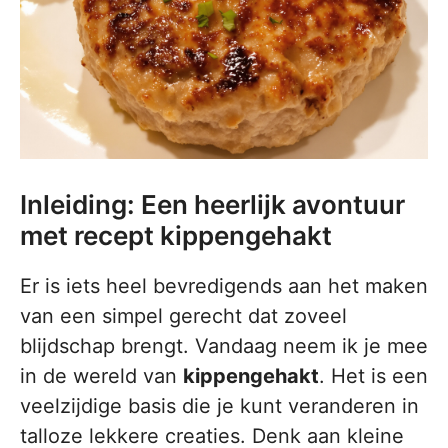
Inleiding: Een heerlijk avontuur
met recept kippengehakt
Er is iets heel bevredigends aan het maken
van een simpel gerecht dat zoveel
blijdschap brengt. Vandaag neem ik je mee
in de wereld van
kippengehakt
. Het is een
veelzijdige basis die je kunt veranderen in
talloze lekkere creaties. Denk aan kleine