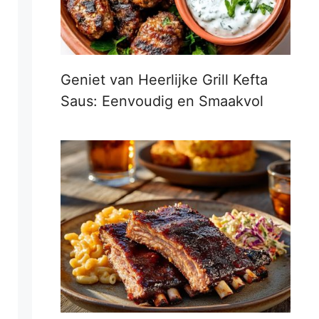
Geniet van Heerlijke Grill Kefta
Saus: Eenvoudig en Smaakvol