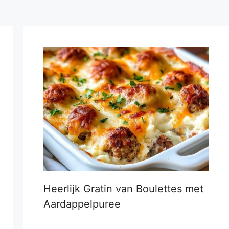
Heerlijk Gratin van Boulettes met
Aardappelpuree