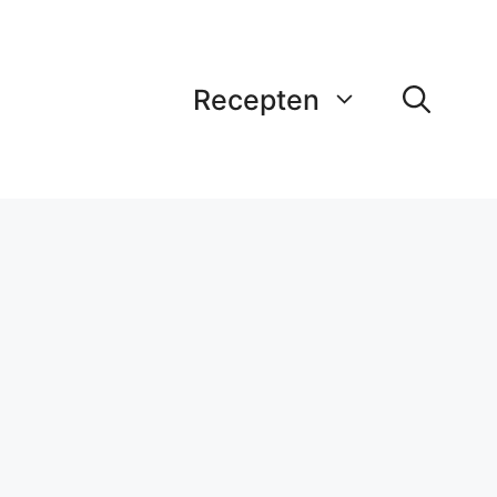
Recepten