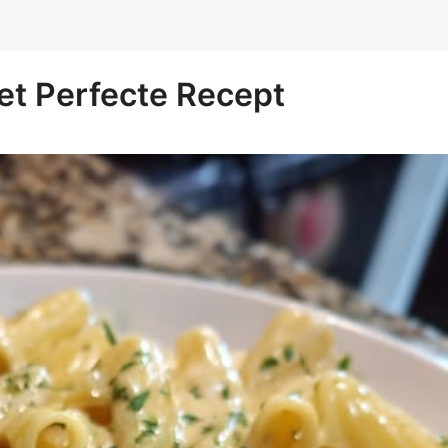
et Perfecte Recept