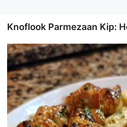
Knoflook Parmezaan Kip: H