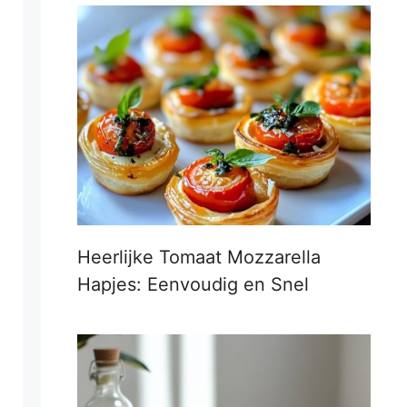
Heerlijke Tomaat Mozzarella
Hapjes: Eenvoudig en Snel