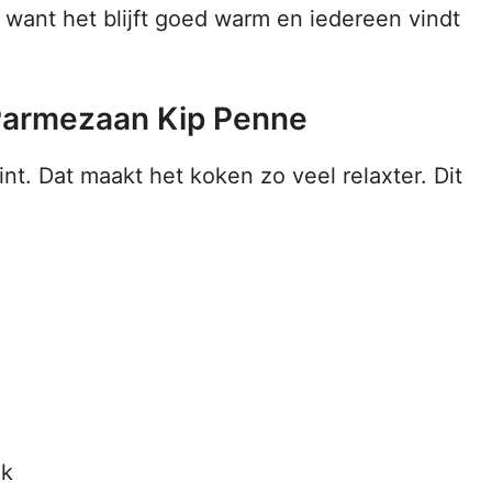
want het blijft goed warm en iedereen vindt
 Parmezaan Kip Penne
int. Dat maakt het koken zo veel relaxter. Dit
ak