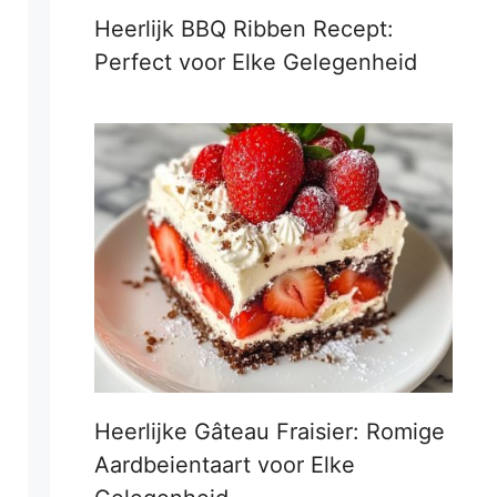
Heerlijk BBQ Ribben Recept:
Perfect voor Elke Gelegenheid
Heerlijke Gâteau Fraisier: Romige
Aardbeientaart voor Elke