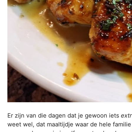
Er zijn van die dagen dat je gewoon iets
ext
weet wel, dat maaltijdje waar de hele familie