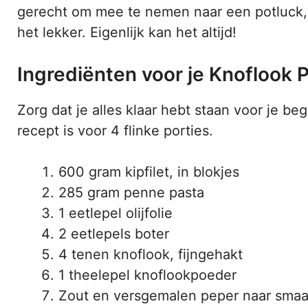
gerecht om mee te nemen naar een potluck, 
het lekker. Eigenlijk kan het altijd!
Ingrediënten voor je Knoflook
Zorg dat je alles klaar hebt staan voor je beg
recept is voor 4 flinke porties.
600 gram kipfilet, in blokjes
285 gram penne pasta
1 eetlepel olijfolie
2 eetlepels boter
4 tenen knoflook, fijngehakt
1 theelepel knoflookpoeder
Zout en versgemalen peper naar sma