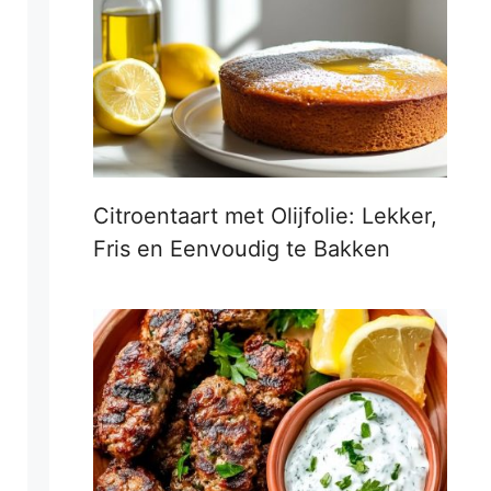
Citroentaart met Olijfolie: Lekker,
Fris en Eenvoudig te Bakken