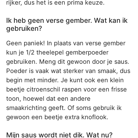
rijker, dus het is een prima keuze.
Ik heb geen verse gember. Wat kan ik
gebruiken?
Geen paniek! In plaats van verse gember
kun je 1/2 theelepel gemberpoeder
gebruiken. Meng dit gewoon door je saus.
Poeder is vaak wat sterker van smaak, dus
begin met minder. Je kunt ook een klein
beetje citroenschil raspen voor een frisse
toon, hoewel dat een andere
smaakrichting geeft. Of soms gebruik ik
gewoon een beetje extra knoflook.
Mijn saus wordt niet dik. Wat nu?