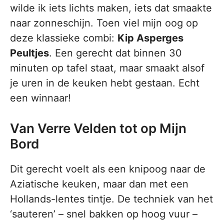
wilde ik iets lichts maken, iets dat smaakte
naar zonneschijn. Toen viel mijn oog op
deze klassieke combi:
Kip Asperges
Peultjes
. Een gerecht dat binnen 30
minuten op tafel staat, maar smaakt alsof
je uren in de keuken hebt gestaan. Echt
een winnaar!
Van Verre Velden tot op Mijn
Bord
Dit gerecht voelt als een knipoog naar de
Aziatische keuken, maar dan met een
Hollands-lentes tintje. De techniek van het
‘sauteren’ – snel bakken op hoog vuur –