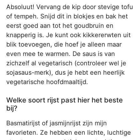
Absoluut! Vervang de kip door stevige tofu
of tempeh. Snijd dit in blokjes en bak het
eerst goed aan tot het goudbruin en
knapperig is. Je kunt ook kikkererwten uit
blik toevoegen, die hoef je alleen maar
even mee te warmen. De saus is van
zichzelf al vegetarisch (controleer wel je
sojasaus-merk), dus je hebt een heerlijk
vegetarische hoofdmaaltijd.
Welke soort rijst past hier het beste
bij?
Basmatirijst of jasmijnrijst zijn mijn
favorieten. Ze hebben een lichte, luchtige