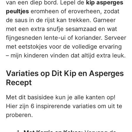
van een diep bord. Lepel de
kip asperges
peultjes
eromheen of eroverheen, zodat
de saus in de rijst kan trekken. Garneer
met een extra snufje sesamzaad en wat
fijngesneden lente-ui of koriander. Serveer
met eetstokjes voor de volledige ervaring
– mijn kinderen vinden dat altijd extra leuk.
Variaties op Dit Kip en Asperges
Recept
Met dit basisidee kun je alle kanten op!
Hier zijn 6 inspirerende variaties om uit te
proberen.