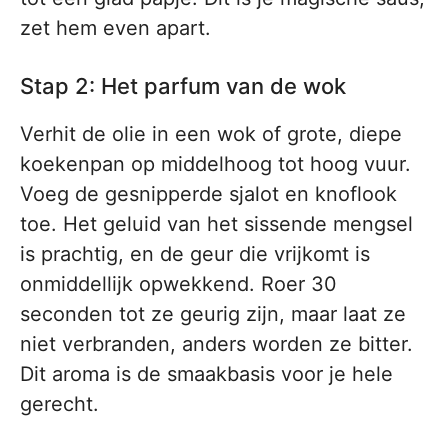
zet hem even apart.
Stap 2: Het parfum van de wok
Verhit de olie in een wok of grote, diepe
koekenpan op middelhoog tot hoog vuur.
Voeg de gesnipperde sjalot en knoflook
toe. Het geluid van het sissende mengsel
is prachtig, en de geur die vrijkomt is
onmiddellijk opwekkend. Roer 30
seconden tot ze geurig zijn, maar laat ze
niet verbranden, anders worden ze bitter.
Dit aroma is de smaakbasis voor je hele
gerecht.