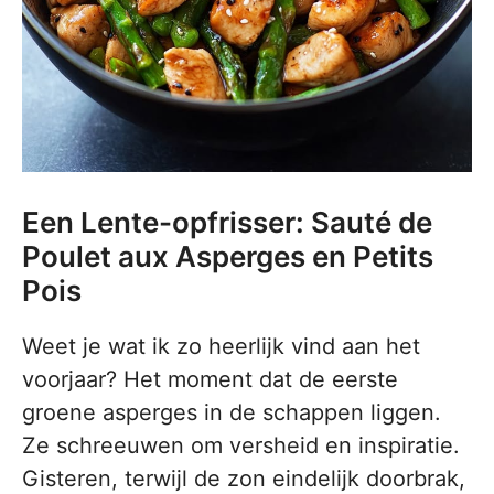
Een Lente-opfrisser: Sauté de
Poulet aux Asperges en Petits
Pois
Weet je wat ik zo heerlijk vind aan het
voorjaar? Het moment dat de eerste
groene asperges in de schappen liggen.
Ze schreeuwen om versheid en inspiratie.
Gisteren, terwijl de zon eindelijk doorbrak,