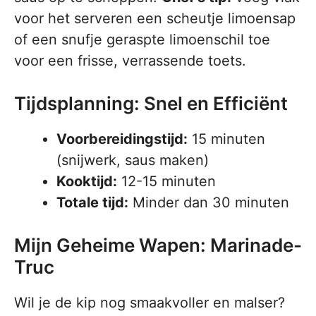
voor het serveren een scheutje limoensap
of een snufje geraspte limoenschil toe
voor een frisse, verrassende toets.
Tijdsplanning: Snel en Efficiënt
Voorbereidingstijd:
15 minuten
(snijwerk, saus maken)
Kooktijd:
12-15 minuten
Totale tijd:
Minder dan 30 minuten
Mijn Geheime Wapen: Marinade-
Truc
Wil je de kip nog smaakvoller en malser?