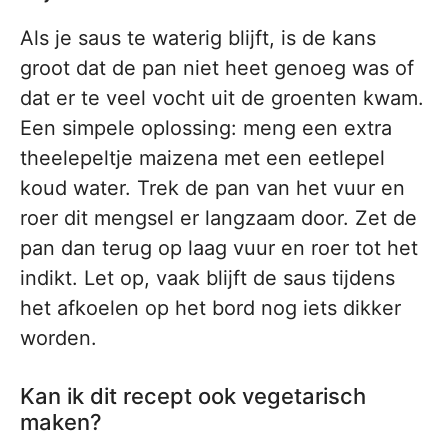
Als je saus te waterig blijft, is de kans
groot dat de pan niet heet genoeg was of
dat er te veel vocht uit de groenten kwam.
Een simpele oplossing: meng een extra
theelepeltje maizena met een eetlepel
koud water. Trek de pan van het vuur en
roer dit mengsel er langzaam door. Zet de
pan dan terug op laag vuur en roer tot het
indikt. Let op, vaak blijft de saus tijdens
het afkoelen op het bord nog iets dikker
worden.
Kan ik dit recept ook vegetarisch
maken?