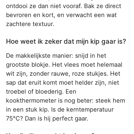
ontdooi ze dan niet vooraf. Bak ze direct
bevroren en kort, en verwacht een wat
zachtere textuur.
Hoe weet ik zeker dat mijn kip gaar is?
De makkelijkste manier: snijd in het
grootste blokje. Het vlees moet helemaal
wit zijn, zonder rauwe, roze stukjes. Het
sap dat eruit komt moet helder zijn, niet
troebel of bloederig. Een
kookthermometer is nog beter: steek hem
in een stuk kip. Is de kerntemperatuur
75°C? Dan is hij perfect gaar.