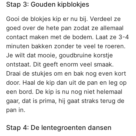
Stap 3: Gouden kipblokjes
Gooi de blokjes kip er nu bij. Verdeel ze
goed over de hete pan zodat ze allemaal
contact maken met de bodem. Laat ze 3-4
minuten bakken zonder te veel te roeren.
Je wilt dat mooie, goudbruine korstje
ontstaat. Dit geeft enorm veel smaak.
Draai de stukjes om en bak nog even kort
door. Haal de kip dan uit de pan en leg op
een bord. De kip is nu nog niet helemaal
gaar, dat is prima, hij gaat straks terug de
pan in.
Stap 4: De lentegroenten dansen