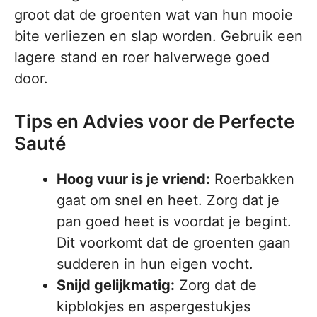
groot dat de groenten wat van hun mooie
bite verliezen en slap worden. Gebruik een
lagere stand en roer halverwege goed
door.
Tips en Advies voor de Perfecte
Sauté
Hoog vuur is je vriend:
Roerbakken
gaat om snel en heet. Zorg dat je
pan goed heet is voordat je begint.
Dit voorkomt dat de groenten gaan
sudderen in hun eigen vocht.
Snijd gelijkmatig:
Zorg dat de
kipblokjes en aspergestukjes