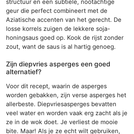
structuur en een subtiele, nootachtige
geur die perfect combineert met de
Aziatische accenten van het gerecht. De
losse korrels zuigen de lekkere soja-
honingsaus goed op. Kook de rijst zonder
zout, want de saus is al hartig genoeg.
Zijn diepvries asperges een goed
alternatief?
Voor dit recept, waarin de asperges
worden gebakken, zijn verse asperges het
allerbeste. Diepvriesasperges bevatten
veel water en worden vaak erg zacht als je
ze in de wok doet. Je verliest de mooie
bite. Maar! Als je ze echt wilt gebruiken,