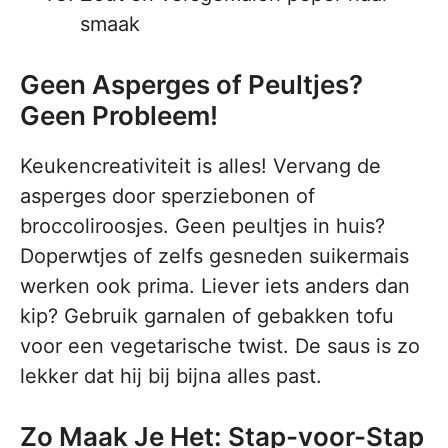
smaak
Geen Asperges of Peultjes?
Geen Probleem!
Keukencreativiteit is alles! Vervang de
asperges door sperziebonen of
broccoliroosjes. Geen peultjes in huis?
Doperwtjes of zelfs gesneden suikermais
werken ook prima. Liever iets anders dan
kip? Gebruik garnalen of gebakken tofu
voor een vegetarische twist. De saus is zo
lekker dat hij bij bijna alles past.
Zo Maak Je Het: Stap-voor-Stap