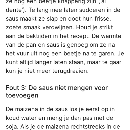
ze nog een beetje knapperig zijn (‘al
dente’). Te lang mee laten sudderen in de
saus maakt ze slap en doet hun frisse,
zoete smaak verdwijnen. Houd je strikt
aan de baktijden in het recept. De warmte
van de pan en saus is genoeg om ze na
het vuur uit nog een beetje na te garen. Je
kunt altijd langer laten staan, maar te gaar
kun je niet meer terugdraaien.
Fout 3: De saus niet mengen voor
toevoegen
De maizena in de saus los je eerst op in
koud water en meng je dan pas met de
soja. Als je de maizena rechtstreeks in de