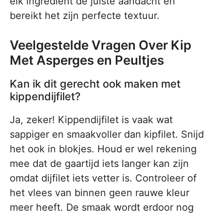
elk ingrediënt de juiste aandacht en
bereikt het zijn perfecte textuur.
Veelgestelde Vragen Over Kip
Met Asperges en Peultjes
Kan ik dit gerecht ook maken met
kippendijfilet?
Ja, zeker! Kippendijfilet is vaak wat
sappiger en smaakvoller dan kipfilet. Snijd
het ook in blokjes. Houd er wel rekening
mee dat de gaartijd iets langer kan zijn
omdat dijfilet iets vetter is. Controleer of
het vlees van binnen geen rauwe kleur
meer heeft. De smaak wordt erdoor nog