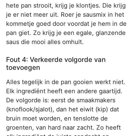
hete pan strooit, krijg je klontjes. Die krijg
je er niet meer uit. Roer je sausmix in het
kommetje goed door voordat je hem in de
pan giet. Zo krijg je een egale, glanzende
saus die mooi alles omhult.
Fout 4: Verkeerde volgorde van
toevoegen
Alles tegelijk in de pan gooien werkt niet.
Elk ingrediënt heeft een andere gaartijd.
De volgorde is: eerst de smaakmakers
(knoflook/sjalot), dan het eiwit (kip) dat
bruin moet worden, en tenslotte de
groenten, van hard naar zacht. Zo heeft