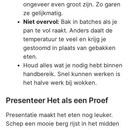
ongeveer even groot zijn. Zo garen
ze gelijkmatig.
Niet overvol:
Bak in batches als je
pan te vol raakt. Anders daalt de
temperatuur te veel en krijg je
gestoomd in plaats van gebakken
eten.
Houd alles wat je nodig hebt binnen
handbereik. Snel kunnen werken is
het halve werk bij wokken.
Presenteer Het als een Proef
Presentatie maakt het eten nog leuker.
Schep een mooie berg rijst in het midden