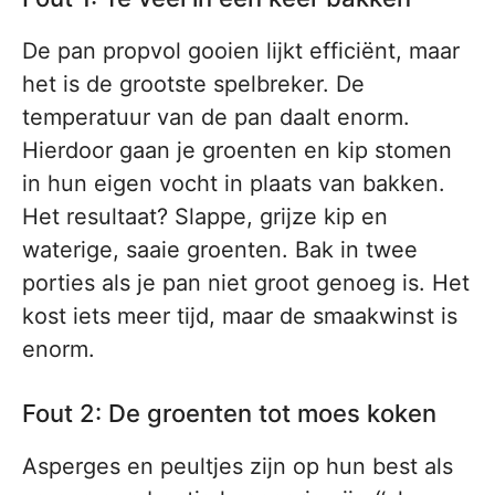
De pan propvol gooien lijkt efficiënt, maar
het is de grootste spelbreker. De
temperatuur van de pan daalt enorm.
Hierdoor gaan je groenten en kip stomen
in hun eigen vocht in plaats van bakken.
Het resultaat? Slappe, grijze kip en
waterige, saaie groenten. Bak in twee
porties als je pan niet groot genoeg is. Het
kost iets meer tijd, maar de smaakwinst is
enorm.
Fout 2: De groenten tot moes koken
Asperges en peultjes zijn op hun best als