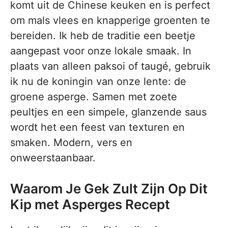
komt uit de Chinese keuken en is perfect
om mals vlees en knapperige groenten te
bereiden. Ik heb de traditie een beetje
aangepast voor onze lokale smaak. In
plaats van alleen paksoi of taugé, gebruik
ik nu de koningin van onze lente: de
groene asperge. Samen met zoete
peultjes en een simpele, glanzende saus
wordt het een feest van texturen en
smaken. Modern, vers en
onweerstaanbaar.
Waarom Je Gek Zult Zijn Op Dit
Kip met Asperges Recept