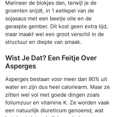
Marineer de blokjes dan, terwijl je de
groenten snijdt, in 1 eetlepel van de
sojasaus met een beetje olie en de
geraspte gember. Dit kost geen extra tijd,
maar maakt wel een groot verschil in de
structuur en diepte van smaak.
Wist Je Dat? Een Feitje Over
Asperges
Asperges bestaan voor meer dan 90% uit
water en zijn dus heel caloriearm. Maar ze
zitten wel vol met goede dingen zoals
foliumzuur en vitamine K. Ze worden vaak
een natuurlijk diureticum genoemd, wat