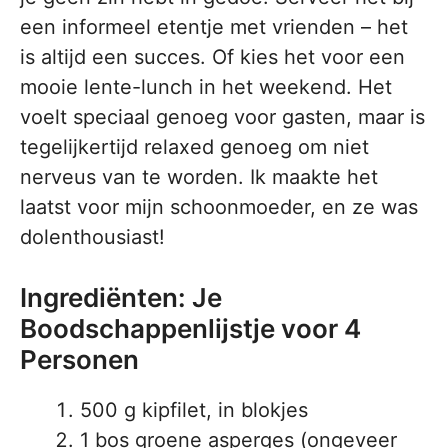
een informeel etentje met vrienden – het
is altijd een succes. Of kies het voor een
mooie lente-lunch in het weekend. Het
voelt speciaal genoeg voor gasten, maar is
tegelijkertijd relaxed genoeg om niet
nerveus van te worden. Ik maakte het
laatst voor mijn schoonmoeder, en ze was
dolenthousiast!
Ingrediënten: Je
Boodschappenlijstje voor 4
Personen
500 g kipfilet, in blokjes
1 bos groene asperges (ongeveer