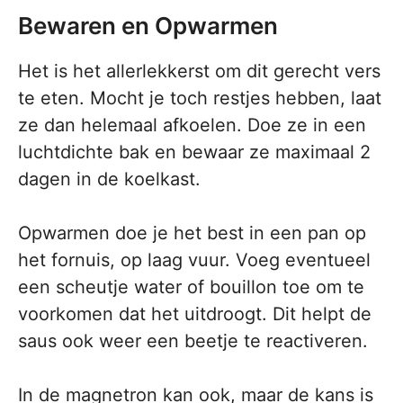
Bewaren en Opwarmen
Het is het allerlekkerst om dit gerecht vers
te eten. Mocht je toch restjes hebben, laat
ze dan helemaal afkoelen. Doe ze in een
luchtdichte bak en bewaar ze maximaal 2
dagen in de koelkast.
Opwarmen doe je het best in een pan op
het fornuis, op laag vuur. Voeg eventueel
een scheutje water of bouillon toe om te
voorkomen dat het uitdroogt. Dit helpt de
saus ook weer een beetje te reactiveren.
In de magnetron kan ook, maar de kans is