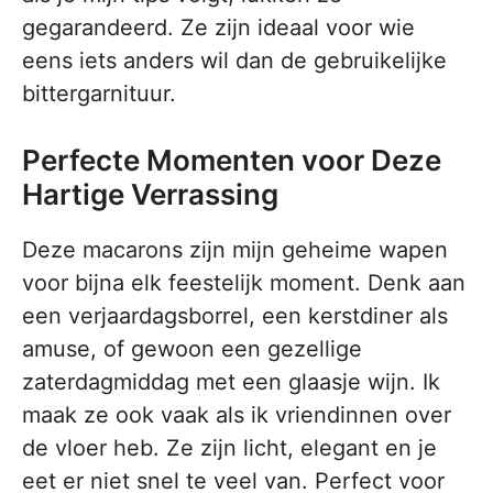
gegarandeerd. Ze zijn ideaal voor wie
eens iets anders wil dan de gebruikelijke
bittergarnituur.
Perfecte Momenten voor Deze
Hartige Verrassing
Deze macarons zijn mijn geheime wapen
voor bijna elk feestelijk moment. Denk aan
een verjaardagsborrel, een kerstdiner als
amuse, of gewoon een gezellige
zaterdagmiddag met een glaasje wijn. Ik
maak ze ook vaak als ik vriendinnen over
de vloer heb. Ze zijn licht, elegant en je
eet er niet snel te veel van. Perfect voor