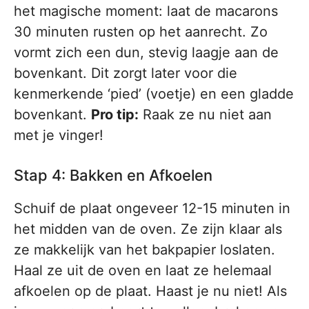
het magische moment: laat de macarons
30 minuten rusten op het aanrecht. Zo
vormt zich een dun, stevig laagje aan de
bovenkant. Dit zorgt later voor die
kenmerkende ‘pied’ (voetje) en een gladde
bovenkant.
Pro tip:
Raak ze nu niet aan
met je vinger!
Stap 4: Bakken en Afkoelen
Schuif de plaat ongeveer 12-15 minuten in
het midden van de oven. Ze zijn klaar als
ze makkelijk van het bakpapier loslaten.
Haal ze uit de oven en laat ze helemaal
afkoelen op de plaat. Haast je nu niet! Als