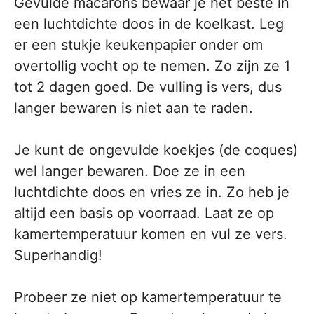
Gevulde macarons bewaar je het beste in
een luchtdichte doos in de koelkast. Leg
er een stukje keukenpapier onder om
overtollig vocht op te nemen. Zo zijn ze 1
tot 2 dagen goed. De vulling is vers, dus
langer bewaren is niet aan te raden.
Je kunt de ongevulde koekjes (de coques)
wel langer bewaren. Doe ze in een
luchtdichte doos en vries ze in. Zo heb je
altijd een basis op voorraad. Laat ze op
kamertemperatuur komen en vul ze vers.
Superhandig!
Probeer ze niet op kamertemperatuur te