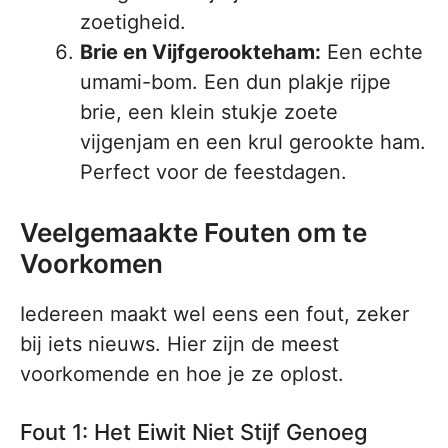
zoetigheid.
Brie en Vijfgerookteham:
Een echte
umami-bom. Een dun plakje rijpe
brie, een klein stukje zoete
vijgenjam en een krul gerookte ham.
Perfect voor de feestdagen.
Veelgemaakte Fouten om te
Voorkomen
Iedereen maakt wel eens een fout, zeker
bij iets nieuws. Hier zijn de meest
voorkomende en hoe je ze oplost.
Fout 1: Het Eiwit Niet Stijf Genoeg