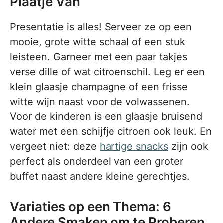
Plaatje Van
Presentatie is alles! Serveer ze op een
mooie, grote witte schaal of een stuk
leisteen. Garneer met een paar takjes
verse dille of wat citroenschil. Leg er een
klein glaasje champagne of een frisse
witte wijn naast voor de volwassenen.
Voor de kinderen is een glaasje bruisend
water met een schijfje citroen ook leuk. En
vergeet niet: deze
hartige snacks
zijn ook
perfect als onderdeel van een groter
buffet naast andere kleine gerechtjes.
Variaties op een Thema: 6
Andere Smaken om te Proberen