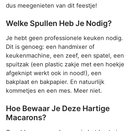
dus meegenieten van dit feestje!
Welke Spullen Heb Je Nodig?
Je hebt geen professionele keuken nodig.
Dit is genoeg: een handmixer of
keukenmachine, een zeef, een spatel, een
spuitzak (een plastic zakje met een hoekje
afgeknipt werkt ook in nood!), een
bakplaat en bakpapier. En natuurlijk
kommetjes en een mes. Meer niet.
Hoe Bewaar Je Deze Hartige
Macarons?