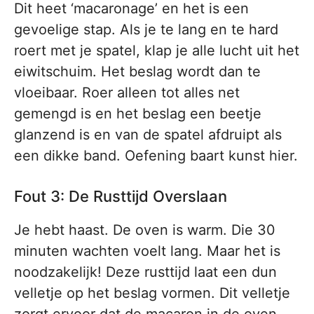
Dit heet ‘macaronage’ en het is een
gevoelige stap. Als je te lang en te hard
roert met je spatel, klap je alle lucht uit het
eiwitschuim. Het beslag wordt dan te
vloeibaar. Roer alleen tot alles net
gemengd is en het beslag een beetje
glanzend is en van de spatel afdruipt als
een dikke band. Oefening baart kunst hier.
Fout 3: De Rusttijd Overslaan
Je hebt haast. De oven is warm. Die 30
minuten wachten voelt lang. Maar het is
noodzakelijk! Deze rusttijd laat een dun
velletje op het beslag vormen. Dit velletje