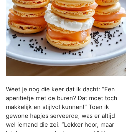
Weet je nog die keer dat ik dacht: “Een
aperitiefje met de buren? Dat moet toch
makkelijk en stijlvol kunnen!” Toen ik
gewone hapjes serveerde, was er altijd
wel iemand die zei: “Lekker hoor, maar