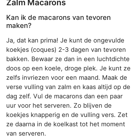
Zalm Macarons
Kan ik de macarons van tevoren
maken?
Ja, dat kan prima! Je kunt de ongevulde
koekjes (coques) 2-3 dagen van tevoren
bakken. Bewaar ze dan in een luchtdichte
doos op een koele, droge plek. Je kunt ze
zelfs invriezen voor een maand. Maak de
verse vulling van zalm en kaas altijd op de
dag zelf. Vul de macarons dan een paar
uur voor het serveren. Zo blijven de
koekjes knapperig en de vulling vers. Zet
ze daarna in de koelkast tot het moment
van serveren.