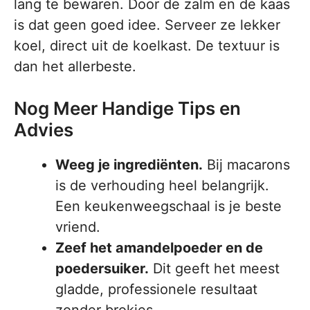
lang te bewaren. Door de zalm en de kaas
is dat geen goed idee. Serveer ze lekker
koel, direct uit de koelkast. De textuur is
dan het allerbeste.
Nog Meer Handige Tips en
Advies
Weeg je ingrediënten.
Bij macarons
is de verhouding heel belangrijk.
Een keukenweegschaal is je beste
vriend.
Zeef het amandelpoeder en de
poedersuiker.
Dit geeft het meest
gladde, professionele resultaat