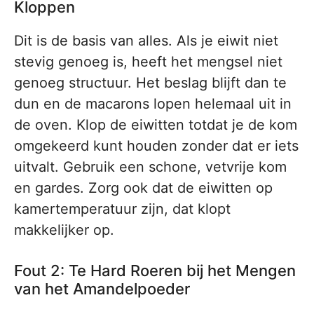
Kloppen
Dit is de basis van alles. Als je eiwit niet
stevig genoeg is, heeft het mengsel niet
genoeg structuur. Het beslag blijft dan te
dun en de macarons lopen helemaal uit in
de oven. Klop de eiwitten totdat je de kom
omgekeerd kunt houden zonder dat er iets
uitvalt. Gebruik een schone, vetvrije kom
en gardes. Zorg ook dat de eiwitten op
kamertemperatuur zijn, dat klopt
makkelijker op.
Fout 2: Te Hard Roeren bij het Mengen
van het Amandelpoeder