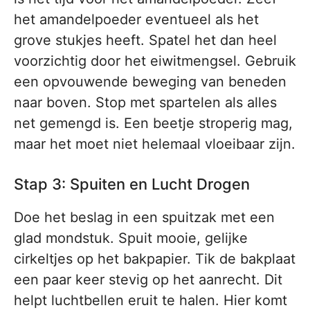
het amandelpoeder eventueel als het
grove stukjes heeft. Spatel het dan heel
voorzichtig door het eiwitmengsel. Gebruik
een opvouwende beweging van beneden
naar boven. Stop met spartelen als alles
net gemengd is. Een beetje stroperig mag,
maar het moet niet helemaal vloeibaar zijn.
Stap 3: Spuiten en Lucht Drogen
Doe het beslag in een spuitzak met een
glad mondstuk. Spuit mooie, gelijke
cirkeltjes op het bakpapier. Tik de bakplaat
een paar keer stevig op het aanrecht. Dit
helpt luchtbellen eruit te halen. Hier komt