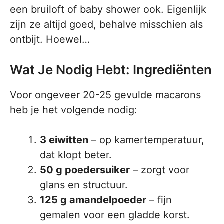
een bruiloft of baby shower ook. Eigenlijk
zijn ze altijd goed, behalve misschien als
ontbijt. Hoewel…
Wat Je Nodig Hebt: Ingrediënten
Voor ongeveer 20-25 gevulde macarons
heb je het volgende nodig:
3 eiwitten
– op kamertemperatuur,
dat klopt beter.
50 g poedersuiker
– zorgt voor
glans en structuur.
125 g amandelpoeder
– fijn
gemalen voor een gladde korst.