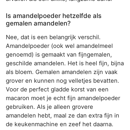
Is amandelpoeder hetzelfde als
gemalen amandelen?
Nee, dat is een belangrijk verschil.
Amandelpoeder (ook wel amandelmeel
genoemd) is gemaakt van fijngemalen,
geschilde amandelen. Het is heel fijn, bijna
als bloem. Gemalen amandelen zijn vaak
grover en kunnen nog velletjes bevatten.
Voor de perfect gladde korst van een
macaron moet je echt fijn amandelpoeder
gebruiken. Als je alleen grovere
amandelen hebt, maal ze dan extra fijn in
de keukenmachine en zeef het daarna.