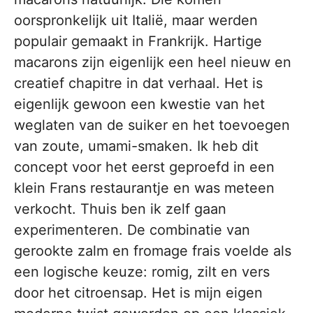
oorspronkelijk uit Italië, maar werden
populair gemaakt in Frankrijk. Hartige
macarons zijn eigenlijk een heel nieuw en
creatief chapitre in dat verhaal. Het is
eigenlijk gewoon een kwestie van het
weglaten van de suiker en het toevoegen
van zoute, umami-smaken. Ik heb dit
concept voor het eerst geproefd in een
klein Frans restaurantje en was meteen
verkocht. Thuis ben ik zelf gaan
experimenteren. De combinatie van
gerookte zalm en fromage frais voelde als
een logische keuze: romig, zilt en vers
door het citroensap. Het is mijn eigen