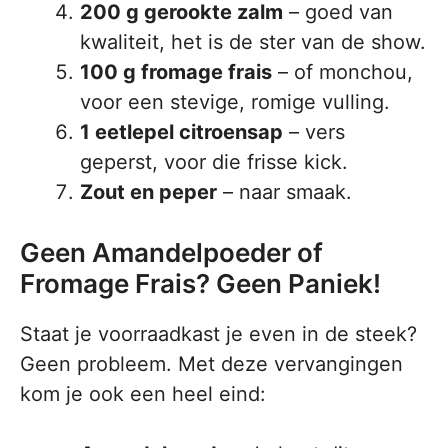
200 g gerookte zalm
– goed van
kwaliteit, het is de ster van de show.
100 g fromage frais
– of monchou,
voor een stevige, romige vulling.
1 eetlepel citroensap
– vers
geperst, voor die frisse kick.
Zout en peper
– naar smaak.
Geen Amandelpoeder of
Fromage Frais? Geen Paniek!
Staat je voorraadkast je even in de steek?
Geen probleem. Met deze vervangingen
kom je ook een heel eind: