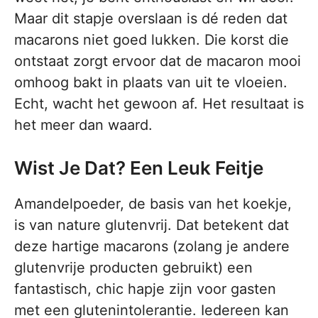
Maar dit stapje overslaan is dé reden dat
macarons niet goed lukken. Die korst die
ontstaat zorgt ervoor dat de macaron mooi
omhoog bakt in plaats van uit te vloeien.
Echt, wacht het gewoon af. Het resultaat is
het meer dan waard.
Wist Je Dat? Een Leuk Feitje
Amandelpoeder, de basis van het koekje,
is van nature glutenvrij. Dat betekent dat
deze hartige macarons (zolang je andere
glutenvrije producten gebruikt) een
fantastisch, chic hapje zijn voor gasten
met een glutenintolerantie. Iedereen kan