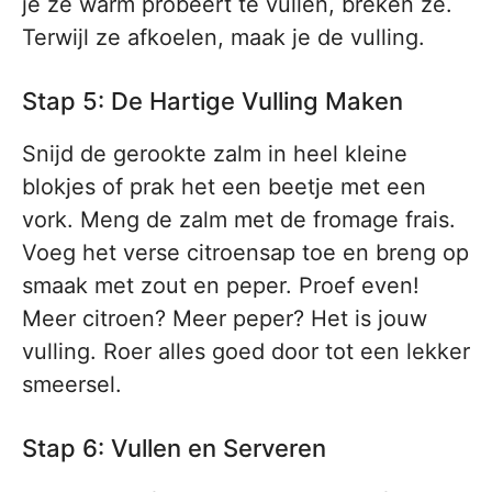
je ze warm probeert te vullen, breken ze.
Terwijl ze afkoelen, maak je de vulling.
Stap 5: De Hartige Vulling Maken
Snijd de gerookte zalm in heel kleine
blokjes of prak het een beetje met een
vork. Meng de zalm met de fromage frais.
Voeg het verse citroensap toe en breng op
smaak met zout en peper. Proef even!
Meer citroen? Meer peper? Het is jouw
vulling. Roer alles goed door tot een lekker
smeersel.
Stap 6: Vullen en Serveren