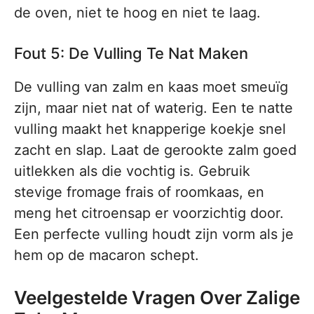
de oven, niet te hoog en niet te laag.
Fout 5: De Vulling Te Nat Maken
De vulling van zalm en kaas moet smeuïg
zijn, maar niet nat of waterig. Een te natte
vulling maakt het knapperige koekje snel
zacht en slap. Laat de gerookte zalm goed
uitlekken als die vochtig is. Gebruik
stevige fromage frais of roomkaas, en
meng het citroensap er voorzichtig door.
Een perfecte vulling houdt zijn vorm als je
hem op de macaron schept.
Veelgestelde Vragen Over Zalige