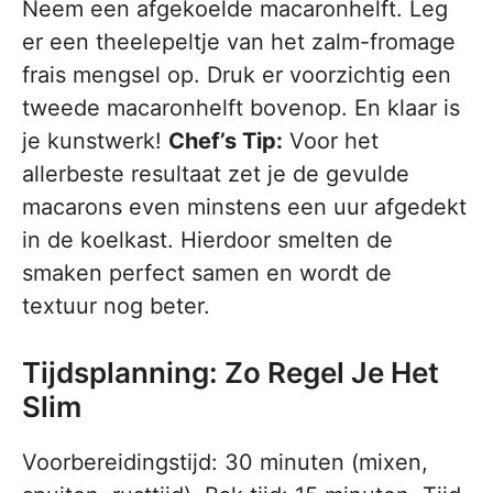
Neem een afgekoelde macaronhelft. Leg
er een theelepeltje van het zalm-fromage
frais mengsel op. Druk er voorzichtig een
tweede macaronhelft bovenop. En klaar is
je kunstwerk!
Chef’s Tip:
Voor het
allerbeste resultaat zet je de gevulde
macarons even minstens een uur afgedekt
in de koelkast. Hierdoor smelten de
smaken perfect samen en wordt de
textuur nog beter.
Tijdsplanning: Zo Regel Je Het
Slim
Voorbereidingstijd: 30 minuten (mixen,