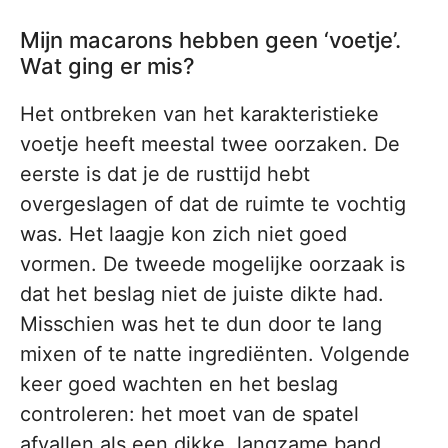
Mijn macarons hebben geen ‘voetje’.
Wat ging er mis?
Het ontbreken van het karakteristieke
voetje heeft meestal twee oorzaken. De
eerste is dat je de rusttijd hebt
overgeslagen of dat de ruimte te vochtig
was. Het laagje kon zich niet goed
vormen. De tweede mogelijke oorzaak is
dat het beslag niet de juiste dikte had.
Misschien was het te dun door te lang
mixen of te natte ingrediënten. Volgende
keer goed wachten en het beslag
controleren: het moet van de spatel
afvallen als een dikke, langzame band.