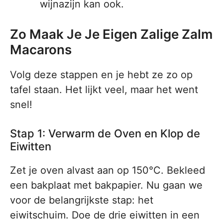
wijnazijn kan ook.
Zo Maak Je Je Eigen Zalige Zalm
Macarons
Volg deze stappen en je hebt ze zo op
tafel staan. Het lijkt veel, maar het went
snel!
Stap 1: Verwarm de Oven en Klop de
Eiwitten
Zet je oven alvast aan op 150°C. Bekleed
een bakplaat met bakpapier. Nu gaan we
voor de belangrijkste stap: het
eiwitschuim. Doe de drie eiwitten in een