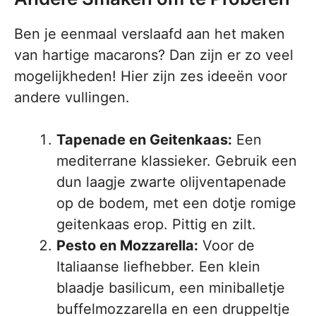
Ben je eenmaal verslaafd aan het maken
van hartige macarons? Dan zijn er zo veel
mogelijkheden! Hier zijn zes ideeën voor
andere vullingen.
Tapenade en Geitenkaas:
Een
mediterrane klassieker. Gebruik een
dun laagje zwarte olijventapenade
op de bodem, met een dotje romige
geitenkaas erop. Pittig en zilt.
Pesto en Mozzarella:
Voor de
Italiaanse liefhebber. Een klein
blaadje basilicum, een miniballetje
buffelmozzarella en een druppeltje